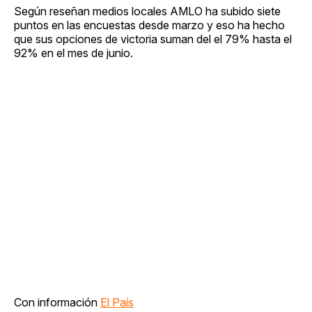
Según reseñan medios locales AMLO ha subido siete
puntos en las encuestas desde marzo y eso ha hecho
que sus opciones de victoria suman del el 79% hasta el
92% en el mes de junio.
Con información
El País