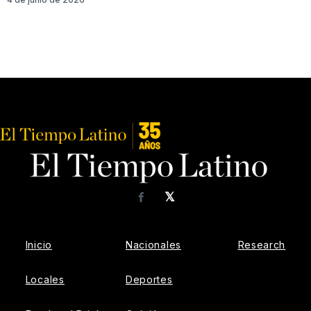
𝕏
Facebook
Inicio
Nacionales
Research
Locales
Deportes