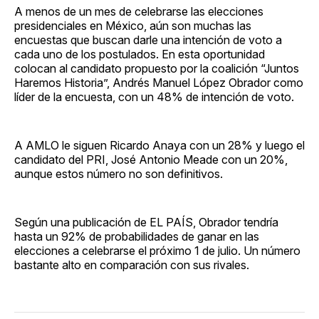
A menos de un mes de celebrarse las elecciones
presidenciales en México, aún son muchas las
encuestas que buscan darle una intención de voto a
cada uno de los postulados. En esta oportunidad
colocan al candidato propuesto por la coalición “Juntos
Haremos Historia”, Andrés Manuel López Obrador como
líder de la encuesta, con un 48% de intención de voto.
A AMLO le siguen Ricardo Anaya con un 28% y luego el
candidato del PRI, José Antonio Meade con un 20%,
aunque estos número no son definitivos.
Según una publicación de EL PAÍS, Obrador tendría
hasta un 92% de probabilidades de ganar en las
elecciones a celebrarse el próximo 1 de julio. Un número
bastante alto en comparación con sus rivales.