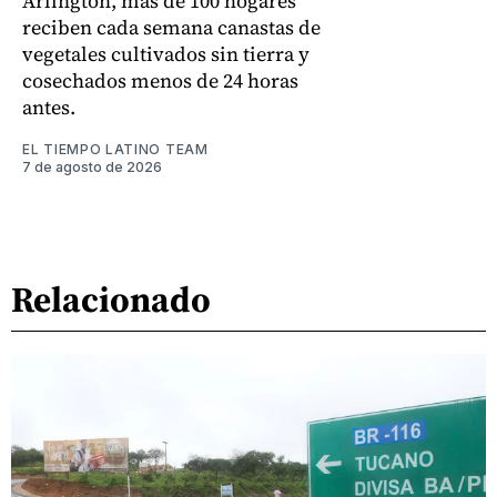
Arlington, más de 100 hogares
reciben cada semana canastas de
vegetales cultivados sin tierra y
cosechados menos de 24 horas
antes.
EL TIEMPO LATINO TEAM
7 de agosto de 2026
Relacionado