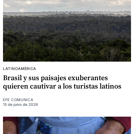
LATINOAMÉRICA
Brasil y sus paisajes exuberantes
quieren cautivar a los turistas latinos
EFE COMUNICA
15 de junio de 2026