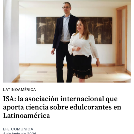
LATINOAMÉRICA
ISA: la asociación internacional que
aporta ciencia sobre edulcorantes en
Latinoamérica
EFE COMUNICA
4 de junio de 2026