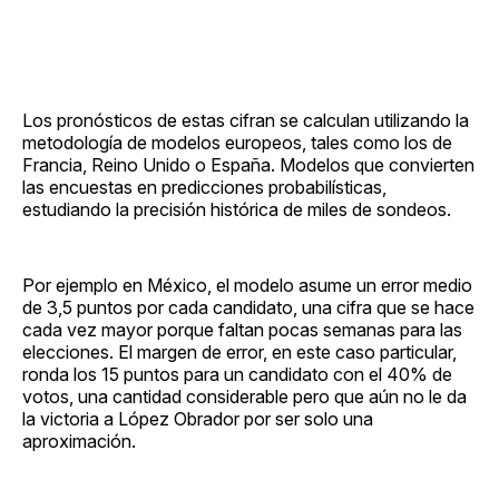
Los pronósticos de estas cifran se calculan utilizando la
metodología de modelos europeos, tales como los de
Francia, Reino Unido o España. Modelos que convierten
las encuestas en predicciones probabilísticas,
estudiando la precisión histórica de miles de sondeos.
Por ejemplo en México, el modelo asume un error medio
de 3,5 puntos por cada candidato, una cifra que se hace
cada vez mayor porque faltan pocas semanas para las
elecciones. El margen de error, en este caso particular,
ronda los 15 puntos para un candidato con el 40% de
votos, una cantidad considerable pero que aún no le da
la victoria a López Obrador por ser solo una
aproximación.