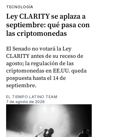
TECNOLOGÍA
Ley CLARITY se aplaza a
septiembre: qué pasa con
las criptomonedas
El Senado no votará la Ley
CLARITY antes de su receso de
agosto; la regulación de las
criptomonedas en EE.UU. queda
pospuesta hasta el 14 de
septiembre.
EL TIEMPO LATINO TEAM
7 de agosto de 2026