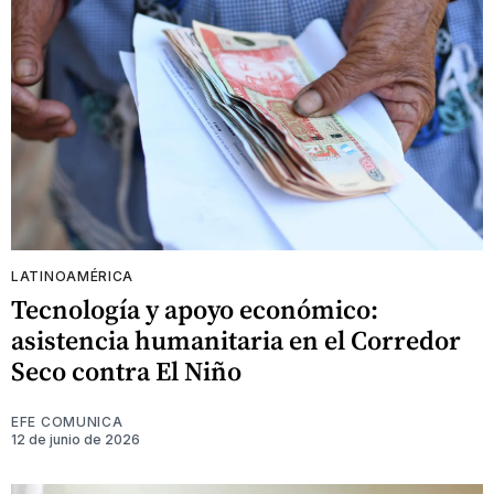
LATINOAMÉRICA
Tecnología y apoyo económico:
asistencia humanitaria en el Corredor
Seco contra El Niño
EFE COMUNICA
12 de junio de 2026