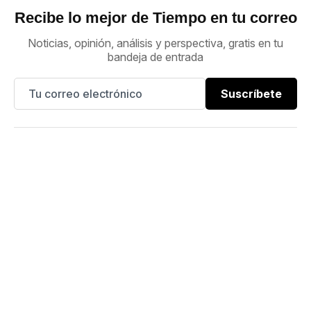
Recibe lo mejor de Tiempo en tu correo
Noticias, opinión, análisis y perspectiva, gratis en tu
bandeja de entrada
Suscríbete