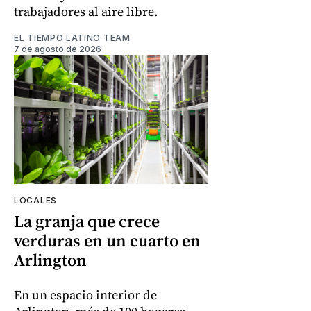
trabajadores al aire libre.
EL TIEMPO LATINO TEAM
7 de agosto de 2026
LOCALES
La granja que crece
verduras en un cuarto en
Arlington
En un espacio interior de