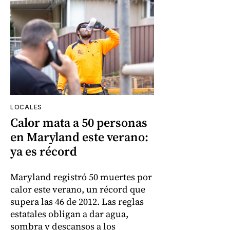
LOCALES
Calor mata a 50 personas
en Maryland este verano:
ya es récord
Maryland registró 50 muertes por
calor este verano, un récord que
supera las 46 de 2012. Las reglas
estatales obligan a dar agua,
sombra y descansos a los