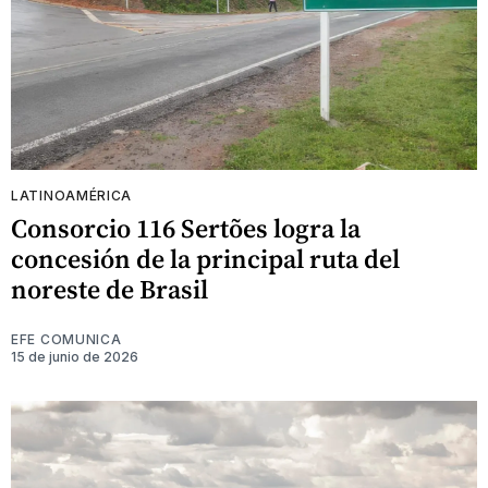
LATINOAMÉRICA
Consorcio 116 Sertões logra la
concesión de la principal ruta del
noreste de Brasil
EFE COMUNICA
15 de junio de 2026