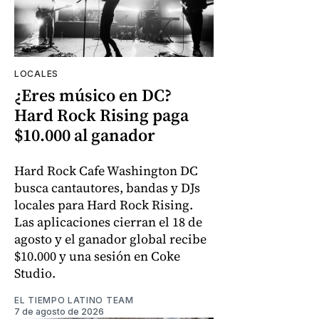
LOCALES
¿Eres músico en DC?
Hard Rock Rising paga
$10.000 al ganador
Hard Rock Cafe Washington DC
busca cantautores, bandas y DJs
locales para Hard Rock Rising.
Las aplicaciones cierran el 18 de
agosto y el ganador global recibe
$10.000 y una sesión en Coke
Studio.
EL TIEMPO LATINO TEAM
7 de agosto de 2026