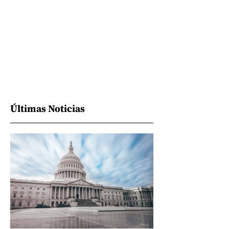
Últimas Noticias