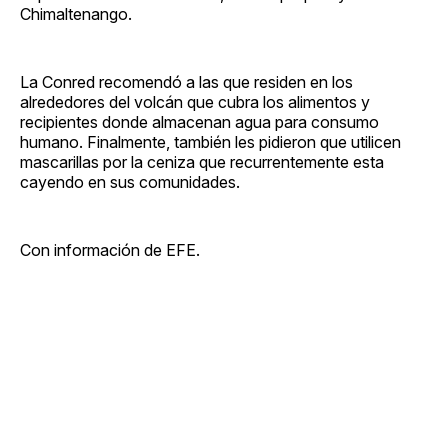
Chimaltenango.
La Conred recomendó a las que residen en los
alrededores del volcán que cubra los alimentos y
recipientes donde almacenan agua para consumo
humano. Finalmente, también les pidieron que utilicen
mascarillas por la ceniza que recurrentemente esta
cayendo en sus comunidades.
Con información de EFE.