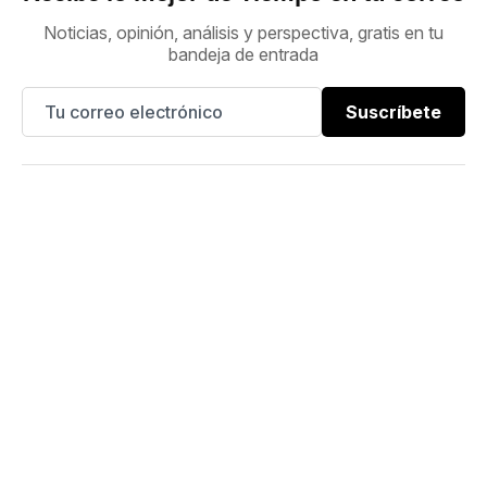
Noticias, opinión, análisis y perspectiva, gratis en tu
bandeja de entrada
Suscríbete