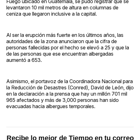
Fuego ubicado en Guatemala, se pudo registrar que se
levantaron 10 mil metros de altura en columnas de
ceniza que llegaron inclusive a la capital.
Al ser la erupción más fuerte en los últimos años, las
autoridades de la zona anunciaron que la cifra de
personas fallecidas por el hecho se elevó a 25 y que la
de las personas que ese encuentran albergadas
aumentó a 653.
Asimismo, el portavoz de la Coordinadora Nacional para
la Reducción de Desastres (Conred), David de León, dijo
en la declaración a la prensa que hay un millón 701 mil
965 afectados y más de 3,000 personas han sido
evacuadas hacia albergues temporales.
Recibe lo mejor de Tiempo en tu correo