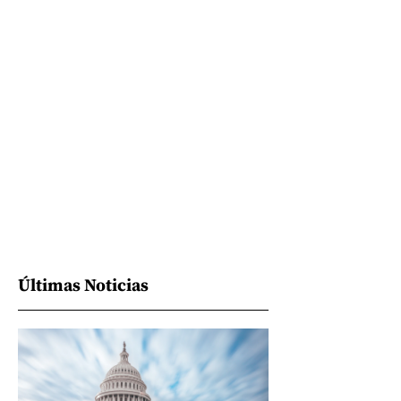
Últimas Noticias