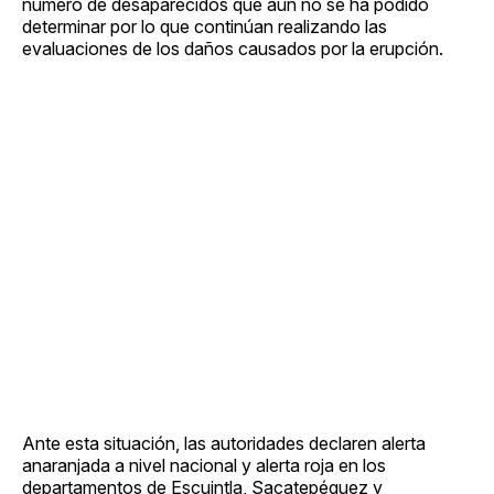
número de desaparecidos que aún no se ha podido
determinar por lo que continúan realizando las
evaluaciones de los daños causados por la erupción.
Ante esta situación, las autoridades declaren alerta
anaranjada a nivel nacional y alerta roja en los
departamentos de Escuintla, Sacatepéquez y