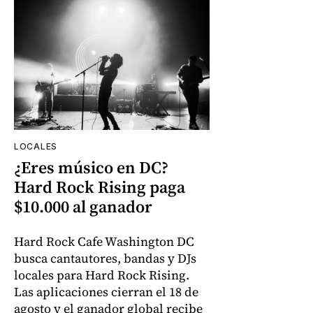
LOCALES
¿Eres músico en DC?
Hard Rock Rising paga
$10.000 al ganador
Hard Rock Cafe Washington DC
busca cantautores, bandas y DJs
locales para Hard Rock Rising.
Las aplicaciones cierran el 18 de
agosto y el ganador global recibe