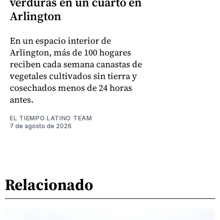
verduras en un cuarto en
Arlington
En un espacio interior de
Arlington, más de 100 hogares
reciben cada semana canastas de
vegetales cultivados sin tierra y
cosechados menos de 24 horas
antes.
EL TIEMPO LATINO TEAM
7 de agosto de 2026
Relacionado