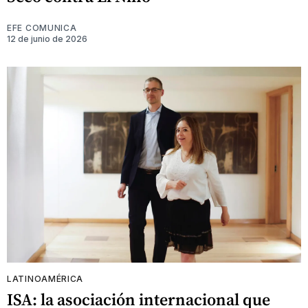
EFE COMUNICA
12 de junio de 2026
LATINOAMÉRICA
ISA: la asociación internacional que