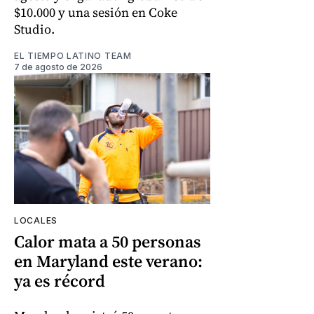
$10.000 y una sesión en Coke
Studio.
EL TIEMPO LATINO TEAM
7 de agosto de 2026
LOCALES
Calor mata a 50 personas
en Maryland este verano:
ya es récord