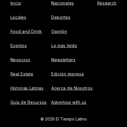
Inicio
Nacionales
Research
Locales
Deportes
Food and Drink
Opinión
Eventos
Lo más leído
Negocios
Newsletters
Real Estate
Edición impresa
Historias Latinas
Acerca de Nosotros
Guía de Recursos
Advertise with us
© 2026 El Tiempo Latino