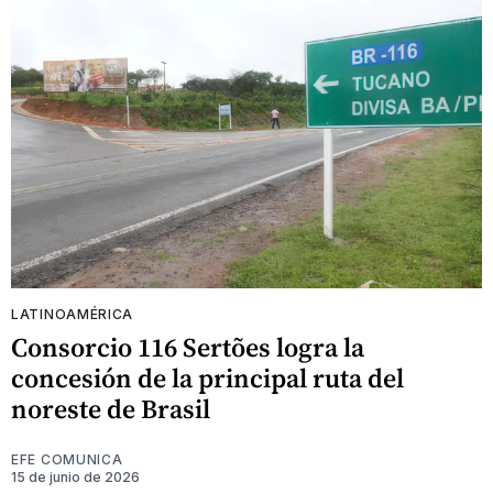
LATINOAMÉRICA
Consorcio 116 Sertões logra la
concesión de la principal ruta del
noreste de Brasil
EFE COMUNICA
15 de junio de 2026