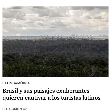
LATINOAMÉRICA
Brasil y sus paisajes exuberantes
quieren cautivar a los turistas latinos
EFE COMUNICA