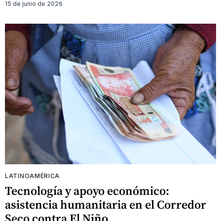
15 de junio de 2026
LATINOAMÉRICA
Tecnología y apoyo económico:
asistencia humanitaria en el Corredor
Seco contra El Niño