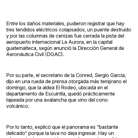
Entre los daños materiales, pudieron registrar que hay
tres tendidos eléctricos colapsados, un puente destruido
y por las columnas de cenizas fue cerrada la pista del
aeropuerto internacional La Aurora, en la capital
guatemalteca, según anunció la Dirección General de
Aeronáutica Civil (DGAC).
Por su parte, el secretario de la Conred, Sergio García,
dijo en una rueda de prensa otorgada más temprano el
domingo, que la aldea El Rodeo, ubicada en el
departamento de Escuintla, quedó prácticamente
tapeada por una avalancha que vino del cono
volcánico.
Por lo tanto, explicó que el panorama es “bastante
delicado” porque la lava no deja ingresar. Hay un