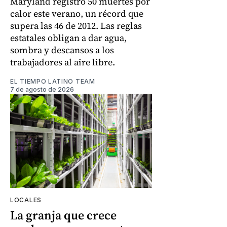
Maryland registró 50 muertes por
calor este verano, un récord que
supera las 46 de 2012. Las reglas
estatales obligan a dar agua,
sombra y descansos a los
trabajadores al aire libre.
EL TIEMPO LATINO TEAM
7 de agosto de 2026
LOCALES
La granja que crece