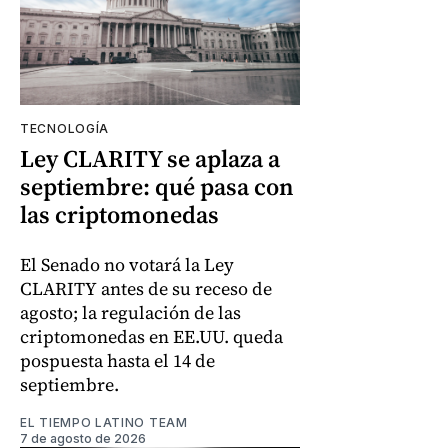
TECNOLOGÍA
Ley CLARITY se aplaza a
septiembre: qué pasa con
las criptomonedas
El Senado no votará la Ley
CLARITY antes de su receso de
agosto; la regulación de las
criptomonedas en EE.UU. queda
pospuesta hasta el 14 de
septiembre.
EL TIEMPO LATINO TEAM
7 de agosto de 2026