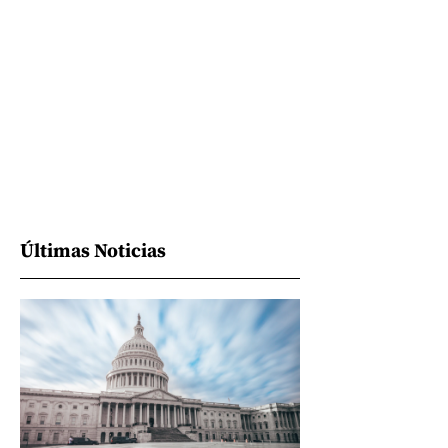
Últimas Noticias