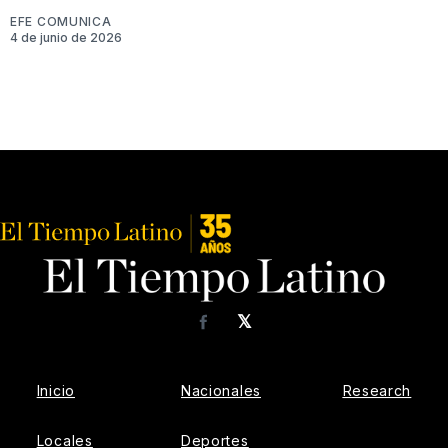
EFE COMUNICA
4 de junio de 2026
𝕏
Facebook
Inicio
Nacionales
Research
Locales
Deportes