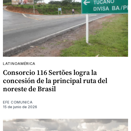
LATINOAMÉRICA
Consorcio 116 Sertões logra la
concesión de la principal ruta del
noreste de Brasil
EFE COMUNICA
15 de junio de 2026