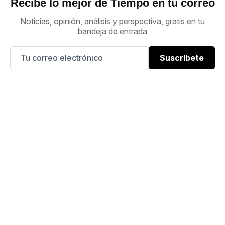
Recibe lo mejor de Tiempo en tu correo
Noticias, opinión, análisis y perspectiva, gratis en tu
bandeja de entrada
Suscríbete