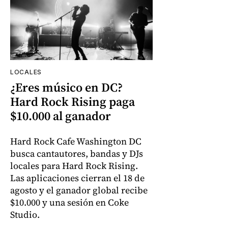
LOCALES
¿Eres músico en DC?
Hard Rock Rising paga
$10.000 al ganador
Hard Rock Cafe Washington DC
busca cantautores, bandas y DJs
locales para Hard Rock Rising.
Las aplicaciones cierran el 18 de
agosto y el ganador global recibe
$10.000 y una sesión en Coke
Studio.