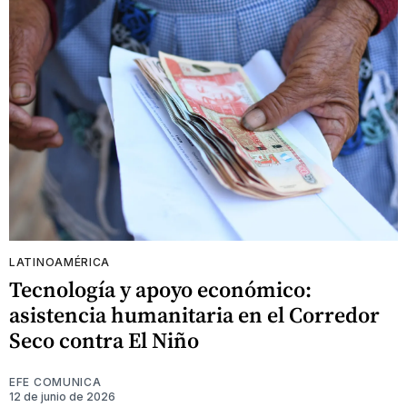
LATINOAMÉRICA
Tecnología y apoyo económico:
asistencia humanitaria en el Corredor
Seco contra El Niño
EFE COMUNICA
12 de junio de 2026