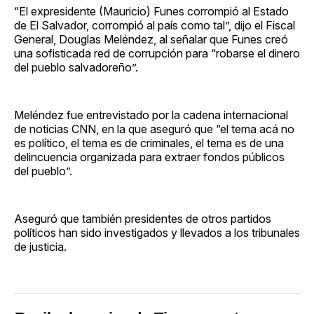
“El expresidente (Mauricio) Funes corrompió al Estado
de El Salvador, corrompió al país como tal”, dijo el Fiscal
General, Douglas Meléndez, al señalar que Funes creó
una sofisticada red de corrupción para “robarse el dinero
del pueblo salvadoreño”.
Meléndez fue entrevistado por la cadena internacional
de noticias CNN, en la que aseguró que “el tema acá no
es político, el tema es de criminales, el tema es de una
delincuencia organizada para extraer fondos públicos
del pueblo”.
Aseguró que también presidentes de otros partidos
políticos han sido investigados y llevados a los tribunales
de justicia.