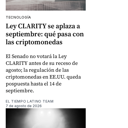
TECNOLOGÍA
Ley CLARITY se aplaza a
septiembre: qué pasa con
las criptomonedas
El Senado no votará la Ley
CLARITY antes de su receso de
agosto; la regulación de las
criptomonedas en EE.UU. queda
pospuesta hasta el 14 de
septiembre.
EL TIEMPO LATINO TEAM
7 de agosto de 2026