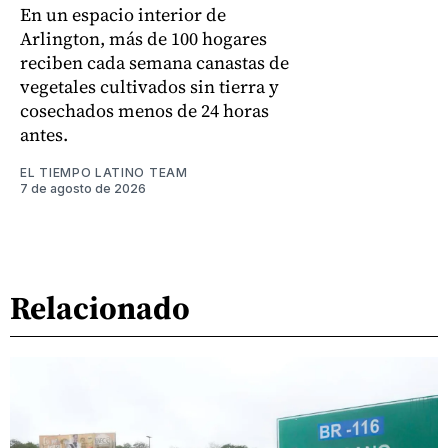
En un espacio interior de
Arlington, más de 100 hogares
reciben cada semana canastas de
vegetales cultivados sin tierra y
cosechados menos de 24 horas
antes.
EL TIEMPO LATINO TEAM
7 de agosto de 2026
Relacionado