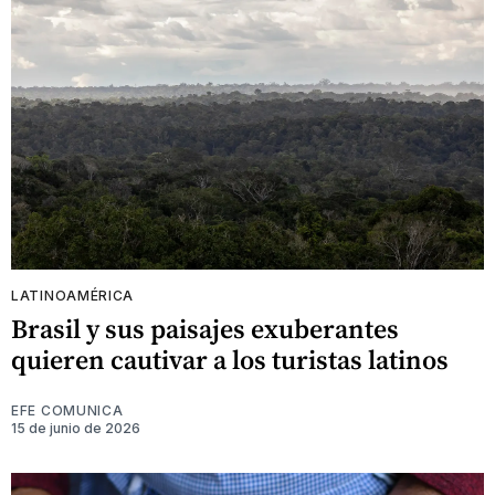
LATINOAMÉRICA
Brasil y sus paisajes exuberantes
quieren cautivar a los turistas latinos
EFE COMUNICA
15 de junio de 2026