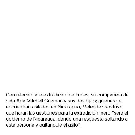
Con relación a la extradición de Funes, su compañera de
vida Ada Mitchell Guzmán y sus dos hijos; quienes se
encuentran asilados en Nicaragua, Meléndez sostuvo
que harán las gestiones para la extradición, pero “será el
gobierno de Nicaragua, dando una respuesta soltando a
esta persona y quitándole el asilo”.