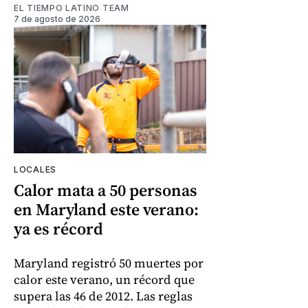
EL TIEMPO LATINO TEAM
7 de agosto de 2026
LOCALES
Calor mata a 50 personas
en Maryland este verano:
ya es récord
Maryland registró 50 muertes por
calor este verano, un récord que
supera las 46 de 2012. Las reglas