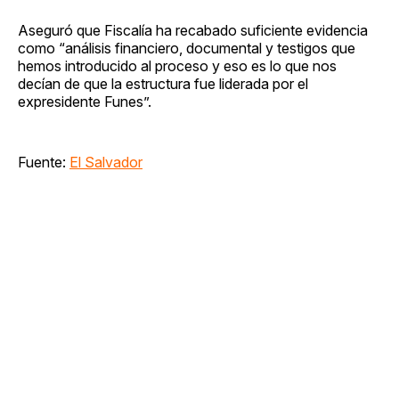
Aseguró que Fiscalía ha recabado suficiente evidencia
como “análisis financiero, documental y testigos que
hemos introducido al proceso y eso es lo que nos
decían de que la estructura fue liderada por el
expresidente Funes”.
Fuente:
El Salvador