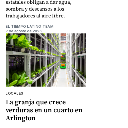
estatales obligan a dar agua,
sombra y descansos a los
trabajadores al aire libre.
EL TIEMPO LATINO TEAM
7 de agosto de 2026
LOCALES
La granja que crece
verduras en un cuarto en
Arlington