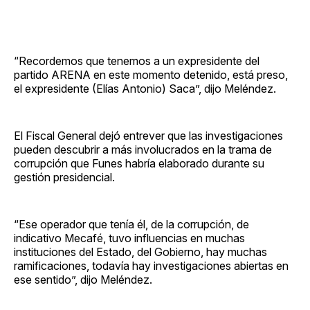
“Recordemos que tenemos a un expresidente del
partido ARENA en este momento detenido, está preso,
el expresidente (Elías Antonio) Saca”, dijo Meléndez.
El Fiscal General dejó entrever que las investigaciones
pueden descubrir a más involucrados en la trama de
corrupción que Funes habría elaborado durante su
gestión presidencial.
“Ese operador que tenía él, de la corrupción, de
indicativo Mecafé, tuvo influencias en muchas
instituciones del Estado, del Gobierno, hay muchas
ramificaciones, todavía hay investigaciones abiertas en
ese sentido”, dijo Meléndez.