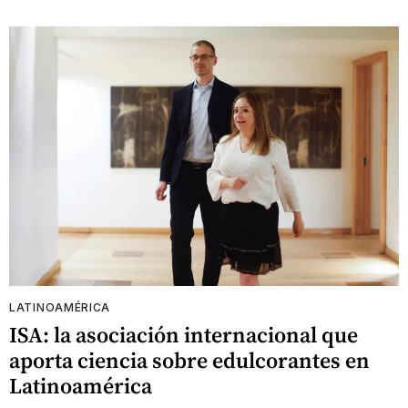
LATINOAMÉRICA
ISA: la asociación internacional que
aporta ciencia sobre edulcorantes en
Latinoamérica