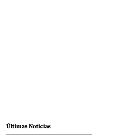
Últimas Noticias