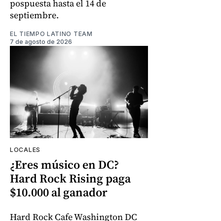
pospuesta hasta el 14 de
septiembre.
EL TIEMPO LATINO TEAM
7 de agosto de 2026
LOCALES
¿Eres músico en DC?
Hard Rock Rising paga
$10.000 al ganador
Hard Rock Cafe Washington DC