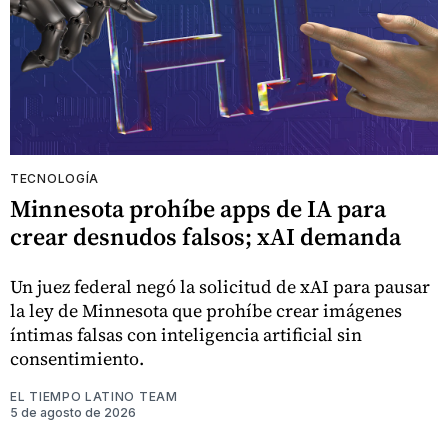
TECNOLOGÍA
Minnesota prohíbe apps de IA para
crear desnudos falsos; xAI demanda
Un juez federal negó la solicitud de xAI para pausar
la ley de Minnesota que prohíbe crear imágenes
íntimas falsas con inteligencia artificial sin
consentimiento.
EL TIEMPO LATINO TEAM
5 de agosto de 2026