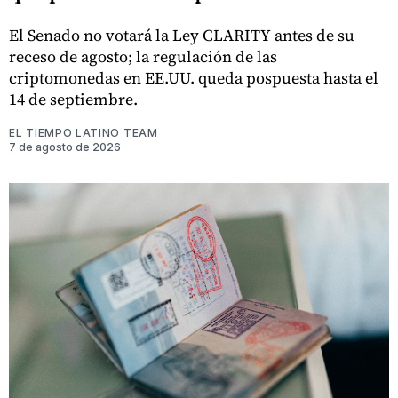
El Senado no votará la Ley CLARITY antes de su
receso de agosto; la regulación de las
criptomonedas en EE.UU. queda pospuesta hasta el
14 de septiembre.
EL TIEMPO LATINO TEAM
7 de agosto de 2026