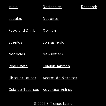
Inicio
Nacionales
Research
Locales
Deportes
Food and Drink
Opinión
Eventos
Lo más leído
Negocios
Newsletters
Real Estate
Edición impresa
Historias Latinas
Acerca de Nosotros
Guía de Recursos
Advertise with us
© 2026 El Tiempo Latino