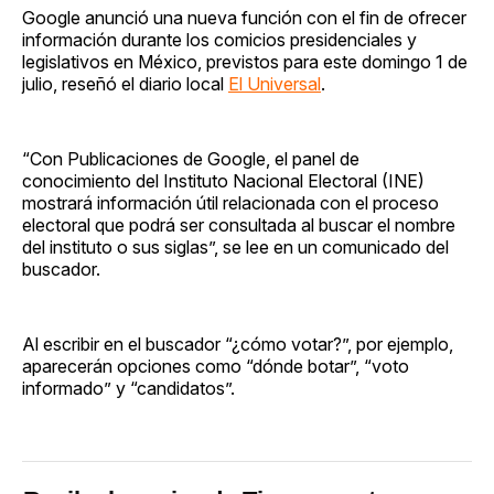
Google anunció una nueva función con el fin de ofrecer
información durante los comicios presidenciales y
legislativos en México, previstos para este domingo 1 de
julio, reseñó el diario local
El Universal
.
“Con Publicaciones de Google, el panel de
conocimiento del Instituto Nacional Electoral (INE)
mostrará información útil relacionada con el proceso
electoral que podrá ser consultada al buscar el nombre
del instituto o sus siglas”, se lee en un comunicado del
buscador.
Al escribir en el buscador “¿cómo votar?”, por ejemplo,
aparecerán opciones como “dónde botar”, “voto
informado” y “candidatos”.