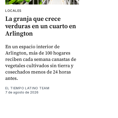
LOCALES
La granja que crece
verduras en un cuarto en
Arlington
En un espacio interior de
Arlington, más de 100 hogares
reciben cada semana canastas de
vegetales cultivados sin tierra y
cosechados menos de 24 horas
antes.
EL TIEMPO LATINO TEAM
7 de agosto de 2026