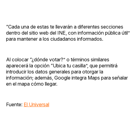
“Cada una de estas te llevarán a diferentes secciones
dentro del sitio web del INE, con información pública útil”
para mantener a los ciudadanos informados.
Al colocar “¿dónde votar?” o términos similares
aparecerá la opción “Ubica tu casilla”, que permitirá
introducir los datos generales para otorgar la
información; además, Google integra Maps para señalar
en el mapa cómo llegar.
Fuente:
El Universal