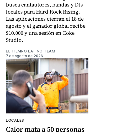
busca cantautores, bandas y DJs
locales para Hard Rock Rising.
Las aplicaciones cierran el 18 de
agosto y el ganador global recibe
$10.000 y una sesión en Coke
Studio.
EL TIEMPO LATINO TEAM
7 de agosto de 2026
LOCALES
Calor mata a 50 personas