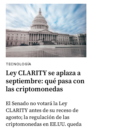
TECNOLOGÍA
Ley CLARITY se aplaza a
septiembre: qué pasa con
las criptomonedas
El Senado no votará la Ley
CLARITY antes de su receso de
agosto; la regulación de las
criptomonedas en EE.UU. queda