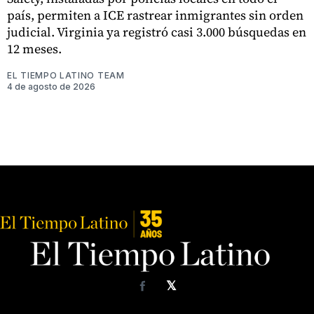
país, permiten a ICE rastrear inmigrantes sin orden
judicial. Virginia ya registró casi 3.000 búsquedas en
12 meses.
EL TIEMPO LATINO TEAM
4 de agosto de 2026
𝕏
Facebook