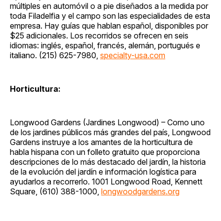
múltiples en automóvil o a pie diseñados a la medida por
toda Filadelfia y el campo son las especialidades de esta
empresa. Hay guías que hablan español, disponibles por
$25 adicionales. Los recorridos se ofrecen en seis
idiomas: inglés, español, francés, alemán, portugués e
italiano. (215) 625-7980,
specialty-usa.com
Horticultura:
Longwood Gardens (Jardines Longwood) – Como uno
de los jardines públicos más grandes del país, Longwood
Gardens instruye a los amantes de la horticultura de
habla hispana con un folleto gratuito que proporciona
descripciones de lo más destacado del jardín, la historia
de la evolución del jardín e información logística para
ayudarlos a recorrerlo. 1001 Longwood Road, Kennett
Square, (610) 388-1000,
longwoodgardens.org