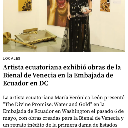
LOCALES
Artista ecuatoriana exhibió obras de la
Bienal de Venecia en la Embajada de
Ecuador en DC
La artista ecuatoriana María Verónica León presentó
"The Divine Promise: Water and Gold" en la
Embajada de Ecuador en Washington el pasado 6 de
mayo, con obras creadas para la Bienal de Venecia y
un retrato inédito de la primera dama de Estados