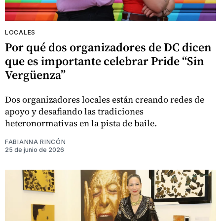
LOCALES
Por qué dos organizadores de DC dicen
que es importante celebrar Pride “Sin
Vergüenza”
Dos organizadores locales están creando redes de
apoyo y desafiando las tradiciones
heteronormativas en la pista de baile.
FABIANNA RINCÓN
25 de junio de 2026