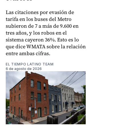
Las citaciones por evasión de
tarifa en los buses del Metro
subieron de 7 a más de 9.600 en
tres años, y los robos en el
sistema cayeron 36%. Esto es lo
que dice WMATA sobre la relación
entre ambas cifras.
EL TIEMPO LATINO TEAM
6 de agosto de 2026