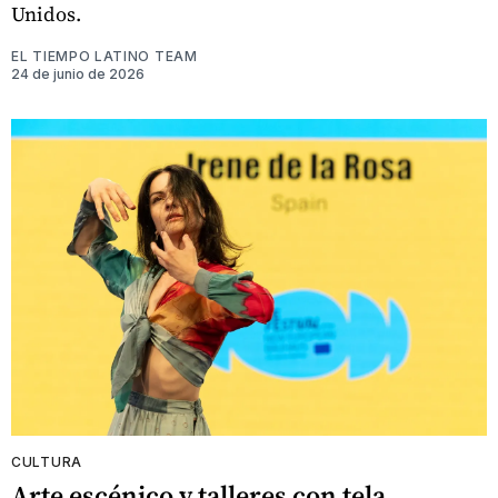
Unidos.
EL TIEMPO LATINO TEAM
24 de junio de 2026
CULTURA
Arte escénico y talleres con tela