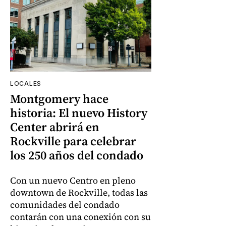
LOCALES
Montgomery hace
historia: El nuevo History
Center abrirá en
Rockville para celebrar
los 250 años del condado
Con un nuevo Centro en pleno
downtown de Rockville, todas las
comunidades del condado
contarán con una conexión con su