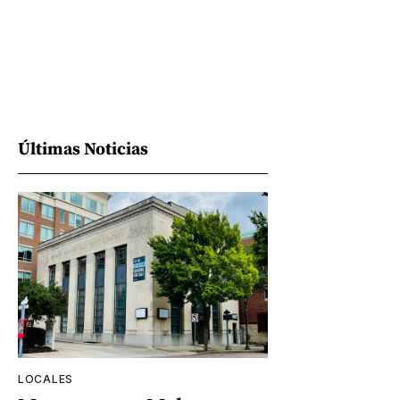
Últimas Noticias
LOCALES