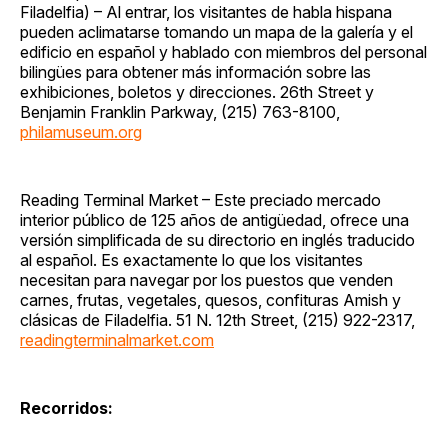
Filadelfia) – Al entrar, los visitantes de habla hispana
pueden aclimatarse tomando un mapa de la galería y el
edificio en español y hablado con miembros del personal
bilingües para obtener más información sobre las
exhibiciones, boletos y direcciones. 26th Street y
Benjamin Franklin Parkway, (215) 763-8100,
philamuseum.org
Reading Terminal Market – Este preciado mercado
interior público de 125 años de antigüedad, ofrece una
versión simplificada de su directorio en inglés traducido
al español. Es exactamente lo que los visitantes
necesitan para navegar por los puestos que venden
carnes, frutas, vegetales, quesos, confituras Amish y
clásicas de Filadelfia. 51 N. 12th Street, (215) 922-2317,
readingterminalmarket.com
Recorridos: