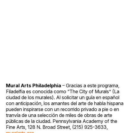
Mural Arts Philadelphia
– Gracias a este programa,
Filadelfia es conocida como “The City of Murals” (La
ciudad de los murales). Al solicitar un guía en español
con anticipación, los amantes del arte de habla hispana
pueden inspirarse con un recorrido privado a pie o en
tranvía de una selección de miles de obras de arte
públicas de la ciudad. Pennsylvania Academy of the
Fine Arts, 128 N. Broad Street, (215) 925-3633,
muralarts.org