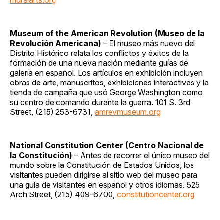
Museum of the American Revolution (Museo de la
Revolución Americana)
– El museo más nuevo del
Distrito Histórico relata los conflictos y éxitos de la
formación de una nueva nación mediante guías de
galería en español. Los artículos en exhibición incluyen
obras de arte, manuscritos, exhibiciones interactivas y la
tienda de campaña que usó George Washington como
su centro de comando durante la guerra. 101 S. 3rd
Street, (215) 253-6731,
amrevmuseum.org
National Constitution Center (Centro Nacional de
la Constitución)
– Antes de recorrer el único museo del
mundo sobre la Constitución de Estados Unidos, los
visitantes pueden dirigirse al sitio web del museo para
una guía de visitantes en español y otros idiomas. 525
Arch Street, (215) 409-6700,
constitutioncenter.org