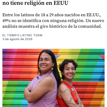
no tiene religión en EEUU
Entre los latinos de 18 a 29 años nacidos en EE.UU.,
49% no se identifica con ninguna religión. Un nuevo
análisis muestra el giro histórico de la comunidad.
EL TIEMPO LATINO TEAM
3 de agosto de 2026