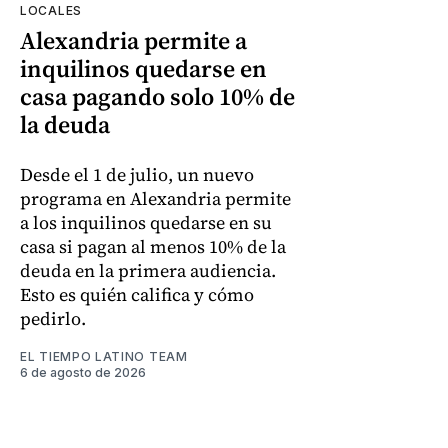
LOCALES
Alexandria permite a
inquilinos quedarse en
casa pagando solo 10% de
la deuda
Desde el 1 de julio, un nuevo
programa en Alexandria permite
a los inquilinos quedarse en su
casa si pagan al menos 10% de la
deuda en la primera audiencia.
Esto es quién califica y cómo
pedirlo.
EL TIEMPO LATINO TEAM
6 de agosto de 2026