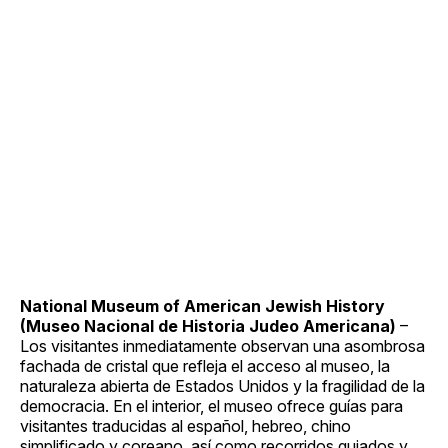
National Museum of American Jewish History
(Museo Nacional de Historia Judeo Americana)
–
Los visitantes inmediatamente observan una asombrosa
fachada de cristal que refleja el acceso al museo, la
naturaleza abierta de Estados Unidos y la fragilidad de la
democracia. En el interior, el museo ofrece guías para
visitantes traducidas al español, hebreo, chino
simplificado y coreano, así como recorridos guiados y