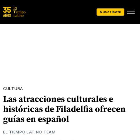
Suscríbete
CULTURA
Las atracciones culturales e
históricas de Filadelfia ofrecen
guías en español
EL TIEMPO LATINO TEAM