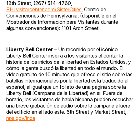
18th Street, (267) 514-4760,
PHLvisitorcenter.com/SisterCities
; Centro de
Convenciones de Pennsylvania, (disponible en el
Mostrador de Información para Visitantes durante
algunas convenciones): 1101 Arch Street
Liberty Bell Center
– Un recorrido por el icónico
Liberty Bell Center inspira a los visitantes al contar la
historia de los inicios de la libertad en Estados Unidos, y
cómo la gente buscó la libertad en todo el mundo. El
video gratuito de 10 minutos que ofrece el sitio sobre las
batallas internacionales por la libertad está traducido al
español, al igual que un folleto de una página sobre la
Liberty Bell (Campana de la Libertad) en sí. Fuera de
horario, los visitantes de habla hispana pueden escuchar
una breve grabación de audio sobre la campana afuera
del edificio en el lado este. 6th Street y Market Street,
nps.gov/inde