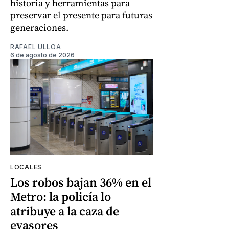
historia y herramientas para
preservar el presente para futuras
generaciones.
RAFAEL ULLOA
6 de agosto de 2026
LOCALES
Los robos bajan 36% en el
Metro: la policía lo
atribuye a la caza de
evasores