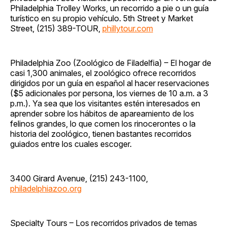
Philadelphia Trolley Works, un recorrido a pie o un guía
turístico en su propio vehículo. 5th Street y Market
Street, (215) 389-TOUR,
phillytour.com
Philadelphia Zoo (Zoológico de Filadelfia) – El hogar de
casi 1,300 animales, el zoológico ofrece recorridos
dirigidos por un guía en español al hacer reservaciones
($5 adicionales por persona, los viernes de 10 a.m. a 3
p.m.). Ya sea que los visitantes estén interesados en
aprender sobre los hábitos de apareamiento de los
felinos grandes, lo que comen los rinocerontes o la
historia del zoológico, tienen bastantes recorridos
guiados entre los cuales escoger.
3400 Girard Avenue, (215) 243-1100,
philadelphiazoo.org
Specialty Tours – Los recorridos privados de temas