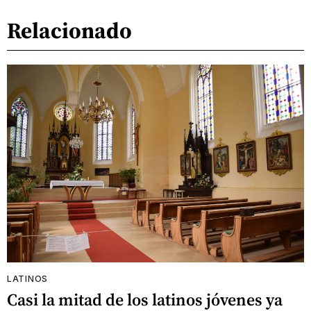
Relacionado
LATINOS
Casi la mitad de los latinos jóvenes ya