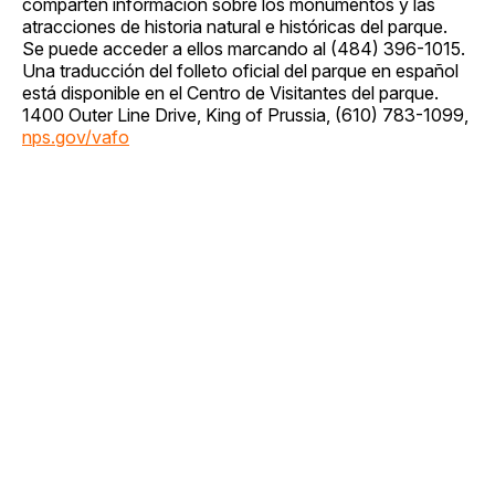
comparten información sobre los monumentos y las
atracciones de historia natural e históricas del parque.
Se puede acceder a ellos marcando al (484) 396-1015.
Una traducción del folleto oficial del parque en español
está disponible en el Centro de Visitantes del parque.
1400 Outer Line Drive, King of Prussia, (610) 783-1099,
nps.gov/vafo