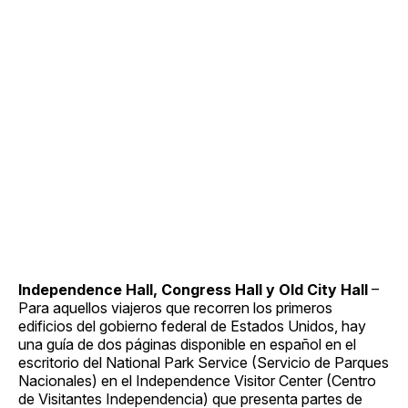
Independence Hall, Congress Hall y Old City Hall
–
Para aquellos viajeros que recorren los primeros
edificios del gobierno federal de Estados Unidos, hay
una guía de dos páginas disponible en español en el
escritorio del National Park Service (Servicio de Parques
Nacionales) en el Independence Visitor Center (Centro
de Visitantes Independencia) que presenta partes de