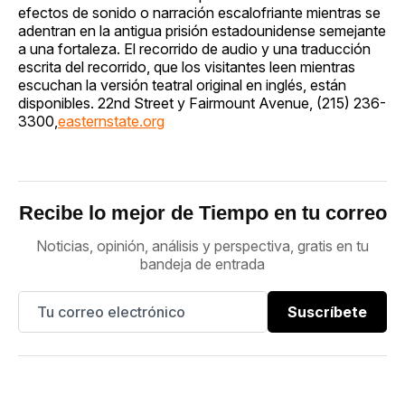
efectos de sonido o narración escalofriante mientras se
adentran en la antigua prisión estadounidense semejante
a una fortaleza. El recorrido de audio y una traducción
escrita del recorrido, que los visitantes leen mientras
escuchan la versión teatral original en inglés, están
disponibles. 22nd Street y Fairmount Avenue, (215) 236-
3300,
easternstate.org
Recibe lo mejor de Tiempo en tu correo
Noticias, opinión, análisis y perspectiva, gratis en tu
bandeja de entrada
Suscríbete