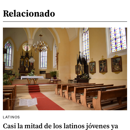
Relacionado
LATINOS
Casi la mitad de los latinos jóvenes ya