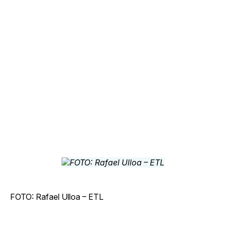
FOTO: Rafael Ulloa – ETL