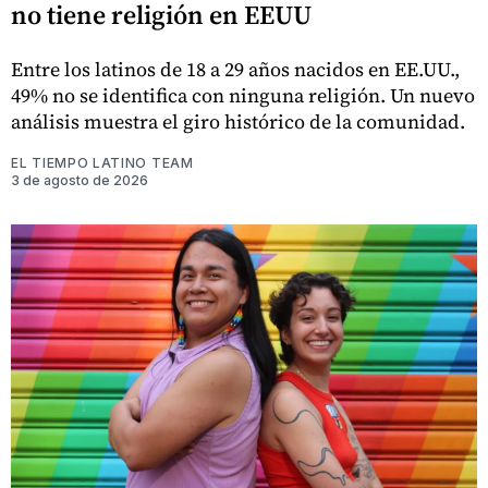
no tiene religión en EEUU
Entre los latinos de 18 a 29 años nacidos en EE.UU.,
49% no se identifica con ninguna religión. Un nuevo
análisis muestra el giro histórico de la comunidad.
EL TIEMPO LATINO TEAM
3 de agosto de 2026