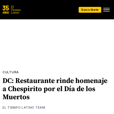
Suscríbete
CULTURA
DC: Restaurante rinde homenaje
a Chespirito por el Día de los
Muertos
EL TIEMPO LATINO TEAM