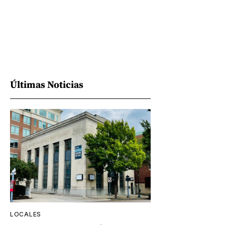
Últimas Noticias
LOCALES