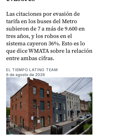
Las citaciones por evasión de
tarifa en los buses del Metro
subieron de 7 a más de 9.600 en
tres años, y los robos en el
sistema cayeron 36%. Esto es lo
que dice WMATA sobre la relación
entre ambas cifras.
EL TIEMPO LATINO TEAM
6 de agosto de 2026