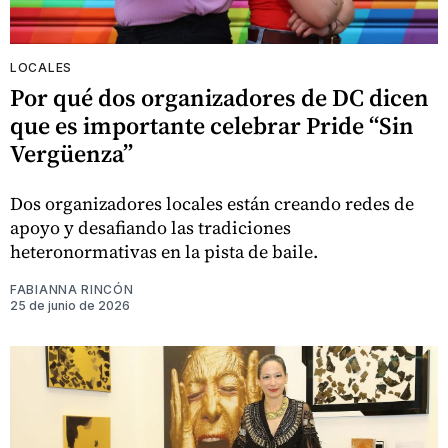
LOCALES
Por qué dos organizadores de DC dicen
que es importante celebrar Pride “Sin
Vergüenza”
Dos organizadores locales están creando redes de
apoyo y desafiando las tradiciones
heteronormativas en la pista de baile.
FABIANNA RINCÓN
25 de junio de 2026