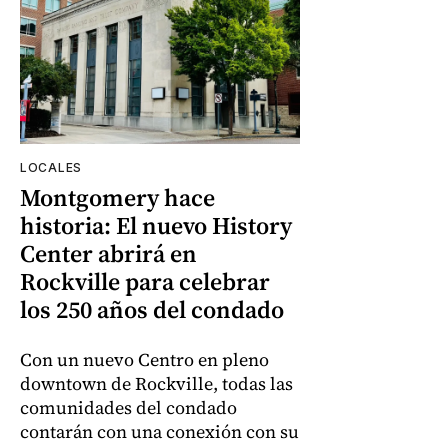
LOCALES
Montgomery hace
historia: El nuevo History
Center abrirá en
Rockville para celebrar
los 250 años del condado
Con un nuevo Centro en pleno
downtown de Rockville, todas las
comunidades del condado
contarán con una conexión con su