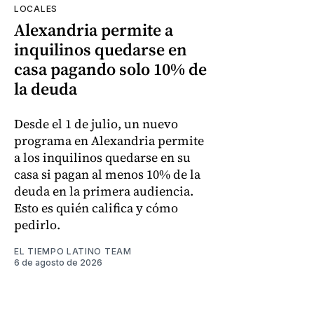
LOCALES
Alexandria permite a
inquilinos quedarse en
casa pagando solo 10% de
la deuda
Desde el 1 de julio, un nuevo
programa en Alexandria permite
a los inquilinos quedarse en su
casa si pagan al menos 10% de la
deuda en la primera audiencia.
Esto es quién califica y cómo
pedirlo.
EL TIEMPO LATINO TEAM
6 de agosto de 2026