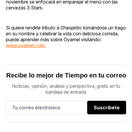
noviembre se enfocará en emparejar el menú con las
cervezas 3 Stars.
Si quiere rendirle tributo a Chespirito tomándose un trago
en su nombre y celebrar la vida con deliciosa comida,
puede aprender más sobre Oyamel visitando:
www.oyamel.com.
Recibe lo mejor de Tiempo en tu correo
Noticias, opinión, análisis y perspectiva, gratis en tu
bandeja de entrada
Suscríbete