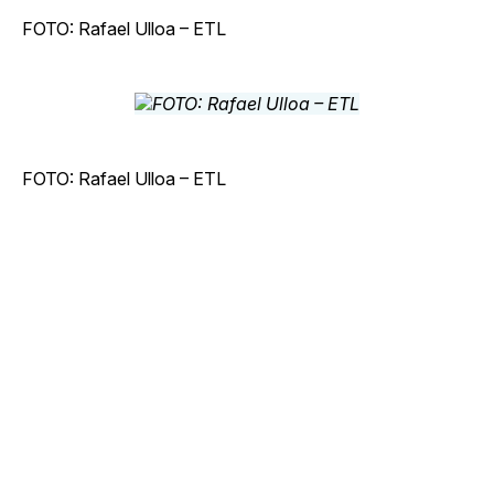
FOTO: Rafael Ulloa – ETL
FOTO: Rafael Ulloa – ETL