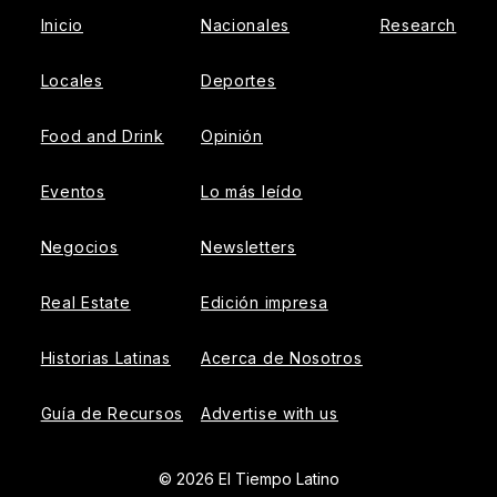
Inicio
Nacionales
Research
Locales
Deportes
Food and Drink
Opinión
Eventos
Lo más leído
Negocios
Newsletters
Real Estate
Edición impresa
Historias Latinas
Acerca de Nosotros
Guía de Recursos
Advertise with us
© 2026 El Tiempo Latino