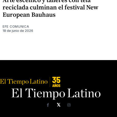
reciclada culminan el festival New
European Bauhaus
EFE COMUNICA
18 de junio de 2026
𝕏
Facebook
Instagram