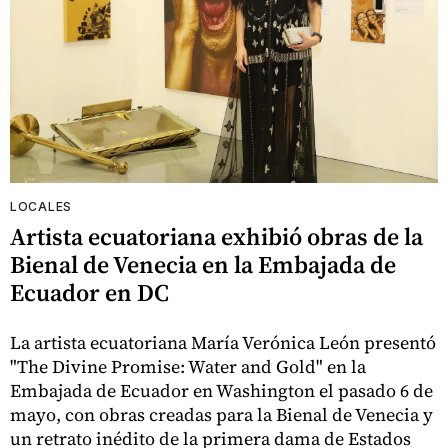
LOCALES
Artista ecuatoriana exhibió obras de la
Bienal de Venecia en la Embajada de
Ecuador en DC
La artista ecuatoriana María Verónica León presentó
"The Divine Promise: Water and Gold" en la
Embajada de Ecuador en Washington el pasado 6 de
mayo, con obras creadas para la Bienal de Venecia y
un retrato inédito de la primera dama de Estados