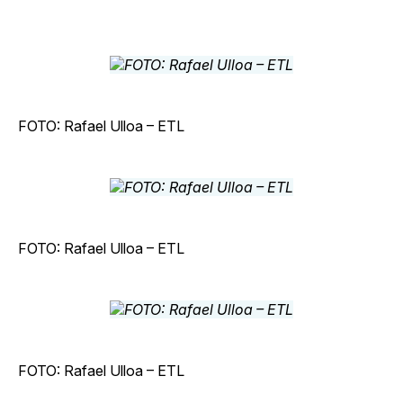
FOTO: Rafael Ulloa – ETL
FOTO: Rafael Ulloa – ETL
FOTO: Rafael Ulloa – ETL