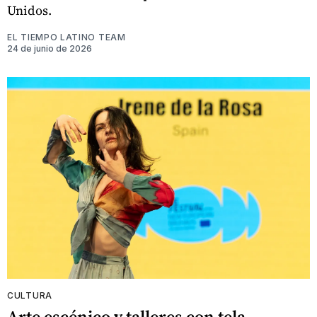
Unidos.
EL TIEMPO LATINO TEAM
24 de junio de 2026
CULTURA
Arte escénico y talleres con tela