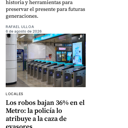
historia y herramientas para
preservar el presente para futuras
generaciones.
RAFAEL ULLOA
6 de agosto de 2026
LOCALES
Los robos bajan 36% en el
Metro: la policía lo
atribuye a la caza de
evasores