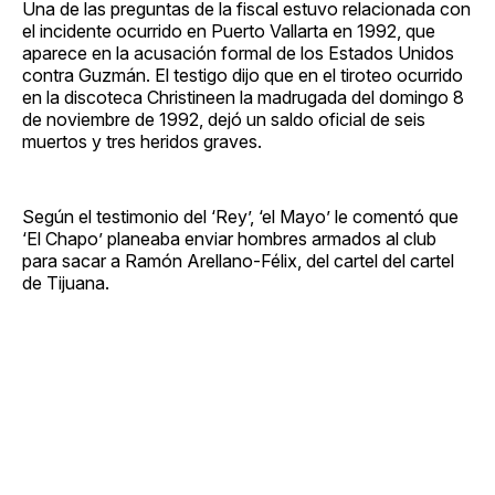
Una de las preguntas de la fiscal estuvo relacionada con
el incidente ocurrido en Puerto Vallarta en 1992, que
aparece en la acusación formal de los Estados Unidos
contra Guzmán. El testigo dijo que en el tiroteo ocurrido
en la discoteca Christineen la madrugada del domingo 8
de noviembre de 1992, dejó un saldo oficial de seis
muertos y tres heridos graves.
Según el testimonio del ‘Rey’, ‘el Mayo’ le comentó que
‘El Chapo’ planeaba enviar hombres armados al club
para sacar a Ramón Arellano-Félix, del cartel del cartel
de Tijuana.