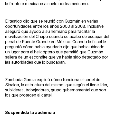
la frontera mexicana a suelo norteamericano.
El testigo dijo que se reunió con Guzmán en varias
oportunidades entre los años 2000 al 2008. Inclusive
aseguró que ayudó a su hermano para facilitar la
movilización del Chapo cuando se acaba de escapar del
penal de Puente Grande en México. Cuando la fiscal le
preguntó cómo había ayudado dijo que había ubicado
un lugar para el helicóptero que permitió que Guzmán
saliera de un escondite que ya había sido detectado por
las autoridades que lo buscaban.
Zambada García explicó cómo funciona el cártel de
Sinaloa, la estructura del mismo, que según él tiene líder,
sublíderes, trabajadores, grupo gubernamental que son
los que protegen al cártel.
Suspendida la audiencia