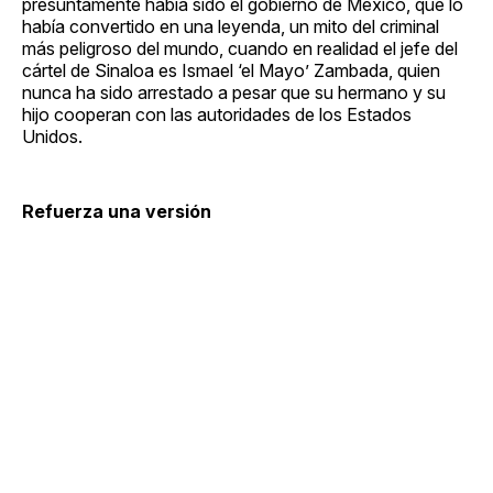
presuntamente había sido el gobierno de México, que lo
había convertido en una leyenda, un mito del criminal
más peligroso del mundo, cuando en realidad el jefe del
cártel de Sinaloa es Ismael ‘el Mayo’ Zambada, quien
nunca ha sido arrestado a pesar que su hermano y su
hijo cooperan con las autoridades de los Estados
Unidos.
Refuerza una versión