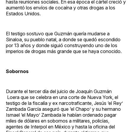
hasta reuniones sociales. En esa época el cártel creció y
aumentó los envíos de cocaína y otras drogas a los
Estados Unidos.
El testigo sostuvo que Guzmán quería mudarse a
Sinaloa, su pueblo natal, a donde se quedó escondido
por 13 años y donde siguió construyendo uno de los
imperios de drogas más grande que se haya conocido.
Sobornos
Durante el tercer día del juicio de Joaquín Guzmán
Loera que se celebra en una corte de Nueva York, el
testigo de la fiscalía y ex narcotraficante, Jesús ‘el Rey’
Zambada García aseguró que ‘el Chapo’ y su hermano
Ismael ‘el Mayo’ Zambada le habían ordenado pagar
miles de dólares en sobornos a militares, policías,
agentes de Interpol en México y hasta la oficina del