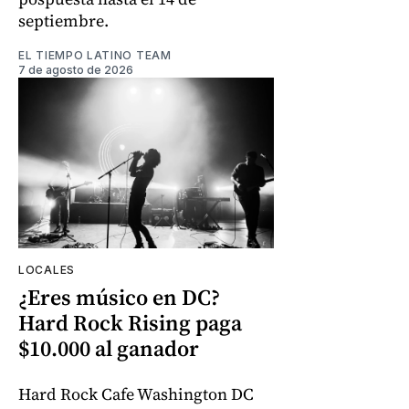
septiembre.
EL TIEMPO LATINO TEAM
7 de agosto de 2026
LOCALES
¿Eres músico en DC?
Hard Rock Rising paga
$10.000 al ganador
Hard Rock Cafe Washington DC