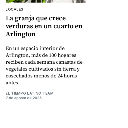
LOCALES
La granja que crece
verduras en un cuarto en
Arlington
En un espacio interior de
Arlington, más de 100 hogares
reciben cada semana canastas de
vegetales cultivados sin tierra y
cosechados menos de 24 horas
antes.
EL TIEMPO LATINO TEAM
7 de agosto de 2026