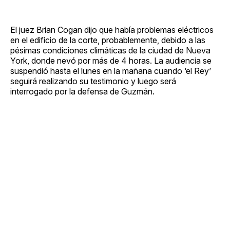
El juez Brian Cogan dijo que había problemas eléctricos
en el edificio de la corte, probablemente, debido a las
pésimas condiciones climáticas de la ciudad de Nueva
York, donde nevó por más de 4 horas. La audiencia se
suspendió hasta el lunes en la mañana cuando ‘el Rey’
seguirá realizando su testimonio y luego será
interrogado por la defensa de Guzmán.