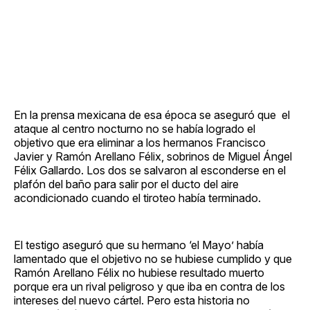
En la prensa mexicana de esa época se aseguró que el
ataque al centro nocturno no se había logrado el
objetivo que era eliminar a los hermanos Francisco
Javier y Ramón Arellano Félix, sobrinos de Miguel Ángel
Félix Gallardo. Los dos se salvaron al esconderse en el
plafón del baño para salir por el ducto del aire
acondicionado cuando el tiroteo había terminado.
El testigo aseguró que su hermano ‘el Mayo’ había
lamentado que el objetivo no se hubiese cumplido y que
Ramón Arellano Félix no hubiese resultado muerto
porque era un rival peligroso y que iba en contra de los
intereses del nuevo cártel. Pero esta historia no