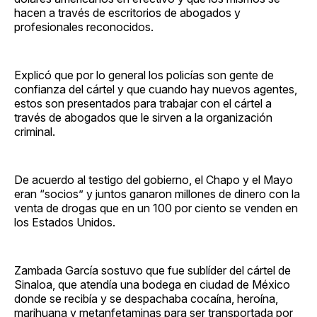
hacen a través de escritorios de abogados y
profesionales reconocidos.
Explicó que por lo general los policías son gente de
confianza del cártel y que cuando hay nuevos agentes,
estos son presentados para trabajar con el cártel a
través de abogados que le sirven a la organización
criminal.
De acuerdo al testigo del gobierno, el Chapo y el Mayo
eran “socios” y juntos ganaron millones de dinero con la
venta de drogas que en un 100 por ciento se venden en
los Estados Unidos.
Zambada García sostuvo que fue sublíder del cártel de
Sinaloa, que atendía una bodega en ciudad de México
donde se recibía y se despachaba cocaína, heroína,
marihuana y metanfetaminas para ser transportada por