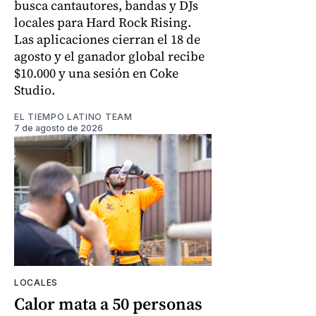
busca cantautores, bandas y DJs
locales para Hard Rock Rising.
Las aplicaciones cierran el 18 de
agosto y el ganador global recibe
$10.000 y una sesión en Coke
Studio.
EL TIEMPO LATINO TEAM
7 de agosto de 2026
LOCALES
Calor mata a 50 personas