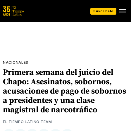
Suscríbete
NACIONALES
Primera semana del juicio del
Chapo: Asesinatos, sobornos,
acusaciones de pago de sobornos
a presidentes y una clase
magistral de narcotráfico
EL TIEMPO LATINO TEAM