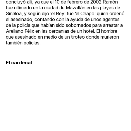
concluyó allí, ya que el 10 de febrero de 2002 Ramón
fue ultimado en la ciudad de Mazatlán en las playas de
Sinaloa, y según dijo ‘el Rey’ fue ‘el Chapo’ quien ordenó
el asesinado, contando con la ayuda de unos agentes
de la policía que habían sido sobornados para arrestar a
Arellano Félix en las cercanías de un hotel. El hombre
que asesinado en medio de un tiroteo donde murieron
también policías.
El cardenal