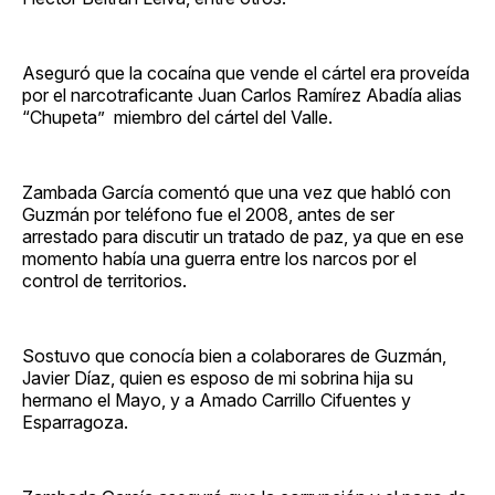
Aseguró que la cocaína que vende el cártel era proveída
por el narcotraficante Juan Carlos Ramírez Abadía alias
“Chupeta” miembro del cártel del Valle.
Zambada García comentó que una vez que habló con
Guzmán por teléfono fue el 2008, antes de ser
arrestado para discutir un tratado de paz, ya que en ese
momento había una guerra entre los narcos por el
control de territorios.
Sostuvo que conocía bien a colaborares de Guzmán,
Javier Díaz, quien es esposo de mi sobrina hija su
hermano el Mayo, y a Amado Carrillo Cifuentes y
Esparragoza.