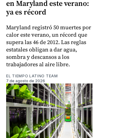
en Maryland este verano:
ya es récord
Maryland registró 50 muertes por
calor este verano, un récord que
supera las 46 de 2012. Las reglas
estatales obligan a dar agua,
sombra y descansos a los
trabajadores al aire libre.
EL TIEMPO LATINO TEAM
7 de agosto de 2026