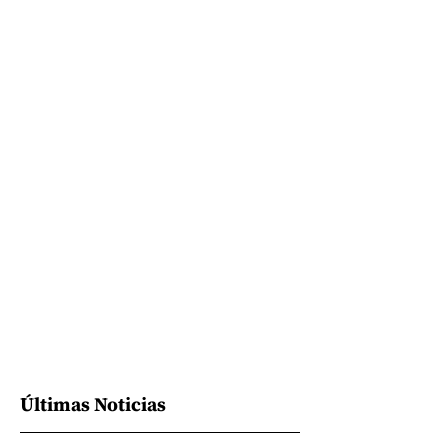
Últimas Noticias