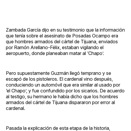
Zambada García dijo en su testimonio que la información
que tenía sobre el asesinato de Posadas Ocampo era
que hombres armados del cártel de Tijuana, enviados
por Ramón Arellano-Félix, estaban vigilando el
aeropuerto, donde planeaban matar al ‘Chapo’.
Pero supuestamente Guzmán llegó temprano y se
escapó de los pistoleros. El cardenal vino después,
conduciendo un automóvil que era similar al usado por
‘el Chapo’, y fue confundido por los sicarios. De acuerdo
al testigo, su hermano le había dicho que los hombres
armados del cártel de Tijuana dispararon por error al
cardenal.
Pasada la explicación de esta etapa de la historia,