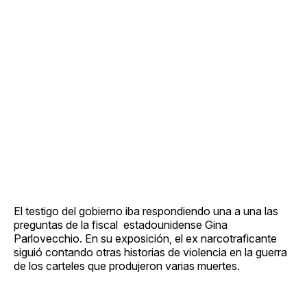
El testigo del gobierno iba respondiendo una a una las
preguntas de la fiscal estadounidense Gina
Parlovecchio. En su exposición, el ex narcotraficante
siguió contando otras historias de violencia en la guerra
de los carteles que produjeron varias muertes.