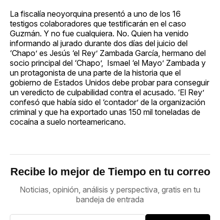
La fiscalía neoyorquina presentó a uno de los 16
testigos colaboradores que testificarán en el caso
Guzmán. Y no fue cualquiera. No. Quien ha venido
informando al jurado durante dos días del juicio del
‘Chapo’ es Jesús ‘el Rey’ Zambada García, hermano del
socio principal del ‘Chapo’, Ismael ‘el Mayo’ Zambada y
un protagonista de una parte de la historia que el
gobierno de Estados Unidos debe probar para conseguir
un veredicto de culpabilidad contra el acusado. ‘El Rey’
confesó que había sido el ‘contador’ de la organización
criminal y que ha exportado unas 150 mil toneladas de
cocaína a suelo norteamericano.
Recibe lo mejor de Tiempo en tu correo
Noticias, opinión, análisis y perspectiva, gratis en tu
bandeja de entrada