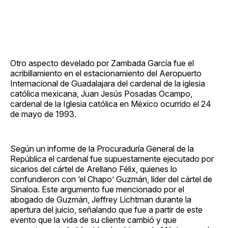
Otro aspecto develado por Zambada García fue el
acribillamiento en el estacionamiento del Aeropuerto
Internacional de Guadalajara del cardenal de la iglesia
católica mexicana, Juan Jesús Posadas Ocampo,
cardenal de la Iglesia católica en México ocurrido el 24
de mayo de 1993.
Según un informe de la Procuraduría General de la
República el cardenal fue supuestamente ejecutado por
sicarios del cártel de Arellano Félix, quienes lo
confundieron con ‘el Chapo’ Guzmán, líder del cártel de
Sinaloa. Este argumento fue mencionado por el
abogado de Guzmán, Jeffrey Lichtman durante la
apertura del juicio, señalando que fue a partir de este
evento que la vida de su cliente cambió y que