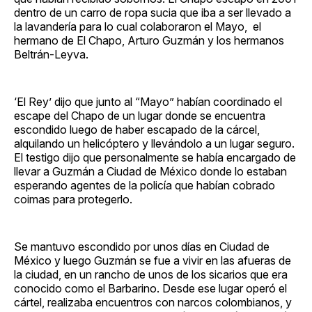
dentro de un carro de ropa sucia que iba a ser llevado a
la lavandería para lo cual colaboraron el Mayo, el
hermano de El Chapo, Arturo Guzmán y los hermanos
Beltrán-Leyva.
‘El Rey’ dijo que junto al “Mayo” habían coordinado el
escape del Chapo de un lugar donde se encuentra
escondido luego de haber escapado de la cárcel,
alquilando un helicóptero y llevándolo a un lugar seguro.
El testigo dijo que personalmente se había encargado de
llevar a Guzmán a Ciudad de México donde lo estaban
esperando agentes de la policía que habían cobrado
coimas para protegerlo.
Se mantuvo escondido por unos días en Ciudad de
México y luego Guzmán se fue a vivir en las afueras de
la ciudad, en un rancho de unos de los sicarios que era
conocido como el Barbarino. Desde ese lugar operó el
cártel, realizaba encuentros con narcos colombianos, y