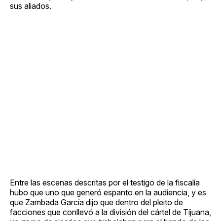
sus aliados.
Entre las escenas descritas por el testigo de la fiscalía
hubo que uno que generó espanto en la audiencia, y es
que Zambada García dijo que dentro del pleito de
facciones que conllevó a la división del cártel de Tijuana,