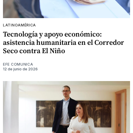
LATINOAMÉRICA
Tecnología y apoyo económico:
asistencia humanitaria en el Corredor
Seco contra El Niño
EFE COMUNICA
12 de junio de 2026