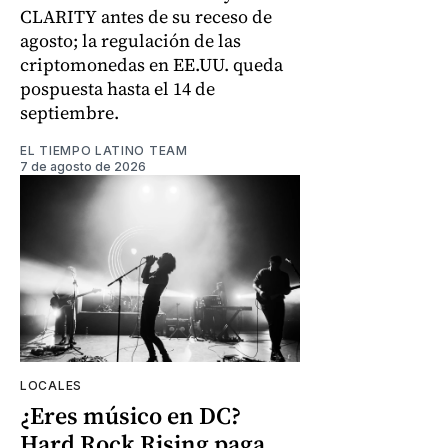
CLARITY antes de su receso de
agosto; la regulación de las
criptomonedas en EE.UU. queda
pospuesta hasta el 14 de
septiembre.
EL TIEMPO LATINO TEAM
7 de agosto de 2026
LOCALES
¿Eres músico en DC?
Hard Rock Rising paga