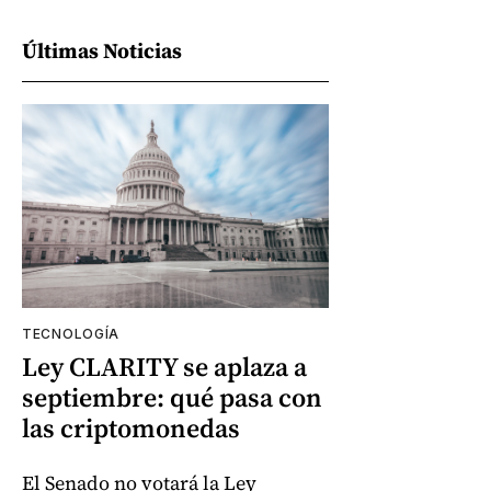
Últimas Noticias
TECNOLOGÍA
Ley CLARITY se aplaza a
septiembre: qué pasa con
las criptomonedas
El Senado no votará la Ley