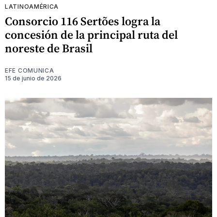
LATINOAMÉRICA
Consorcio 116 Sertões logra la
concesión de la principal ruta del
noreste de Brasil
EFE COMUNICA
15 de junio de 2026