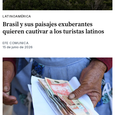
LATINOAMÉRICA
Brasil y sus paisajes exuberantes
quieren cautivar a los turistas latinos
EFE COMUNICA
15 de junio de 2026