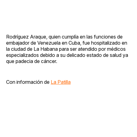
Rodríguez Araque, quien cumplía en las funciones de
embajador de Venezuela en Cuba, fue hospitalizado en
la ciudad de La Habana para ser atendido por médicos
especializados debido a su delicado estado de salud ya
que padecia de cáncer.
Con información de
La Patilla