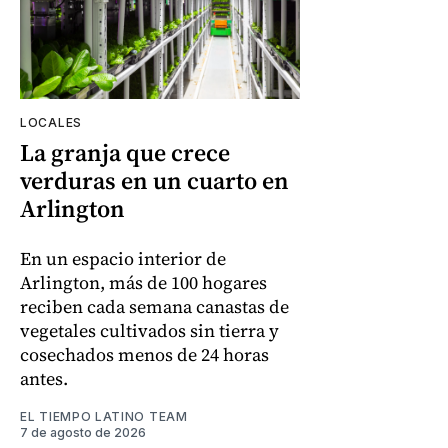
LOCALES
La granja que crece
verduras en un cuarto en
Arlington
En un espacio interior de
Arlington, más de 100 hogares
reciben cada semana canastas de
vegetales cultivados sin tierra y
cosechados menos de 24 horas
antes.
EL TIEMPO LATINO TEAM
7 de agosto de 2026