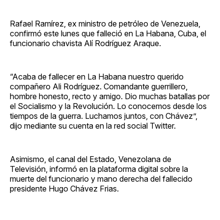
Rafael Ramírez, ex ministro de petróleo de Venezuela,
confirmó este lunes que falleció en La Habana, Cuba, el
funcionario chavista Alí Rodríguez Araque.
“Acaba de fallecer en La Habana nuestro querido
compañero Ali Rodríguez. Comandante guerrillero,
hombre honesto, recto y amigo. Dio muchas batallas por
el Socialismo y la Revolución. Lo conocemos desde los
tiempos de la guerra. Luchamos juntos, con Chávez”,
dijo mediante su cuenta en la red social Twitter.
Asimismo, el canal del Estado, Venezolana de
Televisión, informó en la plataforma digital sobre la
muerte del funcionario y mano derecha del fallecido
presidente Hugo Chávez Frias.