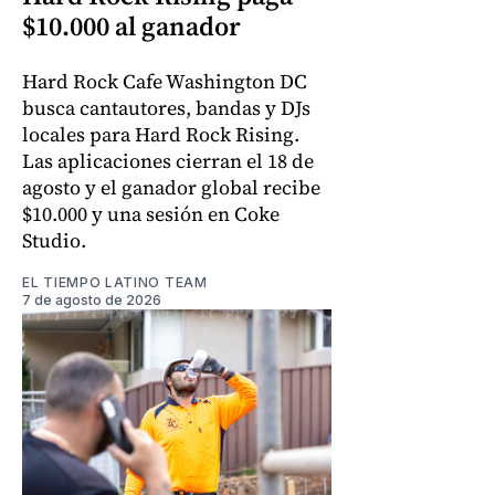
$10.000 al ganador
Hard Rock Cafe Washington DC
busca cantautores, bandas y DJs
locales para Hard Rock Rising.
Las aplicaciones cierran el 18 de
agosto y el ganador global recibe
$10.000 y una sesión en Coke
Studio.
EL TIEMPO LATINO TEAM
7 de agosto de 2026