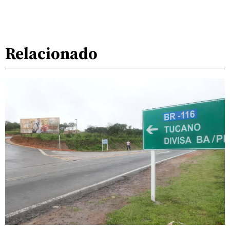
Relacionado