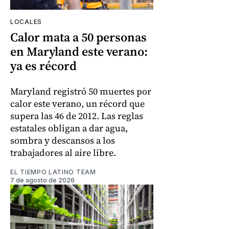
LOCALES
Calor mata a 50 personas
en Maryland este verano:
ya es récord
Maryland registró 50 muertes por
calor este verano, un récord que
supera las 46 de 2012. Las reglas
estatales obligan a dar agua,
sombra y descansos a los
trabajadores al aire libre.
EL TIEMPO LATINO TEAM
7 de agosto de 2026