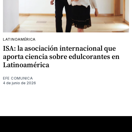
LATINOAMÉRICA
ISA: la asociación internacional que
aporta ciencia sobre edulcorantes en
Latinoamérica
EFE COMUNICA
4 de junio de 2026