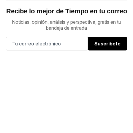
Recibe lo mejor de Tiempo en tu correo
Noticias, opinión, análisis y perspectiva, gratis en tu
bandeja de entrada
Suscríbete