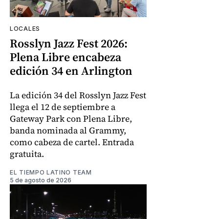
LOCALES
Rosslyn Jazz Fest 2026:
Plena Libre encabeza
edición 34 en Arlington
La edición 34 del Rosslyn Jazz Fest
llega el 12 de septiembre a
Gateway Park con Plena Libre,
banda nominada al Grammy,
como cabeza de cartel. Entrada
gratuita.
EL TIEMPO LATINO TEAM
5 de agosto de 2026