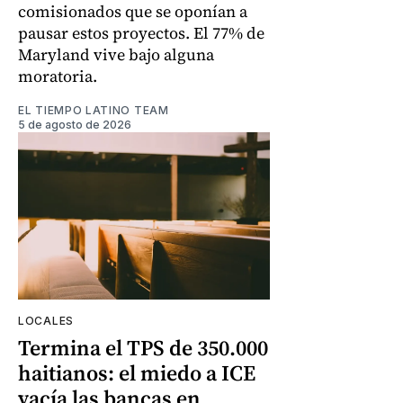
comisionados que se oponían a
pausar estos proyectos. El 77% de
Maryland vive bajo alguna
moratoria.
EL TIEMPO LATINO TEAM
5 de agosto de 2026
LOCALES
Termina el TPS de 350.000
haitianos: el miedo a ICE
vacía las bancas en