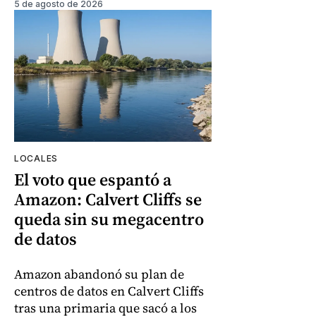
5 de agosto de 2026
LOCALES
El voto que espantó a
Amazon: Calvert Cliffs se
queda sin su megacentro
de datos
Amazon abandonó su plan de
centros de datos en Calvert Cliffs
tras una primaria que sacó a los