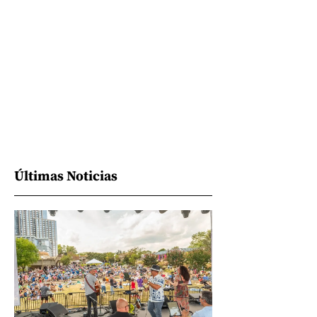
Últimas Noticias