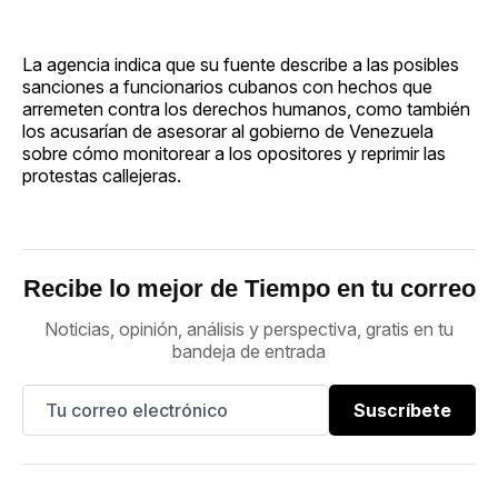
La agencia indica que su fuente describe a las posibles
sanciones a funcionarios cubanos con hechos que
arremeten contra los derechos humanos, como también
los acusarían de asesorar al gobierno de Venezuela
sobre cómo monitorear a los opositores y reprimir las
protestas callejeras.
Recibe lo mejor de Tiempo en tu correo
Noticias, opinión, análisis y perspectiva, gratis en tu
bandeja de entrada
Suscríbete