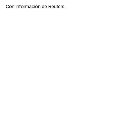
Con información de Reuters.