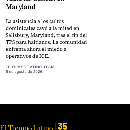
Maryland
La asistencia a los cultos
dominicales cayó a la mitad en
Salisbury, Maryland, tras el fin del
TPS para haitianos. La comunidad
enfrenta ahora el miedo a
operativos de ICE.
EL TIEMPO LATINO TEAM
5 de agosto de 2026