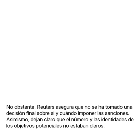
No obstante, Reuters asegura que no se ha tomado una
decisión final sobre si y cuándo imponer las sanciones.
Asimismo, dejan claro que el número y las identidades de
los objetivos potenciales no estaban claros.