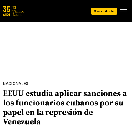
Suscríbete
NACIONALES
EEUU estudia aplicar sanciones a
los funcionarios cubanos por su
papel en la represión de
Venezuela