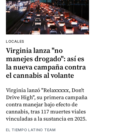
LOCALES
Virginia lanza "no
manejes drogado": así es
la nueva campaña contra
el cannabis al volante
Virginia lanzó "Relaxxxxx, Don't
Drive High", su primera campaña
contra manejar bajo efecto de
cannabis, tras 117 muertes viales
vinculadas a la sustancia en 2025.
EL TIEMPO LATINO TEAM