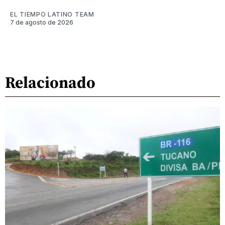
EL TIEMPO LATINO TEAM
7 de agosto de 2026
Relacionado