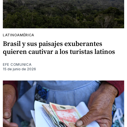
LATINOAMÉRICA
Brasil y sus paisajes exuberantes
quieren cautivar a los turistas latinos
EFE COMUNICA
15 de junio de 2026