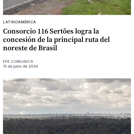
LATINOAMÉRICA
Consorcio 116 Sertões logra la
concesión de la principal ruta del
noreste de Brasil
EFE COMUNICA
15 de junio de 2026