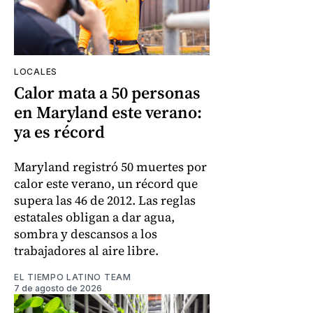
LOCALES
Calor mata a 50 personas
en Maryland este verano:
ya es récord
Maryland registró 50 muertes por
calor este verano, un récord que
supera las 46 de 2012. Las reglas
estatales obligan a dar agua,
sombra y descansos a los
trabajadores al aire libre.
EL TIEMPO LATINO TEAM
7 de agosto de 2026