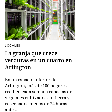
LOCALES
La granja que crece
verduras en un cuarto en
Arlington
En un espacio interior de
Arlington, más de 100 hogares
reciben cada semana canastas de
vegetales cultivados sin tierra y
cosechados menos de 24 horas
antes.