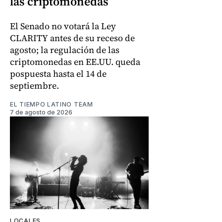
las criptomonedas
El Senado no votará la Ley
CLARITY antes de su receso de
agosto; la regulación de las
criptomonedas en EE.UU. queda
pospuesta hasta el 14 de
septiembre.
EL TIEMPO LATINO TEAM
7 de agosto de 2026
LOCALES