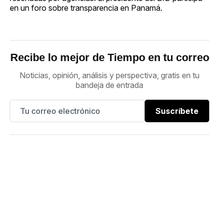
en un foro sobre transparencia en Panamá.
Recibe lo mejor de Tiempo en tu correo
Noticias, opinión, análisis y perspectiva, gratis en tu
bandeja de entrada
Suscríbete