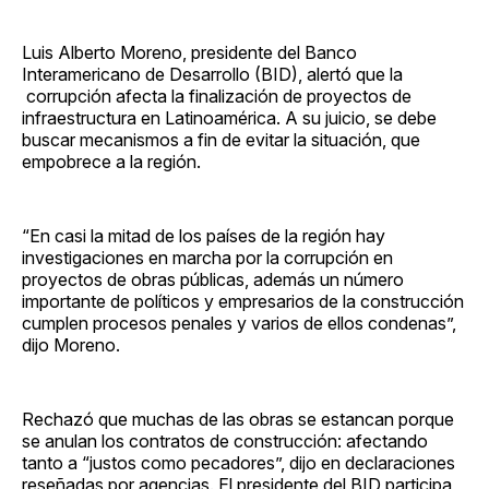
Luis Alberto Moreno, presidente del Banco
Interamericano de Desarrollo (BID), alertó que la
corrupción afecta la finalización de proyectos de
infraestructura en Latinoamérica. A su juicio, se debe
buscar mecanismos a fin de evitar la situación, que
empobrece a la región.
“En casi la mitad de los países de la región hay
investigaciones en marcha por la corrupción en
proyectos de obras públicas, además un número
importante de políticos y empresarios de la construcción
cumplen procesos penales y varios de ellos condenas”,
dijo Moreno.
Rechazó que muchas de las obras se estancan porque
se anulan los contratos de construcción: afectando
tanto a “justos como pecadores”, dijo en declaraciones
reseñadas por agencias. El presidente del BID participa