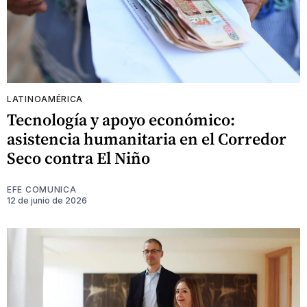
LATINOAMÉRICA
Tecnología y apoyo económico:
asistencia humanitaria en el Corredor
Seco contra El Niño
EFE COMUNICA
12 de junio de 2026