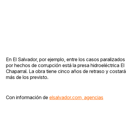
En El Salvador, por ejemplo, entre los casos paralizados
por hechos de corrupción está la presa hidroeléctrica El
Chaparral. La obra tiene cinco años de retraso y costará
más de los previsto.
Con información de
elsalvador.com, agencias