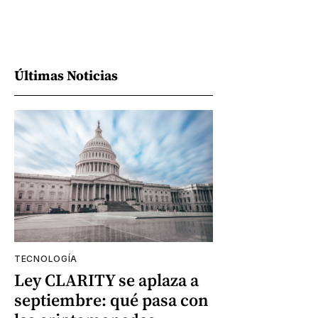
Últimas Noticias
TECNOLOGÍA
Ley CLARITY se aplaza a
septiembre: qué pasa con