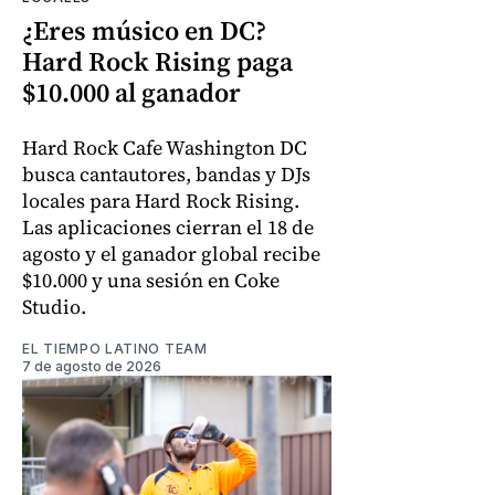
¿Eres músico en DC?
Hard Rock Rising paga
$10.000 al ganador
Hard Rock Cafe Washington DC
busca cantautores, bandas y DJs
locales para Hard Rock Rising.
Las aplicaciones cierran el 18 de
agosto y el ganador global recibe
$10.000 y una sesión en Coke
Studio.
EL TIEMPO LATINO TEAM
7 de agosto de 2026