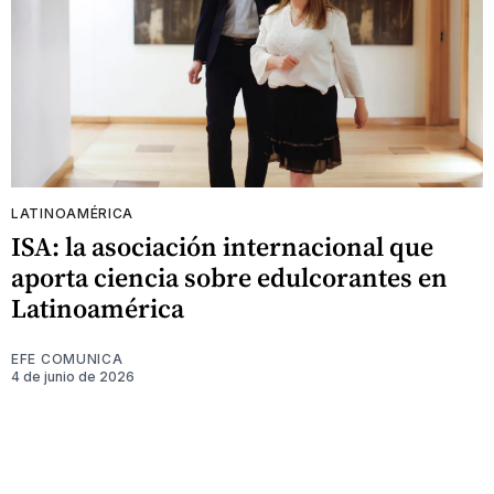
LATINOAMÉRICA
ISA: la asociación internacional que
aporta ciencia sobre edulcorantes en
Latinoamérica
EFE COMUNICA
4 de junio de 2026