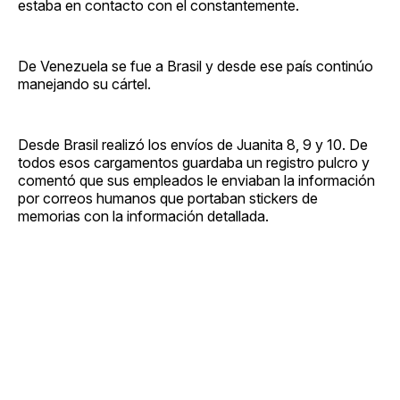
estaba en contacto con el constantemente.
De Venezuela se fue a Brasil y desde ese país continúo
manejando su cártel.
Desde Brasil realizó los envíos de Juanita 8, 9 y 10. De
todos esos cargamentos guardaba un registro pulcro y
comentó que sus empleados le enviaban la información
por correos humanos que portaban stickers de
memorias con la información detallada.