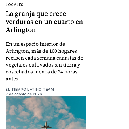
LOCALES
La granja que crece
verduras en un cuarto en
Arlington
En un espacio interior de
Arlington, más de 100 hogares
reciben cada semana canastas de
vegetales cultivados sin tierra y
cosechados menos de 24 horas
antes.
EL TIEMPO LATINO TEAM
7 de agosto de 2026