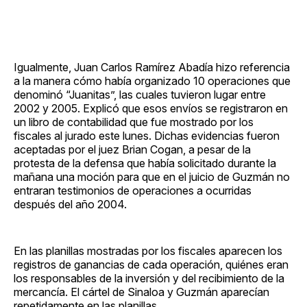
Igualmente, Juan Carlos Ramírez Abadía hizo referencia
a la manera cómo había organizado 10 operaciones que
denominó “Juanitas”, las cuales tuvieron lugar entre
2002 y 2005. Explicó que esos envíos se registraron en
un libro de contabilidad que fue mostrado por los
fiscales al jurado este lunes. Dichas evidencias fueron
aceptadas por el juez Brian Cogan, a pesar de la
protesta de la defensa que había solicitado durante la
mañana una moción para que en el juicio de Guzmán no
entraran testimonios de operaciones a ocurridas
después del año 2004.
En las planillas mostradas por los fiscales aparecen los
registros de ganancias de cada operación, quiénes eran
los responsables de la inversión y del recibimiento de la
mercancía. El cártel de Sinaloa y Guzmán aparecían
repetidamente en las planillas.