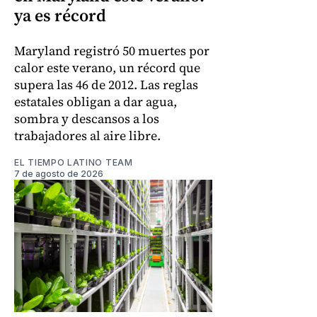
ya es récord
Maryland registró 50 muertes por
calor este verano, un récord que
supera las 46 de 2012. Las reglas
estatales obligan a dar agua,
sombra y descansos a los
trabajadores al aire libre.
EL TIEMPO LATINO TEAM
7 de agosto de 2026