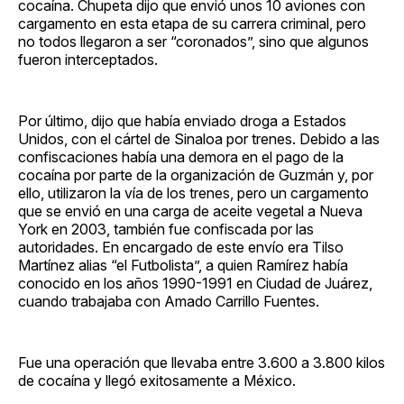
cocaína. Chupeta dijo que envió unos 10 aviones con
cargamento en esta etapa de su carrera criminal, pero
no todos llegaron a ser “coronados”, sino que algunos
fueron interceptados.
Por último, dijo que había enviado droga a Estados
Unidos, con el cártel de Sinaloa por trenes. Debido a las
confiscaciones había una demora en el pago de la
cocaína por parte de la organización de Guzmán y, por
ello, utilizaron la vía de los trenes, pero un cargamento
que se envió en una carga de aceite vegetal a Nueva
York en 2003, también fue confiscada por las
autoridades. En encargado de este envío era Tilso
Martínez alias “el Futbolista”, a quien Ramírez había
conocido en los años 1990-1991 en Ciudad de Juárez,
cuando trabajaba con Amado Carrillo Fuentes.
Fue una operación que llevaba entre 3.600 a 3.800 kilos
de cocaína y llegó exitosamente a México.