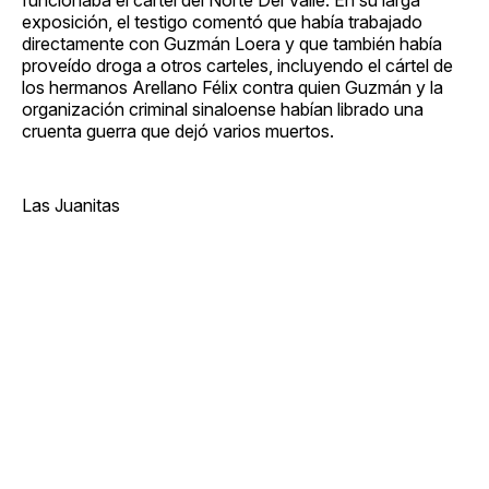
exposición, el testigo comentó que había trabajado
directamente con Guzmán Loera y que también había
proveído droga a otros carteles, incluyendo el cártel de
los hermanos Arellano Félix contra quien Guzmán y la
organización criminal sinaloense habían librado una
cruenta guerra que dejó varios muertos.
Las Juanitas