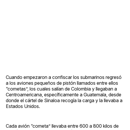
Cuando empezaron a confiscar los submarinos regresó
a los aviones pequeños de pistón llamados entre ellos
“cometas”, los cuales salían de Colombia y llegaban a
Centroamericana, específicamente a Guatemala, desde
donde el cártel de Sinaloa recogía la carga y la llevaba a
Estados Unidos.
Cada avión “cometa” llevaba entre 600 a 800 kilos de