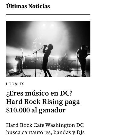
Últimas Noticias
LOCALES
¿Eres músico en DC?
Hard Rock Rising paga
$10.000 al ganador
Hard Rock Cafe Washington DC
busca cantautores, bandas y DJs