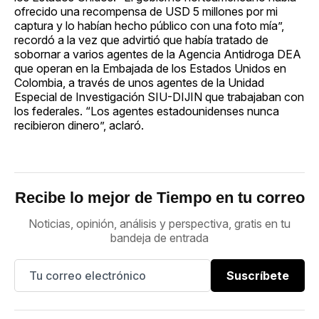
ofrecido una recompensa de USD 5 millones por mi
captura y lo habían hecho público con una foto mía”,
recordó a la vez que advirtió que había tratado de
sobornar a varios agentes de la Agencia Antidroga DEA
que operan en la Embajada de los Estados Unidos en
Colombia, a través de unos agentes de la Unidad
Especial de Investigación SIU-DIJIN que trabajaban con
los federales. “Los agentes estadounidenses nunca
recibieron dinero”, aclaró.
Recibe lo mejor de Tiempo en tu correo
Noticias, opinión, análisis y perspectiva, gratis en tu
bandeja de entrada
Suscríbete