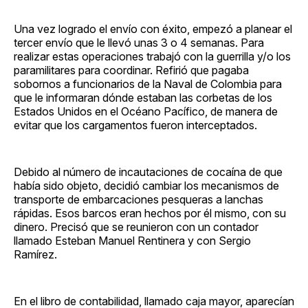
Una vez logrado el envío con éxito, empezó a planear el
tercer envío que le llevó unas 3 o 4 semanas. Para
realizar estas operaciones trabajó con la guerrilla y/o los
paramilitares para coordinar. Refirió que pagaba
sobornos a funcionarios de la Naval de Colombia para
que le informaran dónde estaban las corbetas de los
Estados Unidos en el Océano Pacífico, de manera de
evitar que los cargamentos fueron interceptados.
Debido al número de incautaciones de cocaína de que
había sido objeto, decidió cambiar los mecanismos de
transporte de embarcaciones pesqueras a lanchas
rápidas. Esos barcos eran hechos por él mismo, con su
dinero. Precisó que se reunieron con un contador
llamado Esteban Manuel Rentinera y con Sergio
Ramírez.
En el libro de contabilidad, llamado caja mayor, aparecían