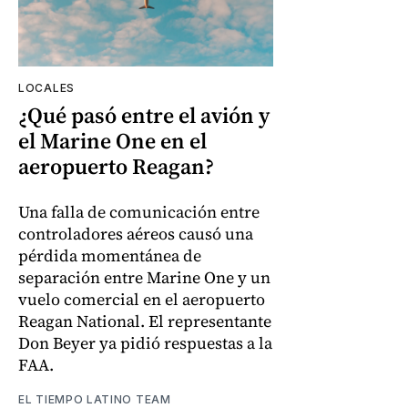
LOCALES
¿Qué pasó entre el avión y
el Marine One en el
aeropuerto Reagan?
Una falla de comunicación entre
controladores aéreos causó una
pérdida momentánea de
separación entre Marine One y un
vuelo comercial en el aeropuerto
Reagan National. El representante
Don Beyer ya pidió respuestas a la
FAA.
EL TIEMPO LATINO TEAM