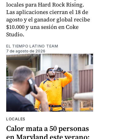
locales para Hard Rock Rising.
Las aplicaciones cierran el 18 de
agosto y el ganador global recibe
$10.000 y una sesión en Coke
Studio.
EL TIEMPO LATINO TEAM
7 de agosto de 2026
LOCALES
Calor mata a 50 personas
en Maryland este verano: