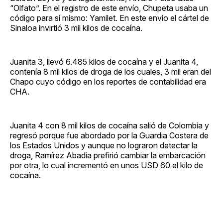
“Olfato”. En el registro de este envío, Chupeta usaba un
código para sí mismo: Yamilet. En este envío el cártel de
Sinaloa invirtió 3 mil kilos de cocaína.
Juanita 3, llevó 6.485 kilos de cocaína y el Juanita 4,
contenía 8 mil kilos de droga de los cuales, 3 mil eran del
Chapo cuyo código en los reportes de contabilidad era
CHA.
Juanita 4 con 8 mil kilos de cocaína salió de Colombia y
regresó porque fue abordado por la Guardia Costera de
los Estados Unidos y aunque no lograron detectar la
droga, Ramírez Abadía prefirió cambiar la embarcación
por otra, lo cual incrementó en unos USD 60 el kilo de
cocaína.