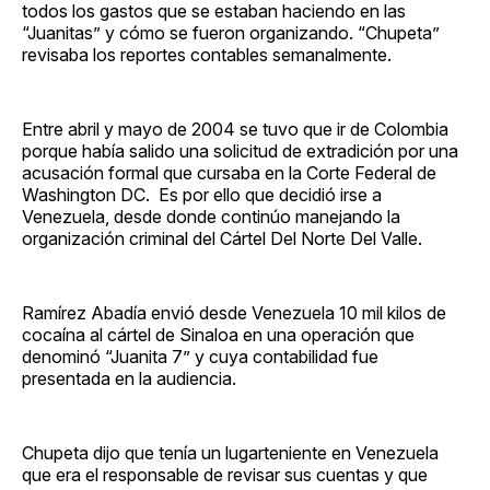
todos los gastos que se estaban haciendo en las
“Juanitas” y cómo se fueron organizando. “Chupeta”
revisaba los reportes contables semanalmente.
Entre abril y mayo de 2004 se tuvo que ir de Colombia
porque había salido una solicitud de extradición por una
acusación formal que cursaba en la Corte Federal de
Washington DC. Es por ello que decidió irse a
Venezuela, desde donde continúo manejando la
organización criminal del Cártel Del Norte Del Valle.
Ramírez Abadía envió desde Venezuela 10 mil kilos de
cocaína al cártel de Sinaloa en una operación que
denominó “Juanita 7” y cuya contabilidad fue
presentada en la audiencia.
Chupeta dijo que tenía un lugarteniente en Venezuela
que era el responsable de revisar sus cuentas y que