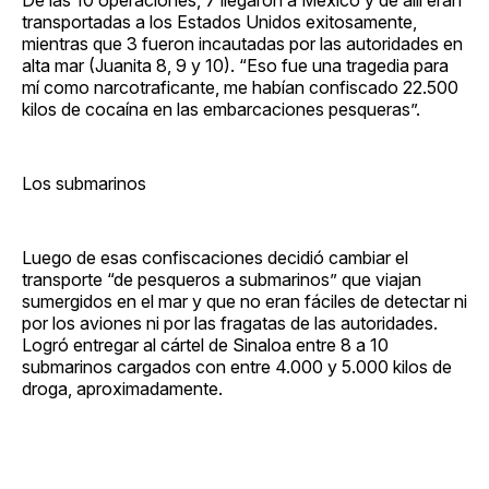
transportadas a los Estados Unidos exitosamente,
mientras que 3 fueron incautadas por las autoridades en
alta mar (Juanita 8, 9 y 10). “Eso fue una tragedia para
mí como narcotraficante, me habían confiscado 22.500
kilos de cocaína en las embarcaciones pesqueras”.
Los submarinos
Luego de esas confiscaciones decidió cambiar el
transporte “de pesqueros a submarinos” que viajan
sumergidos en el mar y que no eran fáciles de detectar ni
por los aviones ni por las fragatas de las autoridades.
Logró entregar al cártel de Sinaloa entre 8 a 10
submarinos cargados con entre 4.000 y 5.000 kilos de
droga, aproximadamente.