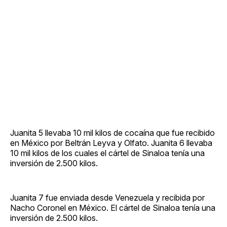
Juanita 5 llevaba 10 mil kilos de cocaína que fue recibido
en México por Beltrán Leyva y Olfato. Juanita 6 llevaba
10 mil kilos de los cuales el cártel de Sinaloa tenía una
inversión de 2.500 kilos.
Juanita 7 fue enviada desde Venezuela y recibida por
Nacho Coronel en México. El cártel de Sinaloa tenía una
inversión de 2.500 kilos.