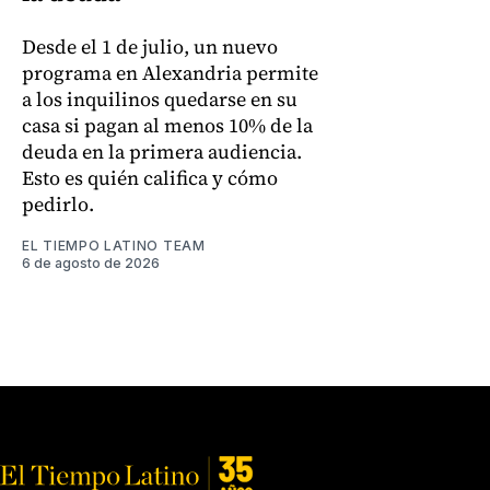
Desde el 1 de julio, un nuevo
programa en Alexandria permite
a los inquilinos quedarse en su
casa si pagan al menos 10% de la
deuda en la primera audiencia.
Esto es quién califica y cómo
pedirlo.
EL TIEMPO LATINO TEAM
6 de agosto de 2026