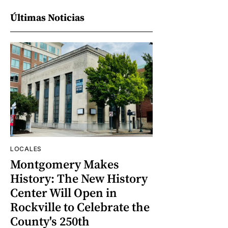
Últimas Noticias
LOCALES
Montgomery Makes
History: The New History
Center Will Open in
Rockville to Celebrate the
County's 250th