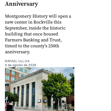
Anniversary
Montgomery History will open a
new center in Rockville this
September, inside the historic
building that once housed
Farmers Banking and Trust,
timed to the county's 250th
anniversary.
RAFAEL ULLOA
6 de agosto de 2026