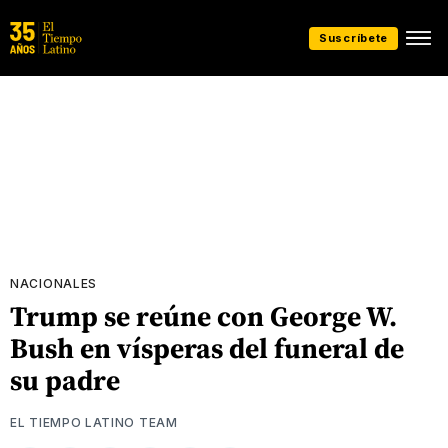
Suscríbete
NACIONALES
Trump se reúne con George W.
Bush en vísperas del funeral de
su padre
EL TIEMPO LATINO TEAM