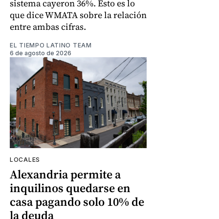
sistema cayeron 36%. Esto es lo
que dice WMATA sobre la relación
entre ambas cifras.
EL TIEMPO LATINO TEAM
6 de agosto de 2026
LOCALES
Alexandria permite a
inquilinos quedarse en
casa pagando solo 10% de
la deuda