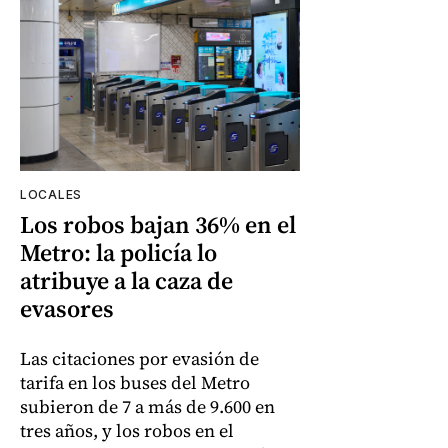
LOCALES
Los robos bajan 36% en el
Metro: la policía lo
atribuye a la caza de
evasores
Las citaciones por evasión de
tarifa en los buses del Metro
subieron de 7 a más de 9.600 en
tres años, y los robos en el