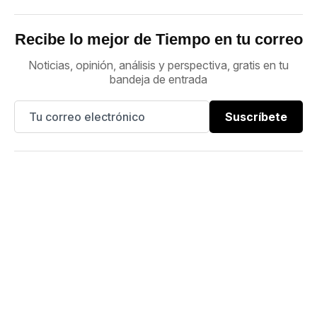
Recibe lo mejor de Tiempo en tu correo
Noticias, opinión, análisis y perspectiva, gratis en tu
bandeja de entrada
Suscríbete