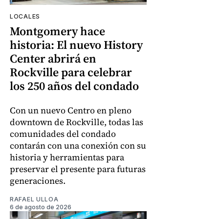
LOCALES
Montgomery hace
historia: El nuevo History
Center abrirá en
Rockville para celebrar
los 250 años del condado
Con un nuevo Centro en pleno
downtown de Rockville, todas las
comunidades del condado
contarán con una conexión con su
historia y herramientas para
preservar el presente para futuras
generaciones.
RAFAEL ULLOA
6 de agosto de 2026