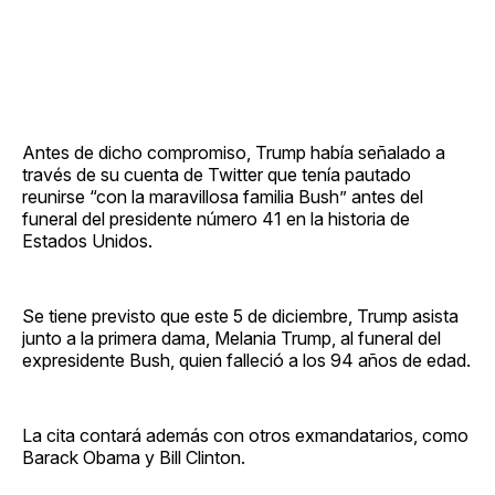
Antes de dicho compromiso, Trump había señalado a
través de su cuenta de Twitter que tenía pautado
reunirse “con la maravillosa familia Bush” antes del
funeral del presidente número 41 en la historia de
Estados Unidos.
Se tiene previsto que este 5 de diciembre, Trump asista
junto a la primera dama, Melania Trump, al funeral del
expresidente Bush, quien falleció a los 94 años de edad.
La cita contará además con otros exmandatarios, como
Barack Obama y Bill Clinton.