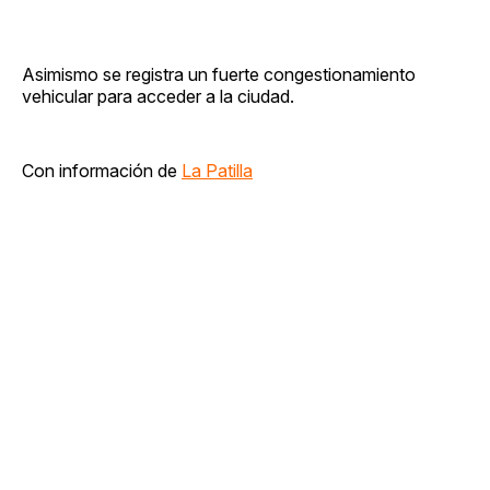
Asimismo se registra un fuerte congestionamiento
vehicular para acceder a la ciudad.
Con información de
La Patilla