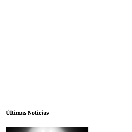
Últimas Noticias