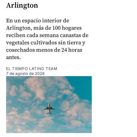
Arlington
En un espacio interior de
Arlington, más de 100 hogares
reciben cada semana canastas de
vegetales cultivados sin tierra y
cosechados menos de 24 horas
antes.
EL TIEMPO LATINO TEAM
7 de agosto de 2026