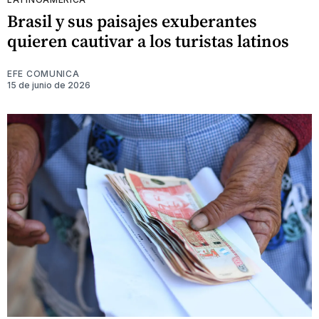
Brasil y sus paisajes exuberantes
quieren cautivar a los turistas latinos
EFE COMUNICA
15 de junio de 2026