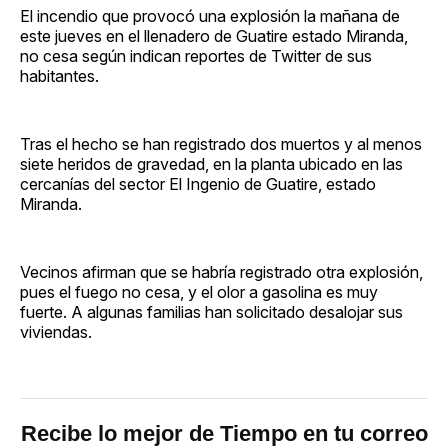
El incendio que provocó una explosión la mañana de
este jueves en el llenadero de Guatire estado Miranda,
no cesa según indican reportes de Twitter de sus
habitantes.
Tras el hecho se han registrado dos muertos y al menos
siete heridos de gravedad, en la planta ubicado en las
cercanías del sector El Ingenio de Guatire, estado
Miranda.
Vecinos afirman que se habría registrado otra explosión,
pues el fuego no cesa, y el olor a gasolina es muy
fuerte. A algunas familias han solicitado desalojar sus
viviendas.
Recibe lo mejor de Tiempo en tu correo