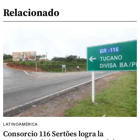
Relacionado
LATINOAMÉRICA
Consorcio 116 Sertões logra la