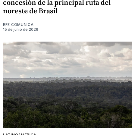
concesión de la principal ruta del
noreste de Brasil
EFE COMUNICA
15 de junio de 2026
LATINOAMÉRICA