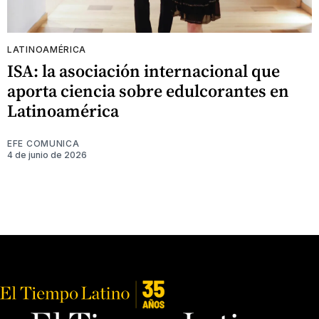
LATINOAMÉRICA
ISA: la asociación internacional que
aporta ciencia sobre edulcorantes en
Latinoamérica
EFE COMUNICA
4 de junio de 2026