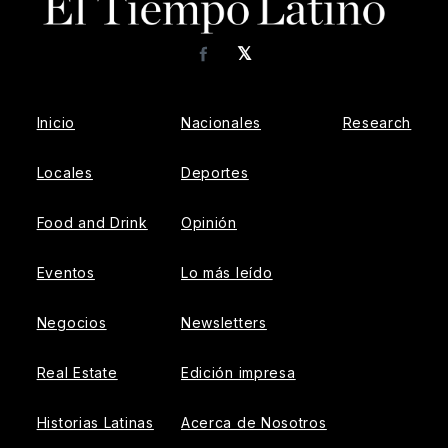
𝕏
Facebook
Inicio
Nacionales
Research
Locales
Deportes
Food and Drink
Opinión
Eventos
Lo más leído
Negocios
Newsletters
Real Estate
Edición impresa
Historias Latinas
Acerca de Nosotros