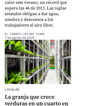
calor este verano, un récord que
supera las 46 de 2012. Las reglas
estatales obligan a dar agua,
sombra y descansos a los
trabajadores al aire libre.
EL TIEMPO LATINO TEAM
7 de agosto de 2026
LOCALES
La granja que crece
verduras en un cuarto en