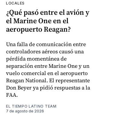
LOCALES
¿Qué pasó entre el avión y
el Marine One en el
aeropuerto Reagan?
Una falla de comunicación entre
controladores aéreos causó una
pérdida momentánea de
separación entre Marine One y un
vuelo comercial en el aeropuerto
Reagan National. El representante
Don Beyer ya pidió respuestas a la
FAA.
EL TIEMPO LATINO TEAM
7 de agosto de 2026