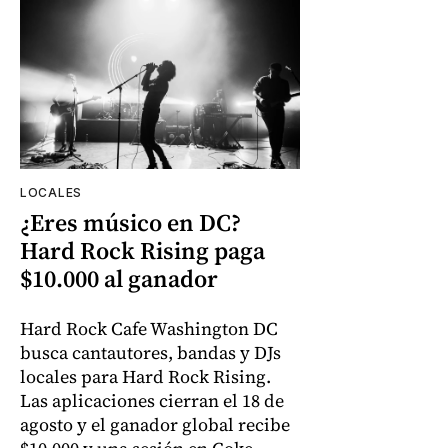
LOCALES
¿Eres músico en DC?
Hard Rock Rising paga
$10.000 al ganador
Hard Rock Cafe Washington DC
busca cantautores, bandas y DJs
locales para Hard Rock Rising.
Las aplicaciones cierran el 18 de
agosto y el ganador global recibe