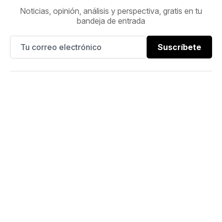
Noticias, opinión, análisis y perspectiva, gratis en tu
bandeja de entrada
Suscríbete