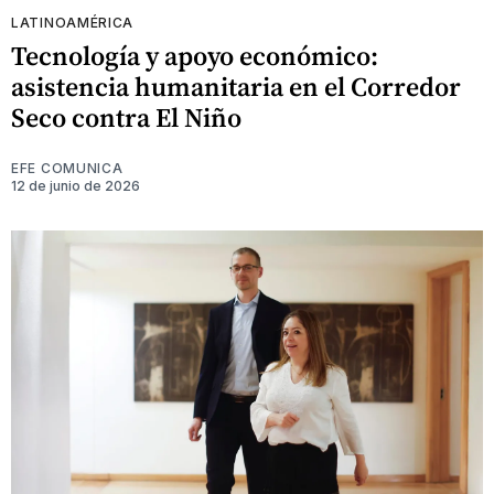
LATINOAMÉRICA
Tecnología y apoyo económico:
asistencia humanitaria en el Corredor
Seco contra El Niño
EFE COMUNICA
12 de junio de 2026