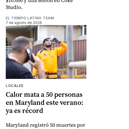
$10.000 y una sesión en Coke
Studio.
EL TIEMPO LATINO TEAM
7 de agosto de 2026
LOCALES
Calor mata a 50 personas
en Maryland este verano:
ya es récord
Maryland registró 50 muertes por