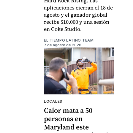
Hard Rock Rising. Las
aplicaciones cierran el 18 de
agosto y el ganador global
recibe $10.000 y una sesión
en Coke Studio.
EL TIEMPO LATINO TEAM
7 de agosto de 2026
LOCALES
Calor mata a 50
personas en
Maryland este