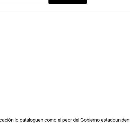
cación lo cataloguen como el peor del Gobierno estadouniden