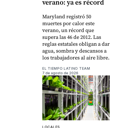
verano: ya es récord
Maryland registró 50
muertes por calor este
verano, un récord que
supera las 46 de 2012. Las
reglas estatales obligan a dar
agua, sombra y descansos a
los trabajadores al aire libre.
EL TIEMPO LATINO TEAM
7 de agosto de 2026
LOCALES