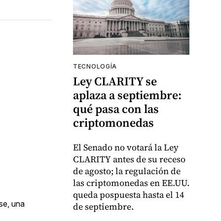
TECNOLOGÍA
Ley CLARITY se
aplaza a septiembre:
qué pasa con las
criptomonedas
El Senado no votará la Ley
CLARITY antes de su receso
de agosto; la regulación de
las criptomonedas en EE.UU.
queda pospuesta hasta el 14
se, una
de septiembre.