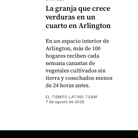
La granja que crece
verduras en un
cuarto en Arlington
En un espacio interior de
Arlington, más de 100
hogares reciben cada
semana canastas de
vegetales cultivados sin
tierra y cosechados menos
de 24 horas antes.
EL TIEMPO LATINO TEAM
7 de agosto de 2026