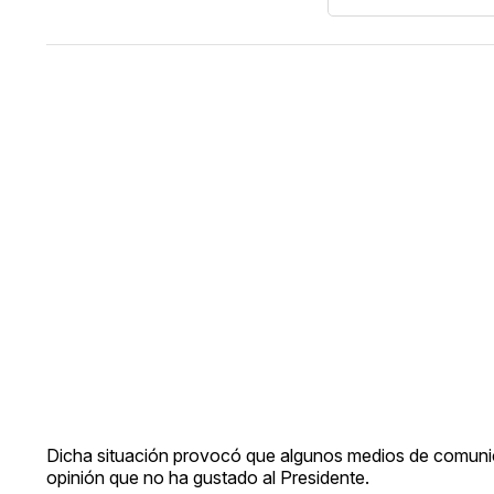
Dicha situación provocó que algunos medios de comuni
opinión que no ha gustado al Presidente.