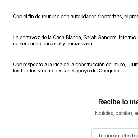
Con el fin de reunirse con autoridades fronterizas, el pr
La portavoz de la Casa Blanca, Sarah Sanders, informó qu
de seguridad nacional y humanitaria.
Con respecto a la idea de la construcción del muro, Tru
los fondos y no necesitar el apoyo del Congreso.
Recibe lo me
Noticias, opinión, a