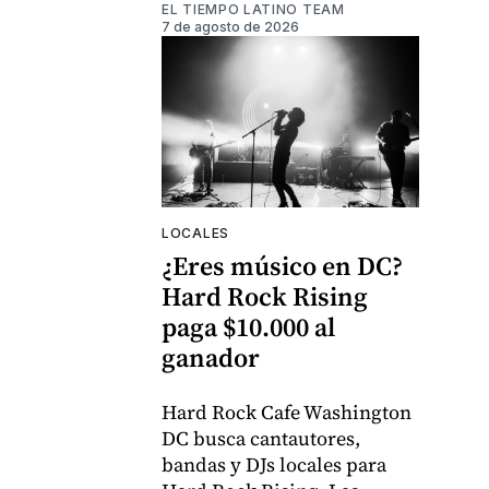
EL TIEMPO LATINO TEAM
7 de agosto de 2026
LOCALES
¿Eres músico en DC?
Hard Rock Rising
paga $10.000 al
ganador
Hard Rock Cafe Washington
DC busca cantautores,
bandas y DJs locales para