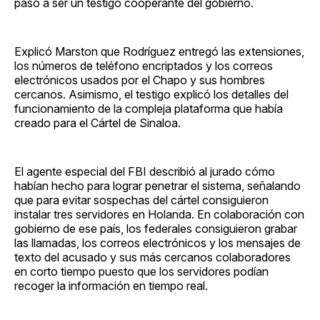
pasó a ser un testigo cooperante del gobierno.
Explicó Marston que Rodríguez entregó las extensiones,
los números de teléfono encriptados y los correos
electrónicos usados por el Chapo y sus hombres
cercanos. Asimismo, el testigo explicó los detalles del
funcionamiento de la compleja plataforma que había
creado para el Cártel de Sinaloa.
El agente especial del FBI describió al jurado cómo
habían hecho para lograr penetrar el sistema, señalando
que para evitar sospechas del cártel consiguieron
instalar tres servidores en Holanda. En colaboración con
gobierno de ese país, los federales consiguieron grabar
las llamadas, los correos electrónicos y los mensajes de
texto del acusado y sus más cercanos colaboradores
en corto tiempo puesto que los servidores podían
recoger la información en tiempo real.