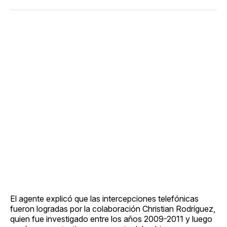
El agente explicó que las intercepciones telefónicas
fueron logradas por la colaboración Christian Rodríguez,
quien fue investigado entre los años 2009-2011 y luego