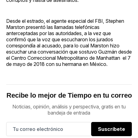
Desde el estrado, el agente especial del FBI, Stephen
Marston presentó las llamadas telefónicas
anterceptadas por las autoridades, a la vez que
confirmó que la voz que escucharon los jurados
correspondía al acusado, para lo cual Marston hizo
escuchar una conversación que sostuvo Guzmán desde
el Centro Correccional Metropolitano de Manhattan el 7
de mayo de 2018 con su hermana en México.
Recibe lo mejor de Tiempo en tu correo
Noticias, opinión, análisis y perspectiva, gratis en tu
bandeja de entrada
Suscríbete