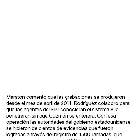
Marston comentó que las grabaciones se produjeron
desde el mes de abril de 2011. Rodríguez colaboró para
que los agentes del FBI conocieran el sistema y lo
penetraran sin que Guzmán se enterara. Con esa
operación las autoridades del gobierno estadounidense
se hicieron de cientos de evidencias que fueron
logradas a través del registro de 1500 llamadas, que