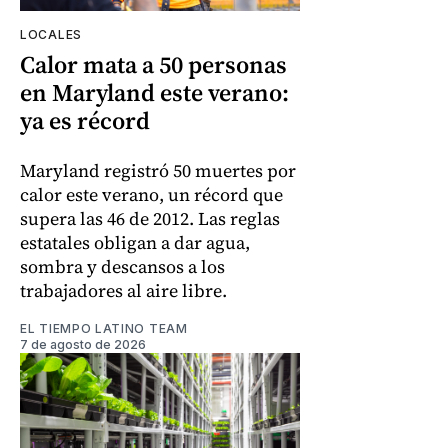
LOCALES
Calor mata a 50 personas
en Maryland este verano:
ya es récord
Maryland registró 50 muertes por
calor este verano, un récord que
supera las 46 de 2012. Las reglas
estatales obligan a dar agua,
sombra y descansos a los
trabajadores al aire libre.
EL TIEMPO LATINO TEAM
7 de agosto de 2026