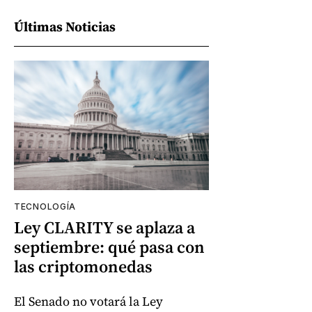
Últimas Noticias
TECNOLOGÍA
Ley CLARITY se aplaza a
septiembre: qué pasa con
las criptomonedas
El Senado no votará la Ley