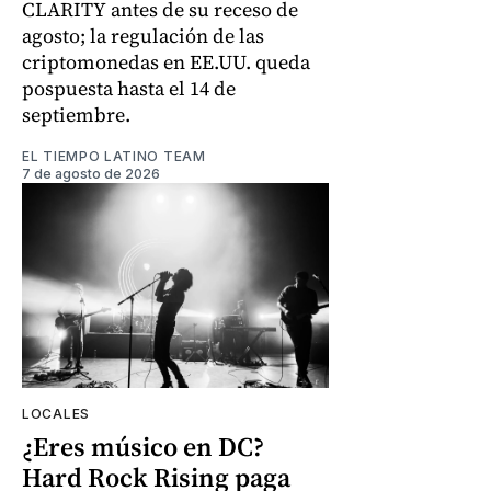
CLARITY antes de su receso de
agosto; la regulación de las
criptomonedas en EE.UU. queda
pospuesta hasta el 14 de
septiembre.
EL TIEMPO LATINO TEAM
7 de agosto de 2026
LOCALES
¿Eres músico en DC?
Hard Rock Rising paga