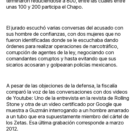
terminaron reduciéndose a 800, entre las cuales entre
unas 100 y 200 participa el Chapo.
El jurado escuchó varias conversas del acusado con
sus hombre de confianzas, con dos mujeres que no
fueron identificadas donde se le escuchaba dando
órdenes para realizar operaciones de narcotráfico,
corrupción de agentes de la ley, negociando con
comandantes corruptos y hasta evitando que sus
sicarios acosaran y golpearan policías mexicanos.
A pesar de las objeciones de la defensa, la fiscalía
comparó la voz de las conversaciones con dos videos
de Youtube: Uno de la entrevista en la revista de Rolling
Stone y otra de un video certificado por Google que
muestra a Guzmán interrogando a un hombre amarrado
a un tubo que era supuestamente miembro del cártel de
los Zetas. Esa última grabación corresponde a marzo
2012.