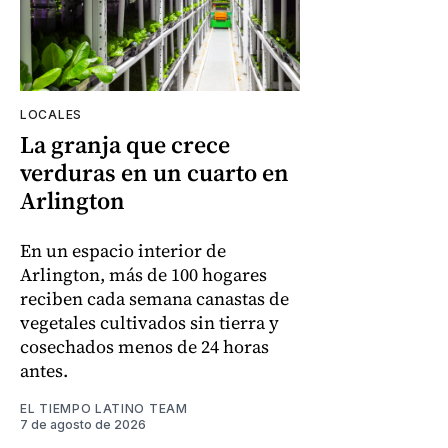
LOCALES
La granja que crece
verduras en un cuarto en
Arlington
En un espacio interior de
Arlington, más de 100 hogares
reciben cada semana canastas de
vegetales cultivados sin tierra y
cosechados menos de 24 horas
antes.
EL TIEMPO LATINO TEAM
7 de agosto de 2026