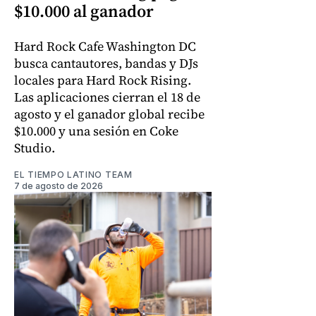
$10.000 al ganador
Hard Rock Cafe Washington DC
busca cantautores, bandas y DJs
locales para Hard Rock Rising.
Las aplicaciones cierran el 18 de
agosto y el ganador global recibe
$10.000 y una sesión en Coke
Studio.
EL TIEMPO LATINO TEAM
7 de agosto de 2026