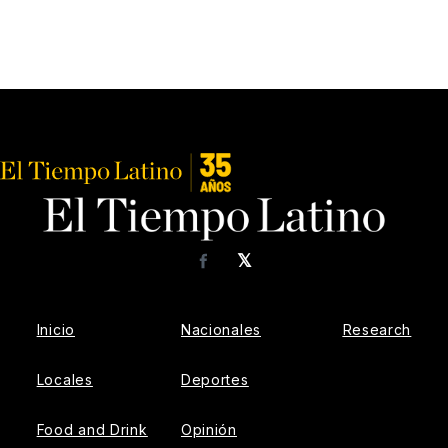
𝕏
Facebook
Inicio
Nacionales
Research
Locales
Deportes
Food and Drink
Opinión