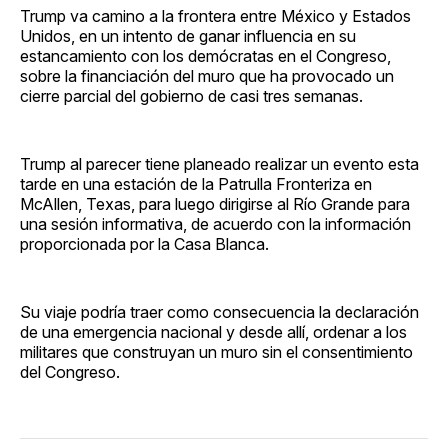
Trump va camino a la frontera entre México y Estados
Unidos, en un intento de ganar influencia en su
estancamiento con los demócratas en el Congreso,
sobre la financiación del muro que ha provocado un
cierre parcial del gobierno de casi tres semanas.
Trump al parecer tiene planeado realizar un evento esta
tarde en una estación de la Patrulla Fronteriza en
McAllen, Texas, para luego dirigirse al Río Grande para
una sesión informativa, de acuerdo con la información
proporcionada por la Casa Blanca.
Su viaje podría traer como consecuencia la declaración
de una emergencia nacional y desde allí, ordenar a los
militares que construyan un muro sin el consentimiento
del Congreso.