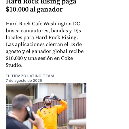
Hard Rock Rising paga
$10.000 al ganador
Hard Rock Cafe Washington DC
busca cantautores, bandas y DJs
locales para Hard Rock Rising.
Las aplicaciones cierran el 18 de
agosto y el ganador global recibe
$10.000 y una sesión en Coke
Studio.
EL TIEMPO LATINO TEAM
7 de agosto de 2026