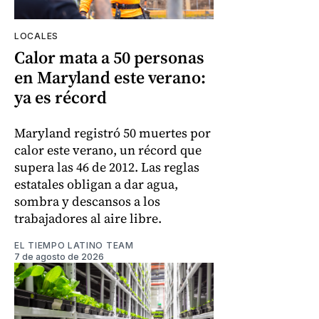
LOCALES
Calor mata a 50 personas
en Maryland este verano:
ya es récord
Maryland registró 50 muertes por
calor este verano, un récord que
supera las 46 de 2012. Las reglas
estatales obligan a dar agua,
sombra y descansos a los
trabajadores al aire libre.
EL TIEMPO LATINO TEAM
7 de agosto de 2026