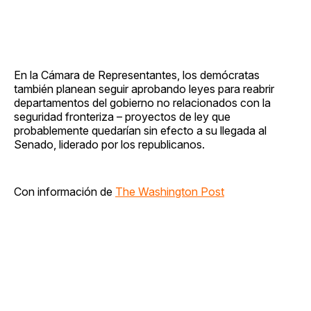
En la Cámara de Representantes, los demócratas
también planean seguir aprobando leyes para reabrir
departamentos del gobierno no relacionados con la
seguridad fronteriza – proyectos de ley que
probablemente quedarían sin efecto a su llegada al
Senado, liderado por los republicanos.
Con información de
The Washington Post