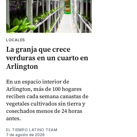
LOCALES
La granja que crece
verduras en un cuarto en
Arlington
En un espacio interior de
Arlington, más de 100 hogares
reciben cada semana canastas de
vegetales cultivados sin tierra y
cosechados menos de 24 horas
antes.
EL TIEMPO LATINO TEAM
7 de agosto de 2026