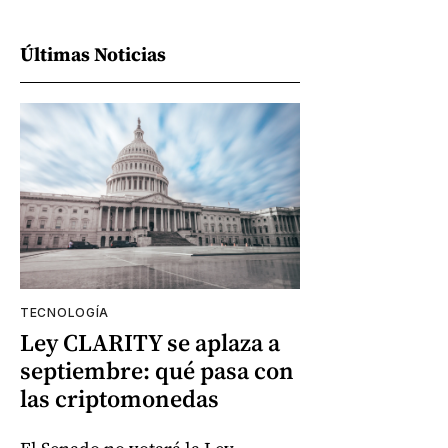
Últimas Noticias
TECNOLOGÍA
Ley CLARITY se aplaza a
septiembre: qué pasa con
las criptomonedas