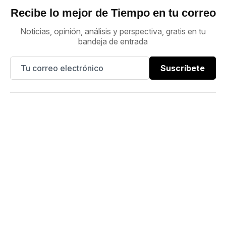
Recibe lo mejor de Tiempo en tu correo
Noticias, opinión, análisis y perspectiva, gratis en tu
bandeja de entrada
Suscríbete