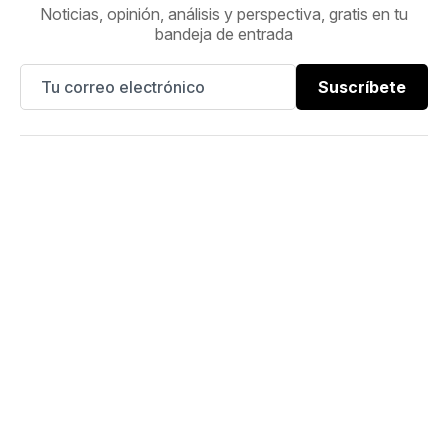
Noticias, opinión, análisis y perspectiva, gratis en tu
bandeja de entrada
Suscríbete