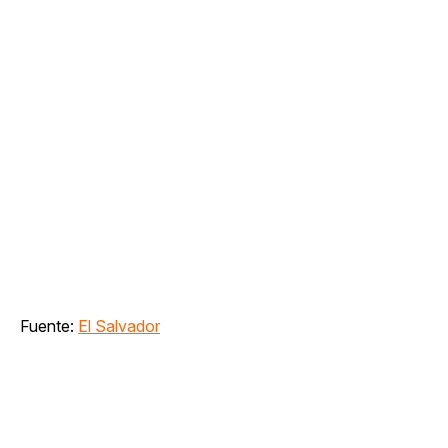
Fuente:
El Salvador