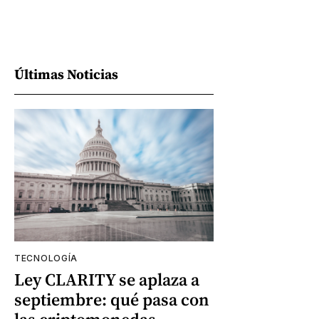
Últimas Noticias
TECNOLOGÍA
Ley CLARITY se aplaza a
septiembre: qué pasa con