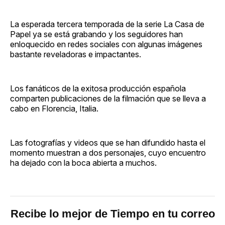
La esperada tercera temporada de la serie La Casa de
Papel ya se está grabando y los seguidores han
enloquecido en redes sociales con algunas imágenes
bastante reveladoras e impactantes.
Los fanáticos de la exitosa producción española
comparten publicaciones de la filmación que se lleva a
cabo en Florencia, Italia.
Las fotografías y videos que se han difundido hasta el
momento muestran a dos personajes, cuyo encuentro
ha dejado con la boca abierta a muchos.
Recibe lo mejor de Tiempo en tu correo