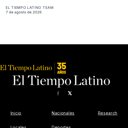
EL TIEMPO LATINO TEAM
7 de agosto de 2026
𝕏
Facebook
Inicio
Nacionales
Research
Locales
Deportes