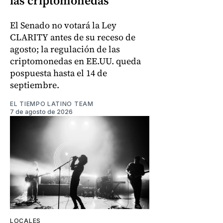
las criptomonedas
El Senado no votará la Ley
CLARITY antes de su receso de
agosto; la regulación de las
criptomonedas en EE.UU. queda
pospuesta hasta el 14 de
septiembre.
EL TIEMPO LATINO TEAM
7 de agosto de 2026
LOCALES