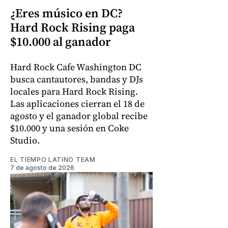
¿Eres músico en DC?
Hard Rock Rising paga
$10.000 al ganador
Hard Rock Cafe Washington DC
busca cantautores, bandas y DJs
locales para Hard Rock Rising.
Las aplicaciones cierran el 18 de
agosto y el ganador global recibe
$10.000 y una sesión en Coke
Studio.
EL TIEMPO LATINO TEAM
7 de agosto de 2026