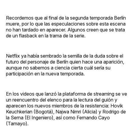
Recordemos que al final de la segunda temporada Berlín
muere, por lo que las especulaciones sobre esta escena
no han tardado en aparecer. Algunos creen que se trata
de un flasback en la trama de la serie.
Netflix ya había sembrado la semilla de la duda sobre el
futuro del personaje de Berlín quien hace una aparición,
aunque no sabemos a ciencia cierta cuál sería su
participación en la nueva temporada.
En los videos que lanzó la plataforma de streaming se ve
un reencuentro del elenco para la lectura del guión y
aparecen los nuevos miembros de la resistencia: Hovik
Keuchkerian (Bogotá), Najwa Nimri (Alicia) y Rodrigo de
la Serna (El Ingeniero), así como Fernando Cayo
(Tamayo).