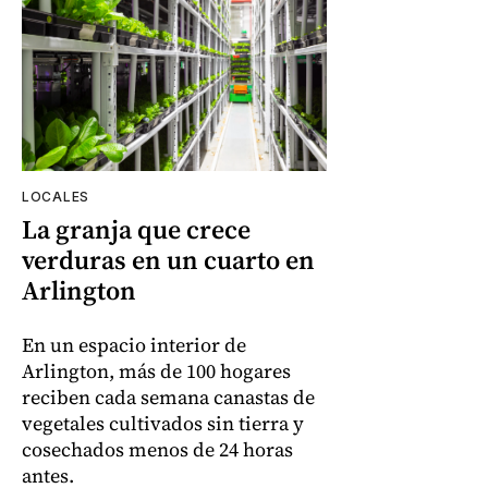
LOCALES
La granja que crece
verduras en un cuarto en
Arlington
En un espacio interior de
Arlington, más de 100 hogares
reciben cada semana canastas de
vegetales cultivados sin tierra y
cosechados menos de 24 horas
antes.