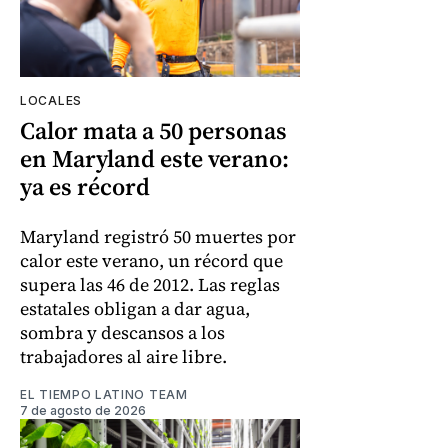
LOCALES
Calor mata a 50 personas
en Maryland este verano:
ya es récord
Maryland registró 50 muertes por
calor este verano, un récord que
supera las 46 de 2012. Las reglas
estatales obligan a dar agua,
sombra y descansos a los
trabajadores al aire libre.
EL TIEMPO LATINO TEAM
7 de agosto de 2026