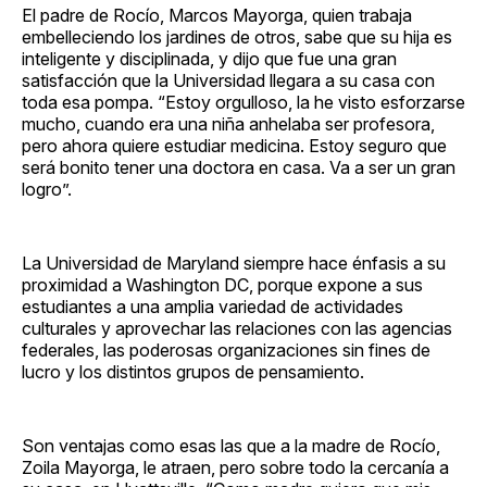
El padre de Rocío, Marcos Mayorga, quien trabaja
embelleciendo los jardines de otros, sabe que su hija es
inteligente y disciplinada, y dijo que fue una gran
satisfacción que la Universidad llegara a su casa con
toda esa pompa. “Estoy orgulloso, la he visto esforzarse
mucho, cuando era una niña anhelaba ser profesora,
pero ahora quiere estudiar medicina. Estoy seguro que
será bonito tener una doctora en casa. Va a ser un gran
logro”.
La Universidad de Maryland siempre hace énfasis a su
proximidad a Washington DC, porque expone a sus
estudiantes a una amplia variedad de actividades
culturales y aprovechar las relaciones con las agencias
federales, las poderosas organizaciones sin fines de
lucro y los distintos grupos de pensamiento.
Son ventajas como esas las que a la madre de Rocío,
Zoila Mayorga, le atraen, pero sobre todo la cercanía a