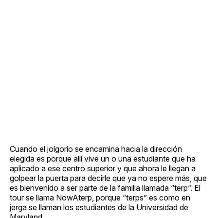
Cuando el jolgorio se encamina hacia la dirección
elegida es porque allí vive un o una estudiante que ha
aplicado a ese centro superior y que ahora le llegan a
golpear la puerta para decirle que ya no espere más, que
es bienvenido a ser parte de la familia llamada “terp”. El
tour se llama NowAterp, porque “terps” es como en
jerga se llaman los estudiantes de la Universidad de
Maryland.