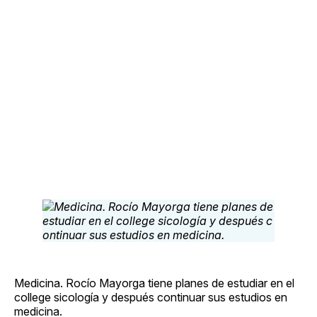
Medicina. Rocío Mayorga tiene planes de estudiar en el
college sicología y después continuar sus estudios en
medicina.