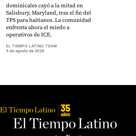
dominicales cayó a la mitad en
Salisbury, Maryland, tras el fin del
TPS para haitianos. La comunidad
enfrenta ahora el miedo a
operativos de ICE.
EL TIEMPO LATINO TEAM
5 de agosto de 2026