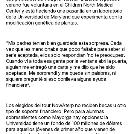
verano fue voluntaria en el Children North Medical
Center y está haciendo una pasantía en un laboratorio
de la Universidad de Maryland que experimenta con la
modificación genética de plantas.
“Mis padres tenían bien guardada esta sorpresa. Cada
vez que les mencionaba que poco faltaba para saber si
sería aceptada, ellos solo respondían ‘no te preocupes’.
Cuando ví a toda esa gente por la ventana abrí la puerta,
alguien me entregó una carta y me dijo que he sido
aceptada. Me sorprendí y me quedé sin palabras, ni
siquiera pregunté si eso conlleva alguna ayuda
financiera”.
Los elegidos del tour NowAterp no reciben becas u otro
tipo de soporte financiero. Pero para alumnas
sobresalientes como Mayorga hay opciones: la
Universidad tiene un fondo de 100 millones de dólares
para aquellos jóvenes de primer año que vienen de