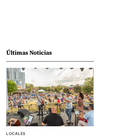
Últimas Noticias
LOCALES