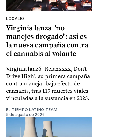
LOCALES
Virginia lanza "no
manejes drogado": así es
la nueva campaña contra
el cannabis al volante
Virginia lanzó "Relaxxxxx, Don't
Drive High", su primera campaña
contra manejar bajo efecto de
cannabis, tras 117 muertes viales
vinculadas a la sustancia en 2025.
EL TIEMPO LATINO TEAM
5 de agosto de 2026