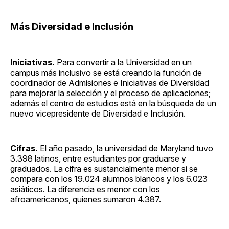
Más Diversidad e Inclusión
Iniciativas.
Para convertir a la Universidad en un
campus más inclusivo se está creando la función de
coordinador de Admisiones e Iniciativas de Diversidad
para mejorar la selección y el proceso de aplicaciones;
además el centro de estudios está en la búsqueda de un
nuevo vicepresidente de Diversidad e Inclusión.
Cifras.
El año pasado, la universidad de Maryland tuvo
3.398 latinos, entre estudiantes por graduarse y
graduados. La cifra es sustancialmente menor si se
compara con los 19.024 alumnos blancos y los 6.023
asiáticos. La diferencia es menor con los
afroamericanos, quienes sumaron 4.387.