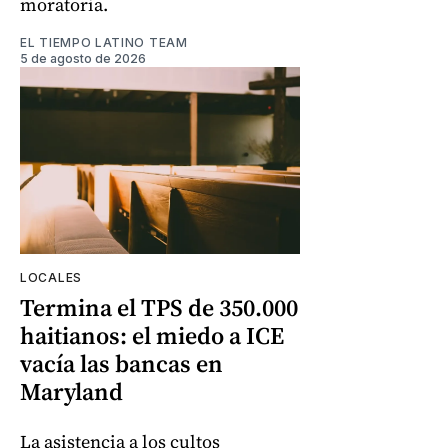
moratoria.
EL TIEMPO LATINO TEAM
5 de agosto de 2026
LOCALES
Termina el TPS de 350.000
haitianos: el miedo a ICE
vacía las bancas en
Maryland
La asistencia a los cultos