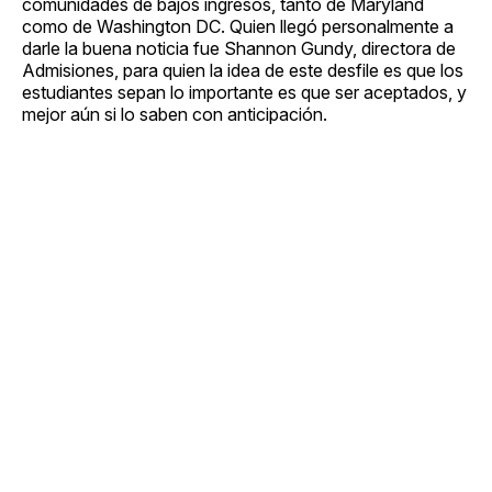
comunidades de bajos ingresos, tanto de Maryland
como de Washington DC. Quien llegó personalmente a
darle la buena noticia fue Shannon Gundy, directora de
Admisiones, para quien la idea de este desfile es que los
estudiantes sepan lo importante es que ser aceptados, y
mejor aún si lo saben con anticipación.