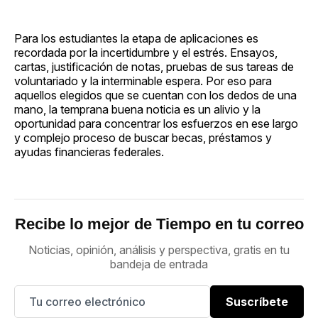
Para los estudiantes la etapa de aplicaciones es
recordada por la incertidumbre y el estrés. Ensayos,
cartas, justificación de notas, pruebas de sus tareas de
voluntariado y la interminable espera. Por eso para
aquellos elegidos que se cuentan con los dedos de una
mano, la temprana buena noticia es un alivio y la
oportunidad para concentrar los esfuerzos en ese largo
y complejo proceso de buscar becas, préstamos y
ayudas financieras federales.
Recibe lo mejor de Tiempo en tu correo
Noticias, opinión, análisis y perspectiva, gratis en tu
bandeja de entrada
Suscríbete