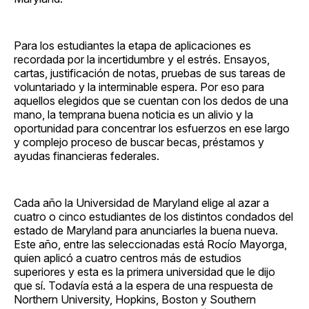
Para los estudiantes la etapa de aplicaciones es
recordada por la incertidumbre y el estrés. Ensayos,
cartas, justificación de notas, pruebas de sus tareas de
voluntariado y la interminable espera. Por eso para
aquellos elegidos que se cuentan con los dedos de una
mano, la temprana buena noticia es un alivio y la
oportunidad para concentrar los esfuerzos en ese largo
y complejo proceso de buscar becas, préstamos y
ayudas financieras federales.
Cada año la Universidad de Maryland elige al azar a
cuatro o cinco estudiantes de los distintos condados del
estado de Maryland para anunciarles la buena nueva.
Este año, entre las seleccionadas está Rocío Mayorga,
quien aplicó a cuatro centros más de estudios
superiores y esta es la primera universidad que le dijo
que sí. Todavía está a la espera de una respuesta de
Northern University, Hopkins, Boston y Southern