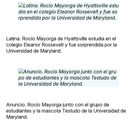
Latina. Rocío Mayorga de Hyattsville estudia en el
colegio Eleanor Rossevelt y fue sorprendida por la
Universidad de Maryland.
Anuncio. Rocío Mayorga junto con el grupo de
estudiantes y la mascota Testudo de la Universidad de
Maryland.