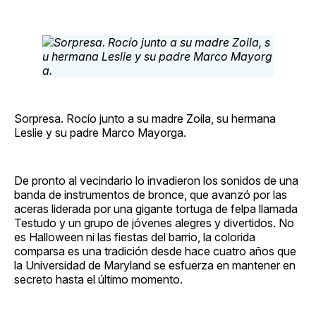
Sorpresa. Rocío junto a su madre Zoila, su hermana
Leslie y su padre Marco Mayorga.
De pronto al vecindario lo invadieron los sonidos de una
banda de instrumentos de bronce, que avanzó por las
aceras liderada por una gigante tortuga de felpa llamada
Testudo y un grupo de jóvenes alegres y divertidos. No
es Halloween ni las fiestas del barrio, la colorida
comparsa es una tradición desde hace cuatro años que
la Universidad de Maryland se esfuerza en mantener en
secreto hasta el último momento.