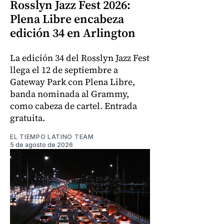
Rosslyn Jazz Fest 2026:
Plena Libre encabeza
edición 34 en Arlington
La edición 34 del Rosslyn Jazz Fest
llega el 12 de septiembre a
Gateway Park con Plena Libre,
banda nominada al Grammy,
como cabeza de cartel. Entrada
gratuita.
EL TIEMPO LATINO TEAM
5 de agosto de 2026