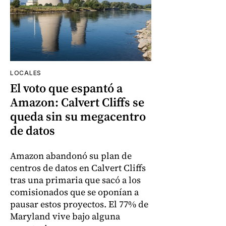
LOCALES
El voto que espantó a
Amazon: Calvert Cliffs se
queda sin su megacentro
de datos
Amazon abandonó su plan de
centros de datos en Calvert Cliffs
tras una primaria que sacó a los
comisionados que se oponían a
pausar estos proyectos. El 77% de
Maryland vive bajo alguna