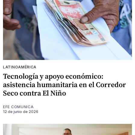
LATINOAMÉRICA
Tecnología y apoyo económico:
asistencia humanitaria en el Corredor
Seco contra El Niño
EFE COMUNICA
12 de junio de 2026