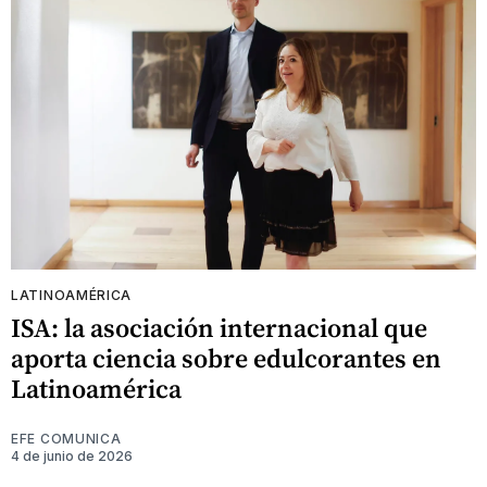
LATINOAMÉRICA
ISA: la asociación internacional que
aporta ciencia sobre edulcorantes en
Latinoamérica
EFE COMUNICA
4 de junio de 2026