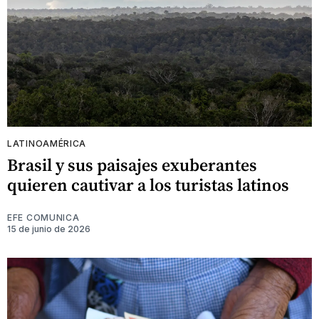
LATINOAMÉRICA
Brasil y sus paisajes exuberantes
quieren cautivar a los turistas latinos
EFE COMUNICA
15 de junio de 2026