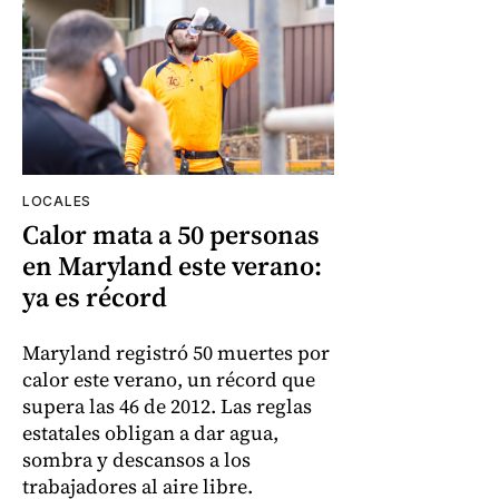
LOCALES
Calor mata a 50 personas
en Maryland este verano:
ya es récord
Maryland registró 50 muertes por
calor este verano, un récord que
supera las 46 de 2012. Las reglas
estatales obligan a dar agua,
sombra y descansos a los
trabajadores al aire libre.