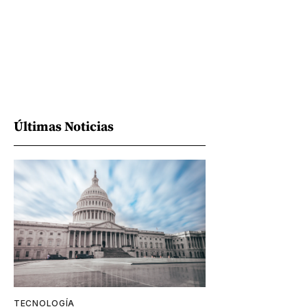
Últimas Noticias
TECNOLOGÍA