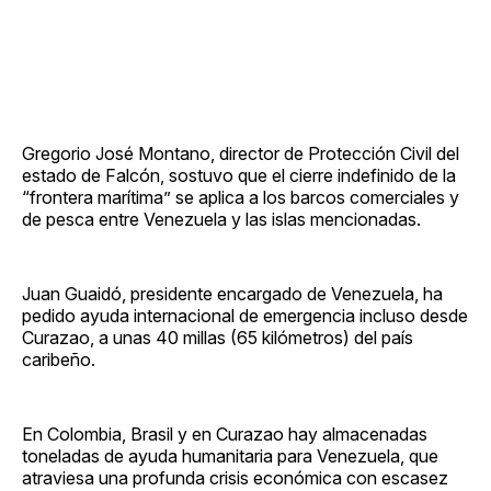
Gregorio José Montano, director de Protección Civil del
estado de Falcón, sostuvo que el cierre indefinido de la
“frontera marítima” se aplica a los barcos comerciales y
de pesca entre Venezuela y las islas mencionadas.
Juan Guaidó, presidente encargado de Venezuela, ha
pedido ayuda internacional de emergencia incluso desde
Curazao, a unas 40 millas (65 kilómetros) del país
caribeño.
En Colombia, Brasil y en Curazao hay almacenadas
toneladas de ayuda humanitaria para Venezuela, que
atraviesa una profunda crisis económica con escasez