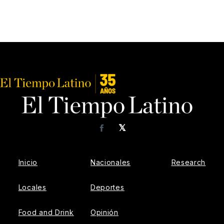
𝕏
Facebook
Inicio
Nacionales
Research
Locales
Deportes
Food and Drink
Opinión