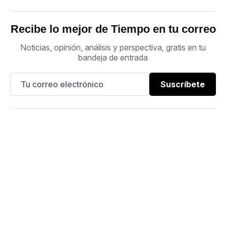
Recibe lo mejor de Tiempo en tu correo
Noticias, opinión, análisis y perspectiva, gratis en tu
bandeja de entrada
Suscríbete