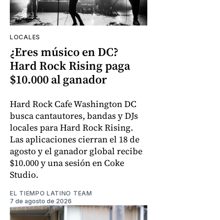
LOCALES
¿Eres músico en DC?
Hard Rock Rising paga
$10.000 al ganador
Hard Rock Cafe Washington DC
busca cantautores, bandas y DJs
locales para Hard Rock Rising.
Las aplicaciones cierran el 18 de
agosto y el ganador global recibe
$10.000 y una sesión en Coke
Studio.
EL TIEMPO LATINO TEAM
7 de agosto de 2026