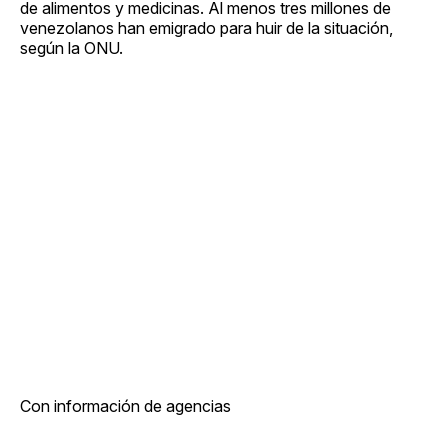
de alimentos y medicinas. Al menos tres millones de
venezolanos han emigrado para huir de la situación,
según la ONU.
Con información de agencias