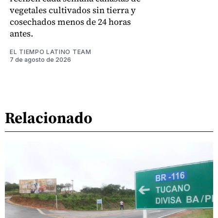
vegetales cultivados sin tierra y
cosechados menos de 24 horas
antes.
EL TIEMPO LATINO TEAM
7 de agosto de 2026
Relacionado