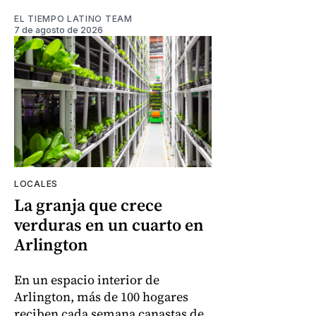
EL TIEMPO LATINO TEAM
7 de agosto de 2026
LOCALES
La granja que crece
verduras en un cuarto en
Arlington
En un espacio interior de
Arlington, más de 100 hogares
reciben cada semana canastas de