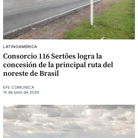
LATINOAMÉRICA
Consorcio 116 Sertões logra la
concesión de la principal ruta del
noreste de Brasil
EFE COMUNICA
15 de junio de 2026