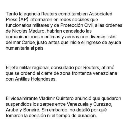
Tanto la agencia Reuters como también Associated
Press (AP) informaron en redes sociales que
funcionarios militares y de Protección Civil, a las órdenes
de Nicolás Maduro, habrían cancelado las
comunicaciones marítimas y aéreas con diversas islas
del mar Caribe, justo antes que inicie el ingreso de ayuda
humanitaria al país.
El jefe militar regional, consultado por Reuters, afirmó
que se ordenó el cierre de zona fronteriza venezolana
con Antillas Holandesas.
El vicealmirante Vladimir Quintero anunció que quedaron
suspendidos los zarpes entre Venezuela y Curazao,
Aruba y Bonaire. Sin embargo, no detalló por qué
tomaron la decisión ni el tiempo de duración.