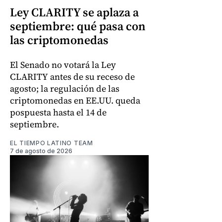
Ley CLARITY se aplaza a
septiembre: qué pasa con
las criptomonedas
El Senado no votará la Ley
CLARITY antes de su receso de
agosto; la regulación de las
criptomonedas en EE.UU. queda
pospuesta hasta el 14 de
septiembre.
EL TIEMPO LATINO TEAM
7 de agosto de 2026