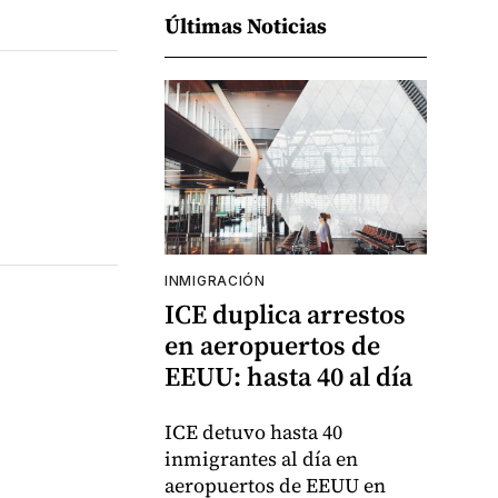
Últimas Noticias
INMIGRACIÓN
ICE duplica arrestos
en aeropuertos de
EEUU: hasta 40 al día
ICE detuvo hasta 40
inmigrantes al día en
aeropuertos de EEUU en