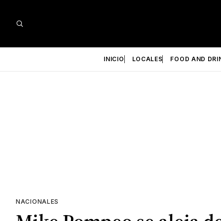
INICIO
LOCALES
FOOD AND DRI
NACIONALES