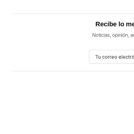
Recibe lo me
Noticias, opinión, a