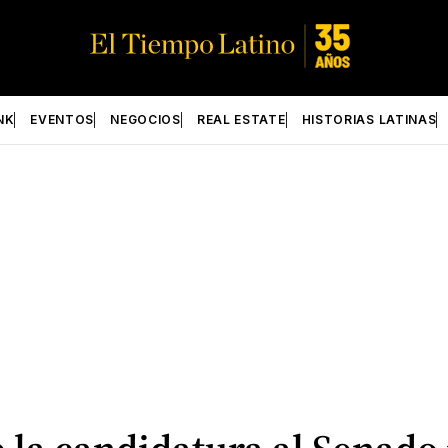
NK
EVENTOS
NEGOCIOS
REAL ESTATE
HISTORIAS LATINAS