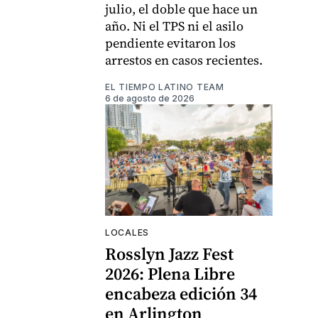
julio, el doble que hace un
año. Ni el TPS ni el asilo
pendiente evitaron los
arrestos en casos recientes.
EL TIEMPO LATINO TEAM
6 de agosto de 2026
LOCALES
Rosslyn Jazz Fest
2026: Plena Libre
encabeza edición 34
en Arlington