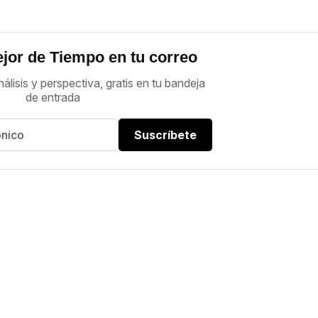
jor de Tiempo en tu correo
nálisis y perspectiva, gratis en tu bandeja
de entrada
Suscríbete