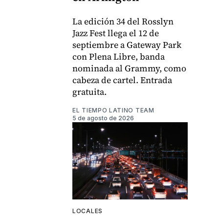
La edición 34 del Rosslyn
Jazz Fest llega el 12 de
septiembre a Gateway Park
con Plena Libre, banda
nominada al Grammy, como
cabeza de cartel. Entrada
gratuita.
EL TIEMPO LATINO TEAM
5 de agosto de 2026
LOCALES