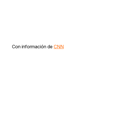
Con información de
CNN