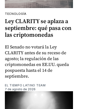
TECNOLOGÍA
Ley CLARITY se aplaza a
septiembre: qué pasa con
las criptomonedas
El Senado no votará la Ley
CLARITY antes de su receso de
agosto; la regulación de las
criptomonedas en EE.UU. queda
pospuesta hasta el 14 de
septiembre.
EL TIEMPO LATINO TEAM
7 de agosto de 2026