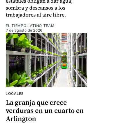
estatales obligan a dar agua,
sombra y descansos a los
trabajadores al aire libre.
EL TIEMPO LATINO TEAM
7 de agosto de 2026
LOCALES
La granja que crece
verduras en un cuarto en
Arlington