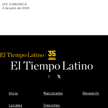
EFE COMUNICA
4 de junio de 2026
𝕏
Facebook
Inicio
Nacionales
Research
Locales
Deportes