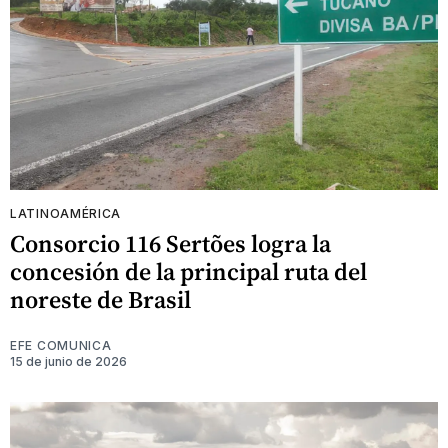
LATINOAMÉRICA
Consorcio 116 Sertões logra la
concesión de la principal ruta del
noreste de Brasil
EFE COMUNICA
15 de junio de 2026