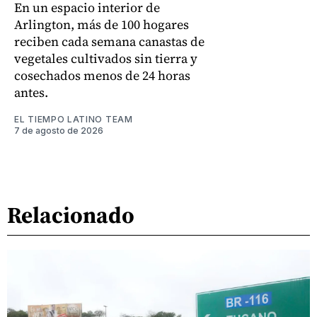
En un espacio interior de
Arlington, más de 100 hogares
reciben cada semana canastas de
vegetales cultivados sin tierra y
cosechados menos de 24 horas
antes.
EL TIEMPO LATINO TEAM
7 de agosto de 2026
Relacionado