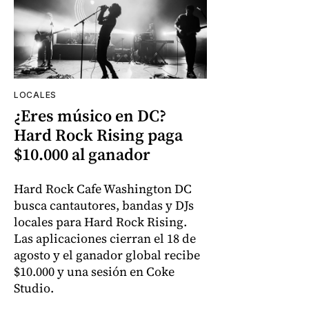
LOCALES
¿Eres músico en DC?
Hard Rock Rising paga
$10.000 al ganador
Hard Rock Cafe Washington DC
busca cantautores, bandas y DJs
locales para Hard Rock Rising.
Las aplicaciones cierran el 18 de
agosto y el ganador global recibe
$10.000 y una sesión en Coke
Studio.