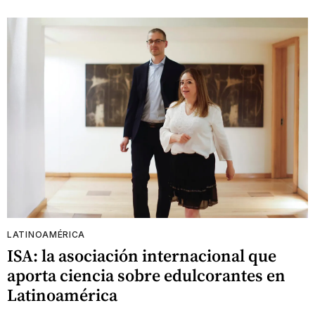
LATINOAMÉRICA
ISA: la asociación internacional que
aporta ciencia sobre edulcorantes en
Latinoamérica