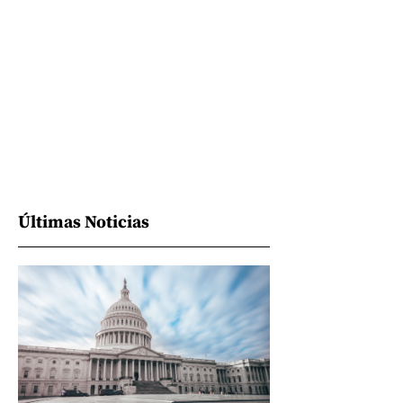
Últimas Noticias