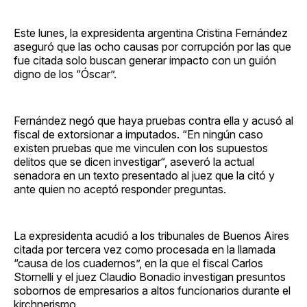
Este lunes, la expresidenta argentina Cristina Fernández
aseguró que las ocho causas por corrupción por las que
fue citada solo buscan generar impacto con un guión
digno de los “Óscar”.
Fernández negó que haya pruebas contra ella y acusó al
fiscal de extorsionar a imputados. “En ningún caso
existen pruebas que me vinculen con los supuestos
delitos que se dicen investigar“, aseveró la actual
senadora en un texto presentado al juez que la citó y
ante quien no aceptó responder preguntas.
La expresidenta acudió a los tribunales de Buenos Aires
citada por tercera vez como procesada en la llamada
“causa de los cuadernos”, en la que el fiscal Carlos
Stornelli y el juez Claudio Bonadio investigan presuntos
sobornos de empresarios a altos funcionarios durante el
kirchnerismo.