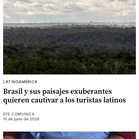
LATINOAMÉRICA
Brasil y sus paisajes exuberantes
quieren cautivar a los turistas latinos
EFE COMUNICA
15 de junio de 2026