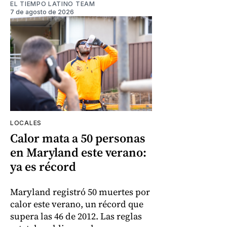
EL TIEMPO LATINO TEAM
7 de agosto de 2026
LOCALES
Calor mata a 50 personas
en Maryland este verano:
ya es récord
Maryland registró 50 muertes por
calor este verano, un récord que
supera las 46 de 2012. Las reglas