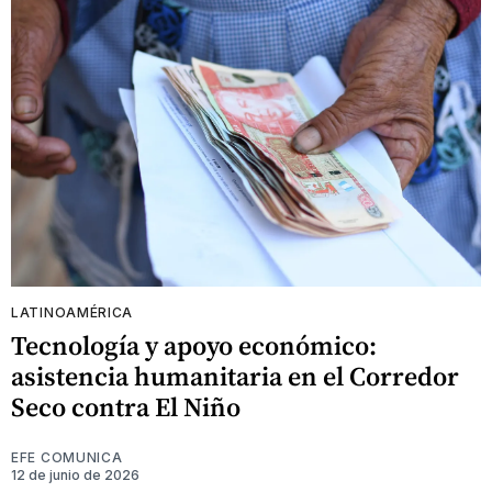
LATINOAMÉRICA
Tecnología y apoyo económico:
asistencia humanitaria en el Corredor
Seco contra El Niño
EFE COMUNICA
12 de junio de 2026