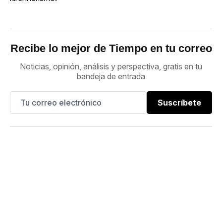
Recibe lo mejor de Tiempo en tu correo
Noticias, opinión, análisis y perspectiva, gratis en tu
bandeja de entrada
Suscríbete