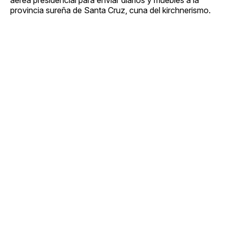
provincia sureña de Santa Cruz, cuna del kirchnerismo.