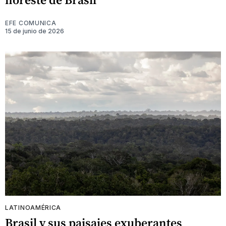
EFE COMUNICA
15 de junio de 2026
LATINOAMÉRICA
Brasil y sus paisajes exuberantes