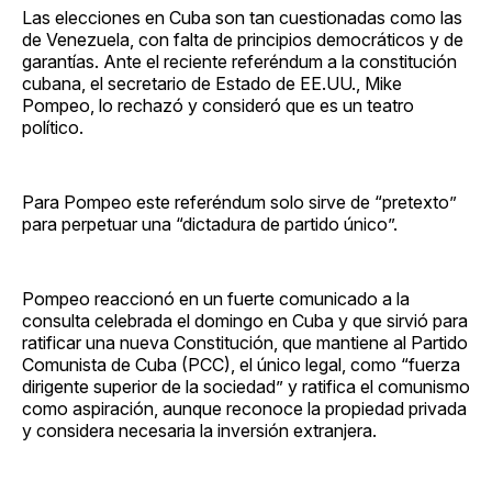
Las elecciones en Cuba son tan cuestionadas como las
de Venezuela, con falta de principios democráticos y de
garantías. Ante el reciente referéndum a la constitución
cubana, el secretario de Estado de EE.UU., Mike
Pompeo, lo rechazó y consideró que es un teatro
político.
Para Pompeo este referéndum solo sirve de “pretexto”
para perpetuar una “dictadura de partido único”.
Pompeo reaccionó en un fuerte comunicado a la
consulta celebrada el domingo en Cuba y que sirvió para
ratificar una nueva Constitución, que mantiene al Partido
Comunista de Cuba (PCC), el único legal, como “fuerza
dirigente superior de la sociedad” y ratifica el comunismo
como aspiración, aunque reconoce la propiedad privada
y considera necesaria la inversión extranjera.