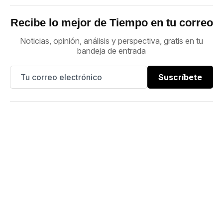
Recibe lo mejor de Tiempo en tu correo
Noticias, opinión, análisis y perspectiva, gratis en tu
bandeja de entrada
Suscríbete