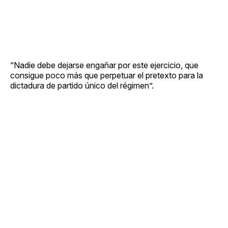
“Nadie debe dejarse engañar por este ejercicio, que
consigue poco más que perpetuar el pretexto para la
dictadura de partido único del régimen”.