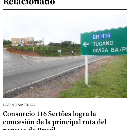
Relacionado
LATINOAMÉRICA
Consorcio 116 Sertões logra la
concesión de la principal ruta del
noreste de Brasil