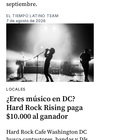
septiembre.
EL TIEMPO LATINO TEAM
7 de agosto de 2026
LOCALES
¿Eres músico en DC?
Hard Rock Rising paga
$10.000 al ganador
Hard Rock Cafe Washington DC
busca cantautores, bandas y DJs