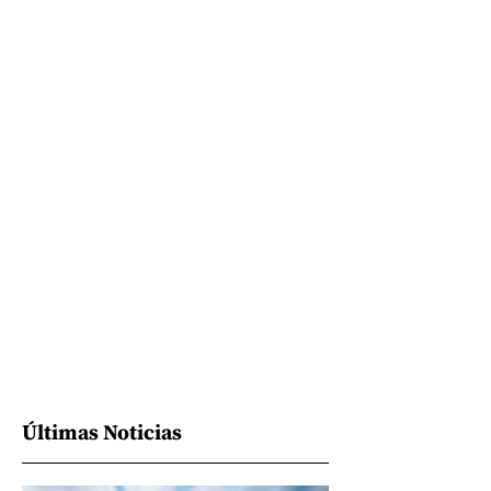
Últimas Noticias