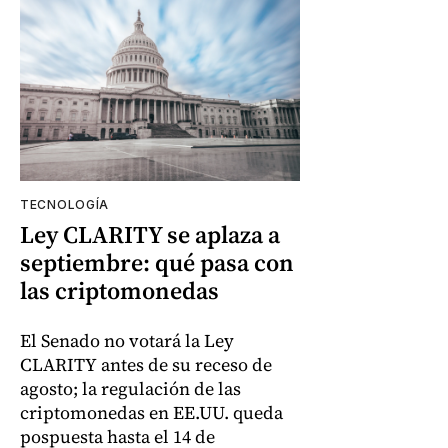
TECNOLOGÍA
Ley CLARITY se aplaza a
septiembre: qué pasa con
las criptomonedas
El Senado no votará la Ley
CLARITY antes de su receso de
agosto; la regulación de las
criptomonedas en EE.UU. queda
pospuesta hasta el 14 de