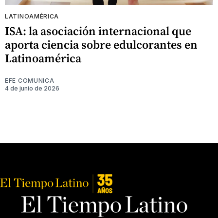
LATINOAMÉRICA
ISA: la asociación internacional que
aporta ciencia sobre edulcorantes en
Latinoamérica
EFE COMUNICA
4 de junio de 2026