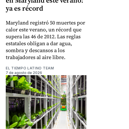
en Maryland este verano:
ya es récord
Maryland registró 50 muertes por
calor este verano, un récord que
supera las 46 de 2012. Las reglas
estatales obligan a dar agua,
sombra y descansos a los
trabajadores al aire libre.
EL TIEMPO LATINO TEAM
7 de agosto de 2026