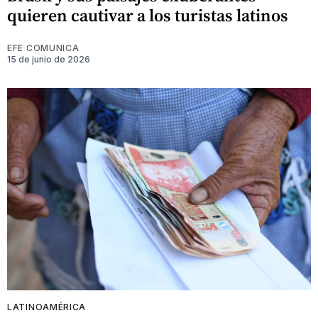
quieren cautivar a los turistas latinos
EFE COMUNICA
15 de junio de 2026
LATINOAMÉRICA