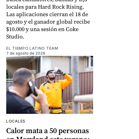
locales para Hard Rock Rising.
Las aplicaciones cierran el 18 de
agosto y el ganador global recibe
$10.000 y una sesión en Coke
Studio.
EL TIEMPO LATINO TEAM
7 de agosto de 2026
LOCALES
Calor mata a 50 personas