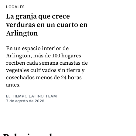
LOCALES
La granja que crece
verduras en un cuarto en
Arlington
En un espacio interior de
Arlington, más de 100 hogares
reciben cada semana canastas de
vegetales cultivados sin tierra y
cosechados menos de 24 horas
antes.
EL TIEMPO LATINO TEAM
7 de agosto de 2026