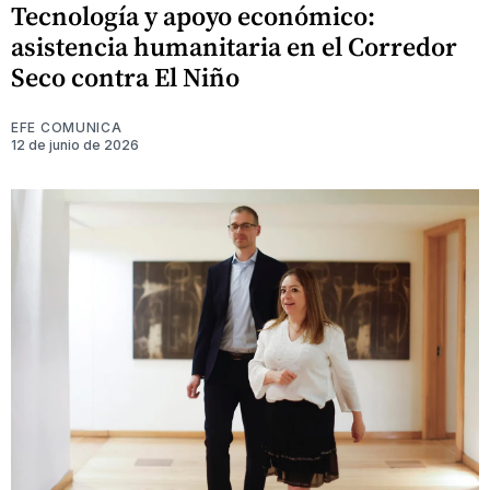
Tecnología y apoyo económico:
asistencia humanitaria en el Corredor
Seco contra El Niño
EFE COMUNICA
12 de junio de 2026