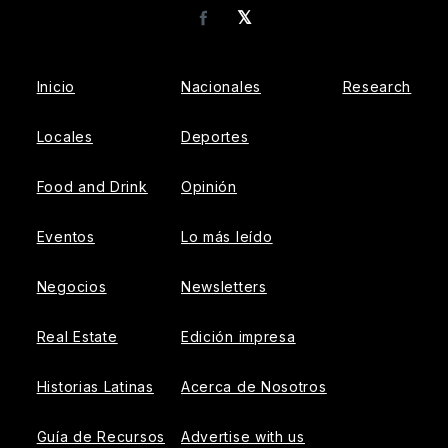
𝕏
Facebook
Inicio
Nacionales
Research
Locales
Deportes
Food and Drink
Opinión
Eventos
Lo más leído
Negocios
Newsletters
Real Estate
Edición impresa
Historias Latinas
Acerca de Nosotros
Guía de Recursos
Advertise with us