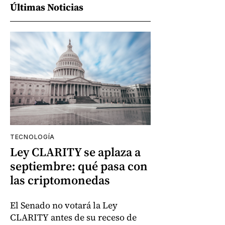
Últimas Noticias
TECNOLOGÍA
Ley CLARITY se aplaza a
septiembre: qué pasa con
las criptomonedas
El Senado no votará la Ley
CLARITY antes de su receso de