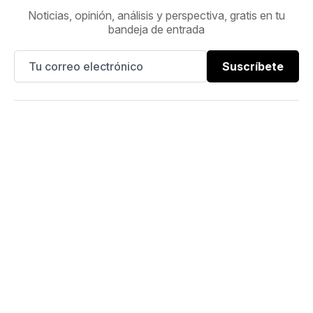
Noticias, opinión, análisis y perspectiva, gratis en tu
bandeja de entrada
Suscríbete