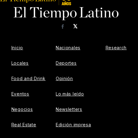
𝕏
Facebook
Inicio
Nacionales
Research
Locales
Deportes
Food and Drink
Opinión
Eventos
Lo más leído
Negocios
Newsletters
Real Estate
Edición impresa