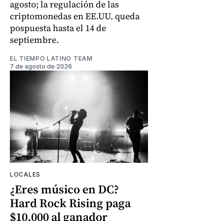
agosto; la regulación de las
criptomonedas en EE.UU. queda
pospuesta hasta el 14 de
septiembre.
EL TIEMPO LATINO TEAM
7 de agosto de 2026
LOCALES
¿Eres músico en DC?
Hard Rock Rising paga
$10.000 al ganador