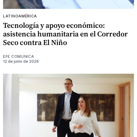
LATINOAMÉRICA
Tecnología y apoyo económico:
asistencia humanitaria en el Corredor
Seco contra El Niño
EFE COMUNICA
12 de junio de 2026