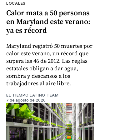
LOCALES
Calor mata a 50 personas
en Maryland este verano:
ya es récord
Maryland registró 50 muertes por
calor este verano, un récord que
supera las 46 de 2012. Las reglas
estatales obligan a dar agua,
sombra y descansos a los
trabajadores al aire libre.
EL TIEMPO LATINO TEAM
7 de agosto de 2026