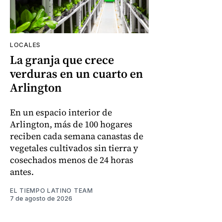
LOCALES
La granja que crece
verduras en un cuarto en
Arlington
En un espacio interior de
Arlington, más de 100 hogares
reciben cada semana canastas de
vegetales cultivados sin tierra y
cosechados menos de 24 horas
antes.
EL TIEMPO LATINO TEAM
7 de agosto de 2026