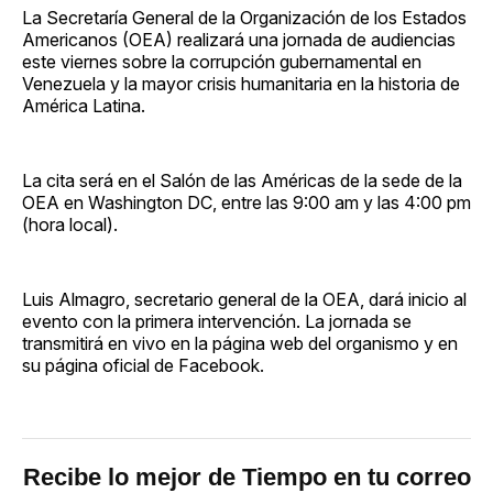
La Secretaría General de la Organización de los Estados
Americanos (OEA) realizará una jornada de audiencias
este viernes sobre la corrupción gubernamental en
Venezuela y la mayor crisis humanitaria en la historia de
América Latina.
La cita será en el Salón de las Américas de la sede de la
OEA en Washington DC, entre las 9:00 am y las 4:00 pm
(hora local).
Luis Almagro, secretario general de la OEA, dará inicio al
evento con la primera intervención. La jornada se
transmitirá en vivo en la página web del organismo y en
su página oficial de Facebook.
Recibe lo mejor de Tiempo en tu correo