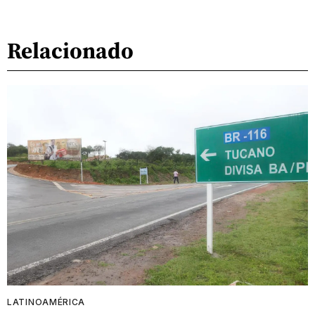
Relacionado
LATINOAMÉRICA