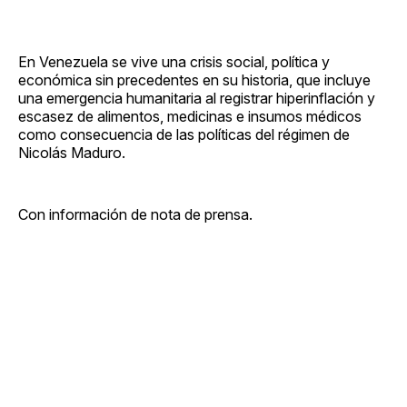
En Venezuela se vive una crisis social, política y
económica sin precedentes en su historia, que incluye
una emergencia humanitaria al registrar hiperinflación y
escasez de alimentos, medicinas e insumos médicos
como consecuencia de las políticas del régimen de
Nicolás Maduro.
Con información de nota de prensa.