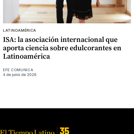
LATINOAMÉRICA
ISA: la asociación internacional que
aporta ciencia sobre edulcorantes en
Latinoamérica
EFE COMUNICA
4 de junio de 2026