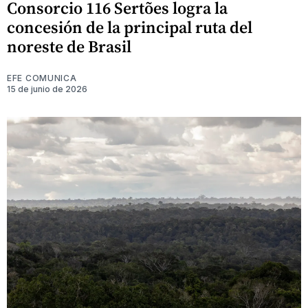
Consorcio 116 Sertões logra la
concesión de la principal ruta del
noreste de Brasil
EFE COMUNICA
15 de junio de 2026