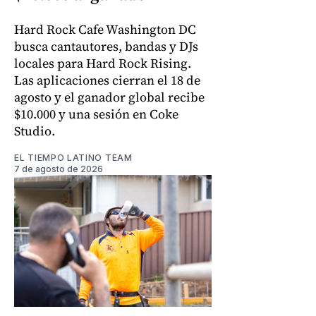
Hard Rock Cafe Washington DC
busca cantautores, bandas y DJs
locales para Hard Rock Rising.
Las aplicaciones cierran el 18 de
agosto y el ganador global recibe
$10.000 y una sesión en Coke
Studio.
EL TIEMPO LATINO TEAM
7 de agosto de 2026