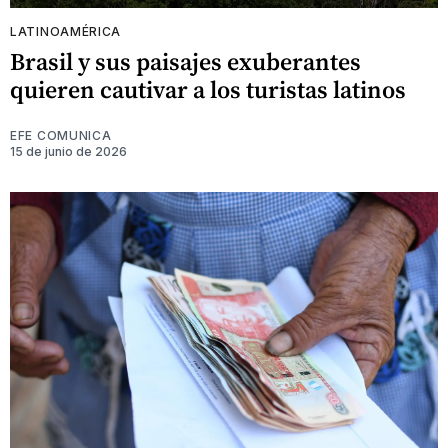
LATINOAMÉRICA
Brasil y sus paisajes exuberantes
quieren cautivar a los turistas latinos
EFE COMUNICA
15 de junio de 2026