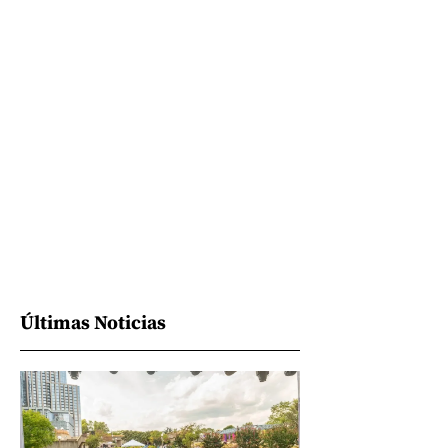
Últimas Noticias