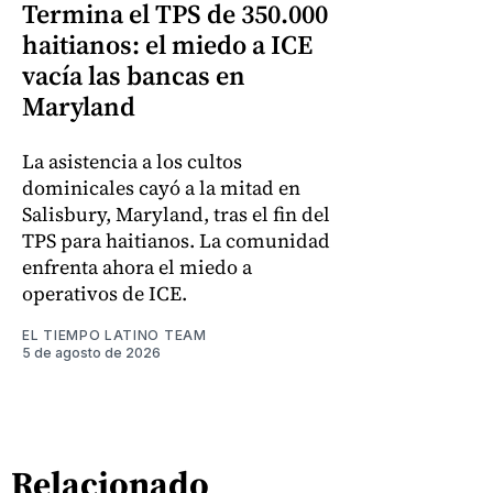
Termina el TPS de 350.000
haitianos: el miedo a ICE
vacía las bancas en
Maryland
La asistencia a los cultos
dominicales cayó a la mitad en
Salisbury, Maryland, tras el fin del
TPS para haitianos. La comunidad
enfrenta ahora el miedo a
operativos de ICE.
EL TIEMPO LATINO TEAM
5 de agosto de 2026
Relacionado