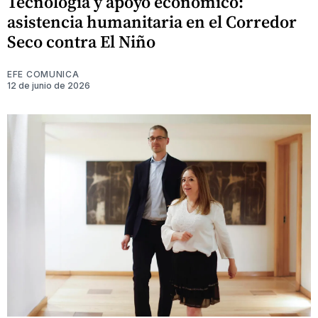
Tecnología y apoyo económico:
asistencia humanitaria en el Corredor
Seco contra El Niño
EFE COMUNICA
12 de junio de 2026