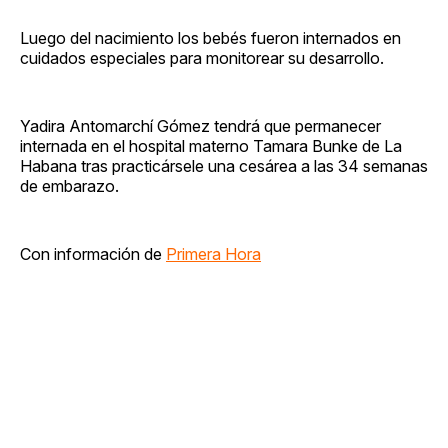
Luego del nacimiento los bebés fueron internados en
cuidados especiales para monitorear su desarrollo.
Yadira Antomarchí Gómez tendrá que permanecer
internada en el hospital materno Tamara Bunke de La
Habana tras practicársele una cesárea a las 34 semanas
de embarazo.
Con información de
Primera Hora