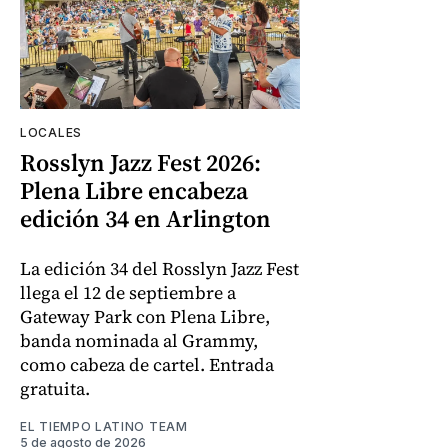
LOCALES
Rosslyn Jazz Fest 2026:
Plena Libre encabeza
edición 34 en Arlington
La edición 34 del Rosslyn Jazz Fest
llega el 12 de septiembre a
Gateway Park con Plena Libre,
banda nominada al Grammy,
como cabeza de cartel. Entrada
gratuita.
EL TIEMPO LATINO TEAM
5 de agosto de 2026