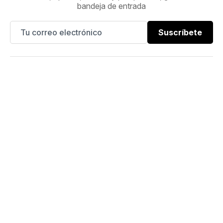
bandeja de entrada
Suscríbete