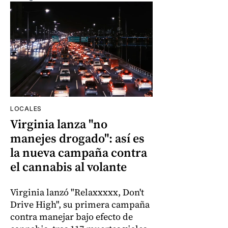
LOCALES
Virginia lanza "no
manejes drogado": así es
la nueva campaña contra
el cannabis al volante
Virginia lanzó "Relaxxxxx, Don't
Drive High", su primera campaña
contra manejar bajo efecto de