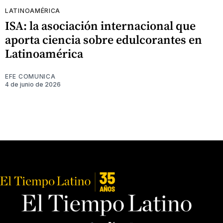
LATINOAMÉRICA
ISA: la asociación internacional que
aporta ciencia sobre edulcorantes en
Latinoamérica
EFE COMUNICA
4 de junio de 2026