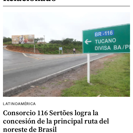
LATINOAMÉRICA
Consorcio 116 Sertões logra la
concesión de la principal ruta del
noreste de Brasil