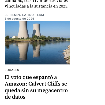
cannabis, tras 117 muertes viales
vinculadas a la sustancia en 2025.
EL TIEMPO LATINO TEAM
5 de agosto de 2026
LOCALES
El voto que espantó a
Amazon: Calvert Cliffs se
queda sin su megacentro
de datos