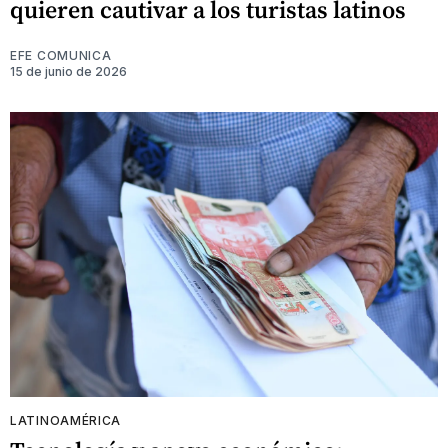
quieren cautivar a los turistas latinos
EFE COMUNICA
15 de junio de 2026
LATINOAMÉRICA