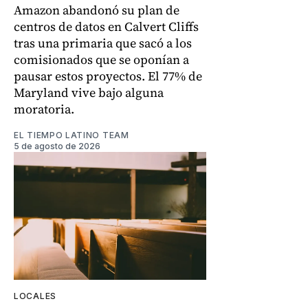
Amazon abandonó su plan de
centros de datos en Calvert Cliffs
tras una primaria que sacó a los
comisionados que se oponían a
pausar estos proyectos. El 77% de
Maryland vive bajo alguna
moratoria.
EL TIEMPO LATINO TEAM
5 de agosto de 2026
LOCALES