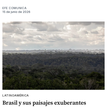
EFE COMUNICA
15 de junio de 2026
LATINOAMÉRICA
Brasil y sus paisajes exuberantes