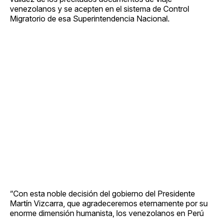
venezolanos y se acepten en el sistema de Control
Migratorio de esa Superintendencia Nacional.
“Con esta noble decisión del gobierno del Presidente
Martín Vizcarra, que agradeceremos eternamente por su
enorme dimensión humanista, los venezolanos en Perú