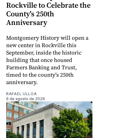
Rockville to Celebrate the
County's 250th
Anniversary
Montgomery History will open a
new center in Rockville this
September, inside the historic
building that once housed
Farmers Banking and Trust,
timed to the county's 250th
anniversary.
RAFAEL ULLOA
6 de agosto de 2026