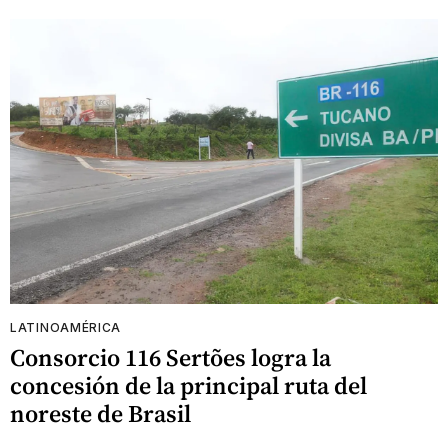
LATINOAMÉRICA
Consorcio 116 Sertões logra la
concesión de la principal ruta del
noreste de Brasil