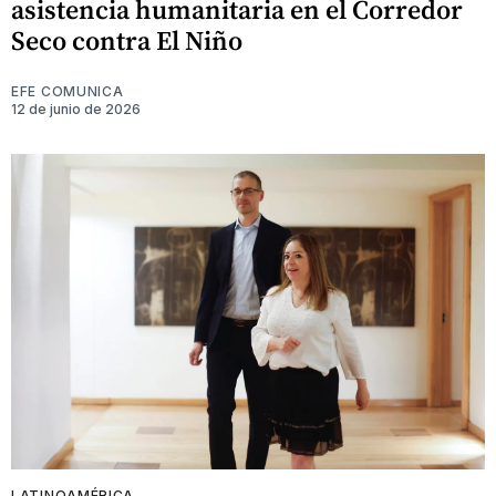
asistencia humanitaria en el Corredor
Seco contra El Niño
EFE COMUNICA
12 de junio de 2026
LATINOAMÉRICA