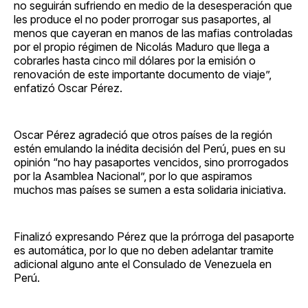
no seguirán sufriendo en medio de la desesperación que
les produce el no poder prorrogar sus pasaportes, al
menos que cayeran en manos de las mafias controladas
por el propio régimen de Nicolás Maduro que llega a
cobrarles hasta cinco mil dólares por la emisión o
renovación de este importante documento de viaje”,
enfatizó Oscar Pérez.
Oscar Pérez agradeció que otros países de la región
estén emulando la inédita decisión del Perú, pues en su
opinión “no hay pasaportes vencidos, sino prorrogados
por la Asamblea Nacional”, por lo que aspiramos
muchos mas países se sumen a esta solidaria iniciativa.
Finalizó expresando Pérez que la prórroga del pasaporte
es automática, por lo que no deben adelantar tramite
adicional alguno ante el Consulado de Venezuela en
Perú.