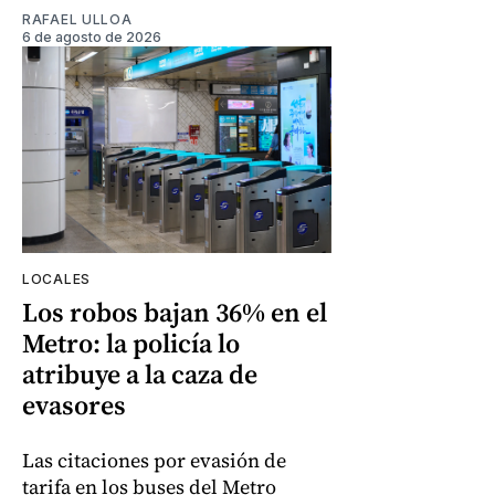
RAFAEL ULLOA
6 de agosto de 2026
LOCALES
Los robos bajan 36% en el
Metro: la policía lo
atribuye a la caza de
evasores
Las citaciones por evasión de
tarifa en los buses del Metro