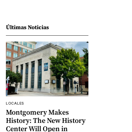
Últimas Noticias
LOCALES
Montgomery Makes
History: The New History
Center Will Open in