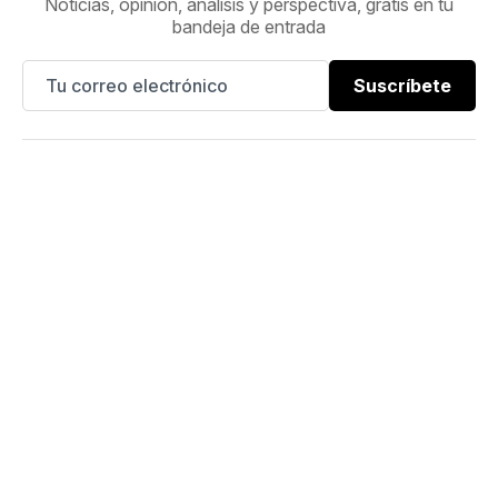
Noticias, opinión, análisis y perspectiva, gratis en tu
bandeja de entrada
Suscríbete