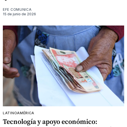
EFE COMUNICA
15 de junio de 2026
LATINOAMÉRICA
Tecnología y apoyo económico: