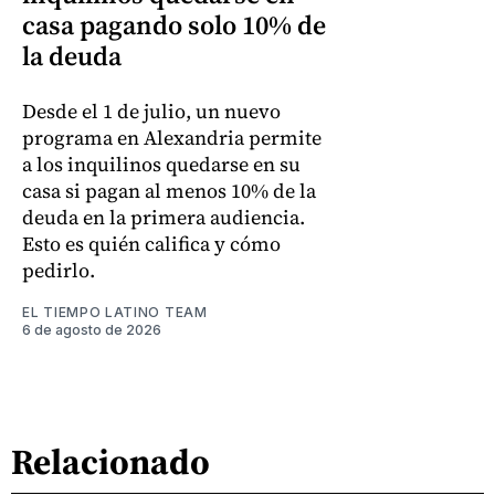
casa pagando solo 10% de
la deuda
Desde el 1 de julio, un nuevo
programa en Alexandria permite
a los inquilinos quedarse en su
casa si pagan al menos 10% de la
deuda en la primera audiencia.
Esto es quién califica y cómo
pedirlo.
EL TIEMPO LATINO TEAM
6 de agosto de 2026
Relacionado