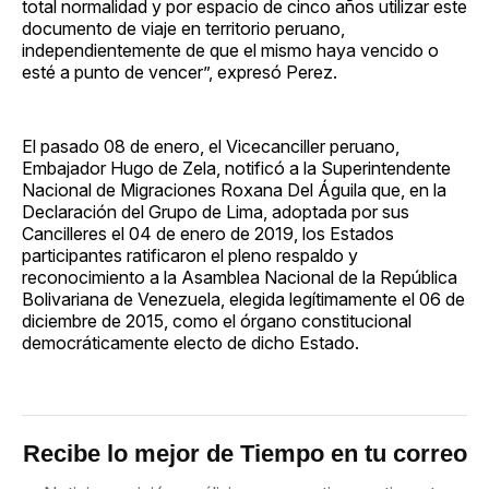
total normalidad y por espacio de cinco años utilizar este
documento de viaje en territorio peruano,
independientemente de que el mismo haya vencido o
esté a punto de vencer”, expresó Perez.
El pasado 08 de enero, el Vicecanciller peruano,
Embajador Hugo de Zela, notificó a la Superintendente
Nacional de Migraciones Roxana Del Águila que, en la
Declaración del Grupo de Lima, adoptada por sus
Cancilleres el 04 de enero de 2019, los Estados
participantes ratificaron el pleno respaldo y
reconocimiento a la Asamblea Nacional de la República
Bolivariana de Venezuela, elegida legítimamente el 06 de
diciembre de 2015, como el órgano constitucional
democráticamente electo de dicho Estado.
Recibe lo mejor de Tiempo en tu correo