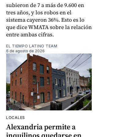
subieron de 7 a más de 9.600 en
tres años, y los robos en el
sistema cayeron 36%. Esto es lo
que dice WMATA sobre la relación
entre ambas cifras.
EL TIEMPO LATINO TEAM
6 de agosto de 2026
LOCALES
Alexandria permite a
inquilinos quedarse en