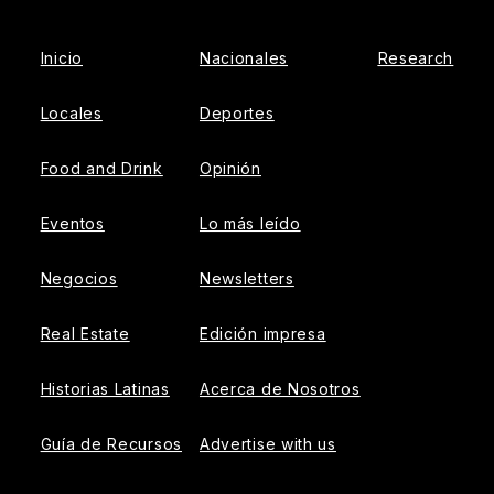
Inicio
Nacionales
Research
Locales
Deportes
Food and Drink
Opinión
Eventos
Lo más leído
Negocios
Newsletters
Real Estate
Edición impresa
Historias Latinas
Acerca de Nosotros
Guía de Recursos
Advertise with us