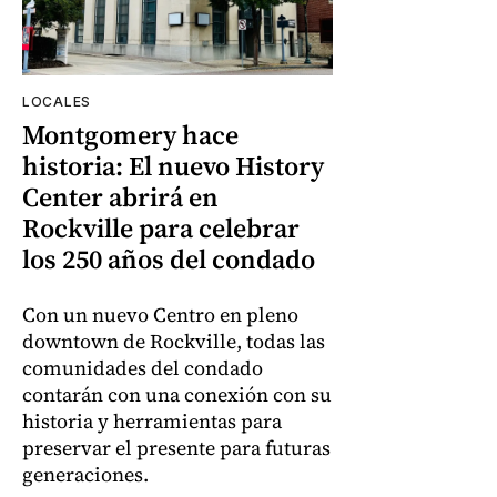
LOCALES
Montgomery hace
historia: El nuevo History
Center abrirá en
Rockville para celebrar
los 250 años del condado
Con un nuevo Centro en pleno
downtown de Rockville, todas las
comunidades del condado
contarán con una conexión con su
historia y herramientas para
preservar el presente para futuras
generaciones.