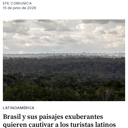
EFE COMUNICA
15 de junio de 2026
LATINOAMÉRICA
Brasil y sus paisajes exuberantes
quieren cautivar a los turistas latinos