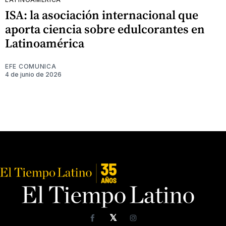
ISA: la asociación internacional que
aporta ciencia sobre edulcorantes en
Latinoamérica
EFE COMUNICA
4 de junio de 2026
𝕏
Facebook
Instagram