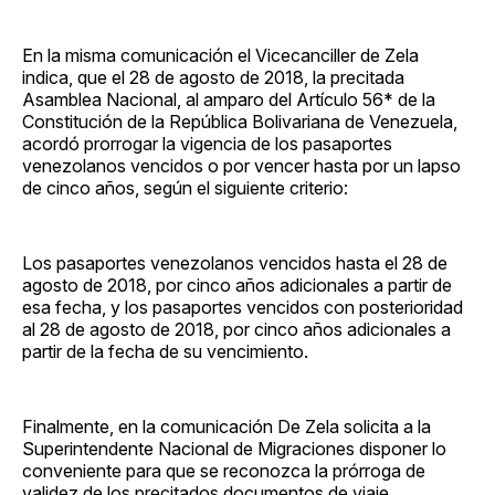
En la misma comunicación el Vicecanciller de Zela
indica, que el 28 de agosto de 2018, la precitada
Asamblea Nacional, al amparo del Artículo 56* de la
Constitución de la República Bolivariana de Venezuela,
acordó prorrogar la vigencia de los pasaportes
venezolanos vencidos o por vencer hasta por un lapso
de cinco años, según el siguiente criterio:
Los pasaportes venezolanos vencidos hasta el 28 de
agosto de 2018, por cinco años adicionales a partir de
esa fecha, y los pasaportes vencidos con posterioridad
al 28 de agosto de 2018, por cinco años adicionales a
partir de la fecha de su vencimiento.
Finalmente, en la comunicación De Zela solicita a la
Superintendente Nacional de Migraciones disponer lo
conveniente para que se reconozca la prórroga de
validez de los precitados documentos de viaje