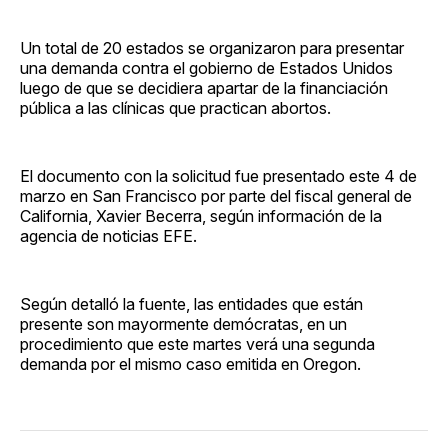
Un total de 20 estados se organizaron para presentar
una demanda contra el gobierno de Estados Unidos
luego de que se decidiera apartar de la financiación
pública a las clínicas que practican abortos.
El documento con la solicitud fue presentado este 4 de
marzo en San Francisco por parte del fiscal general de
California, Xavier Becerra, según información de la
agencia de noticias EFE.
Según detalló la fuente, las entidades que están
presente son mayormente demócratas, en un
procedimiento que este martes verá una segunda
demanda por el mismo caso emitida en Oregon.