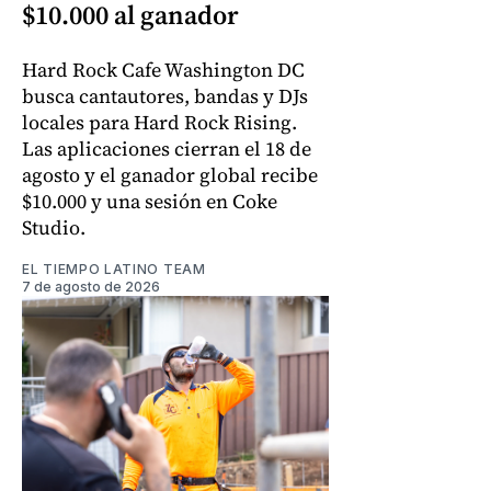
$10.000 al ganador
Hard Rock Cafe Washington DC
busca cantautores, bandas y DJs
locales para Hard Rock Rising.
Las aplicaciones cierran el 18 de
agosto y el ganador global recibe
$10.000 y una sesión en Coke
Studio.
EL TIEMPO LATINO TEAM
7 de agosto de 2026