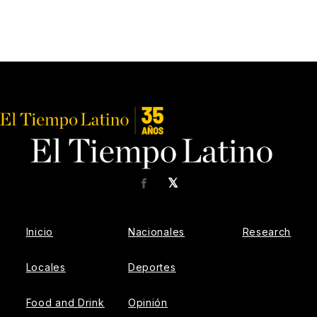
𝕏
Facebook
Inicio
Nacionales
Research
Locales
Deportes
Food and Drink
Opinión