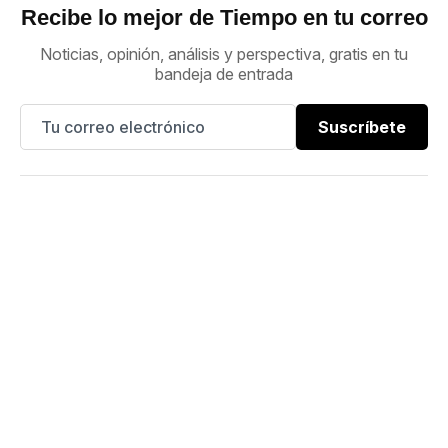
Recibe lo mejor de Tiempo en tu correo
Noticias, opinión, análisis y perspectiva, gratis en tu
bandeja de entrada
Suscríbete