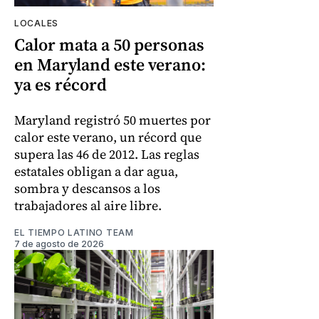
LOCALES
Calor mata a 50 personas
en Maryland este verano:
ya es récord
Maryland registró 50 muertes por
calor este verano, un récord que
supera las 46 de 2012. Las reglas
estatales obligan a dar agua,
sombra y descansos a los
trabajadores al aire libre.
EL TIEMPO LATINO TEAM
7 de agosto de 2026