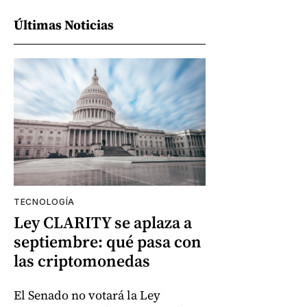
Últimas Noticias
TECNOLOGÍA
Ley CLARITY se aplaza a
septiembre: qué pasa con
las criptomonedas
El Senado no votará la Ley