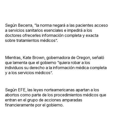
Según Becerra, “la norma negará a las pacientes acceso
a servicios sanitarios esenciales e impedirá a los
doctores ofrecerles información completa y exacta
sobre tratamientos médicos”.
Mientras, Kate Brown, gobernadora de Oregon, señaló
que lamenta que el gobierno “quiera robar a los
individuos su derecho a la información médica completa
y a los servicios médicos”.
Según EFE, las leyes norteamericanas apartan a los
abortos como parte de los procedimientos médicos que
entran en el grupo de acciones amparadas
financieramente por el gobierno.