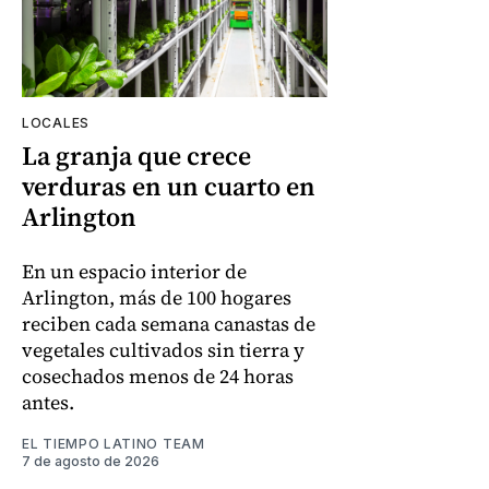
LOCALES
La granja que crece
verduras en un cuarto en
Arlington
En un espacio interior de
Arlington, más de 100 hogares
reciben cada semana canastas de
vegetales cultivados sin tierra y
cosechados menos de 24 horas
antes.
EL TIEMPO LATINO TEAM
7 de agosto de 2026