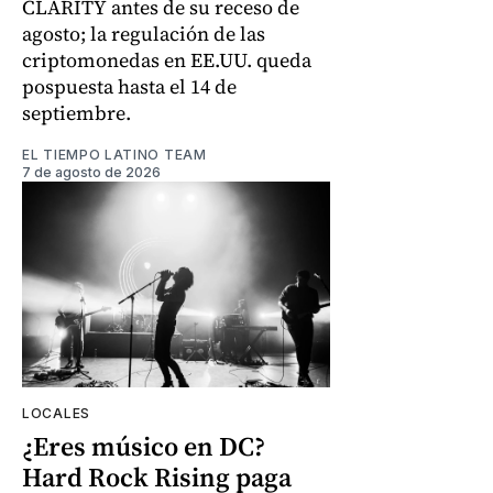
CLARITY antes de su receso de
agosto; la regulación de las
criptomonedas en EE.UU. queda
pospuesta hasta el 14 de
septiembre.
EL TIEMPO LATINO TEAM
7 de agosto de 2026
LOCALES
¿Eres músico en DC?
Hard Rock Rising paga