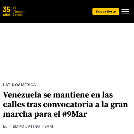
Suscríbete
LATINOAMÉRICA
Venezuela se mantiene en las
calles tras convocatoria a la gran
marcha para el #9Mar
EL TIEMPO LATINO TEAM