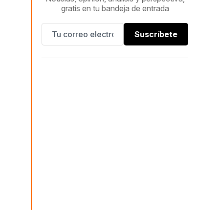
gratis en tu bandeja de entrada
Suscríbete