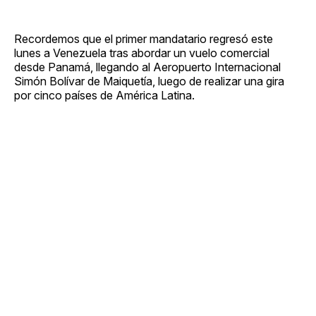
Recordemos que el primer mandatario regresó este
lunes a Venezuela tras abordar un vuelo comercial
desde Panamá, llegando al Aeropuerto Internacional
Simón Bolívar de Maiquetía, luego de realizar una gira
por cinco países de América Latina.