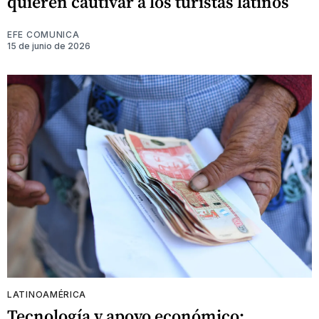
quieren cautivar a los turistas latinos
EFE COMUNICA
15 de junio de 2026
LATINOAMÉRICA
Tecnología y apoyo económico: