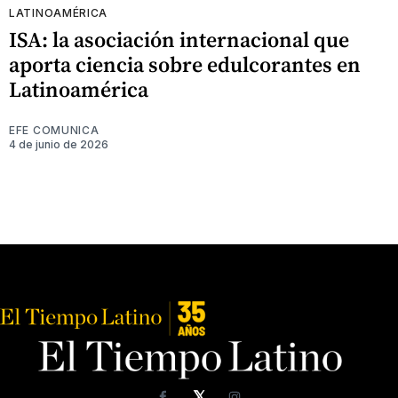
LATINOAMÉRICA
ISA: la asociación internacional que
aporta ciencia sobre edulcorantes en
Latinoamérica
EFE COMUNICA
4 de junio de 2026
𝕏