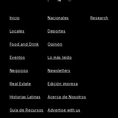
Facebook
Instagram
Inicio
Nacionales
Research
Locales
Deportes
Food and Drink
Opinión
Eventos
Lo más leído
Negocios
Newsletters
Real Estate
Edición impresa
Historias Latinas
Acerca de Nosotros
Guía de Recursos
Advertise with us