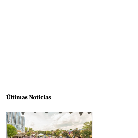
Últimas Noticias