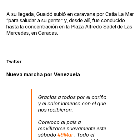
A su llegada, Guaidó subió en caravana por Catia La Mar
“para saludar a su gente” y, desde allí, fue conducido
hasta la concentración en la Plaza Alfredo Sadel de Las
Mercedes, en Caracas.
Twitter
Nueva marcha por Venezuela
Gracias a todos por el cariño
y el calor inmenso con el que
nos recibieron.
Convoco al país a
movilizarse nuevamente este
sábado
#9Mar
. Todo el