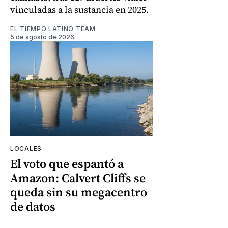
vinculadas a la sustancia en 2025.
EL TIEMPO LATINO TEAM
5 de agosto de 2026
LOCALES
El voto que espantó a
Amazon: Calvert Cliffs se
queda sin su megacentro
de datos