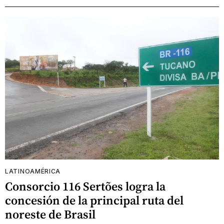
LATINOAMÉRICA
Consorcio 116 Sertões logra la
concesión de la principal ruta del
noreste de Brasil