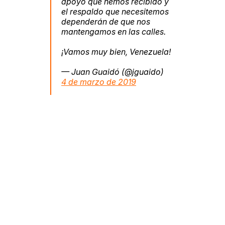
apoyo que hemos recibido y
el respaldo que necesitemos
dependerán de que nos
mantengamos en las calles.
¡Vamos muy bien, Venezuela!
— Juan Guaidó (@jguaido)
4 de marzo de 2019