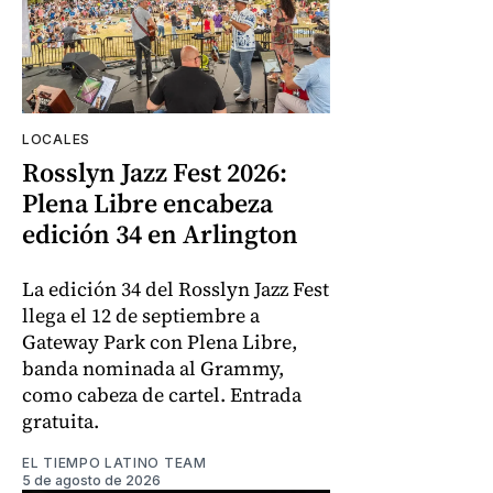
LOCALES
Rosslyn Jazz Fest 2026:
Plena Libre encabeza
edición 34 en Arlington
La edición 34 del Rosslyn Jazz Fest
llega el 12 de septiembre a
Gateway Park con Plena Libre,
banda nominada al Grammy,
como cabeza de cartel. Entrada
gratuita.
EL TIEMPO LATINO TEAM
5 de agosto de 2026