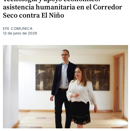
asistencia humanitaria en el Corredor
Seco contra El Niño
EFE COMUNICA
12 de junio de 2026