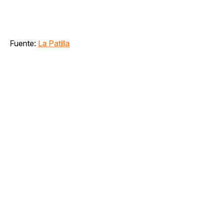
Fuente:
La Patilla