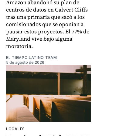
Amazon abandonó su plan de
centros de datos en Calvert Cliffs
tras una primaria que sacó a los
comisionados que se oponían a
pausar estos proyectos. El 77% de
Maryland vive bajo alguna
moratoria.
EL TIEMPO LATINO TEAM
5 de agosto de 2026
LOCALES