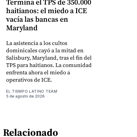
Termina el TPS de 350.000
haitianos: el miedo a ICE
vacía las bancas en
Maryland
La asistencia a los cultos
dominicales cayó a la mitad en
Salisbury, Maryland, tras el fin del
TPS para haitianos. La comunidad
enfrenta ahora el miedo a
operativos de ICE.
EL TIEMPO LATINO TEAM
5 de agosto de 2026
Relacionado