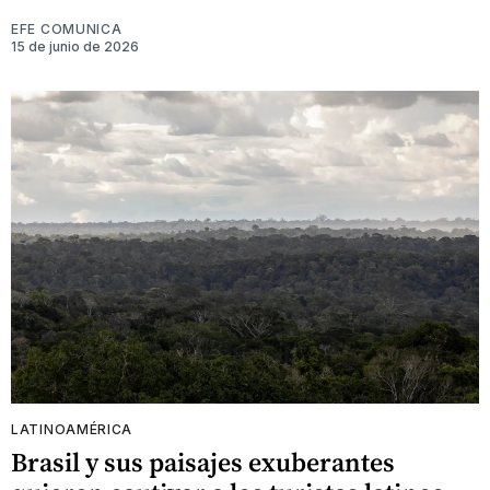
EFE COMUNICA
15 de junio de 2026
LATINOAMÉRICA
Brasil y sus paisajes exuberantes