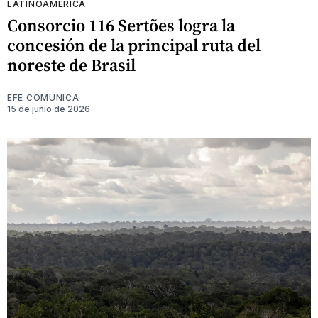
LATINOAMÉRICA
Consorcio 116 Sertões logra la
concesión de la principal ruta del
noreste de Brasil
EFE COMUNICA
15 de junio de 2026