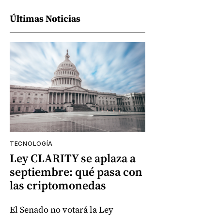
Últimas Noticias
TECNOLOGÍA
Ley CLARITY se aplaza a
septiembre: qué pasa con
las criptomonedas
El Senado no votará la Ley