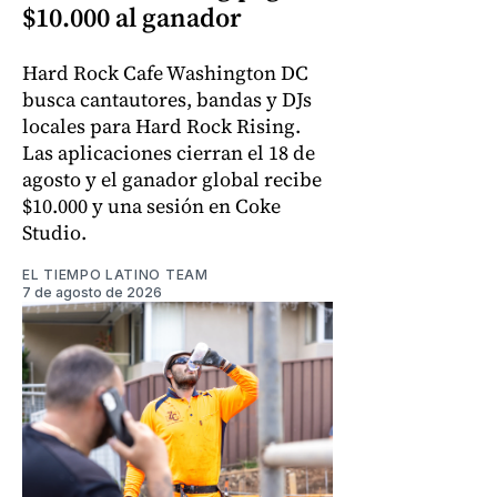
$10.000 al ganador
Hard Rock Cafe Washington DC
busca cantautores, bandas y DJs
locales para Hard Rock Rising.
Las aplicaciones cierran el 18 de
agosto y el ganador global recibe
$10.000 y una sesión en Coke
Studio.
EL TIEMPO LATINO TEAM
7 de agosto de 2026