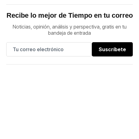
Recibe lo mejor de Tiempo en tu correo
Noticias, opinión, análisis y perspectiva, gratis en tu
bandeja de entrada
Suscríbete