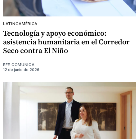
LATINOAMÉRICA
Tecnología y apoyo económico:
asistencia humanitaria en el Corredor
Seco contra El Niño
EFE COMUNICA
12 de junio de 2026