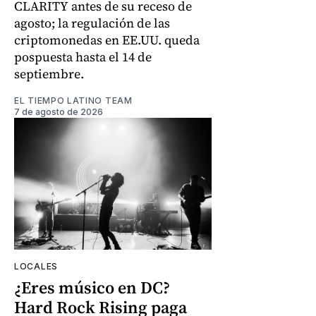
CLARITY antes de su receso de
agosto; la regulación de las
criptomonedas en EE.UU. queda
pospuesta hasta el 14 de
septiembre.
EL TIEMPO LATINO TEAM
7 de agosto de 2026
LOCALES
¿Eres músico en DC?
Hard Rock Rising paga