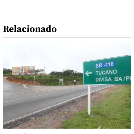
Relacionado