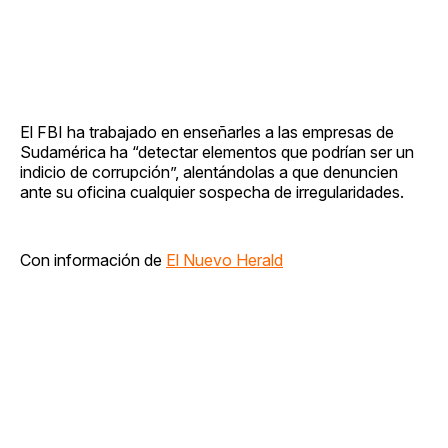
El FBI ha trabajado en enseñarles a las empresas de
Sudamérica ha “detectar elementos que podrían ser un
indicio de corrupción”, alentándolas a que denuncien
ante su oficina cualquier sospecha de irregularidades.
Con información de
El Nuevo Herald