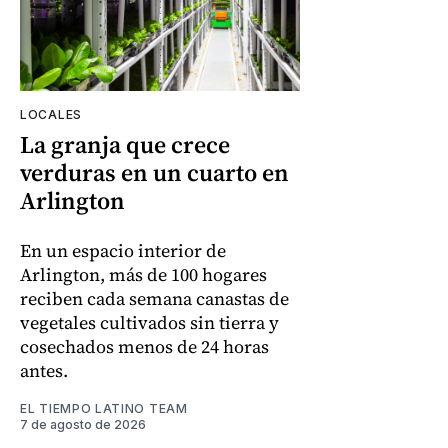
LOCALES
La granja que crece
verduras en un cuarto en
Arlington
En un espacio interior de
Arlington, más de 100 hogares
reciben cada semana canastas de
vegetales cultivados sin tierra y
cosechados menos de 24 horas
antes.
EL TIEMPO LATINO TEAM
7 de agosto de 2026