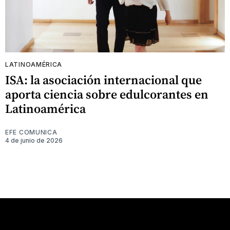
LATINOAMÉRICA
ISA: la asociación internacional que
aporta ciencia sobre edulcorantes en
Latinoamérica
EFE COMUNICA
4 de junio de 2026