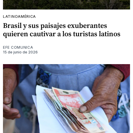
LATINOAMÉRICA
Brasil y sus paisajes exuberantes
quieren cautivar a los turistas latinos
EFE COMUNICA
15 de junio de 2026