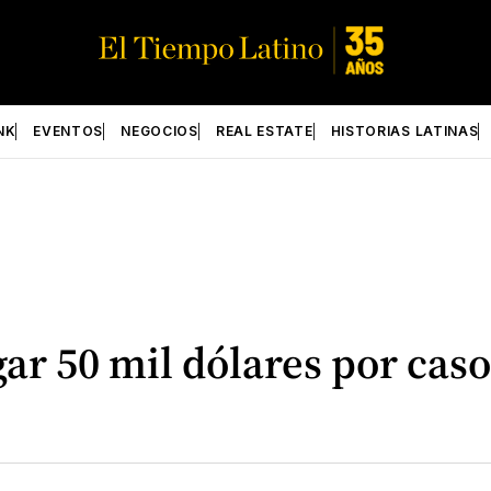
NK
EVENTOS
NEGOCIOS
REAL ESTATE
HISTORIAS LATINAS
ar 50 mil dólares por cas