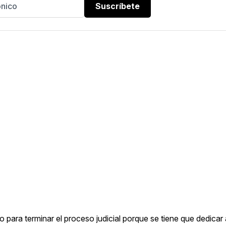
Suscríbete
o para terminar el proceso judicial porque se tiene que dedicar a