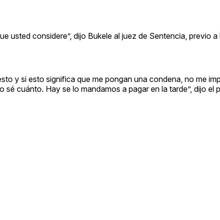
 usted considere”, dijo Bukele al juez de Sentencia, previo a 
 esto y si esto significa que me pongan una condena, no me imp
sé cuánto. Hay se lo mandamos a pagar en la tarde”, dijo el 