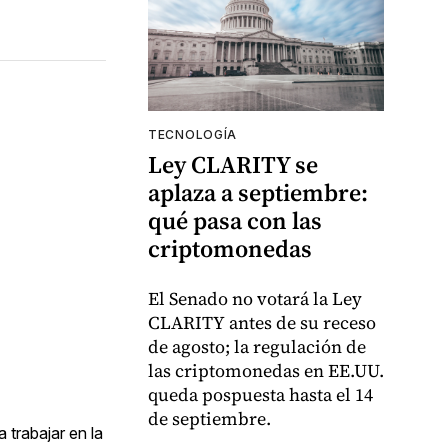
TECNOLOGÍA
Ley CLARITY se
aplaza a septiembre:
qué pasa con las
criptomonedas
El Senado no votará la Ley
CLARITY antes de su receso
de agosto; la regulación de
las criptomonedas en EE.UU.
queda pospuesta hasta el 14
de septiembre.
 trabajar en la