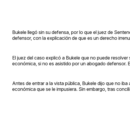
Bukele llegó sin su defensa, por lo que el juez de Sente
defensor, con la explicación de que es un derecho irrenu
El juez del caso explicó a Bukele que no puede resolver
económica, si no es asistido por un abogado defensor.
Antes de entrar a la vista pública, Bukele dijo que no iba
económica que se le impusiera. Sin embargo, tras concili