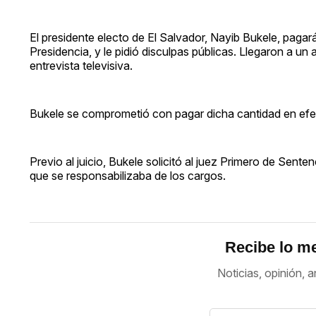
El presidente electo de El Salvador, Nayib Bukele, pagar
Presidencia, y le pidió disculpas públicas. Llegaron a 
entrevista televisiva.
Bukele se comprometió con pagar dicha cantidad en efec
Previo al juicio, Bukele solicitó al juez Primero de Sen
que se responsabilizaba de los cargos.
Recibe lo me
Noticias, opinión, a