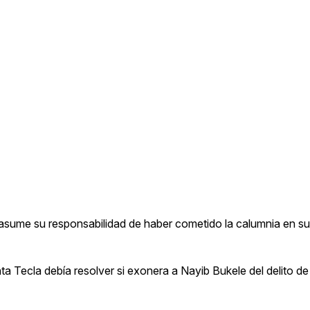
 asume su responsabilidad de haber cometido la calumnia en su
a Tecla debía resolver si exonera a Nayib Bukele del delito de