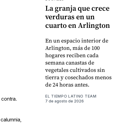
La granja que crece
verduras en un
cuarto en Arlington
En un espacio interior de
Arlington, más de 100
hogares reciben cada
semana canastas de
vegetales cultivados sin
tierra y cosechados menos
de 24 horas antes.
EL TIEMPO LATINO TEAM
 contra.
7 de agosto de 2026
 calumnia,