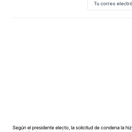
Según el presidente electo, la solicitud de condena la hiz