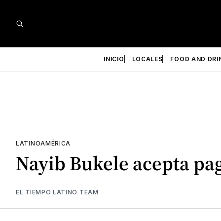
INICIO
LOCALES
FOOD AND DRI
LATINOAMÉRICA
Nayib Bukele acepta pag
EL TIEMPO LATINO TEAM