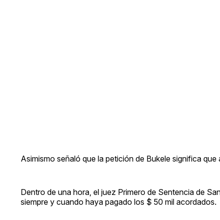
Asimismo señaló que la petición de Bukele significa que
Dentro de una hora, el juez Primero de Sentencia de Sant
siempre y cuando haya pagado los $ 50 mil acordados.