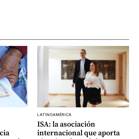
LATINOAMÉRICA
ISA: la asociación
cia
internacional que aporta