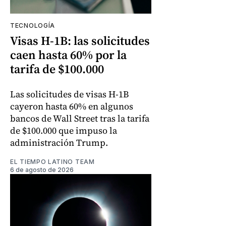
TECNOLOGÍA
Visas H-1B: las solicitudes
caen hasta 60% por la
tarifa de $100.000
Las solicitudes de visas H-1B
cayeron hasta 60% en algunos
bancos de Wall Street tras la tarifa
de $100.000 que impuso la
administración Trump.
EL TIEMPO LATINO TEAM
6 de agosto de 2026