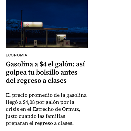
ECONOMÍA
Gasolina a $4 el galón: así
golpea tu bolsillo antes
del regreso a clases
El precio promedio de la gasolina
llegó a $4,08 por galón por la
crisis en el Estrecho de Ormuz,
justo cuando las familias
preparan el regreso a clases.