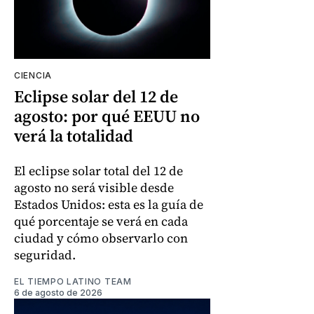
CIENCIA
Eclipse solar del 12 de
agosto: por qué EEUU no
verá la totalidad
El eclipse solar total del 12 de
agosto no será visible desde
Estados Unidos: esta es la guía de
qué porcentaje se verá en cada
ciudad y cómo observarlo con
seguridad.
EL TIEMPO LATINO TEAM
6 de agosto de 2026