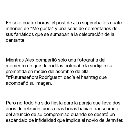
En solo cuatro horas, el post de JLo superaba los cuatro
millones de “Me gusta” y una serie de comentarios de
sus fanáticos que se sumaban a la celebración de la
cantante.
Mientras Alex compartió solo una fotografía del
momento en que de rodillas colocaba la sortija a su
prometida en medio del asombro de ella.
“#FuturaseñoraRodríguez”, decía el hashtag que
acompañó su imagen.
Pero no todo ha sido fiesta para la pareja que lleva dos
años de relación, pues unas horas habían transcurrido
del anuncio de su compromiso cuando se desató un
escándalo de infidelidad que implica al novio de Jennifer.