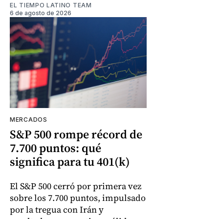
EL TIEMPO LATINO TEAM
6 de agosto de 2026
MERCADOS
S&P 500 rompe récord de
7.700 puntos: qué
significa para tu 401(k)
El S&P 500 cerró por primera vez
sobre los 7.700 puntos, impulsado
por la tregua con Irán y