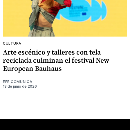
CULTURA
Arte escénico y talleres con tela
reciclada culminan el festival New
European Bauhaus
EFE COMUNICA
18 de junio de 2026