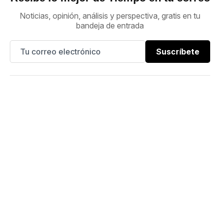
Noticias, opinión, análisis y perspectiva, gratis en tu
bandeja de entrada
Suscríbete