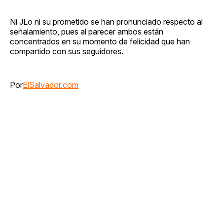
Ni JLo ni su prometido se han pronunciado respecto al
señalamiento, pues al parecer ambos están
concentrados en su momento de felicidad que han
compartido con sus seguidores.
Por
ElSalvador.com