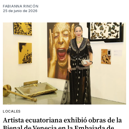
FABIANNA RINCÓN
25 de junio de 2026
LOCALES
Artista ecuatoriana exhibió obras de la
Bienal de Venecia en la Embajada de