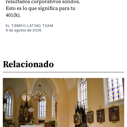
resultados corporativos sólidos.
Esto es lo que significa para tu
401(k).
EL TIEMPO LATINO TEAM
6 de agosto de 2026
Relacionado