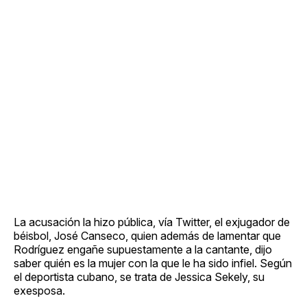
La acusación la hizo pública, vía Twitter, el exjugador de
béisbol, José Canseco, quien además de lamentar que
Rodríguez engañe supuestamente a la cantante, dijo
saber quién es la mujer con la que le ha sido infiel. Según
el deportista cubano, se trata de Jessica Sekely, su
exesposa.