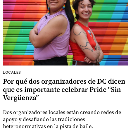
LOCALES
Por qué dos organizadores de DC dicen
que es importante celebrar Pride “Sin
Vergüenza”
Dos organizadores locales están creando redes de
apoyo y desafiando las tradiciones
heteronormativas en la pista de baile.