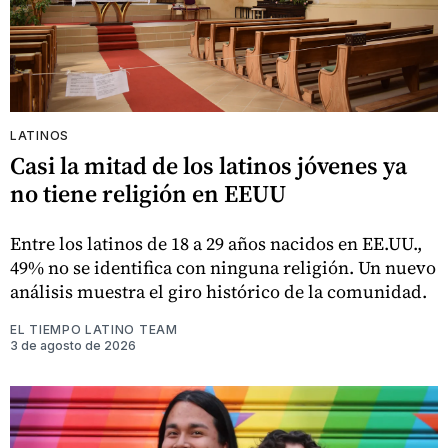
LATINOS
Casi la mitad de los latinos jóvenes ya
no tiene religión en EEUU
Entre los latinos de 18 a 29 años nacidos en EE.UU.,
49% no se identifica con ninguna religión. Un nuevo
análisis muestra el giro histórico de la comunidad.
EL TIEMPO LATINO TEAM
3 de agosto de 2026