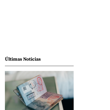
Últimas Noticias