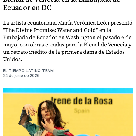
Ecuador en DC
La artista ecuatoriana María Verónica León presentó
"The Divine Promise: Water and Gold" en la
Embajada de Ecuador en Washington el pasado 6 de
mayo, con obras creadas para la Bienal de Venecia y
un retrato inédito de la primera dama de Estados
Unidos.
EL TIEMPO LATINO TEAM
24 de junio de 2026