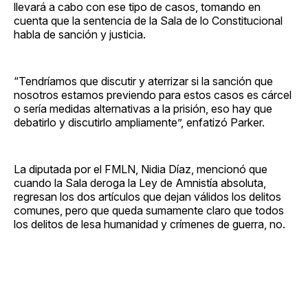
llevará a cabo con ese tipo de casos, tomando en
cuenta que la sentencia de la Sala de lo Constitucional
habla de sanción y justicia.
“Tendríamos que discutir y aterrizar si la sanción que
nosotros estamos previendo para estos casos es cárcel
o sería medidas alternativas a la prisión, eso hay que
debatirlo y discutirlo ampliamente”, enfatizó Parker.
La diputada por el FMLN, Nidia Díaz, mencionó que
cuando la Sala deroga la Ley de Amnistía absoluta,
regresan los dos artículos que dejan válidos los delitos
comunes, pero que queda sumamente claro que todos
los delitos de lesa humanidad y crímenes de guerra, no.