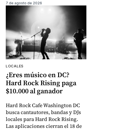
7 de agosto de 2026
LOCALES
¿Eres músico en DC?
Hard Rock Rising paga
$10.000 al ganador
Hard Rock Cafe Washington DC
busca cantautores, bandas y DJs
locales para Hard Rock Rising.
Las aplicaciones cierran el 18 de