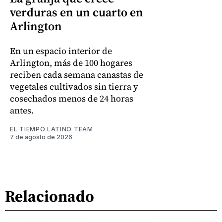
verduras en un cuarto en
Arlington
En un espacio interior de
Arlington, más de 100 hogares
reciben cada semana canastas de
vegetales cultivados sin tierra y
cosechados menos de 24 horas
antes.
EL TIEMPO LATINO TEAM
7 de agosto de 2026
Relacionado