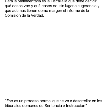
Para la parlamentaria es la Fiscalía la que debe decidir
qué casos van y qué casos no, sin lugar a sugerencia y
que además tienen como margen el informe de la
Comisión de la Verdad.
“Eso es un proceso normal que se va a desarrollar en los
tribunales comunes de Sentencia e Instrucción”,