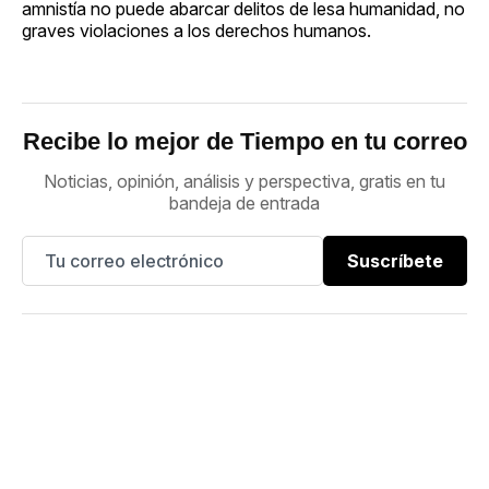
amnistía no puede abarcar delitos de lesa humanidad, no
graves violaciones a los derechos humanos.
Recibe lo mejor de Tiempo en tu correo
Noticias, opinión, análisis y perspectiva, gratis en tu
bandeja de entrada
Suscríbete