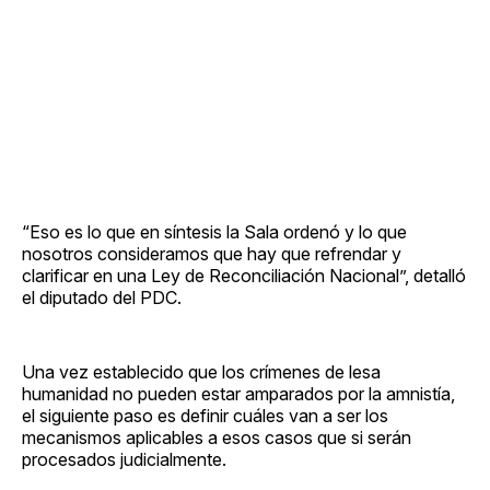
“Eso es lo que en síntesis la Sala ordenó y lo que
nosotros consideramos que hay que refrendar y
clarificar en una Ley de Reconciliación Nacional”, detalló
el diputado del PDC.
Una vez establecido que los crímenes de lesa
humanidad no pueden estar amparados por la amnistía,
el siguiente paso es definir cuáles van a ser los
mecanismos aplicables a esos casos que si serán
procesados judicialmente.