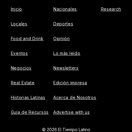
Inicio
Nacionales
Research
Locales
Deportes
Food and Drink
Opinión
Eventos
Lo más leído
Negocios
Newsletters
Real Estate
Edición impresa
Historias Latinas
Acerca de Nosotros
Guía de Recursos
Advertise with us
© 2026 El Tiempo Latino