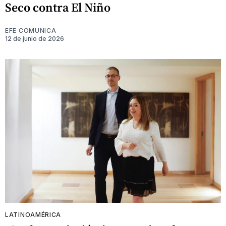
Seco contra El Niño
EFE COMUNICA
12 de junio de 2026
LATINOAMÉRICA