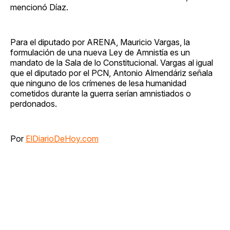
mencionó Díaz.
Para el diputado por ARENA, Mauricio Vargas, la
formulación de una nueva Ley de Amnistía es un
mandato de la Sala de lo Constitucional. Vargas al igual
que el diputado por el PCN, Antonio Almendáriz señala
que ninguno de los crímenes de lesa humanidad
cometidos durante la guerra serían amnistiados o
perdonados.
Por
ElDiarioDeHoy.com