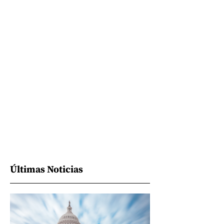
Últimas Noticias