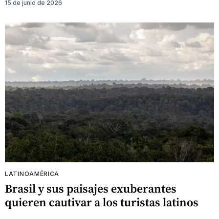
15 de junio de 2026
LATINOAMÉRICA
Brasil y sus paisajes exuberantes
quieren cautivar a los turistas latinos