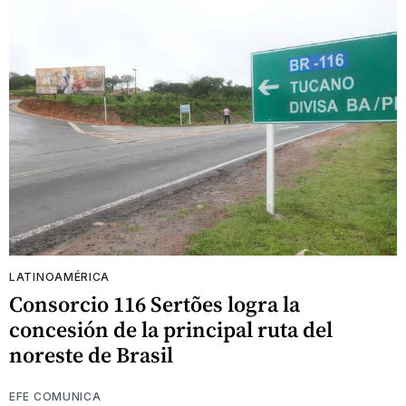
LATINOAMÉRICA
Consorcio 116 Sertões logra la
concesión de la principal ruta del
noreste de Brasil
EFE COMUNICA