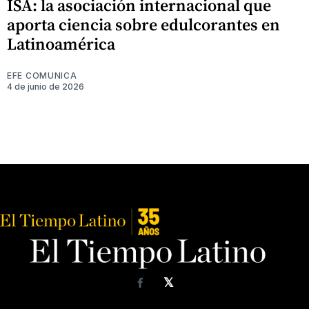
ISA: la asociación internacional que
aporta ciencia sobre edulcorantes en
Latinoamérica
EFE COMUNICA
4 de junio de 2026
𝕏
Facebook