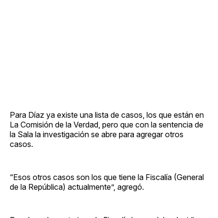
Para Díaz ya existe una lista de casos, los que están en
La Comisión de la Verdad, pero que con la sentencia de
la Sala la investigación se abre para agregar otros
casos.
“Esos otros casos son los que tiene la Fiscalía (General
de la República) actualmente”, agregó.