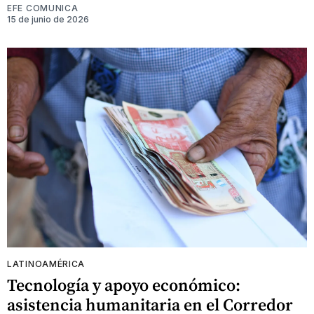
EFE COMUNICA
15 de junio de 2026
LATINOAMÉRICA
Tecnología y apoyo económico:
asistencia humanitaria en el Corredor