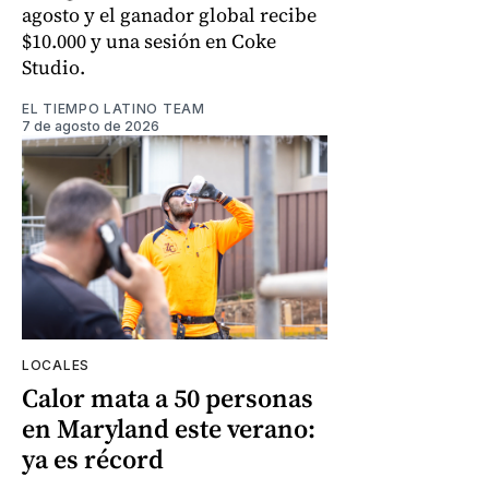
agosto y el ganador global recibe
$10.000 y una sesión en Coke
Studio.
EL TIEMPO LATINO TEAM
7 de agosto de 2026
LOCALES
Calor mata a 50 personas
en Maryland este verano:
ya es récord