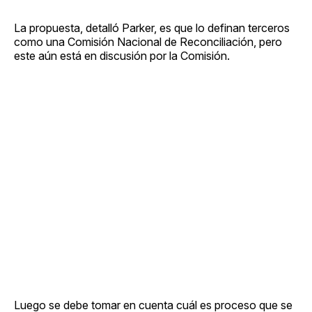
La propuesta, detalló Parker, es que lo definan terceros
como una Comisión Nacional de Reconciliación, pero
este aún está en discusión por la Comisión.
Luego se debe tomar en cuenta cuál es proceso que se