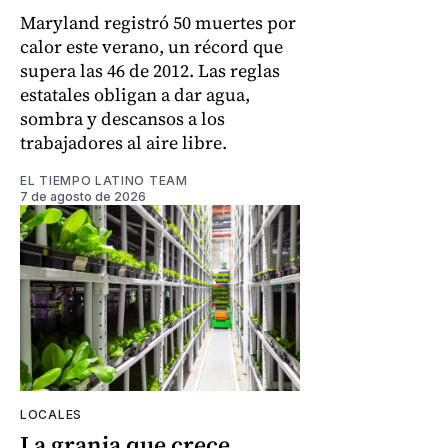
Maryland registró 50 muertes por
calor este verano, un récord que
supera las 46 de 2012. Las reglas
estatales obligan a dar agua,
sombra y descansos a los
trabajadores al aire libre.
EL TIEMPO LATINO TEAM
7 de agosto de 2026
LOCALES
La granja que crece