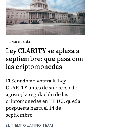
TECNOLOGÍA
Ley CLARITY se aplaza a
septiembre: qué pasa con
las criptomonedas
El Senado no votará la Ley
CLARITY antes de su receso de
agosto; la regulación de las
criptomonedas en EE.UU. queda
pospuesta hasta el 14 de
septiembre.
EL TIEMPO LATINO TEAM