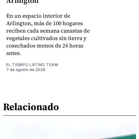
Arlington
En un espacio interior de
Arlington, más de 100 hogares
reciben cada semana canastas de
vegetales cultivados sin tierra y
cosechados menos de 24 horas
antes.
EL TIEMPO LATINO TEAM
7 de agosto de 2026
Relacionado