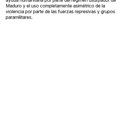
Maduro y el uso completamente asimétrico de la
violencia por parte de las fuerzas represivas y grupos
paramilitares.