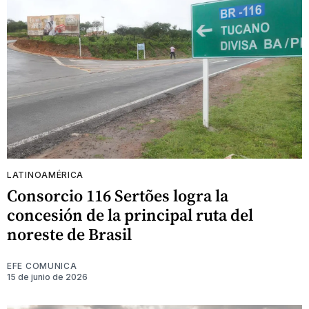
LATINOAMÉRICA
Consorcio 116 Sertões logra la
concesión de la principal ruta del
noreste de Brasil
EFE COMUNICA
15 de junio de 2026