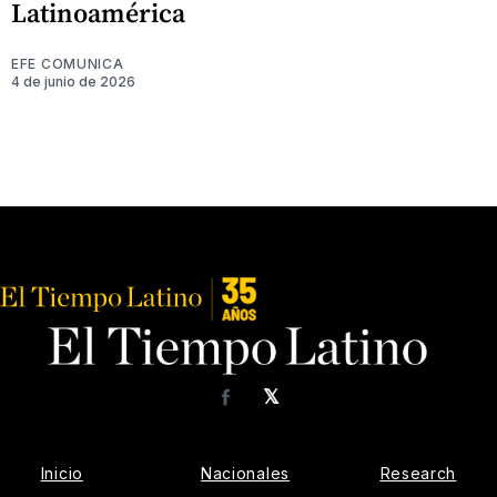
Latinoamérica
EFE COMUNICA
4 de junio de 2026
𝕏
Facebook
Inicio
Nacionales
Research