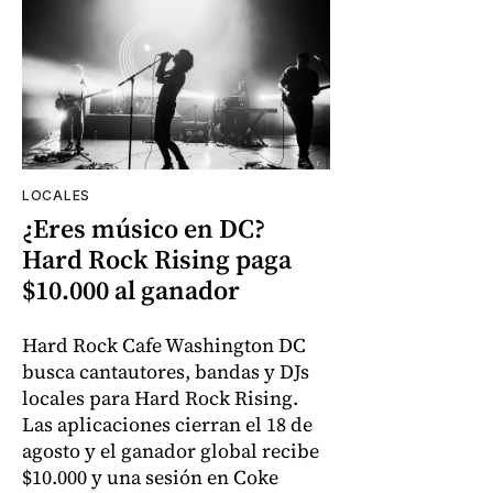
LOCALES
¿Eres músico en DC?
Hard Rock Rising paga
$10.000 al ganador
Hard Rock Cafe Washington DC
busca cantautores, bandas y DJs
locales para Hard Rock Rising.
Las aplicaciones cierran el 18 de
agosto y el ganador global recibe
$10.000 y una sesión en Coke