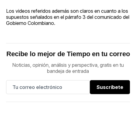
Los videos referidos además son claros en cuanto a los
supuestos señalados en el párrafo 3 del comunicado del
Gobierno Colombiano.
Recibe lo mejor de Tiempo en tu correo
Noticias, opinión, análisis y perspectiva, gratis en tu
bandeja de entrada
Suscríbete