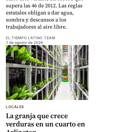
supera las 46 de 2012. Las reglas
estatales obligan a dar agua,
sombra y descansos a los
trabajadores al aire libre.
EL TIEMPO LATINO TEAM
7 de agosto de 2026
LOCALES
La granja que crece
verduras en un cuarto en