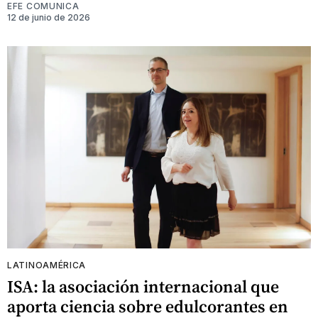
EFE COMUNICA
12 de junio de 2026
LATINOAMÉRICA
ISA: la asociación internacional que
aporta ciencia sobre edulcorantes en