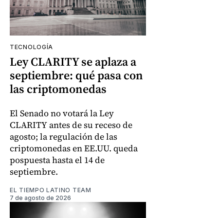
TECNOLOGÍA
Ley CLARITY se aplaza a
septiembre: qué pasa con
las criptomonedas
El Senado no votará la Ley
CLARITY antes de su receso de
agosto; la regulación de las
criptomonedas en EE.UU. queda
pospuesta hasta el 14 de
septiembre.
EL TIEMPO LATINO TEAM
7 de agosto de 2026