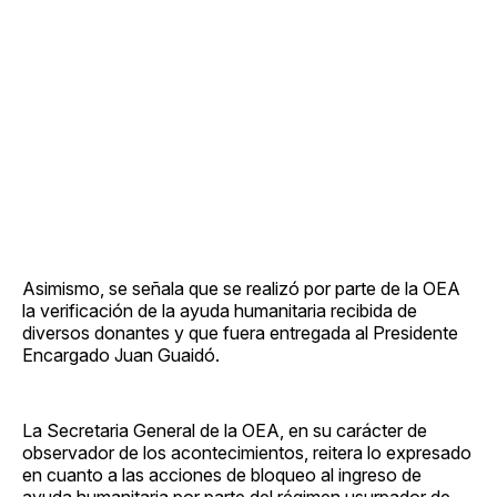
Asimismo, se señala que se realizó por parte de la OEA
la verificación de la ayuda humanitaria recibida de
diversos donantes y que fuera entregada al Presidente
Encargado Juan Guaidó.
La Secretaria General de la OEA, en su carácter de
observador de los acontecimientos, reitera lo expresado
en cuanto a las acciones de bloqueo al ingreso de
ayuda humanitaria por parte del régimen usurpador de