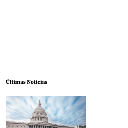
Últimas Noticias