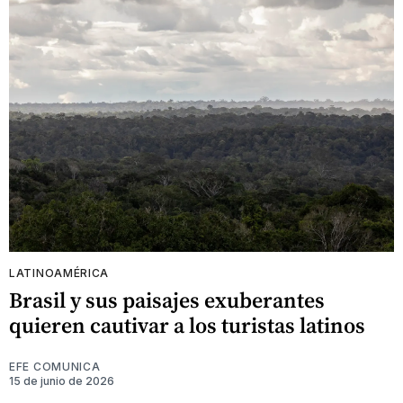
LATINOAMÉRICA
Brasil y sus paisajes exuberantes
quieren cautivar a los turistas latinos
EFE COMUNICA
15 de junio de 2026