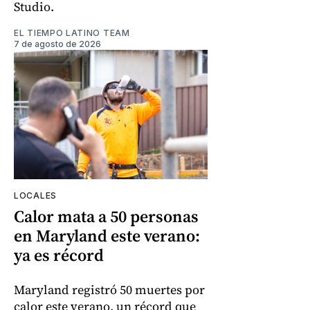
Studio.
EL TIEMPO LATINO TEAM
7 de agosto de 2026
LOCALES
Calor mata a 50 personas
en Maryland este verano:
ya es récord
Maryland registró 50 muertes por
calor este verano, un récord que