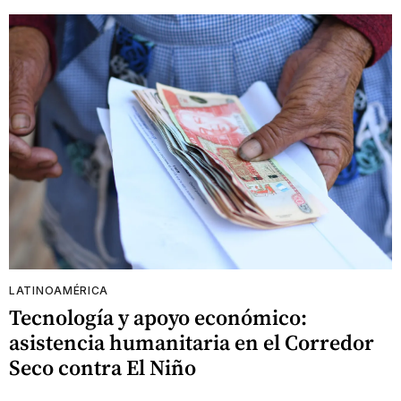
LATINOAMÉRICA
Tecnología y apoyo económico:
asistencia humanitaria en el Corredor
Seco contra El Niño