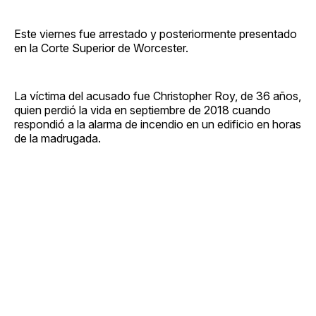
Este viernes fue arrestado y posteriormente presentado
en la Corte Superior de Worcester.
La víctima del acusado fue Christopher Roy, de 36 años,
quien perdió la vida en septiembre de 2018 cuando
respondió a la alarma de incendio en un edificio en horas
de la madrugada.