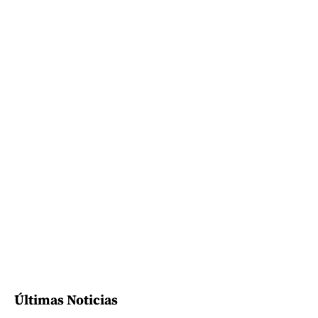
Últimas Noticias