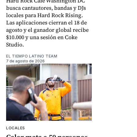
Hard Rock Cafe Washington DC
busca cantautores, bandas y DJs
locales para Hard Rock Rising.
Las aplicaciones cierran el 18 de
agosto y el ganador global recibe
$10.000 y una sesión en Coke
Studio.
EL TIEMPO LATINO TEAM
7 de agosto de 2026
LOCALES