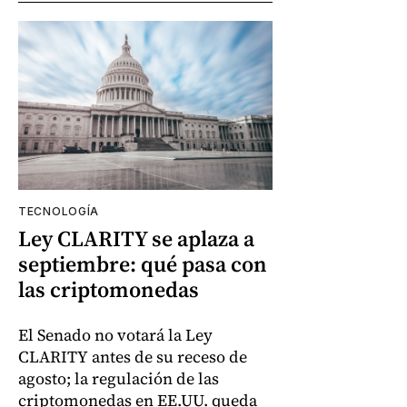
TECNOLOGÍA
Ley CLARITY se aplaza a
septiembre: qué pasa con
las criptomonedas
El Senado no votará la Ley
CLARITY antes de su receso de
agosto; la regulación de las
criptomonedas en EE.UU. queda