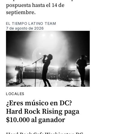
pospuesta hasta el 14 de
septiembre.
EL TIEMPO LATINO TEAM
7 de agosto de 2026
LOCALES
¿Eres músico en DC?
Hard Rock Rising paga
$10.000 al ganador