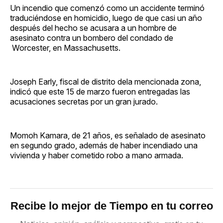
Un incendio que comenzó como un accidente terminó
traduciéndose en homicidio, luego de que casi un año
después del hecho se acusara a un hombre de
asesinato contra un bombero del condado de
Worcester, en Massachusetts.
Joseph Early, fiscal de distrito dela mencionada zona,
indicó que este 15 de marzo fueron entregadas las
acusaciones secretas por un gran jurado.
Momoh Kamara, de 21 años, es señalado de asesinato
en segundo grado, además de haber incendiado una
vivienda y haber cometido robo a mano armada.
Recibe lo mejor de Tiempo en tu correo