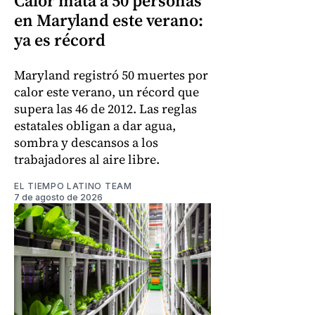
Calor mata a 50 personas
en Maryland este verano:
ya es récord
Maryland registró 50 muertes por
calor este verano, un récord que
supera las 46 de 2012. Las reglas
estatales obligan a dar agua,
sombra y descansos a los
trabajadores al aire libre.
EL TIEMPO LATINO TEAM
7 de agosto de 2026