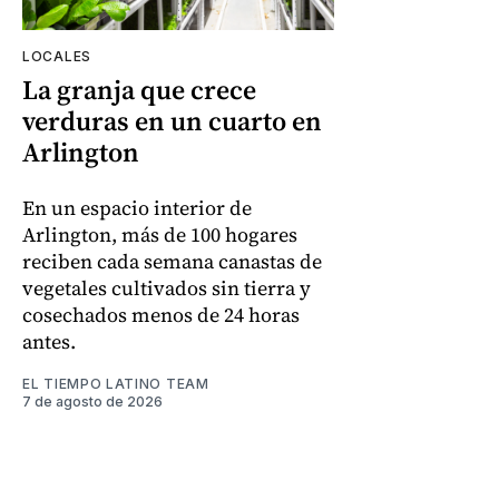
LOCALES
La granja que crece
verduras en un cuarto en
Arlington
En un espacio interior de
Arlington, más de 100 hogares
reciben cada semana canastas de
vegetales cultivados sin tierra y
cosechados menos de 24 horas
antes.
EL TIEMPO LATINO TEAM
7 de agosto de 2026