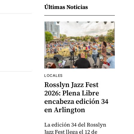
Últimas Noticias
LOCALES
Rosslyn Jazz Fest
2026: Plena Libre
encabeza edición 34
en Arlington
La edición 34 del Rosslyn
Jazz Fest llega el 12 de