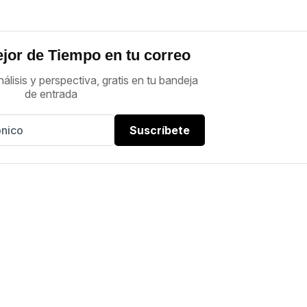
jor de Tiempo en tu correo
nálisis y perspectiva, gratis en tu bandeja
de entrada
Suscríbete