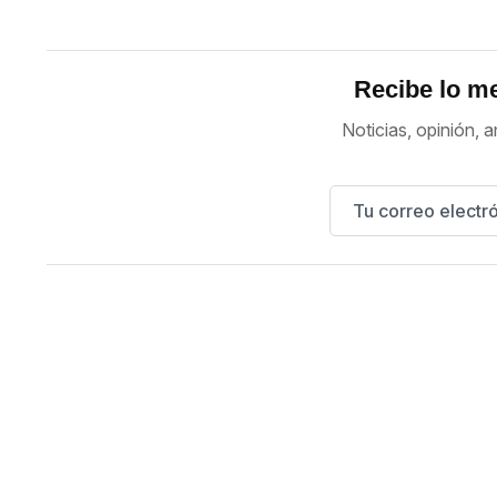
Recibe lo me
Noticias, opinión, a