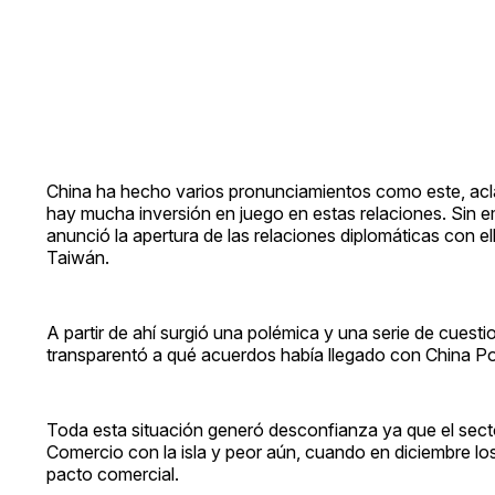
China ha hecho varios pronunciamientos como este, acl
hay mucha inversión en juego en estas relaciones. Sin 
anunció la apertura de las relaciones diplomáticas con 
Taiwán.
A partir de ahí surgió una polémica y una serie de cuest
transparentó a qué acuerdos había llegado con China P
Toda esta situación generó desconfianza ya que el sector
Comercio con la isla y peor aún, cuando en diciembre l
pacto comercial.