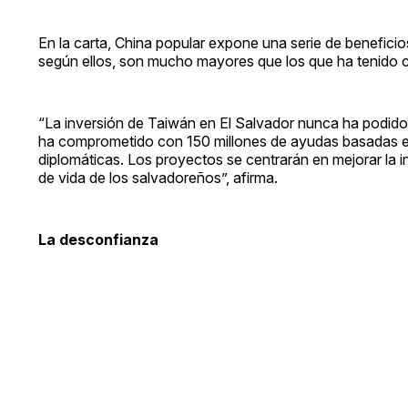
En la carta, China popular expone una serie de benefic
según ellos, son mucho mayores que los que ha tenido 
“La inversión de Taiwán en El Salvador nunca ha podido 
ha comprometido con 150 millones de ayudas basadas en
diplomáticas. Los proyectos se centrarán en mejorar la i
de vida de los salvadoreños”, afirma.
La desconfianza