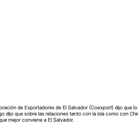
orporación de Exportadores de El Salvador (Coexport) dijo que 
o dijo que sobre las relaciones tanto con la isla como con Chi
 que mejor conviene a El Salvador.