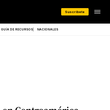
Suscríbete
GUÍA DE RECURSOS
NACIONALES