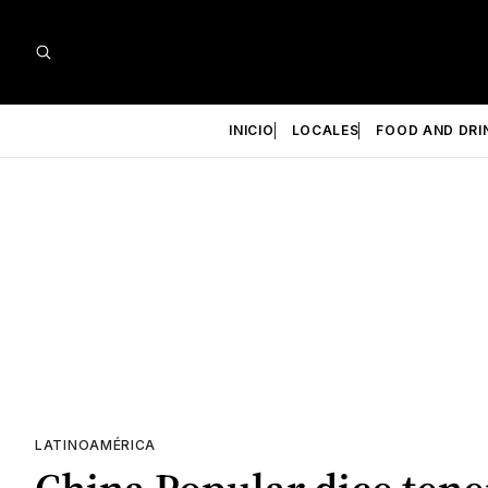
INICIO
LOCALES
FOOD AND DRI
LATINOAMÉRICA