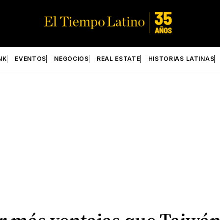
NK
EVENTOS
NEGOCIOS
REAL ESTATE
HISTORIAS LATINAS