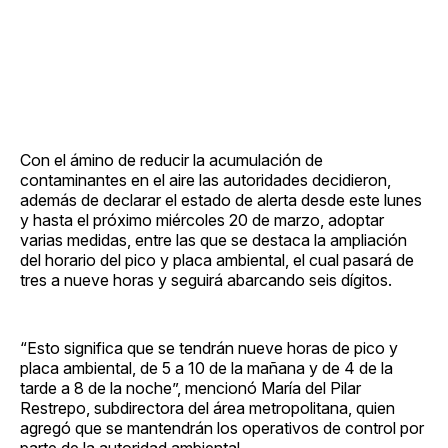
Con el ámino de reducir la acumulación de
contaminantes en el aire las autoridades decidieron,
además de declarar el estado de alerta desde este lunes
y hasta el próximo miércoles 20 de marzo, adoptar
varias medidas, entre las que se destaca la ampliación
del horario del pico y placa ambiental, el cual pasará de
tres a nueve horas y seguirá abarcando seis dígitos.
“Esto significa que se tendrán nueve horas de pico y
placa ambiental, de 5 a 10 de la mañana y de 4 de la
tarde a 8 de la noche”, mencionó María del Pilar
Restrepo, subdirectora del área metropolitana, quien
agregó que se mantendrán los operativos de control por
parte de la autoridad ambiental.