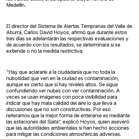
Medellín.
El director del Sistema de Alertas Tempranas del Valle de
Aburrá, Carlos David Hoyos, afirmó que durante estos
tres días se adelantarán las respectivas evaluaciones y
de acuerdo con los resultados, se determinará si se
extiende o no la medida restrictiva.
“Hay que aclararle a la ciudadanía que no toda la
nubosidad que ven en la ciudad es contaminación,
aunque es cierto que sí hay niveles altos. Se sigue
confundiendo ver nubes con ver contaminación. A
veces se usan imágenes con poca visibilidad para
indicar que hay mala calidad del aire lo que lleva a
discusiones que no son constructivas. Por eso
reiteramos que la mejor forma de enterarse es mediante
las estaciones del Siata”, explicó Hoyos, quien aseveró
que las autoridades ambientales sí han hecho acciones
para mitigar las condiciones atmosféricas adversas.