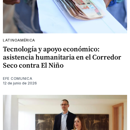
LATINOAMÉRICA
Tecnología y apoyo económico:
asistencia humanitaria en el Corredor
Seco contra El Niño
EFE COMUNICA
12 de junio de 2026