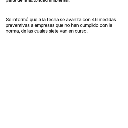
Se informó que a la fecha se avanza con 46 medidas
preventivas a empresas que no han cumplido con la
norma, de las cuales siete van en curso.