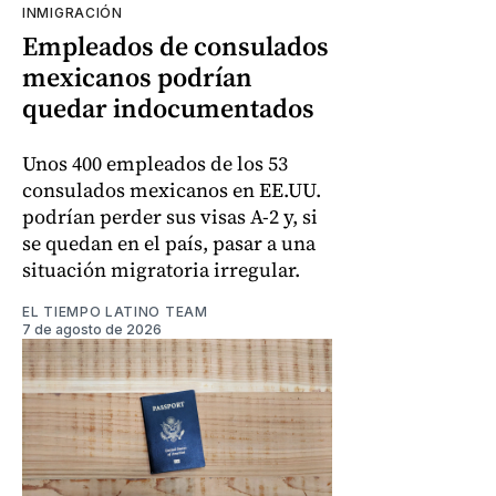
INMIGRACIÓN
Empleados de consulados
mexicanos podrían
quedar indocumentados
Unos 400 empleados de los 53
consulados mexicanos en EE.UU.
podrían perder sus visas A-2 y, si
se quedan en el país, pasar a una
situación migratoria irregular.
EL TIEMPO LATINO TEAM
7 de agosto de 2026