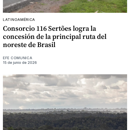
LATINOAMÉRICA
Consorcio 116 Sertões logra la
concesión de la principal ruta del
noreste de Brasil
EFE COMUNICA
15 de junio de 2026