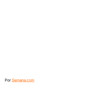
Por
Semana.com