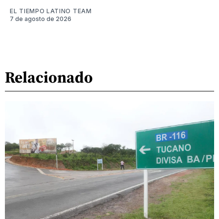
EL TIEMPO LATINO TEAM
7 de agosto de 2026
Relacionado