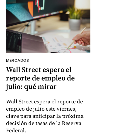
MERCADOS
Wall Street espera el
reporte de empleo de
julio: qué mirar
Wall Street espera el reporte de
empleo de julio este viernes,
clave para anticipar la próxima
decisión de tasas de la Reserva
Federal.