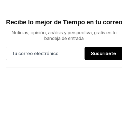
Recibe lo mejor de Tiempo en tu correo
Noticias, opinión, análisis y perspectiva, gratis en tu
bandeja de entrada
Suscríbete