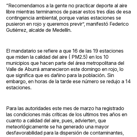
“Recomendamos a la gente no practicar deporte al aire
libre mientras terminamos de pasar estos tres días de esa
contingencia ambiental, porque varias estaciones se
pusieron en rojo y queremos previr”, manifestó Federico
Gutiérrez, alcalde de Medellín.
El mandatario se refiere a que 16 de las 19 estaciones
que miden la calidad del aire ( PM2.5) en los 10
municipios que hacen parte del área metropolitana del
Valle de Aburrá amanecieron este domingo en rojo, lo
que significa que es dañino para la población. Sin
embargo, en horas de la tarde ese número se redujo a 14
estaciones.
Para las autoridades este mes de marzo ha registrado
las condiciones más críticas de los ultimos tres años en
cuanto a calidad del aire, pues, advierten, que
meteorlógicamente se ha generado una mayor
desfavorabilidad para la dispersión de contaminantes,