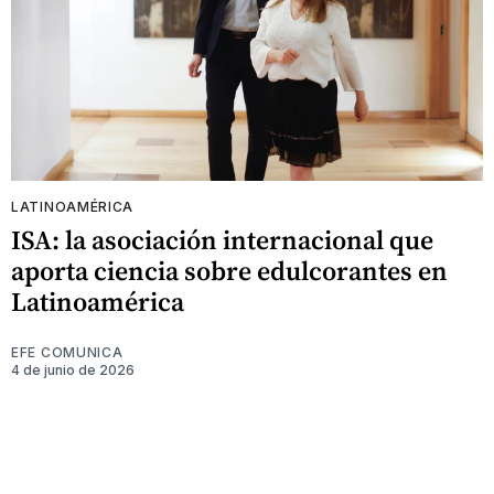
LATINOAMÉRICA
ISA: la asociación internacional que
aporta ciencia sobre edulcorantes en
Latinoamérica
EFE COMUNICA
4 de junio de 2026