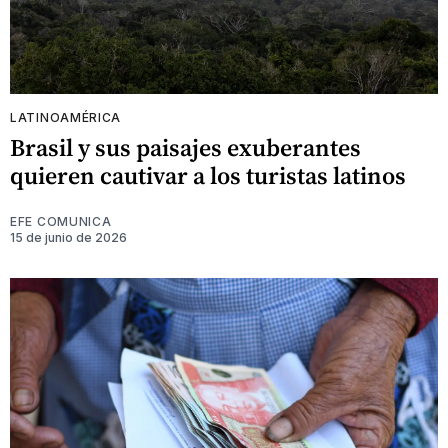
LATINOAMÉRICA
Brasil y sus paisajes exuberantes
quieren cautivar a los turistas latinos
EFE COMUNICA
15 de junio de 2026