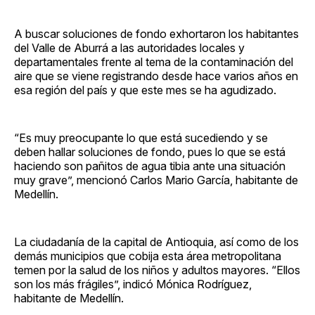
A buscar soluciones de fondo exhortaron los habitantes
del Valle de Aburrá a las autoridades locales y
departamentales frente al tema de la contaminación del
aire que se viene registrando desde hace varios años en
esa región del país y que este mes se ha agudizado.
“Es muy preocupante lo que está sucediendo y se
deben hallar soluciones de fondo, pues lo que se está
haciendo son pañitos de agua tibia ante una situación
muy grave”, mencionó Carlos Mario García, habitante de
Medellín.
La ciudadanía de la capital de Antioquia, así como de los
demás municipios que cobija esta área metropolitana
temen por la salud de los niños y adultos mayores. “Ellos
son los más frágiles”, indicó Mónica Rodríguez,
habitante de Medellín.