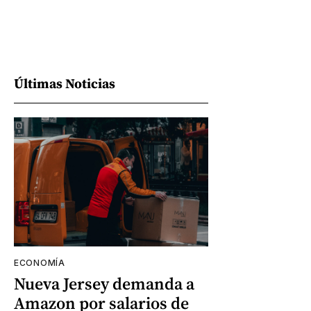
Últimas Noticias
ECONOMÍA
Nueva Jersey demanda a
Amazon por salarios de