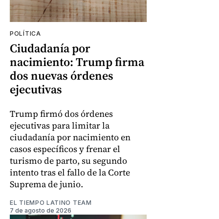
POLÍTICA
Ciudadanía por
nacimiento: Trump firma
dos nuevas órdenes
ejecutivas
Trump firmó dos órdenes
ejecutivas para limitar la
ciudadanía por nacimiento en
casos específicos y frenar el
turismo de parto, su segundo
intento tras el fallo de la Corte
Suprema de junio.
EL TIEMPO LATINO TEAM
7 de agosto de 2026