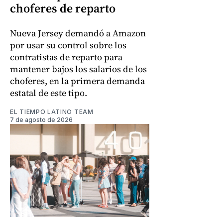
choferes de reparto
Nueva Jersey demandó a Amazon
por usar su control sobre los
contratistas de reparto para
mantener bajos los salarios de los
choferes, en la primera demanda
estatal de este tipo.
EL TIEMPO LATINO TEAM
7 de agosto de 2026