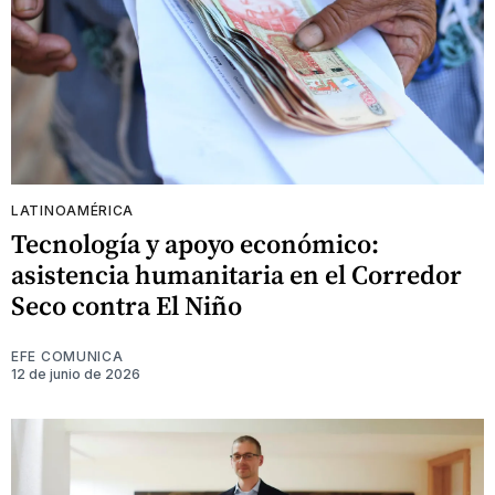
LATINOAMÉRICA
Tecnología y apoyo económico:
asistencia humanitaria en el Corredor
Seco contra El Niño
EFE COMUNICA
12 de junio de 2026