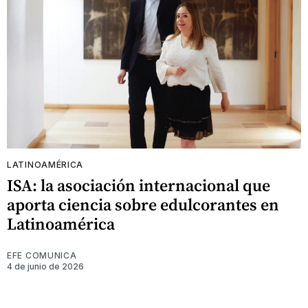
LATINOAMÉRICA
ISA: la asociación internacional que
aporta ciencia sobre edulcorantes en
Latinoamérica
EFE COMUNICA
4 de junio de 2026