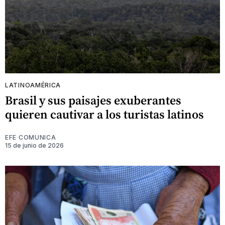
LATINOAMÉRICA
Brasil y sus paisajes exuberantes
quieren cautivar a los turistas latinos
EFE COMUNICA
15 de junio de 2026