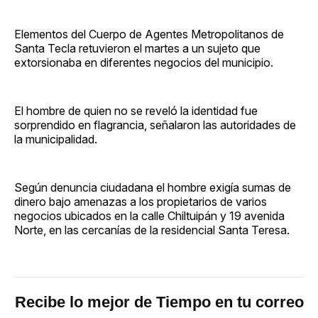
Elementos del Cuerpo de Agentes Metropolitanos de
Santa Tecla retuvieron el martes a un sujeto que
extorsionaba en diferentes negocios del municipio.
El hombre de quien no se reveló la identidad fue
sorprendido en flagrancia, señalaron las autoridades de
la municipalidad.
Según denuncia ciudadana el hombre exigía sumas de
dinero bajo amenazas a los propietarios de varios
negocios ubicados en la calle Chiltuipán y 19 avenida
Norte, en las cercanías de la residencial Santa Teresa.
Recibe lo mejor de Tiempo en tu correo