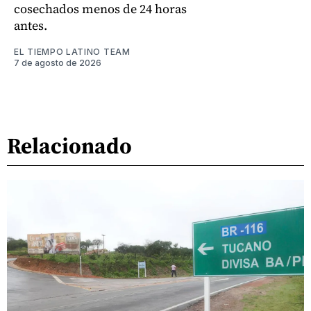
cosechados menos de 24 horas
antes.
EL TIEMPO LATINO TEAM
7 de agosto de 2026
Relacionado