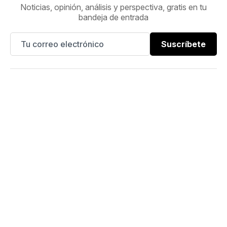
Noticias, opinión, análisis y perspectiva, gratis en tu
bandeja de entrada
Suscríbete