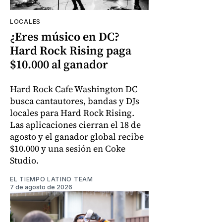
LOCALES
¿Eres músico en DC?
Hard Rock Rising paga
$10.000 al ganador
Hard Rock Cafe Washington DC
busca cantautores, bandas y DJs
locales para Hard Rock Rising.
Las aplicaciones cierran el 18 de
agosto y el ganador global recibe
$10.000 y una sesión en Coke
Studio.
EL TIEMPO LATINO TEAM
7 de agosto de 2026