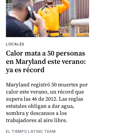
LOCALES
Calor mata a 50 personas
en Maryland este verano:
ya es récord
Maryland registró 50 muertes por
calor este verano, un récord que
supera las 46 de 2012. Las reglas
estatales obligan a dar agua,
sombra y descansos a los
trabajadores al aire libre.
EL TIEMPO LATINO TEAM