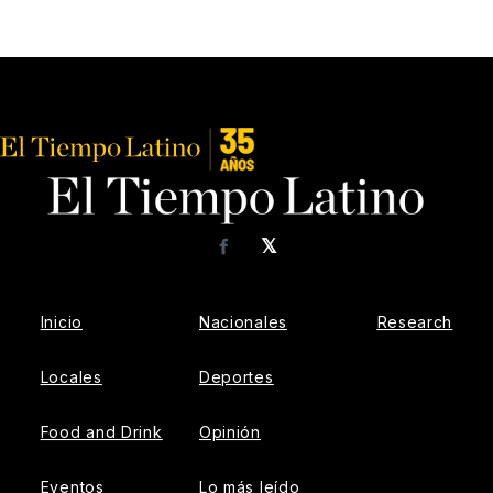
𝕏
Facebook
Inicio
Nacionales
Research
Locales
Deportes
Food and Drink
Opinión
Eventos
Lo más leído