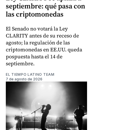
septiembre: qué pasa con
las criptomonedas
El Senado no votará la Ley
CLARITY antes de su receso de
agosto; la regulación de las
criptomonedas en EE.UU. queda
pospuesta hasta el 14 de
septiembre.
EL TIEMPO LATINO TEAM
7 de agosto de 2026