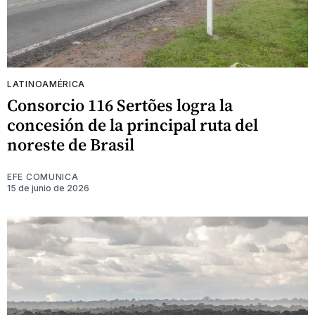
LATINOAMÉRICA
Consorcio 116 Sertões logra la
concesión de la principal ruta del
noreste de Brasil
EFE COMUNICA
15 de junio de 2026