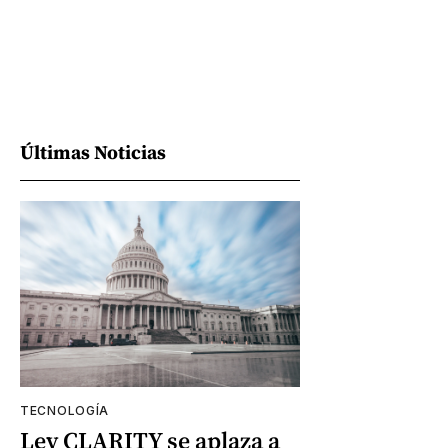
Últimas Noticias
TECNOLOGÍA
Ley CLARITY se aplaza a