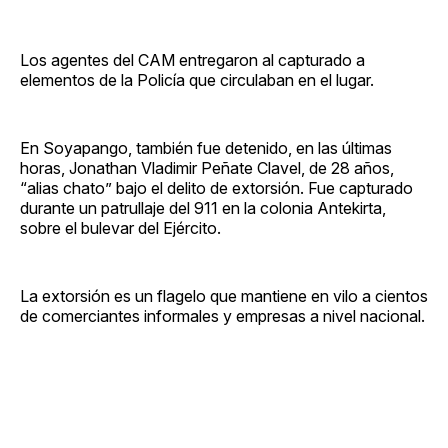
Los agentes del CAM entregaron al capturado a
elementos de la Policía que circulaban en el lugar.
En Soyapango, también fue detenido, en las últimas
horas, Jonathan Vladimir Peñate Clavel, de 28 años,
“alias chato” bajo el delito de extorsión. Fue capturado
durante un patrullaje del 911 en la colonia Antekirta,
sobre el bulevar del Ejército.
La extorsión es un flagelo que mantiene en vilo a cientos
de comerciantes informales y empresas a nivel nacional.