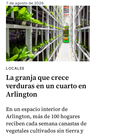
7 de agosto de 2026
LOCALES
La granja que crece
verduras en un cuarto en
Arlington
En un espacio interior de
Arlington, más de 100 hogares
reciben cada semana canastas de
vegetales cultivados sin tierra y