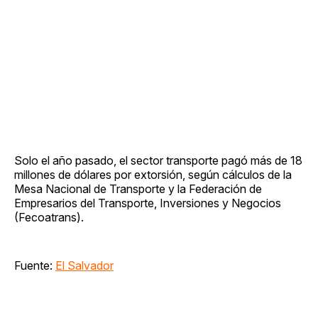
Solo el año pasado, el sector transporte pagó más de 18
millones de dólares por extorsión, según cálculos de la
Mesa Nacional de Transporte y la Federación de
Empresarios del Transporte, Inversiones y Negocios
(Fecoatrans).
Fuente:
El Salvador