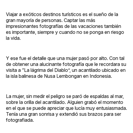
Viajar a exóticos destinos turísticos es el sueño de la
gran mayoría de personas. Captar las más
impresionantes fotografías de las vacaciones también
es importante, siempre y cuando no se ponga en riesgo
la vida.
Y ese fue el detalle que una mujer pasó por alto. Con tal
de obtener una alucinante fotografía que le recordara su
visita a “La lágrima del Diablo”, un acantilado ubicado en
la isla balinesa de Nusa Lembongan en Indonesia.
La mujer, sin medir el peligro se paró de espaldas al mar,
sobre la orilla del acantilado. Alguien grabó el momento
en el que se puede apreciar que lucía muy entusiasmada.
Tenía una gran sonrisa y extendió sus brazos para ser
fotografiada.