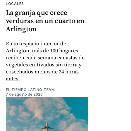
LOCALES
La granja que crece
verduras en un cuarto en
Arlington
En un espacio interior de
Arlington, más de 100 hogares
reciben cada semana canastas de
vegetales cultivados sin tierra y
cosechados menos de 24 horas
antes.
EL TIEMPO LATINO TEAM
7 de agosto de 2026