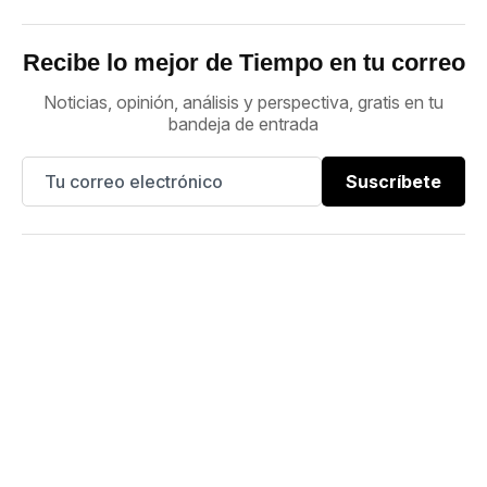
Recibe lo mejor de Tiempo en tu correo
Noticias, opinión, análisis y perspectiva, gratis en tu
bandeja de entrada
Suscríbete