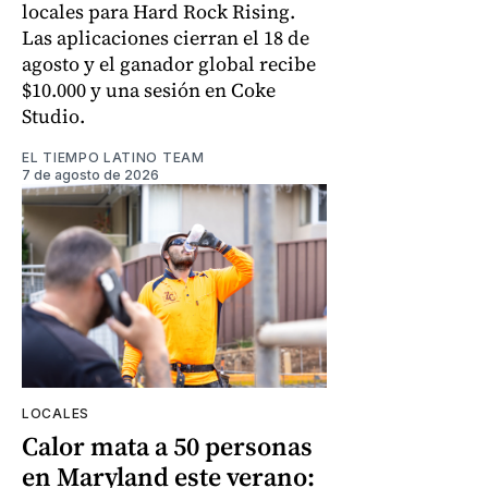
locales para Hard Rock Rising.
Las aplicaciones cierran el 18 de
agosto y el ganador global recibe
$10.000 y una sesión en Coke
Studio.
EL TIEMPO LATINO TEAM
7 de agosto de 2026
LOCALES
Calor mata a 50 personas
en Maryland este verano: