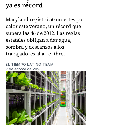
ya es récord
Maryland registró 50 muertes por
calor este verano, un récord que
supera las 46 de 2012. Las reglas
estatales obligan a dar agua,
sombra y descansos a los
trabajadores al aire libre.
EL TIEMPO LATINO TEAM
7 de agosto de 2026