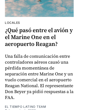
LOCALES
¿Qué pasó entre el avión y
el Marine One en el
aeropuerto Reagan?
Una falla de comunicación entre
controladores aéreos causó una
pérdida momentánea de
separación entre Marine One y un
vuelo comercial en el aeropuerto
Reagan National. El representante
Don Beyer ya pidió respuestas a la
FAA.
EL TIEMPO LATINO TEAM