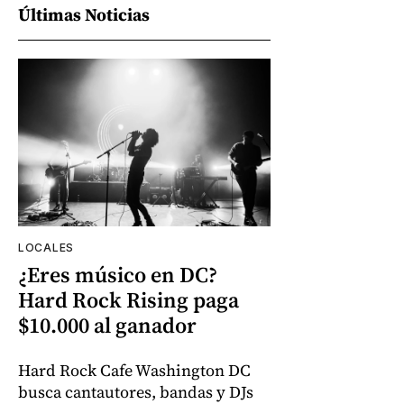
Últimas Noticias
LOCALES
¿Eres músico en DC?
Hard Rock Rising paga
$10.000 al ganador
Hard Rock Cafe Washington DC
busca cantautores, bandas y DJs