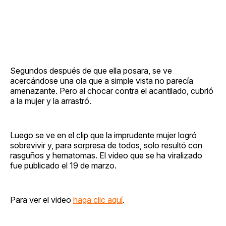
Segundos después de que ella posara, se ve
acercándose una ola que a simple vista no parecía
amenazante. Pero al chocar contra el acantilado, cubrió
a la mujer y la arrastró.
Luego se ve en el clip que la imprudente mujer logró
sobrevivir y, para sorpresa de todos, solo resultó con
rasguños y hematomas. El video que se ha viralizado
fue publicado el 19 de marzo.
Para ver el video
haga clic aquí
.