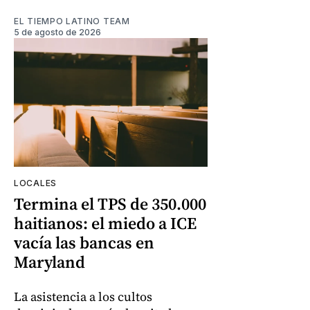
EL TIEMPO LATINO TEAM
5 de agosto de 2026
LOCALES
Termina el TPS de 350.000
haitianos: el miedo a ICE
vacía las bancas en
Maryland
La asistencia a los cultos