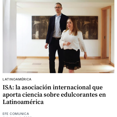
LATINOAMÉRICA
ISA: la asociación internacional que
aporta ciencia sobre edulcorantes en
Latinoamérica
EFE COMUNICA