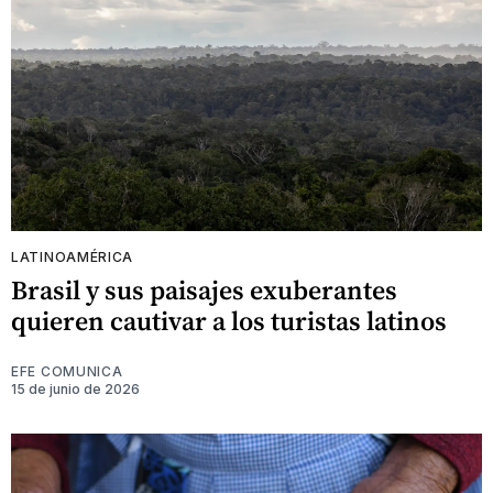
LATINOAMÉRICA
Brasil y sus paisajes exuberantes
quieren cautivar a los turistas latinos
EFE COMUNICA
15 de junio de 2026