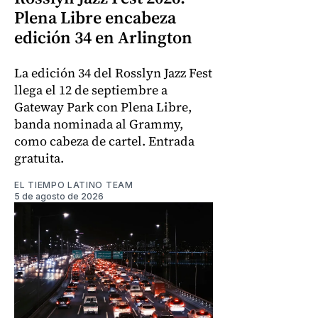
Plena Libre encabeza
edición 34 en Arlington
La edición 34 del Rosslyn Jazz Fest
llega el 12 de septiembre a
Gateway Park con Plena Libre,
banda nominada al Grammy,
como cabeza de cartel. Entrada
gratuita.
EL TIEMPO LATINO TEAM
5 de agosto de 2026