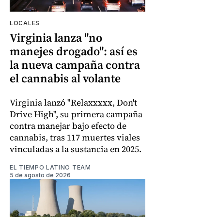
LOCALES
Virginia lanza "no
manejes drogado": así es
la nueva campaña contra
el cannabis al volante
Virginia lanzó "Relaxxxxx, Don't
Drive High", su primera campaña
contra manejar bajo efecto de
cannabis, tras 117 muertes viales
vinculadas a la sustancia en 2025.
EL TIEMPO LATINO TEAM
5 de agosto de 2026