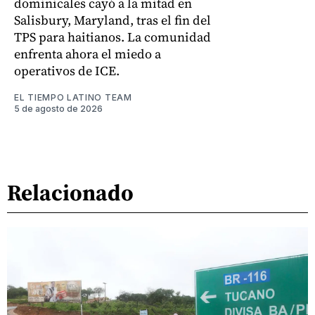
dominicales cayó a la mitad en
Salisbury, Maryland, tras el fin del
TPS para haitianos. La comunidad
enfrenta ahora el miedo a
operativos de ICE.
EL TIEMPO LATINO TEAM
5 de agosto de 2026
Relacionado