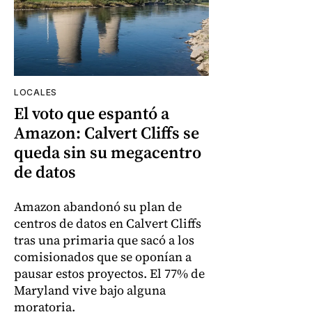
LOCALES
El voto que espantó a
Amazon: Calvert Cliffs se
queda sin su megacentro
de datos
Amazon abandonó su plan de
centros de datos en Calvert Cliffs
tras una primaria que sacó a los
comisionados que se oponían a
pausar estos proyectos. El 77% de
Maryland vive bajo alguna
moratoria.