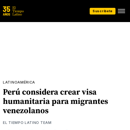
Suscríbete
LATINOAMÉRICA
Perú considera crear visa
humanitaria para migrantes
venezolanos
EL TIEMPO LATINO TEAM