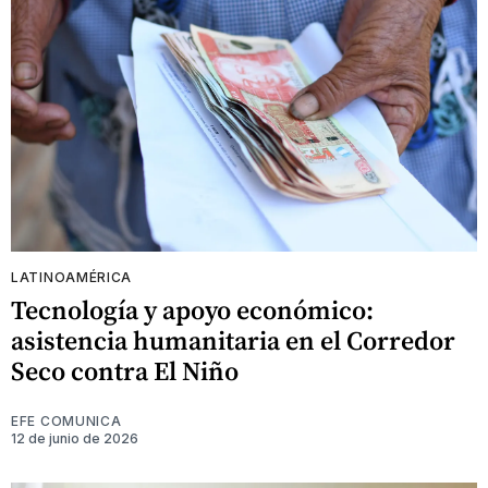
LATINOAMÉRICA
Tecnología y apoyo económico:
asistencia humanitaria en el Corredor
Seco contra El Niño
EFE COMUNICA
12 de junio de 2026