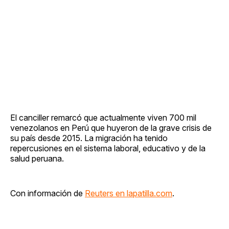
El canciller remarcó que actualmente viven 700 mil
venezolanos en Perú que huyeron de la grave crisis de
su país desde 2015. La migración ha tenido
repercusiones en el sistema laboral, educativo y de la
salud peruana.
Con información de
Reuters en lapatilla.com
.