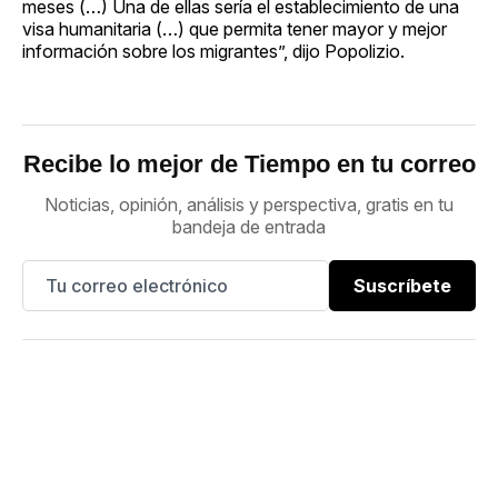
meses (…) Una de ellas sería el establecimiento de una
visa humanitaria (…) que permita tener mayor y mejor
información sobre los migrantes”, dijo Popolizio.
Recibe lo mejor de Tiempo en tu correo
Noticias, opinión, análisis y perspectiva, gratis en tu
bandeja de entrada
Suscríbete