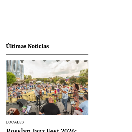
Últimas Noticias
LOCALES
Rosslyn Jazz Fest 2026: