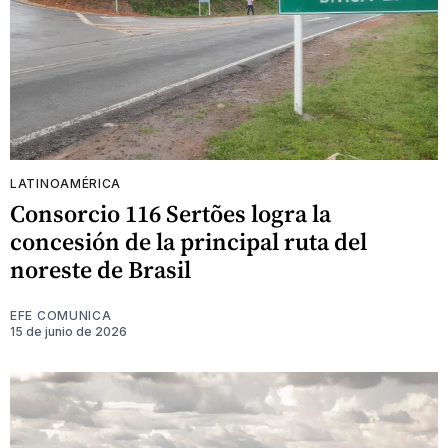
LATINOAMÉRICA
Consorcio 116 Sertões logra la
concesión de la principal ruta del
noreste de Brasil
EFE COMUNICA
15 de junio de 2026