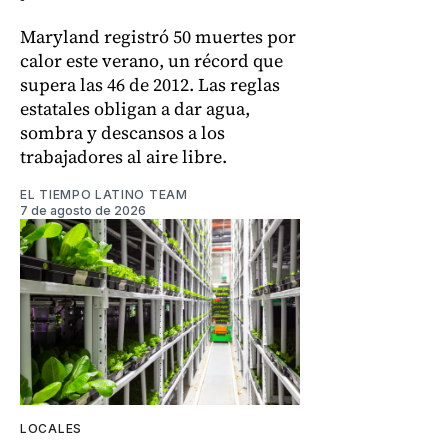
Maryland registró 50 muertes por
calor este verano, un récord que
supera las 46 de 2012. Las reglas
estatales obligan a dar agua,
sombra y descansos a los
trabajadores al aire libre.
EL TIEMPO LATINO TEAM
7 de agosto de 2026
LOCALES