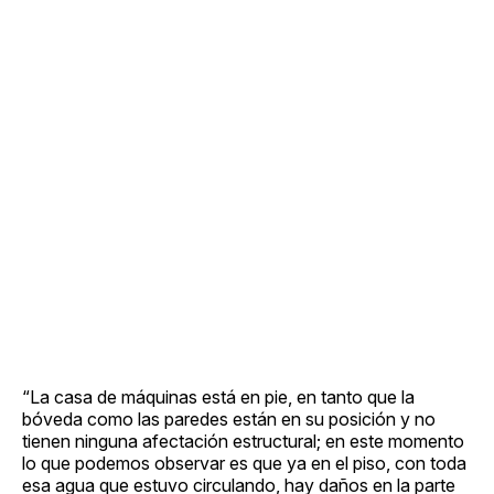
“La casa de máquinas está en pie, en tanto que la
bóveda como las paredes están en su posición y no
tienen ninguna afectación estructural; en este momento
lo que podemos observar es que ya en el piso, con toda
esa agua que estuvo circulando, hay daños en la parte