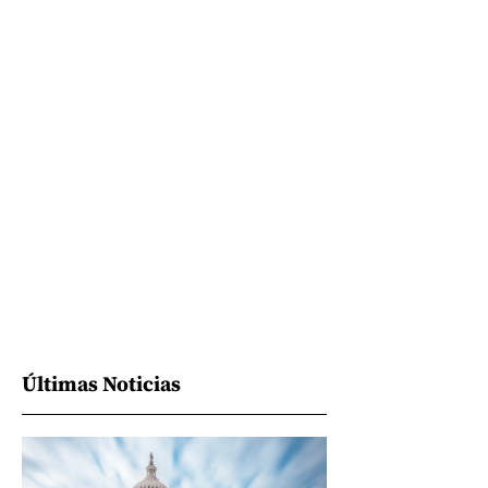
Últimas Noticias