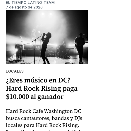
EL TIEMPO LATINO TEAM
7 de agosto de 2026
LOCALES
¿Eres músico en DC?
Hard Rock Rising paga
$10.000 al ganador
Hard Rock Cafe Washington DC
busca cantautores, bandas y DJs
locales para Hard Rock Rising.