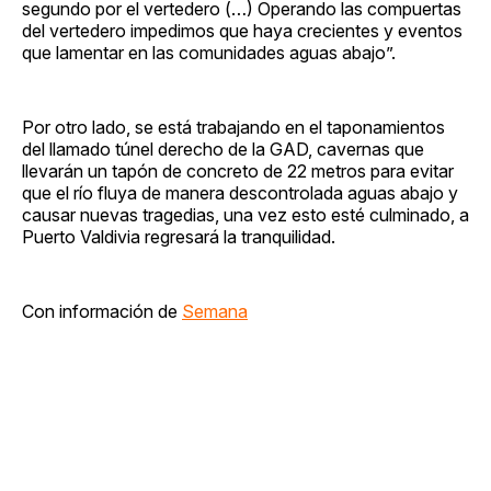
segundo por el vertedero (…) Operando las compuertas
del vertedero impedimos que haya crecientes y eventos
que lamentar en las comunidades aguas abajo”.
Por otro lado, se está trabajando en el taponamientos
del llamado túnel derecho de la GAD, cavernas que
llevarán un tapón de concreto de 22 metros para evitar
que el río fluya de manera descontrolada aguas abajo y
causar nuevas tragedias, una vez esto esté culminado, a
Puerto Valdivia regresará la tranquilidad.
Con información de
Semana