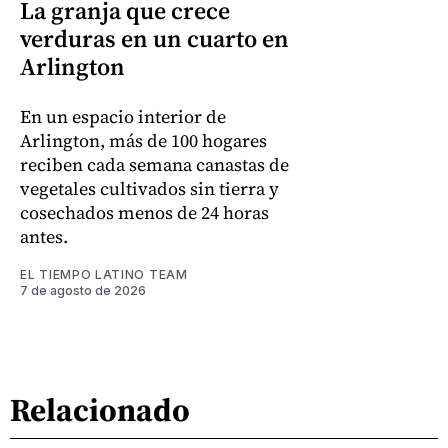
La granja que crece
verduras en un cuarto en
Arlington
En un espacio interior de
Arlington, más de 100 hogares
reciben cada semana canastas de
vegetales cultivados sin tierra y
cosechados menos de 24 horas
antes.
EL TIEMPO LATINO TEAM
7 de agosto de 2026
Relacionado