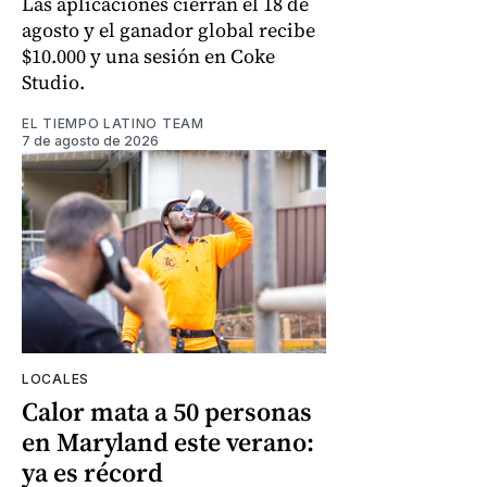
Las aplicaciones cierran el 18 de
agosto y el ganador global recibe
$10.000 y una sesión en Coke
Studio.
EL TIEMPO LATINO TEAM
7 de agosto de 2026
LOCALES
Calor mata a 50 personas
en Maryland este verano:
ya es récord