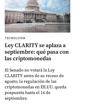
TECNOLOGÍA
Ley CLARITY se aplaza a
septiembre: qué pasa con
las criptomonedas
El Senado no votará la Ley
CLARITY antes de su receso de
agosto; la regulación de las
criptomonedas en EE.UU. queda
pospuesta hasta el 14 de
septiembre.