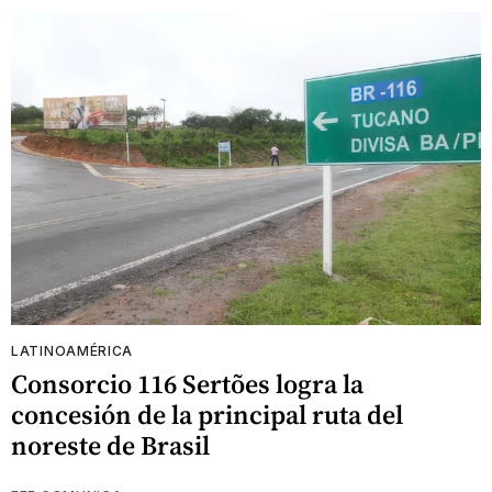
LATINOAMÉRICA
Consorcio 116 Sertões logra la
concesión de la principal ruta del
noreste de Brasil