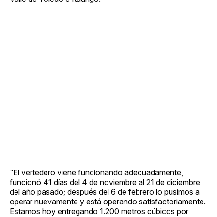
“El vertedero viene funcionando adecuadamente,
funcionó 41 días del 4 de noviembre al 21 de diciembre
del año pasado; después del 6 de febrero lo pusimos a
operar nuevamente y está operando satisfactoriamente.
Estamos hoy entregando 1.200 metros cúbicos por