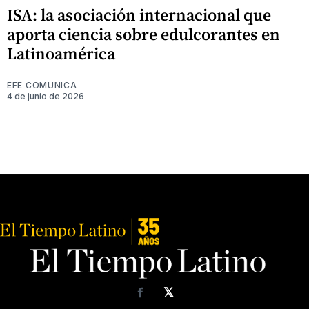
ISA: la asociación internacional que
aporta ciencia sobre edulcorantes en
Latinoamérica
EFE COMUNICA
4 de junio de 2026
𝕏
Facebook