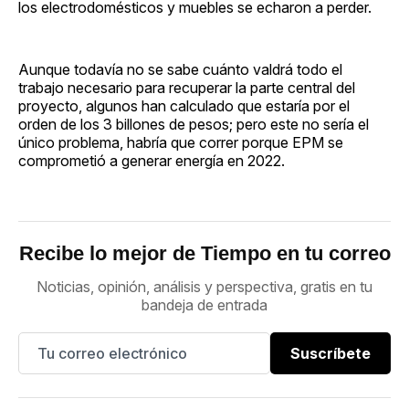
los electrodomésticos y muebles se echaron a perder.
Aunque todavía no se sabe cuánto valdrá todo el
trabajo necesario para recuperar la parte central del
proyecto, algunos han calculado que estaría por el
orden de los 3 billones de pesos; pero este no sería el
único problema, habría que correr porque EPM se
comprometió a generar energía en 2022.
Recibe lo mejor de Tiempo en tu correo
Noticias, opinión, análisis y perspectiva, gratis en tu
bandeja de entrada
Suscríbete