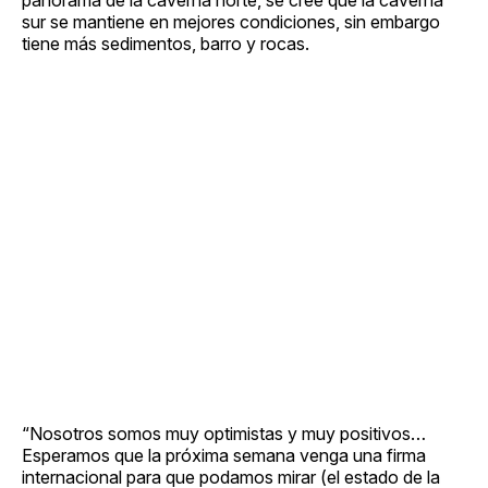
sur se mantiene en mejores condiciones, sin embargo
tiene más sedimentos, barro y rocas.
“Nosotros somos muy optimistas y muy positivos…
Esperamos que la próxima semana venga una firma
internacional para que podamos mirar (el estado de la