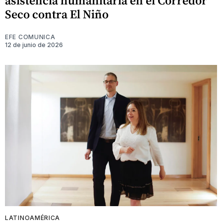
asistencia humanitaria en el Corredor
Seco contra El Niño
EFE COMUNICA
12 de junio de 2026
LATINOAMÉRICA