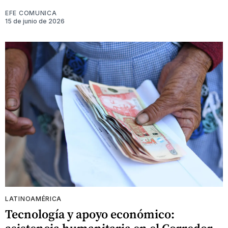
EFE COMUNICA
15 de junio de 2026
LATINOAMÉRICA
Tecnología y apoyo económico: