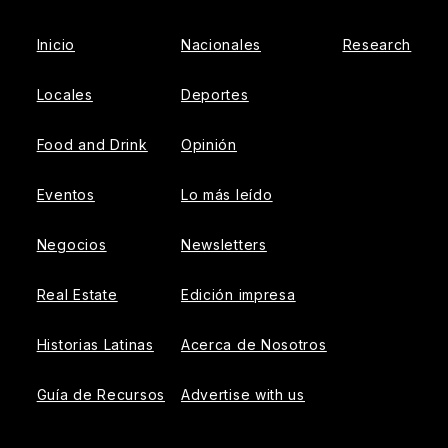
Inicio
Nacionales
Research
Locales
Deportes
Food and Drink
Opinión
Eventos
Lo más leído
Negocios
Newsletters
Real Estate
Edición impresa
Historias Latinas
Acerca de Nosotros
Guía de Recursos
Advertise with us