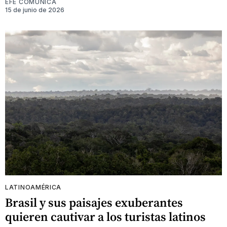
EFE COMUNICA
15 de junio de 2026
LATINOAMÉRICA
Brasil y sus paisajes exuberantes
quieren cautivar a los turistas latinos