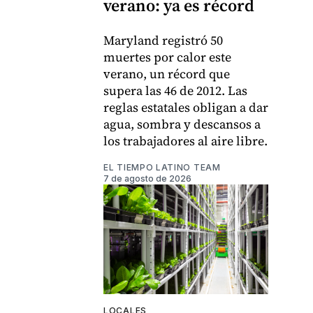
verano: ya es récord
Maryland registró 50
muertes por calor este
verano, un récord que
supera las 46 de 2012. Las
reglas estatales obligan a dar
agua, sombra y descansos a
los trabajadores al aire libre.
EL TIEMPO LATINO TEAM
7 de agosto de 2026
LOCALES