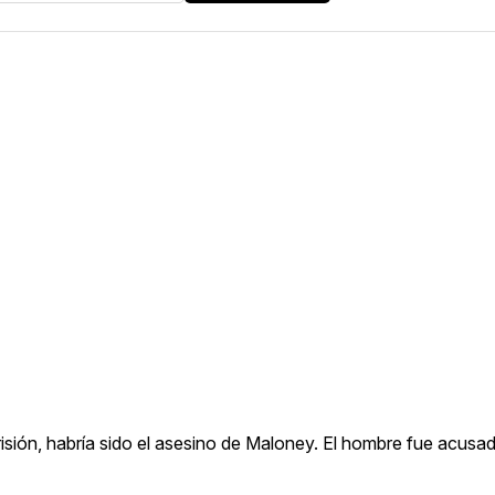
isión, habría sido el asesino de Maloney. El hombre fue acusa