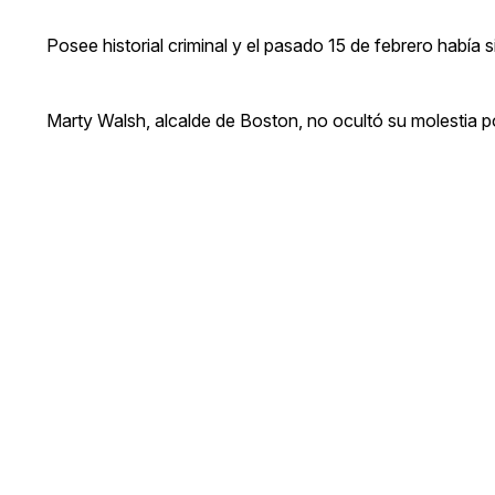
Posee historial criminal y el pasado 15 de febrero había 
Marty Walsh, alcalde de Boston, no ocultó su molestia p