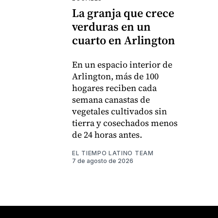
La granja que crece
verduras en un
cuarto en Arlington
En un espacio interior de
Arlington, más de 100
hogares reciben cada
semana canastas de
vegetales cultivados sin
tierra y cosechados menos
de 24 horas antes.
EL TIEMPO LATINO TEAM
7 de agosto de 2026