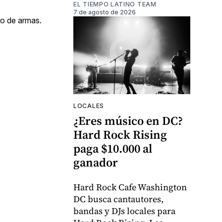
EL TIEMPO LATINO TEAM
7 de agosto de 2026
so de armas.
LOCALES
¿Eres músico en DC?
Hard Rock Rising
paga $10.000 al
ganador
Hard Rock Cafe Washington
DC busca cantautores,
bandas y DJs locales para