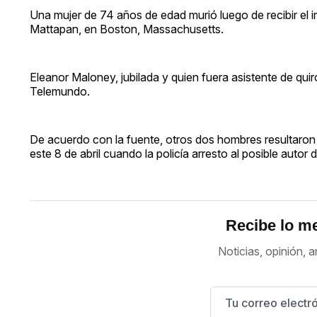
Una mujer de 74 años de edad murió luego de recibir el i
Mattapan, en Boston, Massachusetts.
Eleanor Maloney, jubilada y quien fuera asistente de qui
Telemundo.
De acuerdo con la fuente, otros dos hombres resultaron 
este 8 de abril cuando la policía arresto al posible autor 
Recibe lo me
Noticias, opinión, a