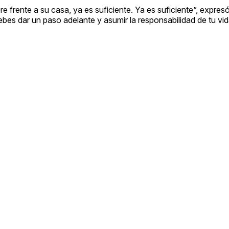
 frente a su casa, ya es suficiente. Ya es suficiente”, expres
bes dar un paso adelante y asumir la responsabilidad de tu vid