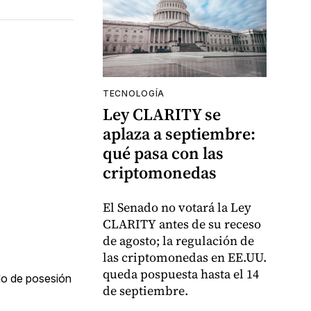
TECNOLOGÍA
Ley CLARITY se
aplaza a septiembre:
qué pasa con las
criptomonedas
El Senado no votará la Ley
CLARITY antes de su receso
de agosto; la regulación de
las criptomonedas en EE.UU.
queda pospuesta hasta el 14
do de posesión
de septiembre.