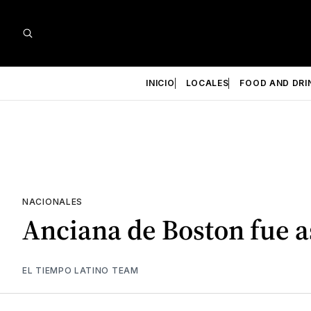
INICIO
LOCALES
FOOD AND DRI
NACIONALES
Anciana de Boston fue a
EL TIEMPO LATINO TEAM