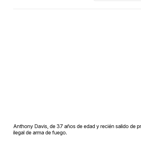
Anthony Davis, de 37 años de edad y recién salido de pr
ilegal de arma de fuego.