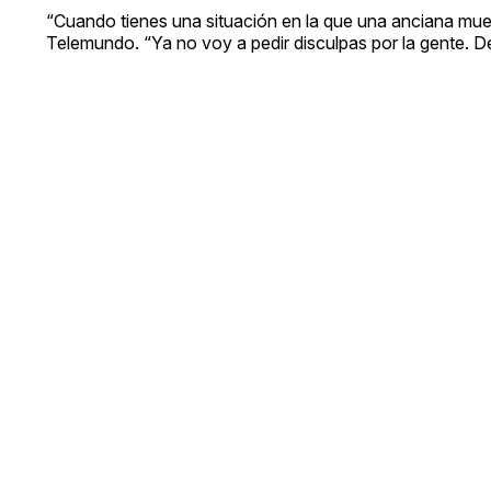
“Cuando tienes una situación en la que una anciana muere
Telemundo. “Ya no voy a pedir disculpas por la gente. De