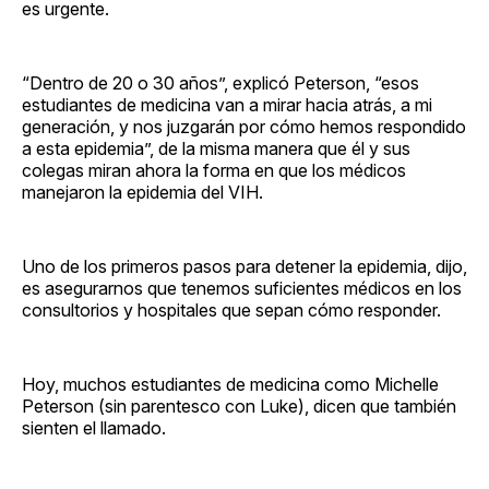
es urgente.
“Dentro de 20 o 30 años”, explicó Peterson, “esos
estudiantes de medicina van a mirar hacia atrás, a mi
generación, y nos juzgarán por cómo hemos respondido
a esta epidemia”, de la misma manera que él y sus
colegas miran ahora la forma en que los médicos
manejaron la epidemia del VIH.
Uno de los primeros pasos para detener la epidemia, dijo,
es asegurarnos que tenemos suficientes médicos en los
consultorios y hospitales que sepan cómo responder.
Hoy, muchos estudiantes de medicina como Michelle
Peterson (sin parentesco con Luke), dicen que también
sienten el llamado.