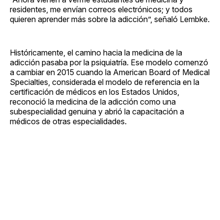
residentes, me envían correos electrónicos; y todos
quieren aprender más sobre la adicción”, señaló Lembke.
Históricamente, el camino hacia la medicina de la
adicción pasaba por la psiquiatría. Ese modelo comenzó
a cambiar en 2015 cuando la American Board of Medical
Specialties, considerada el modelo de referencia en la
certificación de médicos en los Estados Unidos,
reconoció la medicina de la adicción como una
subespecialidad genuina y abrió la capacitación a
médicos de otras especialidades.