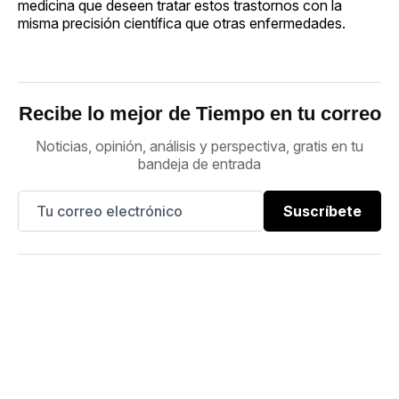
medicina que deseen tratar estos trastornos con la
misma precisión científica que otras enfermedades.
Recibe lo mejor de Tiempo en tu correo
Noticias, opinión, análisis y perspectiva, gratis en tu
bandeja de entrada
Suscríbete