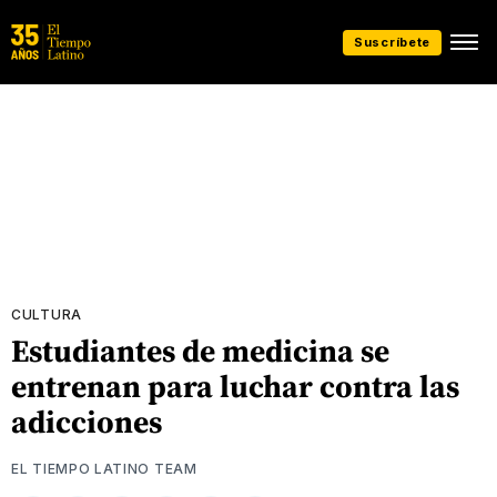
Suscríbete
CULTURA
Estudiantes de medicina se
entrenan para luchar contra las
adicciones
EL TIEMPO LATINO TEAM