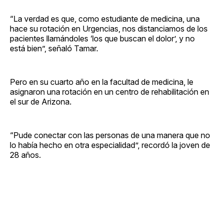
“La verdad es que, como estudiante de medicina, una
hace su rotación en Urgencias, nos distanciamos de los
pacientes llamándoles ‘los que buscan el dolor’, y no
está bien”, señaló Tamar.
Pero en su cuarto año en la facultad de medicina, le
asignaron una rotación en un centro de rehabilitación en
el sur de Arizona.
“Pude conectar con las personas de una manera que no
lo había hecho en otra especialidad”, recordó la joven de
28 años.