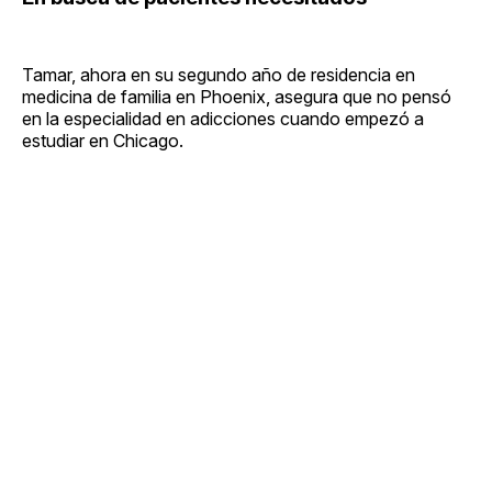
Tamar, ahora en su segundo año de residencia en
medicina de familia en Phoenix, asegura que no pensó
en la especialidad en adicciones cuando empezó a
estudiar en Chicago.