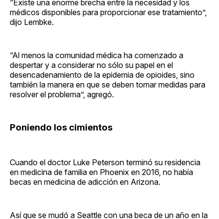
“Existe una enorme brecha entre la necesidad y los
médicos disponibles para proporcionar ese tratamiento”,
dijo Lembke.
“Al menos la comunidad médica ha comenzado a
despertar y a considerar no sólo su papel en el
desencadenamiento de la epidemia de opioides, sino
también la manera en que se deben tomar medidas para
resolver el problema”, agregó.
Poniendo los cimientos
Cuando el doctor Luke Peterson terminó su residencia
en medicina de familia en Phoenix en 2016, no había
becas en medicina de adicción en Arizona.
Así que se mudó a Seattle con una beca de un año en la