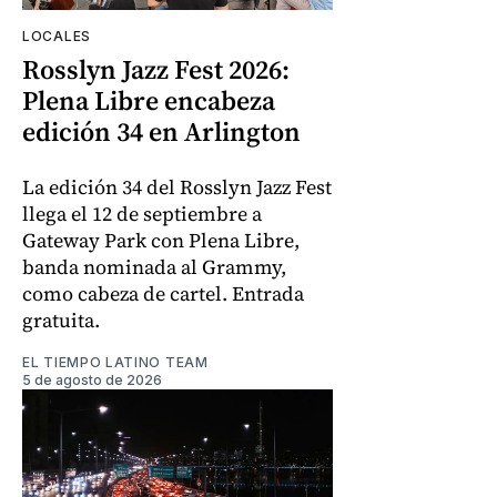
LOCALES
Rosslyn Jazz Fest 2026:
Plena Libre encabeza
edición 34 en Arlington
La edición 34 del Rosslyn Jazz Fest
llega el 12 de septiembre a
Gateway Park con Plena Libre,
banda nominada al Grammy,
como cabeza de cartel. Entrada
gratuita.
EL TIEMPO LATINO TEAM
5 de agosto de 2026