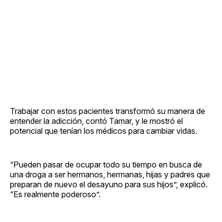
Trabajar con estos pacientes transformó su manera de
entender la adicción, contó Tamar, y le mostró el
potencial que tenían los médicos para cambiar vidas.
“Pueden pasar de ocupar todo su tiempo en busca de
una droga a ser hermanos, hermanas, hijas y padres que
preparan de nuevo el desayuno para sus hijos”, explicó.
“Es realmente poderoso”.