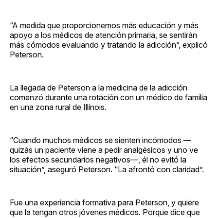
“A medida que proporcionemos más educación y más
apoyo a los médicos de atención primaria, se sentirán
más cómodos evaluando y tratando la adicción”, explicó
Peterson.
La llegada de Peterson a la medicina de la adicción
comenzó durante una rotación con un médico de familia
en una zona rural de Illinois.
“Cuando muchos médicos se sienten incómodos —
quizás un paciente viene a pedir analgésicos y uno ve
los efectos secundarios negativos—, él no evitó la
situación”, aseguró Peterson. “La afrontó con claridad”.
Fue una experiencia formativa para Peterson, y quiere
que la tengan otros jóvenes médicos. Porque dice que