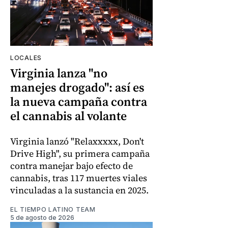
LOCALES
Virginia lanza "no
manejes drogado": así es
la nueva campaña contra
el cannabis al volante
Virginia lanzó "Relaxxxxx, Don't
Drive High", su primera campaña
contra manejar bajo efecto de
cannabis, tras 117 muertes viales
vinculadas a la sustancia en 2025.
EL TIEMPO LATINO TEAM
5 de agosto de 2026