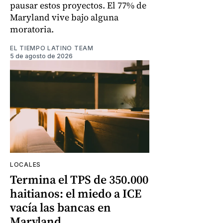
pausar estos proyectos. El 77% de
Maryland vive bajo alguna
moratoria.
EL TIEMPO LATINO TEAM
5 de agosto de 2026
LOCALES
Termina el TPS de 350.000
haitianos: el miedo a ICE
vacía las bancas en
Maryland