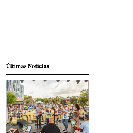
Últimas Noticias