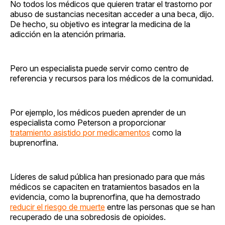
No todos los médicos que quieren tratar el trastorno por
abuso de sustancias necesitan acceder a una beca, dijo.
De hecho, su objetivo es integrar la medicina de la
adicción en la atención primaria.
Pero un especialista puede servir como centro de
referencia y recursos para los médicos de la comunidad.
Por ejemplo, los médicos pueden aprender de un
especialista como Peterson a proporcionar
tratamiento asistido por medicamentos
como la
buprenorfina.
Líderes de salud pública han presionado para que más
médicos se capaciten en tratamientos basados en la
evidencia, como la buprenorfina, que ha demostrado
reducir el riesgo de muerte
entre las personas que se han
recuperado de una sobredosis de opioides.