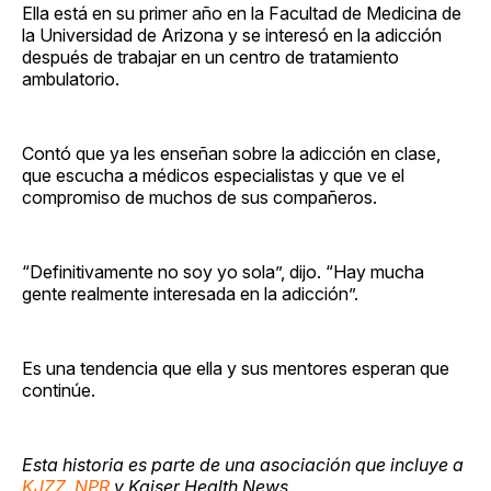
Ella está en su primer año en la Facultad de Medicina de
la Universidad de Arizona y se interesó en la adicción
después de trabajar en un centro de tratamiento
ambulatorio.
Contó que ya les enseñan sobre la adicción en clase,
que escucha a médicos especialistas y que ve el
compromiso de muchos de sus compañeros.
“Definitivamente no soy yo sola”, dijo. “Hay mucha
gente realmente interesada en la adicción”.
Es una tendencia que ella y sus mentores esperan que
continúe.
Esta historia es parte de una asociación que incluye a
KJZZ
,
NPR
y Kaiser Health News.