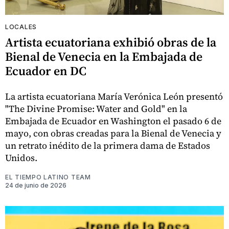
LOCALES
Artista ecuatoriana exhibió obras de la
Bienal de Venecia en la Embajada de
Ecuador en DC
La artista ecuatoriana María Verónica León presentó
"The Divine Promise: Water and Gold" en la
Embajada de Ecuador en Washington el pasado 6 de
mayo, con obras creadas para la Bienal de Venecia y
un retrato inédito de la primera dama de Estados
Unidos.
EL TIEMPO LATINO TEAM
24 de junio de 2026