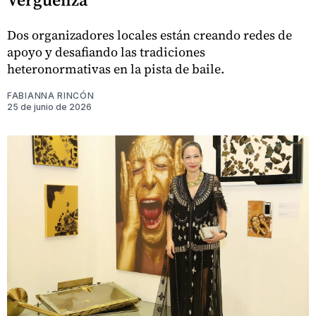
Dos organizadores locales están creando redes de
apoyo y desafiando las tradiciones
heteronormativas en la pista de baile.
FABIANNA RINCÓN
25 de junio de 2026