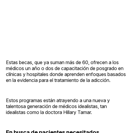
Estas becas, que ya suman más de 60, ofrecen a los
médicos un año o dos de capacitación de posgrado en
clínicas y hospitales donde aprenden enfoques basados
en la evidencia para el tratamiento de la adicción.
Estos programas están atrayendo a una nueva y
talentosa generación de médicos idealistas, tan
idealistas como la doctora Hillary Tamar.
En busca de pacientes necesitados