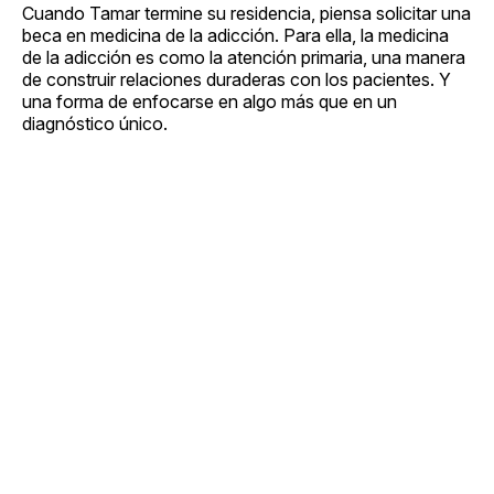
Cuando Tamar termine su residencia, piensa solicitar una
beca en medicina de la adicción. Para ella, la medicina
de la adicción es como la atención primaria, una manera
de construir relaciones duraderas con los pacientes. Y
una forma de enfocarse en algo más que en un
diagnóstico único.