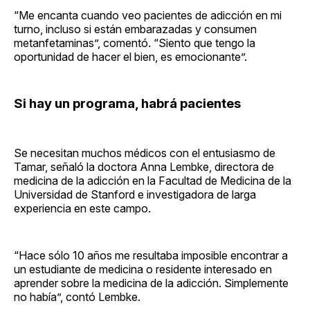
“Me encanta cuando veo pacientes de adicción en mi
turno, incluso si están embarazadas y consumen
metanfetaminas”, comentó. “Siento que tengo la
oportunidad de hacer el bien, es emocionante”.
Si hay un programa, habrá pacientes
Se necesitan muchos médicos con el entusiasmo de
Tamar, señaló la doctora Anna Lembke, directora de
medicina de la adicción en la Facultad de Medicina de la
Universidad de Stanford e investigadora de larga
experiencia en este campo.
“Hace sólo 10 años me resultaba imposible encontrar a
un estudiante de medicina o residente interesado en
aprender sobre la medicina de la adicción. Simplemente
no había”, contó Lembke.