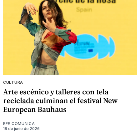
CULTURA
Arte escénico y talleres con tela
reciclada culminan el festival New
European Bauhaus
EFE COMUNICA
18 de junio de 2026