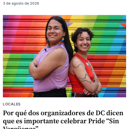
3 de agosto de 2026
LOCALES
Por qué dos organizadores de DC dicen
que es importante celebrar Pride “Sin
Vergüenza”