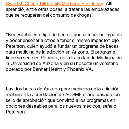
Swedish Cherry Hill Family Medicine Residency
. Allí
aprendió, entre otras cosas, a tratar a las embarazadas
que se recuperan del consumo de drogas.
“Necesitaba este tipo de beca si quería tener un impacto
y poder enseñar a otros a tener el mismo impacto”, dijo
Peterson, quien ayudó a fundar un programa de becas
para medicina de la adicción en Arizona. El programa
tiene su sede en Phoenix, en la Facultad de Medicina de
la Universidad de Arizona y en su hospital universitario,
operado por Banner Health y Phoenix VA.
Las dos becas de Arizona para medicina de la adicción
recibieron la acreditación de ACGME el año pasado, un
sello de aprobación que convirtió a los programas en
opciones deseables para los nuevos médicos, señaló
Peterson.