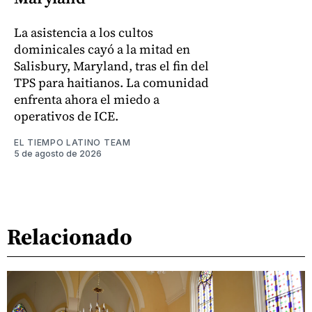
La asistencia a los cultos
dominicales cayó a la mitad en
Salisbury, Maryland, tras el fin del
TPS para haitianos. La comunidad
enfrenta ahora el miedo a
operativos de ICE.
EL TIEMPO LATINO TEAM
5 de agosto de 2026
Relacionado