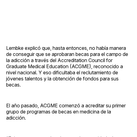
Lembke explicó que, hasta entonces, no había manera
de conseguir que se aprobaran becas para el campo de
la adicción a través del Accreditation Council for
Graduate Medical Education (ACGME), reconocido a
nivel nacional. Y eso dificultaba el reclutamiento de
jóvenes talentos y la obtención de fondos para sus
becas.
El año pasado, ACGME comenzó a acreditar su primer
grupo de programas de becas en medicina de la
adicción.