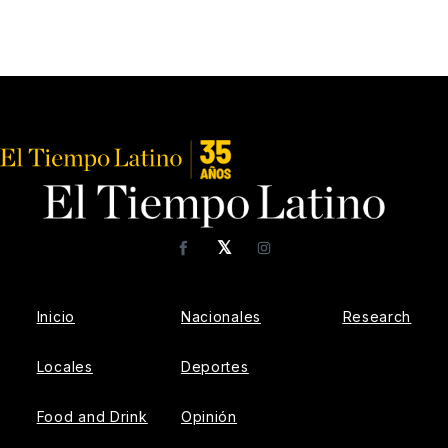
𝕏
Facebook
Instagram
Inicio
Nacionales
Research
Locales
Deportes
Food and Drink
Opinión