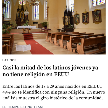
LATINOS
Casi la mitad de los latinos jóvenes ya
no tiene religión en EEUU
Entre los latinos de 18 a 29 años nacidos en EE.UU.,
49% no se identifica con ninguna religión. Un nuevo
análisis muestra el giro histórico de la comunidad.
EL TIEMPO LATINO TEAM