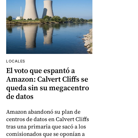
LOCALES
El voto que espantó a
Amazon: Calvert Cliffs se
queda sin su megacentro
de datos
Amazon abandonó su plan de
centros de datos en Calvert Cliffs
tras una primaria que sacó a los
comisionados que se oponían a