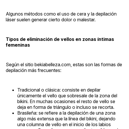
Algunos métodos como el uso de cera y la depilación
láser suelen generar cierto dolor o malestar.
Tipos de eliminación de vellos en zonas íntimas
femeninas
Según el sitio bekiabelleza.com, estas son las formas de
depilación más frecuentes:
Tradicional o clásica: consiste en depilar
únicamente el vello que sobresale de la zona del
bikini. En muchas ocasiones el resto de vello se
deja en forma de triángulo o incluso se recorta.
Brasileña: se refiere a la depilación de una zona
algo más extensa que la línea del bikini, dejando
una columna de vello en el inicio de los labios