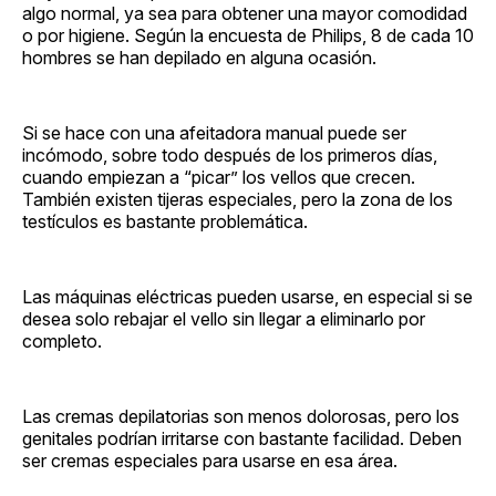
algo normal, ya sea para obtener una mayor comodidad
o por higiene. Según la encuesta de Philips, 8 de cada 10
hombres se han depilado en alguna ocasión.
Si se hace con una afeitadora manual puede ser
incómodo, sobre todo después de los primeros días,
cuando empiezan a “picar” los vellos que crecen.
También existen tijeras especiales, pero la zona de los
testículos es bastante problemática.
Las máquinas eléctricas pueden usarse, en especial si se
desea solo rebajar el vello sin llegar a eliminarlo por
completo.
Las cremas depilatorias son menos dolorosas, pero los
genitales podrían irritarse con bastante facilidad. Deben
ser cremas especiales para usarse en esa área.