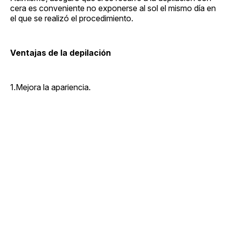
cera es conveniente no exponerse al sol el mismo día en
el que se realizó el procedimiento.
Ventajas de la depilación
1.Mejora la apariencia.