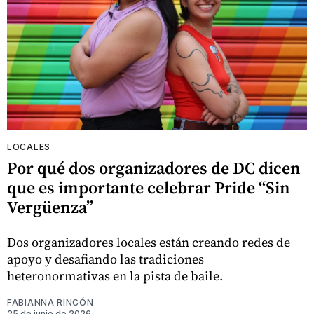
LOCALES
Por qué dos organizadores de DC dicen
que es importante celebrar Pride “Sin
Vergüenza”
Dos organizadores locales están creando redes de
apoyo y desafiando las tradiciones
heteronormativas en la pista de baile.
FABIANNA RINCÓN
25 de junio de 2026