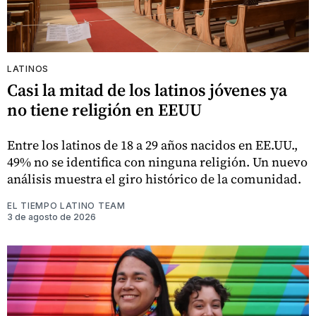
LATINOS
Casi la mitad de los latinos jóvenes ya
no tiene religión en EEUU
Entre los latinos de 18 a 29 años nacidos en EE.UU.,
49% no se identifica con ninguna religión. Un nuevo
análisis muestra el giro histórico de la comunidad.
EL TIEMPO LATINO TEAM
3 de agosto de 2026