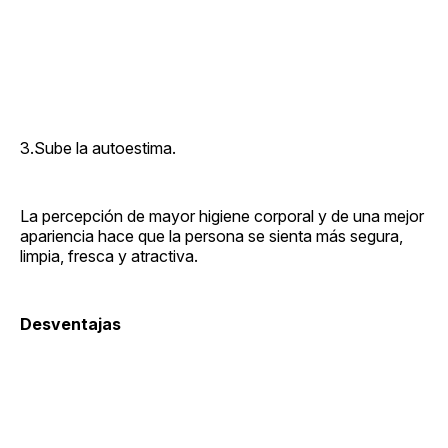
3.Sube la autoestima.
La percepción de mayor higiene corporal y de una mejor
apariencia hace que la persona se sienta más segura,
limpia, fresca y atractiva.
Desventajas