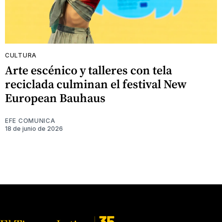
CULTURA
Arte escénico y talleres con tela
reciclada culminan el festival New
European Bauhaus
EFE COMUNICA
18 de junio de 2026