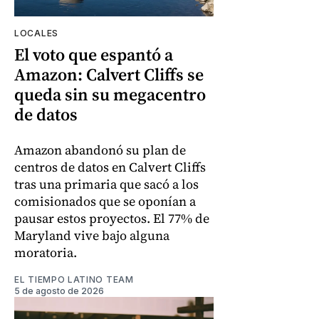
LOCALES
El voto que espantó a
Amazon: Calvert Cliffs se
queda sin su megacentro
de datos
Amazon abandonó su plan de
centros de datos en Calvert Cliffs
tras una primaria que sacó a los
comisionados que se oponían a
pausar estos proyectos. El 77% de
Maryland vive bajo alguna
moratoria.
EL TIEMPO LATINO TEAM
5 de agosto de 2026