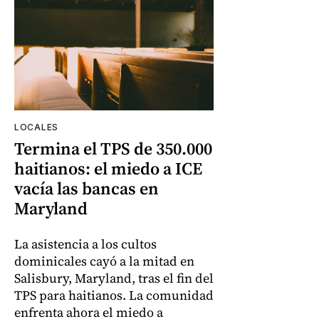
LOCALES
Termina el TPS de 350.000
haitianos: el miedo a ICE
vacía las bancas en
Maryland
La asistencia a los cultos
dominicales cayó a la mitad en
Salisbury, Maryland, tras el fin del
TPS para haitianos. La comunidad
enfrenta ahora el miedo a