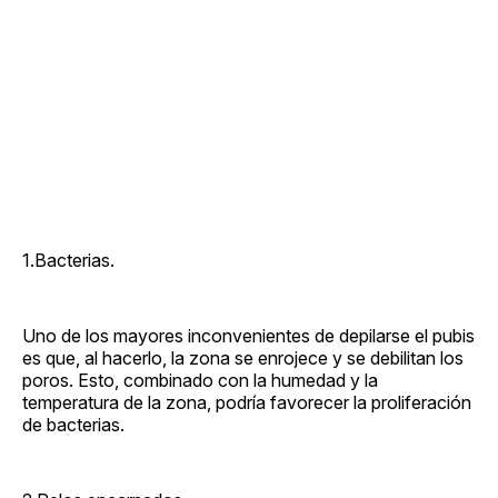
1.Bacterias.
Uno de los mayores inconvenientes de depilarse el pubis
es que, al hacerlo, la zona se enrojece y se debilitan los
poros. Esto, combinado con la humedad y la
temperatura de la zona, podría favorecer la proliferación
de bacterias.