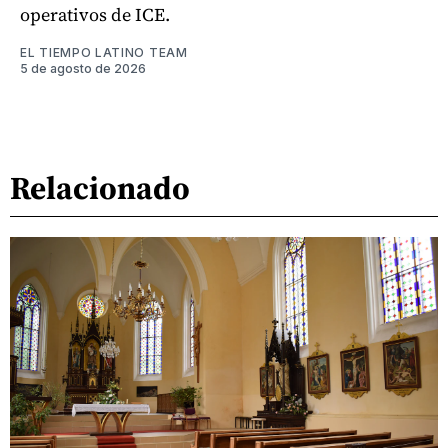
operativos de ICE.
EL TIEMPO LATINO TEAM
5 de agosto de 2026
Relacionado