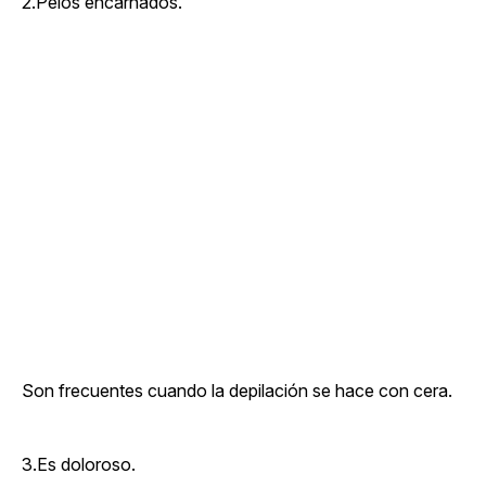
2.Pelos encarnados.
Son frecuentes cuando la depilación se hace con cera.
3.Es doloroso.