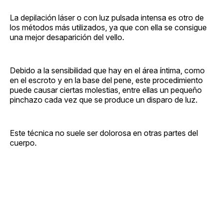
La depilación láser o con luz pulsada intensa es otro de
los métodos más utilizados, ya que con ella se consigue
una mejor desaparición del vello.
Debido a la sensibilidad que hay en el área íntima, como
en el escroto y en la base del pene, este procedimiento
puede causar ciertas molestias, entre ellas un pequeño
pinchazo cada vez que se produce un disparo de luz.
Este técnica no suele ser dolorosa en otras partes del
cuerpo.