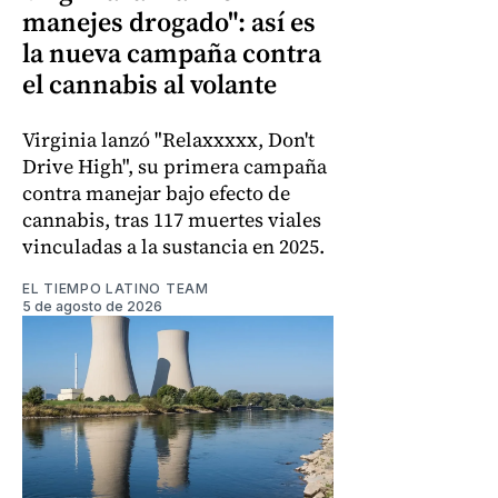
manejes drogado": así es
la nueva campaña contra
el cannabis al volante
Virginia lanzó "Relaxxxxx, Don't
Drive High", su primera campaña
contra manejar bajo efecto de
cannabis, tras 117 muertes viales
vinculadas a la sustancia en 2025.
EL TIEMPO LATINO TEAM
5 de agosto de 2026