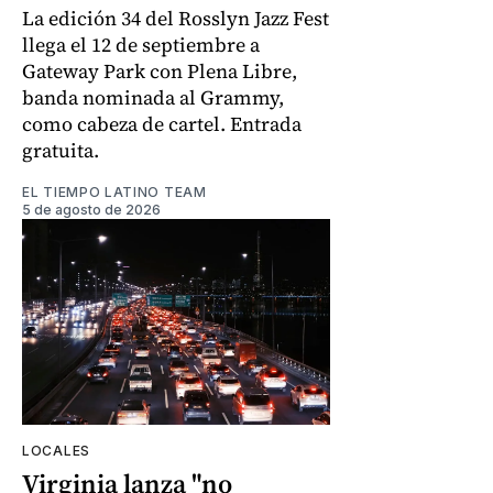
La edición 34 del Rosslyn Jazz Fest
llega el 12 de septiembre a
Gateway Park con Plena Libre,
banda nominada al Grammy,
como cabeza de cartel. Entrada
gratuita.
EL TIEMPO LATINO TEAM
5 de agosto de 2026
LOCALES
Virginia lanza "no