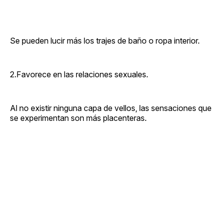
Se pueden lucir más los trajes de baño o ropa interior.
2.Favorece en las relaciones sexuales.
Al no existir ninguna capa de vellos, las sensaciones que
se experimentan son más placenteras.