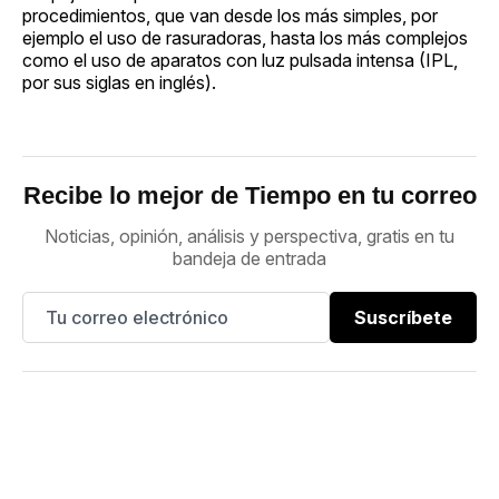
procedimientos, que van desde los más simples, por
ejemplo el uso de rasuradoras, hasta los más complejos
como el uso de aparatos con luz pulsada intensa (IPL,
por sus siglas en inglés).
Recibe lo mejor de Tiempo en tu correo
Noticias, opinión, análisis y perspectiva, gratis en tu
bandeja de entrada
Suscríbete