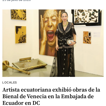
LOCALES
Artista ecuatoriana exhibió obras de la
Bienal de Venecia en la Embajada de
Ecuador en DC