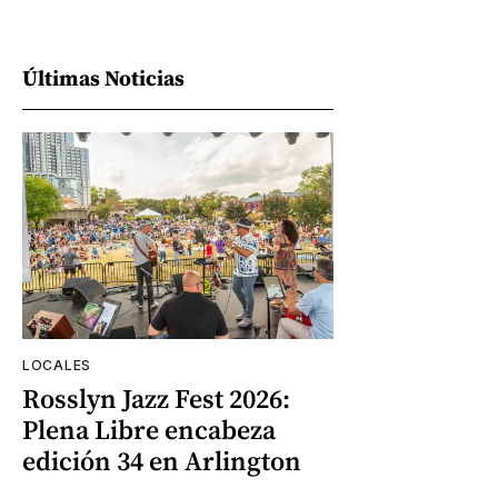
Últimas Noticias
LOCALES
Rosslyn Jazz Fest 2026:
Plena Libre encabeza
edición 34 en Arlington