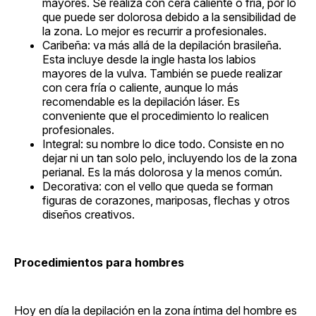
mayores. Se realiza con cera caliente o fría, por lo
que puede ser dolorosa debido a la sensibilidad de
la zona. Lo mejor es recurrir a profesionales.
Caribeña: va más allá de la depilación brasileña.
Esta incluye desde la ingle hasta los labios
mayores de la vulva. También se puede realizar
con cera fría o caliente, aunque lo más
recomendable es la depilación láser. Es
conveniente que el procedimiento lo realicen
profesionales.
Integral: su nombre lo dice todo. Consiste en no
dejar ni un tan solo pelo, incluyendo los de la zona
perianal. Es la más dolorosa y la menos común.
Decorativa: con el vello que queda se forman
figuras de corazones, mariposas, flechas y otros
diseños creativos.
Procedimientos para hombres
Hoy en día la depilación en la zona íntima del hombre es