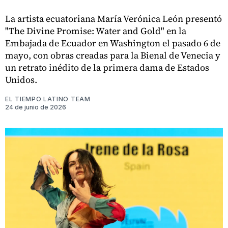
La artista ecuatoriana María Verónica León presentó
"The Divine Promise: Water and Gold" en la
Embajada de Ecuador en Washington el pasado 6 de
mayo, con obras creadas para la Bienal de Venecia y
un retrato inédito de la primera dama de Estados
Unidos.
EL TIEMPO LATINO TEAM
24 de junio de 2026