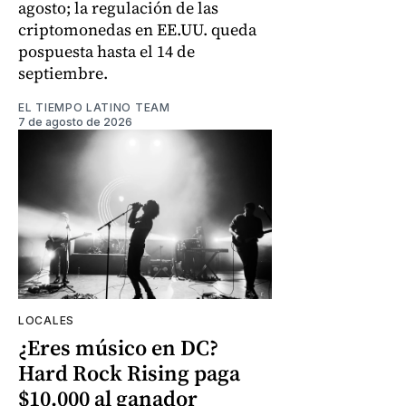
agosto; la regulación de las
criptomonedas en EE.UU. queda
pospuesta hasta el 14 de
septiembre.
EL TIEMPO LATINO TEAM
7 de agosto de 2026
LOCALES
¿Eres músico en DC?
Hard Rock Rising paga
$10.000 al ganador