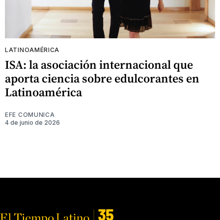
LATINOAMÉRICA
ISA: la asociación internacional que
aporta ciencia sobre edulcorantes en
Latinoamérica
EFE COMUNICA
4 de junio de 2026