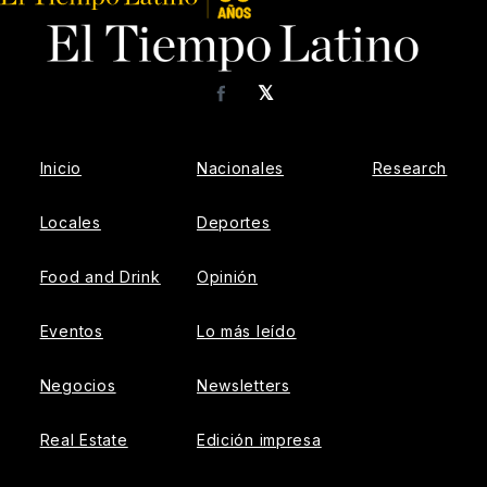
𝕏
Facebook
Inicio
Nacionales
Research
Locales
Deportes
Food and Drink
Opinión
Eventos
Lo más leído
Negocios
Newsletters
Real Estate
Edición impresa