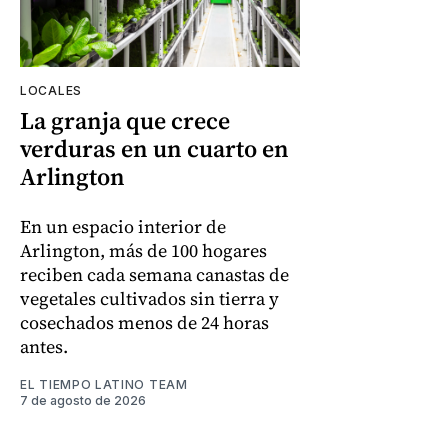
LOCALES
La granja que crece
verduras en un cuarto en
Arlington
En un espacio interior de
Arlington, más de 100 hogares
reciben cada semana canastas de
vegetales cultivados sin tierra y
cosechados menos de 24 horas
antes.
EL TIEMPO LATINO TEAM
7 de agosto de 2026