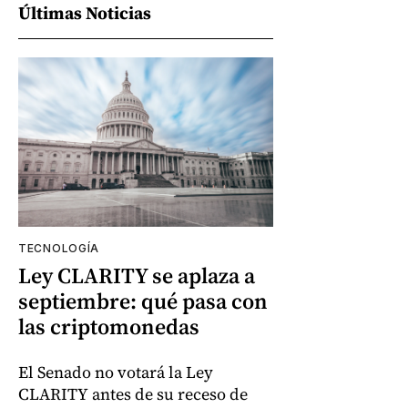
Últimas Noticias
TECNOLOGÍA
Ley CLARITY se aplaza a
septiembre: qué pasa con
las criptomonedas
El Senado no votará la Ley
CLARITY antes de su receso de