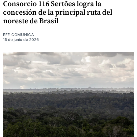
Consorcio 116 Sertões logra la
concesión de la principal ruta del
noreste de Brasil
EFE COMUNICA
15 de junio de 2026