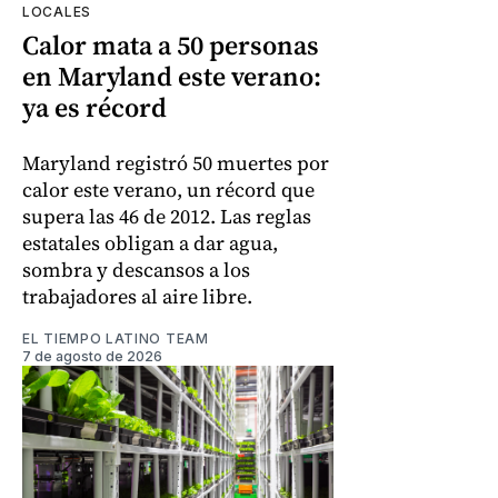
LOCALES
Calor mata a 50 personas
en Maryland este verano:
ya es récord
Maryland registró 50 muertes por
calor este verano, un récord que
supera las 46 de 2012. Las reglas
estatales obligan a dar agua,
sombra y descansos a los
trabajadores al aire libre.
EL TIEMPO LATINO TEAM
7 de agosto de 2026