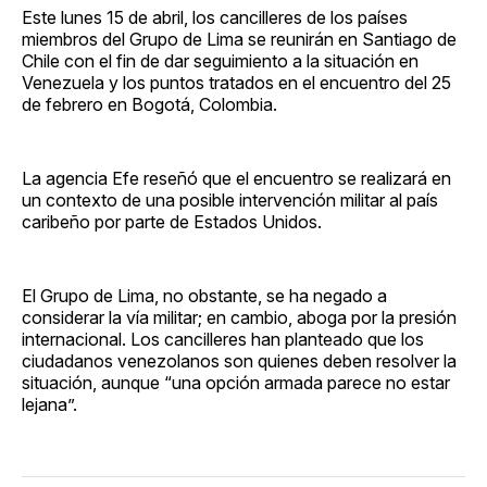
Este lunes 15 de abril, los cancilleres de los países
miembros del Grupo de Lima se reunirán en Santiago de
Chile con el fin de dar seguimiento a la situación en
Venezuela y los puntos tratados en el encuentro del 25
de febrero en Bogotá, Colombia.
La agencia Efe reseñó que el encuentro se realizará en
un contexto de una posible intervención militar al país
caribeño por parte de Estados Unidos.
El Grupo de Lima, no obstante, se ha negado a
considerar la vía militar; en cambio, aboga por la presión
internacional. Los cancilleres han planteado que los
ciudadanos venezolanos son quienes deben resolver la
situación, aunque “una opción armada parece no estar
lejana”.