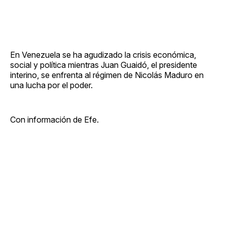
En Venezuela se ha agudizado la crisis económica,
social y política mientras Juan Guaidó, el presidente
interino, se enfrenta al régimen de Nicolás Maduro en
una lucha por el poder.
Con información de Efe.