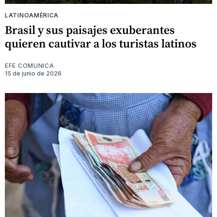
LATINOAMÉRICA
Brasil y sus paisajes exuberantes
quieren cautivar a los turistas latinos
EFE COMUNICA
15 de junio de 2026