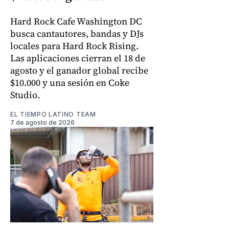
Hard Rock Cafe Washington DC
busca cantautores, bandas y DJs
locales para Hard Rock Rising.
Las aplicaciones cierran el 18 de
agosto y el ganador global recibe
$10.000 y una sesión en Coke
Studio.
EL TIEMPO LATINO TEAM
7 de agosto de 2026