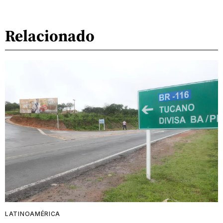
Relacionado
LATINOAMÉRICA