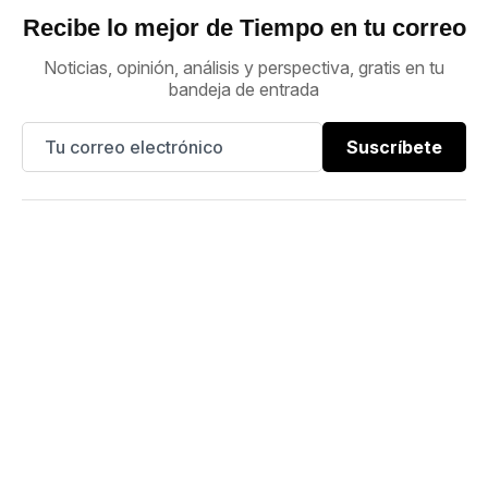
Recibe lo mejor de Tiempo en tu correo
Noticias, opinión, análisis y perspectiva, gratis en tu
bandeja de entrada
Suscríbete