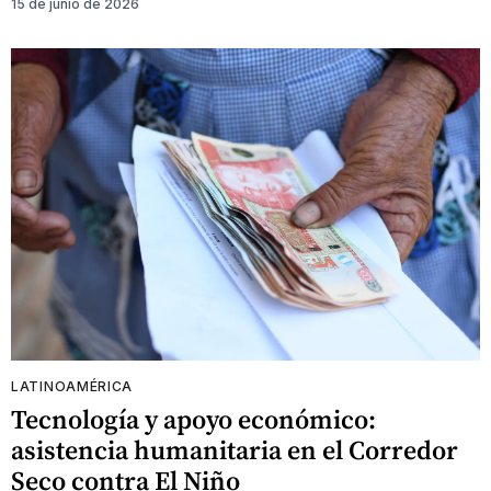
15 de junio de 2026
LATINOAMÉRICA
Tecnología y apoyo económico:
asistencia humanitaria en el Corredor
Seco contra El Niño