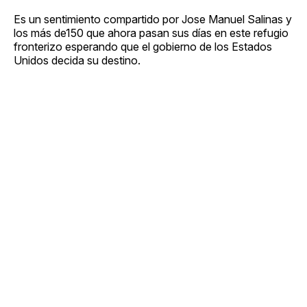
Es un sentimiento compartido por Jose Manuel Salinas y
los más de150 que ahora pasan sus días en este refugio
fronterizo esperando que el gobierno de los Estados
Unidos decida su destino.