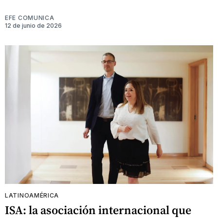
EFE COMUNICA
12 de junio de 2026
LATINOAMÉRICA
ISA: la asociación internacional que