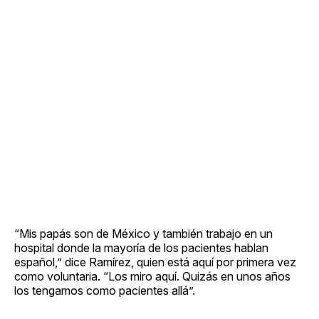
“Mis papás son de México y también trabajo en un
hospital donde la mayoría de los pacientes hablan
español,” dice Ramírez, quien está aquí por primera vez
como voluntaria. “Los miro aquí. Quizás en unos años
los tengamos como pacientes allá”.