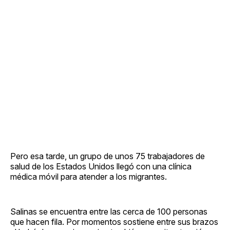
Pero esa tarde, un grupo de unos 75 trabajadores de
salud de los Estados Unidos llegó con una clínica
médica móvil para atender a los migrantes.
Salinas se encuentra entre las cerca de 100 personas
que hacen fila. Por momentos sostiene entre sus brazos