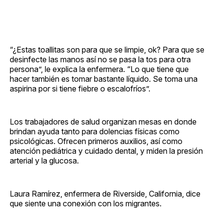
“¿Estas toallitas son para que se limpie, ok? Para que se
desinfecte las manos así no se pasa la tos para otra
persona”, le explica la enfermera. “Lo que tiene que
hacer también es tomar bastante líquido. Se toma una
aspirina por si tiene fiebre o escalofríos”.
Los trabajadores de salud organizan mesas en donde
brindan ayuda tanto para dolencias físicas como
psicológicas. Ofrecen primeros auxilios, así como
atención pediátrica y cuidado dental, y miden la presión
arterial y la glucosa.
Laura Ramírez, enfermera de Riverside, California, dice
que siente una conexión con los migrantes.