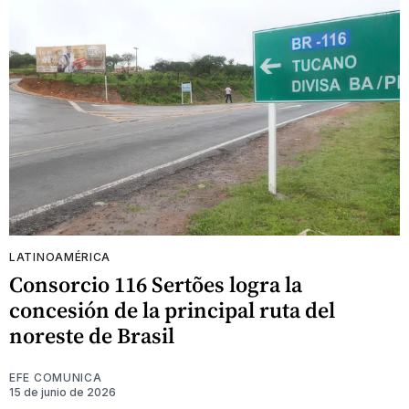
LATINOAMÉRICA
Consorcio 116 Sertões logra la
concesión de la principal ruta del
noreste de Brasil
EFE COMUNICA
15 de junio de 2026