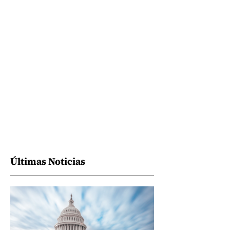
Últimas Noticias