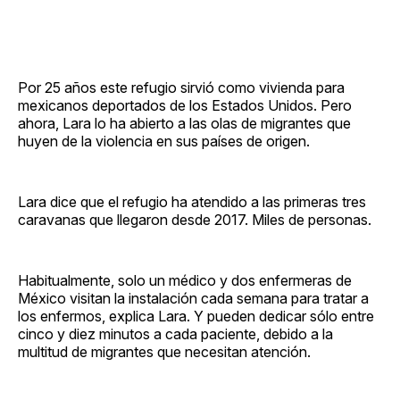
Por 25 años este refugio sirvió como vivienda para
mexicanos deportados de los Estados Unidos. Pero
ahora, Lara lo ha abierto a las olas de migrantes que
huyen de la violencia en sus países de origen.
Lara dice que el refugio ha atendido a las primeras tres
caravanas que llegaron desde 2017. Miles de personas.
Habitualmente, solo un médico y dos enfermeras de
México visitan la instalación cada semana para tratar a
los enfermos, explica Lara. Y pueden dedicar sólo entre
cinco y diez minutos a cada paciente, debido a la
multitud de migrantes que necesitan atención.