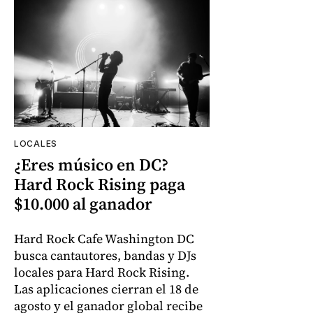
LOCALES
¿Eres músico en DC?
Hard Rock Rising paga
$10.000 al ganador
Hard Rock Cafe Washington DC
busca cantautores, bandas y DJs
locales para Hard Rock Rising.
Las aplicaciones cierran el 18 de
agosto y el ganador global recibe