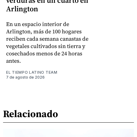
verduras en un cuarto en
Arlington
En un espacio interior de
Arlington, más de 100 hogares
reciben cada semana canastas de
vegetales cultivados sin tierra y
cosechados menos de 24 horas
antes.
EL TIEMPO LATINO TEAM
7 de agosto de 2026
Relacionado