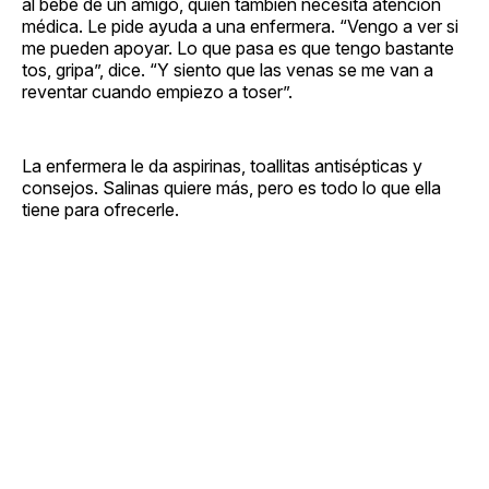
al bebé de un amigo, quien también necesita atención
médica. Le pide ayuda a una enfermera. “Vengo a ver si
me pueden apoyar. Lo que pasa es que tengo bastante
tos, gripa”, dice. “Y siento que las venas se me van a
reventar cuando empiezo a toser”.
La enfermera le da aspirinas, toallitas antisépticas y
consejos. Salinas quiere más, pero es todo lo que ella
tiene para ofrecerle.