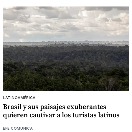
LATINOAMÉRICA
Brasil y sus paisajes exuberantes
quieren cautivar a los turistas latinos
EFE COMUNICA