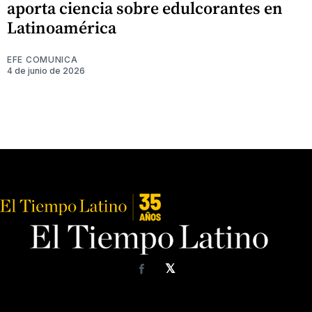
aporta ciencia sobre edulcorantes en
Latinoamérica
EFE COMUNICA
4 de junio de 2026
𝕏
Facebook