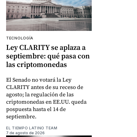
TECNOLOGÍA
Ley CLARITY se aplaza a
septiembre: qué pasa con
las criptomonedas
El Senado no votará la Ley
CLARITY antes de su receso de
agosto; la regulación de las
criptomonedas en EE.UU. queda
pospuesta hasta el 14 de
septiembre.
EL TIEMPO LATINO TEAM
7 de agosto de 2026