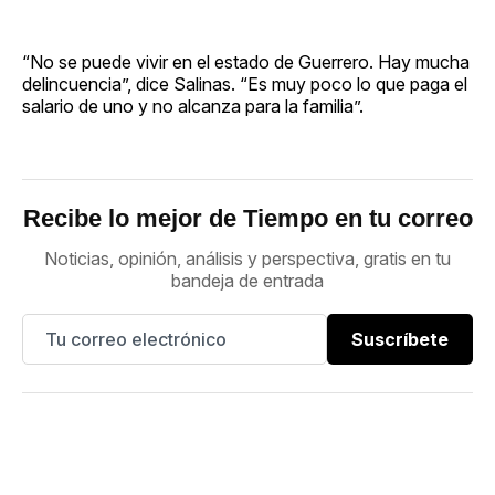
“No se puede vivir en el estado de Guerrero. Hay mucha
delincuencia”, dice Salinas. “Es muy poco lo que paga el
salario de uno y no alcanza para la familia”.
Recibe lo mejor de Tiempo en tu correo
Noticias, opinión, análisis y perspectiva, gratis en tu
bandeja de entrada
Suscríbete