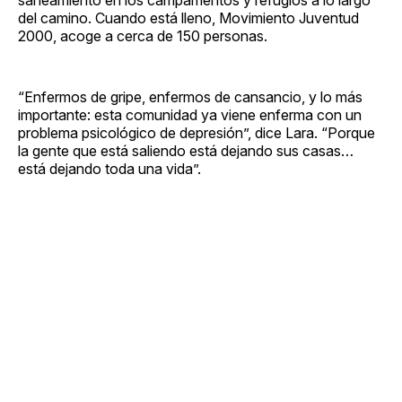
del camino. Cuando está lleno, Movimiento Juventud
2000, acoge a cerca de 150 personas.
“Enfermos de gripe, enfermos de cansancio, y lo más
importante: esta comunidad ya viene enferma con un
problema psicológico de depresión”, dice Lara. “Porque
la gente que está saliendo está dejando sus casas…
está dejando toda una vida”.