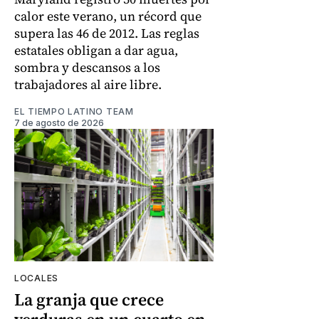
calor este verano, un récord que
supera las 46 de 2012. Las reglas
estatales obligan a dar agua,
sombra y descansos a los
trabajadores al aire libre.
EL TIEMPO LATINO TEAM
7 de agosto de 2026
LOCALES
La granja que crece