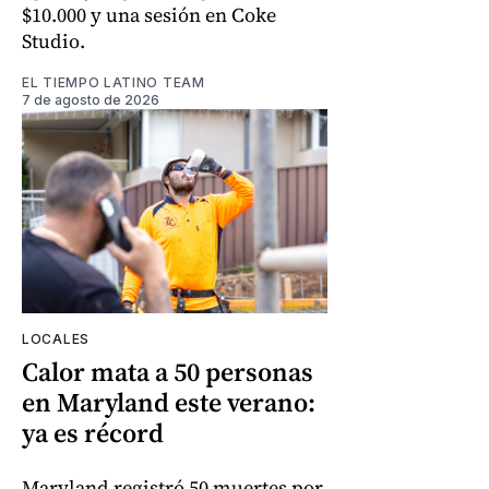
$10.000 y una sesión en Coke
Studio.
EL TIEMPO LATINO TEAM
7 de agosto de 2026
LOCALES
Calor mata a 50 personas
en Maryland este verano:
ya es récord
Maryland registró 50 muertes por