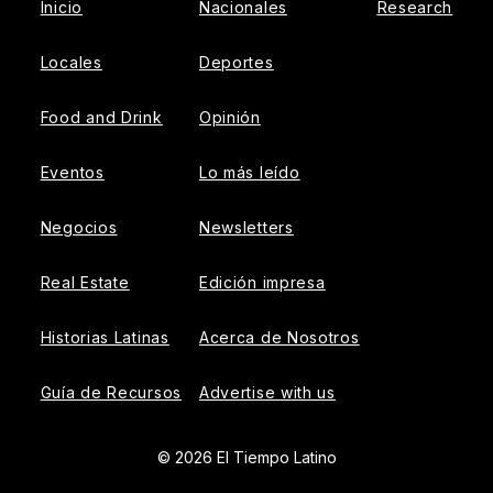
Inicio
Nacionales
Research
Locales
Deportes
Food and Drink
Opinión
Eventos
Lo más leído
Negocios
Newsletters
Real Estate
Edición impresa
Historias Latinas
Acerca de Nosotros
Guía de Recursos
Advertise with us
© 2026 El Tiempo Latino