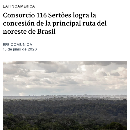
LATINOAMÉRICA
Consorcio 116 Sertões logra la
concesión de la principal ruta del
noreste de Brasil
EFE COMUNICA
15 de junio de 2026