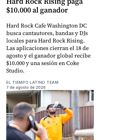
Hard Rock Rising paga
$10.000 al ganador
Hard Rock Cafe Washington DC
busca cantautores, bandas y DJs
locales para Hard Rock Rising.
Las aplicaciones cierran el 18 de
agosto y el ganador global recibe
$10.000 y una sesión en Coke
Studio.
EL TIEMPO LATINO TEAM
7 de agosto de 2026