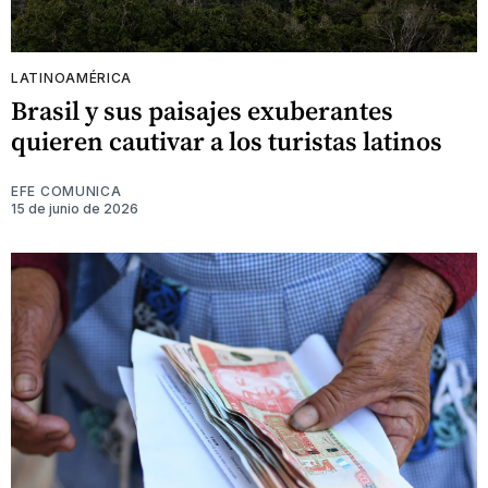
LATINOAMÉRICA
Brasil y sus paisajes exuberantes
quieren cautivar a los turistas latinos
EFE COMUNICA
15 de junio de 2026