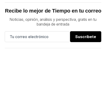
Recibe lo mejor de Tiempo en tu correo
Noticias, opinión, análisis y perspectiva, gratis en tu
bandeja de entrada
Suscríbete