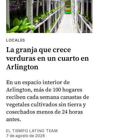
LOCALES
La granja que crece
verduras en un cuarto en
Arlington
En un espacio interior de
Arlington, más de 100 hogares
reciben cada semana canastas de
vegetales cultivados sin tierra y
cosechados menos de 24 horas
antes.
EL TIEMPO LATINO TEAM
7 de agosto de 2026