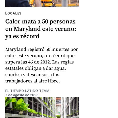
LOCALES
Calor mata a 50 personas
en Maryland este verano:
ya es récord
Maryland registró 50 muertes por
calor este verano, un récord que
supera las 46 de 2012. Las reglas
estatales obligan a dar agua,
sombra y descansos a los
trabajadores al aire libre.
EL TIEMPO LATINO TEAM
7 de agosto de 2026