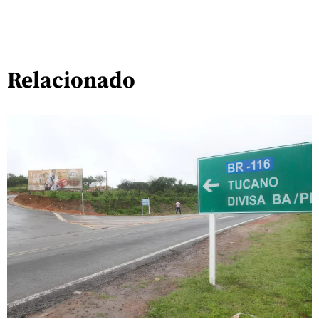
Relacionado