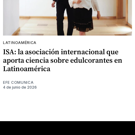
LATINOAMÉRICA
ISA: la asociación internacional que
aporta ciencia sobre edulcorantes en
Latinoamérica
EFE COMUNICA
4 de junio de 2026