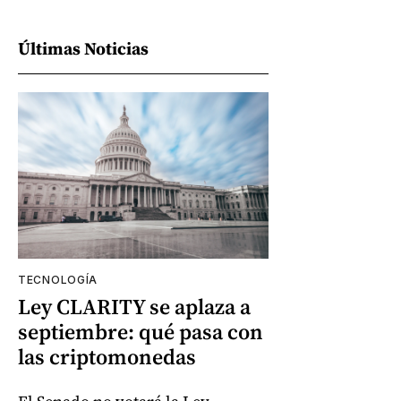
Últimas Noticias
TECNOLOGÍA
Ley CLARITY se aplaza a
septiembre: qué pasa con
las criptomonedas