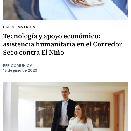
LATINOAMÉRICA
Tecnología y apoyo económico:
asistencia humanitaria en el Corredor
Seco contra El Niño
EFE COMUNICA
12 de junio de 2026