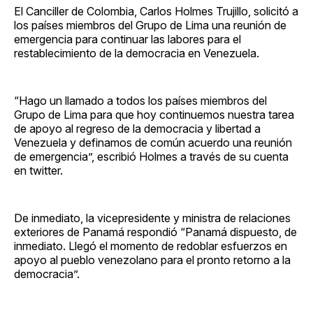
El Canciller de Colombia, Carlos Holmes Trujillo, solicitó a
los países miembros del Grupo de Lima una reunión de
emergencia para continuar las labores para el
restablecimiento de la democracia en Venezuela.
“Hago un llamado a todos los países miembros del
Grupo de Lima para que hoy continuemos nuestra tarea
de apoyo al regreso de la democracia y libertad a
Venezuela y definamos de común acuerdo una reunión
de emergencia”, escribió Holmes a través de su cuenta
en twitter.
De inmediato, la vicepresidente y ministra de relaciones
exteriores de Panamá respondió “Panamá dispuesto, de
inmediato. Llegó el momento de redoblar esfuerzos en
apoyo al pueblo venezolano para el pronto retorno a la
democracia”.