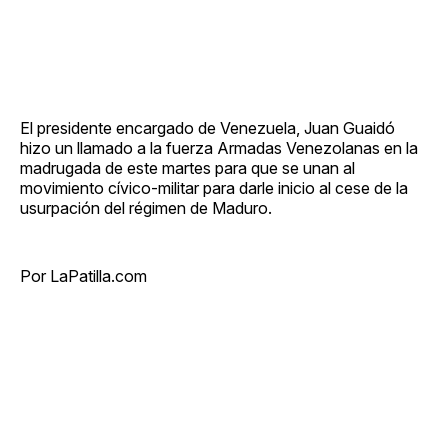
El presidente encargado de Venezuela, Juan Guaidó
hizo un llamado a la fuerza Armadas Venezolanas en la
madrugada de este martes para que se unan al
movimiento cívico-militar para darle inicio al cese de la
usurpación del régimen de Maduro.
Por LaPatilla.com