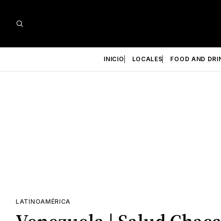
INICIO
LOCALES
FOOD AND DRI
LATINOAMÉRICA