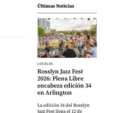
Últimas Noticias
LOCALES
Rosslyn Jazz Fest
2026: Plena Libre
encabeza edición 34
en Arlington
La edición 34 del Rosslyn
Jazz Fest llega el 12 de