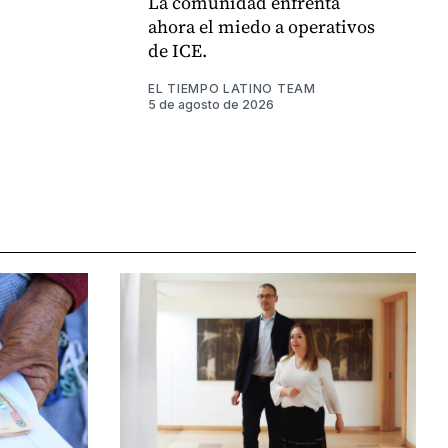
La comunidad enfrenta
ahora el miedo a operativos
de ICE.
EL TIEMPO LATINO TEAM
5 de agosto de 2026