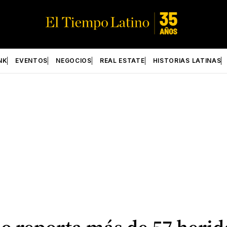
NK
EVENTOS
NEGOCIOS
REAL ESTATE
HISTORIAS LATINAS