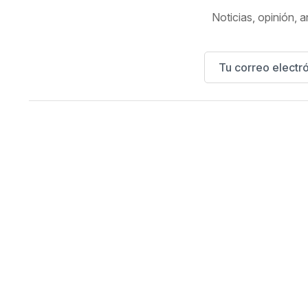
Noticias, opinión, a