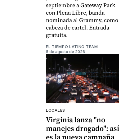
septiembre a Gateway Park
con Plena Libre, banda
nominada al Grammy, como
cabeza de cartel. Entrada
gratuita.
EL TIEMPO LATINO TEAM
5 de agosto de 2026
LOCALES
Virginia lanza "no
manejes drogado": así
es la nueva campaña