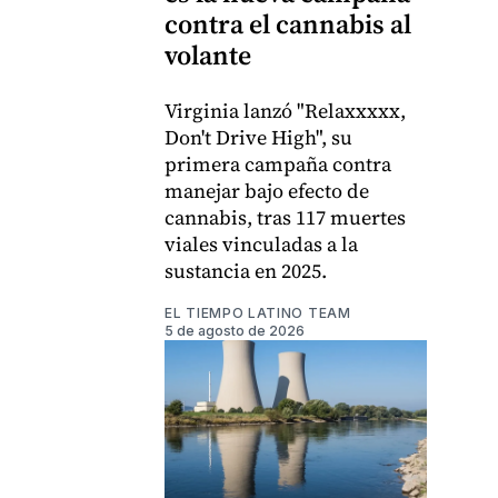
contra el cannabis al
volante
Virginia lanzó "Relaxxxxx,
Don't Drive High", su
primera campaña contra
manejar bajo efecto de
cannabis, tras 117 muertes
viales vinculadas a la
sustancia en 2025.
EL TIEMPO LATINO TEAM
5 de agosto de 2026