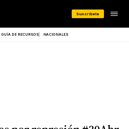
Suscríbete
GUÍA DE RECURSOS
NACIONALES