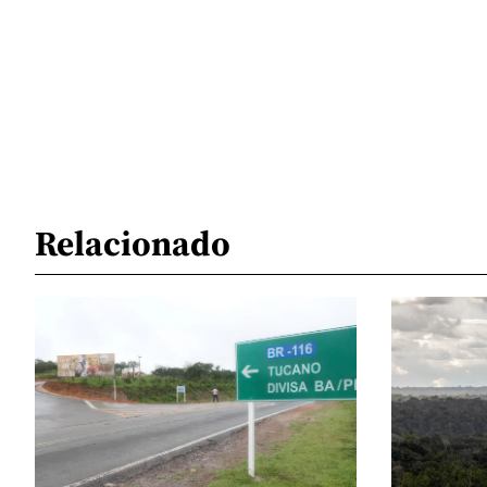
Relacionado