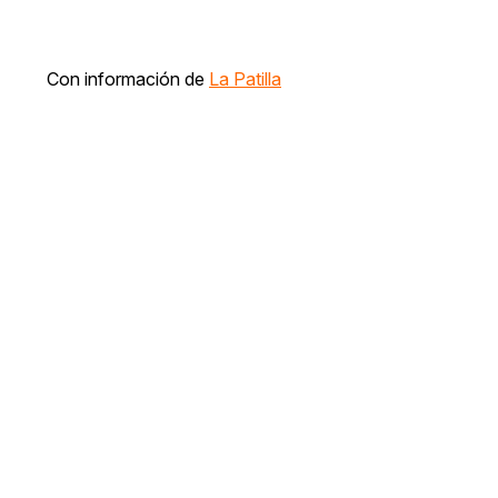
Con información de
La Patilla