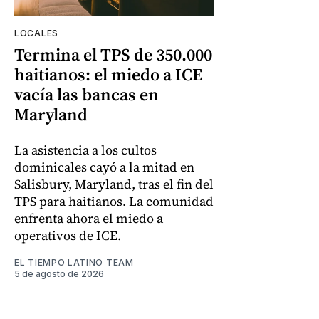
LOCALES
Termina el TPS de 350.000
haitianos: el miedo a ICE
vacía las bancas en
Maryland
La asistencia a los cultos
dominicales cayó a la mitad en
Salisbury, Maryland, tras el fin del
TPS para haitianos. La comunidad
enfrenta ahora el miedo a
operativos de ICE.
EL TIEMPO LATINO TEAM
5 de agosto de 2026