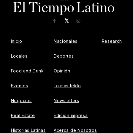
𝕏
Facebook
Instagram
Inicio
Nacionales
Research
Locales
Deportes
Food and Drink
Opinión
Eventos
Lo más leído
Negocios
Newsletters
Real Estate
Edición impresa
Historias Latinas
Acerca de Nosotros