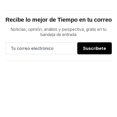
Recibe lo mejor de Tiempo en tu correo
Noticias, opinión, análisis y perspectiva, gratis en tu
bandeja de entrada
Suscríbete