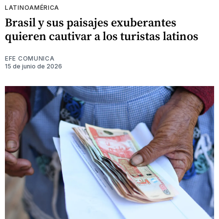
LATINOAMÉRICA
Brasil y sus paisajes exuberantes
quieren cautivar a los turistas latinos
EFE COMUNICA
15 de junio de 2026