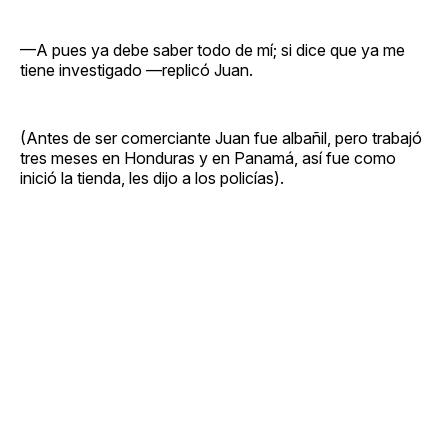
—A pues ya debe saber todo de mí; si dice que ya me
tiene investigado —replicó Juan.
(Antes de ser comerciante Juan fue albañil, pero trabajó
tres meses en Honduras y en Panamá, así fue como
inició la tienda, les dijo a los policías).