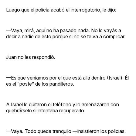
Luego que el policía acabó el interrogatorio, le dijo:
—Vaya, mirá, aquí no ha pasado nada. No le vayás a
decir a nadie de esto porque si no se te va a complicar.
Juan no les respondió.
—Es que veníamos por el que está allá dentro (Israel). Él
es el “poste” de los pandilleros.
A Israel le quitaron el teléfono y lo amenazaron con
quebrárselo si intentaba recuperarlo.
—Vaya. Todo queda tranquilo —insistieron los policías.