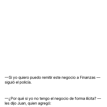
—Si yo quiero puedo remitir este negocio a Finanzas —
siguió el policía.
—¿Por qué si yo no tengo el negocio de forma ilícita? —
les dijo Juan, quien agregó: