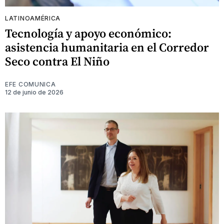
LATINOAMÉRICA
Tecnología y apoyo económico:
asistencia humanitaria en el Corredor
Seco contra El Niño
EFE COMUNICA
12 de junio de 2026