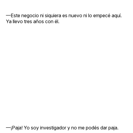
—Este negocio ni siquiera es nuevo ni lo empecé aquí.
Ya llevo tres años con él.
—¡Paja! Yo soy investigador y no me podés dar paja.