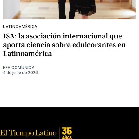
LATINOAMÉRICA
ISA: la asociación internacional que
aporta ciencia sobre edulcorantes en
Latinoamérica
EFE COMUNICA
4 de junio de 2026