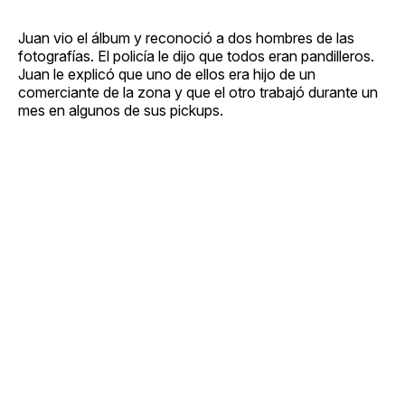
Juan vio el álbum y reconoció a dos hombres de las
fotografías. El policía le dijo que todos eran pandilleros.
Juan le explicó que uno de ellos era hijo de un
comerciante de la zona y que el otro trabajó durante un
mes en algunos de sus pickups.