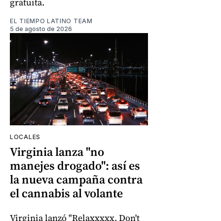
gratuita.
EL TIEMPO LATINO TEAM
5 de agosto de 2026
LOCALES
Virginia lanza "no
manejes drogado": así es
la nueva campaña contra
el cannabis al volante
Virginia lanzó "Relaxxxxx, Don't