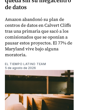
queda sin su megacentro
de datos
Amazon abandonó su plan de
centros de datos en Calvert Cliffs
tras una primaria que sacó a los
comisionados que se oponían a
pausar estos proyectos. El 77% de
Maryland vive bajo alguna
moratoria.
EL TIEMPO LATINO TEAM
5 de agosto de 2026