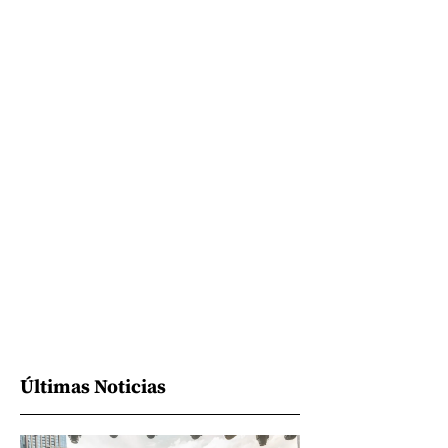
Últimas Noticias