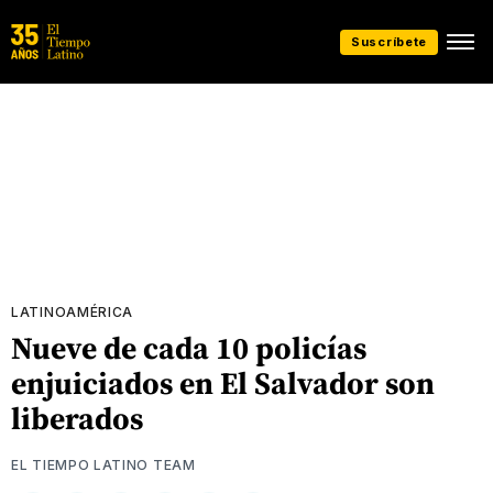
Suscríbete
LATINOAMÉRICA
Nueve de cada 10 policías
enjuiciados en El Salvador son
liberados
EL TIEMPO LATINO TEAM