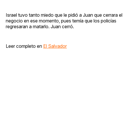
Israel tuvo tanto miedo que le pidió a Juan que cerrara el
negocio en ese momento, pues temía que los policías
regresaran a matarlo. Juan cerró.
Leer completo en
El Salvador