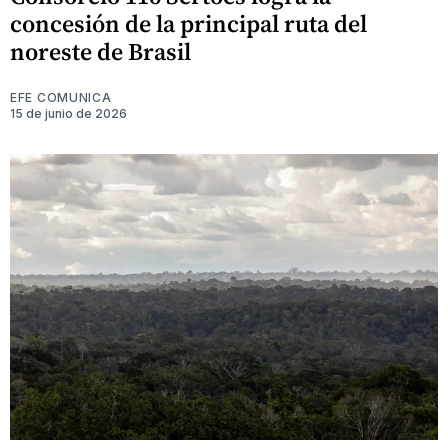
concesión de la principal ruta del
noreste de Brasil
EFE COMUNICA
15 de junio de 2026