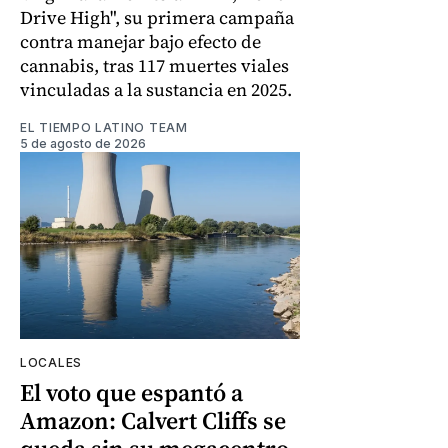
Drive High", su primera campaña
contra manejar bajo efecto de
cannabis, tras 117 muertes viales
vinculadas a la sustancia en 2025.
EL TIEMPO LATINO TEAM
5 de agosto de 2026
LOCALES
El voto que espantó a
Amazon: Calvert Cliffs se