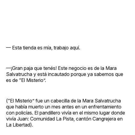
— Esta tienda es mía, trabajo aquí.
—¡Gran paja que tenés! Este negocio es de la Mara
Salvatrucha y está incautado porque ya sabemos que
es de “El Misterio”.
(“El Misterio” fue un cabecilla de la Mara Salvatrucha
que había muerto un mes antes en un enfrentamiento
con policías. El pandillero vivía en el mismo lugar donde
vivía Juan: Comunidad La Pista, cantón Cangrejera en
La Libertad).