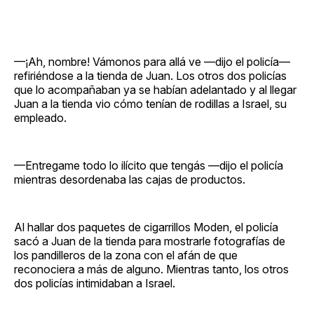
—¡Ah, nombre! Vámonos para allá ve —dijo el policía—
refiriéndose a la tienda de Juan. Los otros dos policías
que lo acompañaban ya se habían adelantado y al llegar
Juan a la tienda vio cómo tenían de rodillas a Israel, su
empleado.
—Entregame todo lo ilícito que tengás —dijo el policía
mientras desordenaba las cajas de productos.
Al hallar dos paquetes de cigarrillos Moden, el policía
sacó a Juan de la tienda para mostrarle fotografías de
los pandilleros de la zona con el afán de que
reconociera a más de alguno. Mientras tanto, los otros
dos policías intimidaban a Israel.