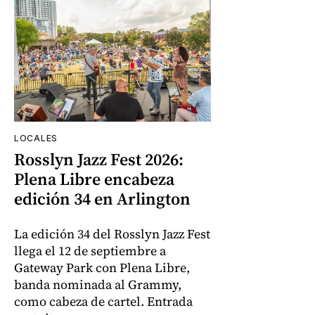
LOCALES
Rosslyn Jazz Fest 2026:
Plena Libre encabeza
edición 34 en Arlington
La edición 34 del Rosslyn Jazz Fest
llega el 12 de septiembre a
Gateway Park con Plena Libre,
banda nominada al Grammy,
como cabeza de cartel. Entrada