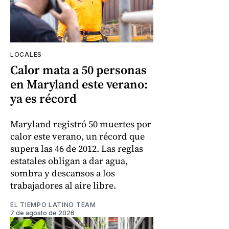
LOCALES
Calor mata a 50 personas
en Maryland este verano:
ya es récord
Maryland registró 50 muertes por
calor este verano, un récord que
supera las 46 de 2012. Las reglas
estatales obligan a dar agua,
sombra y descansos a los
trabajadores al aire libre.
EL TIEMPO LATINO TEAM
7 de agosto de 2026