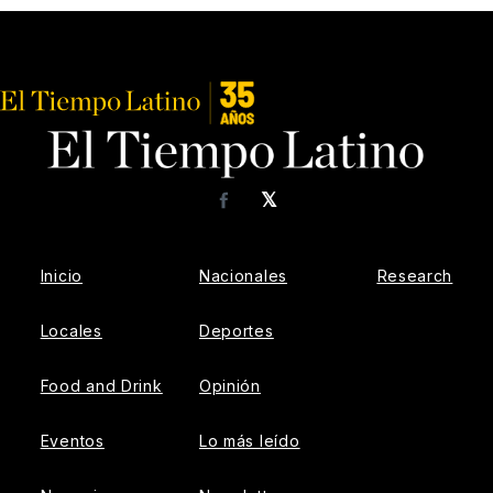
𝕏
Facebook
Inicio
Nacionales
Research
Locales
Deportes
Food and Drink
Opinión
Eventos
Lo más leído