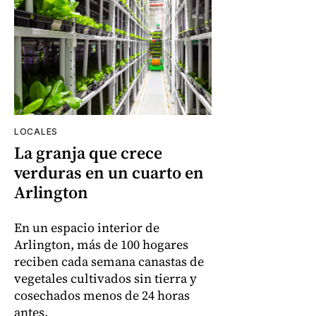
LOCALES
La granja que crece
verduras en un cuarto en
Arlington
En un espacio interior de
Arlington, más de 100 hogares
reciben cada semana canastas de
vegetales cultivados sin tierra y
cosechados menos de 24 horas
antes.