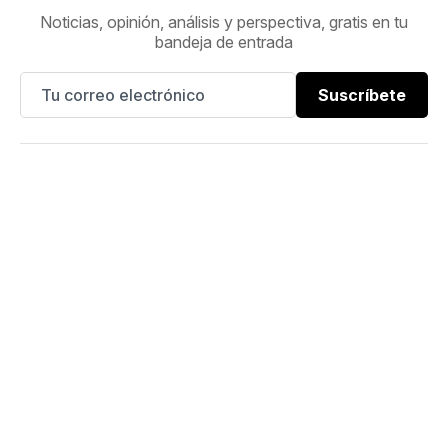
Noticias, opinión, análisis y perspectiva, gratis en tu
bandeja de entrada
Suscríbete