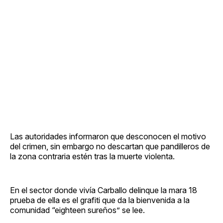
Las autoridades informaron que desconocen el motivo
del crimen, sin embargo no descartan que pandilleros de
la zona contraria estén tras la muerte violenta.
En el sector donde vivía Carballo delinque la mara 18
prueba de ella es el grafiti que da la bienvenida a la
comunidad “eighteen sureños” se lee.