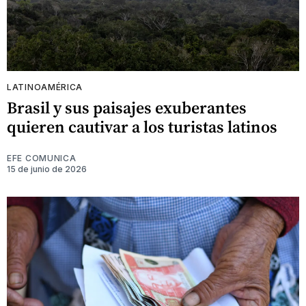
LATINOAMÉRICA
Brasil y sus paisajes exuberantes
quieren cautivar a los turistas latinos
EFE COMUNICA
15 de junio de 2026