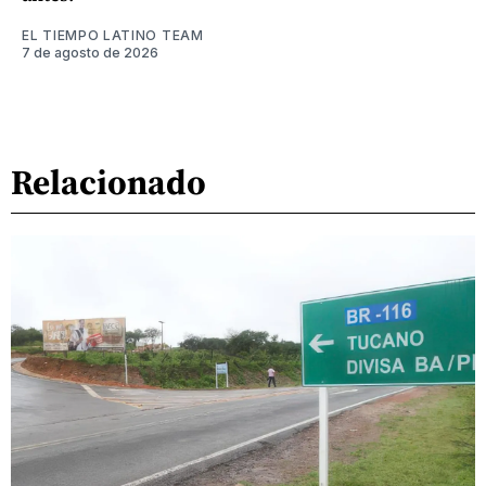
EL TIEMPO LATINO TEAM
7 de agosto de 2026
Relacionado