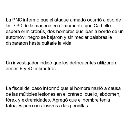
La PNC informó que el ataque armado ocurrió a eso de
las 7:30 de la mañana en el momento que Carballo
espera el microbús, dos hombres que iban a bordo de un
automóvil negro se bajaron y sin mediar palabras le
dispararon hasta quitarle la vida.
Un investigador indicó que los delincuentes utilizaron
armas 9 y 40 milímetros.
La fiscal del caso informó que el hombre murió a causa
de las múltiples lesiones en el cráneo, cuello, abdomen,
tórax y extremidades. Agregó que el hombre tenía
tatuajes pero no alusivos a las pandillas.