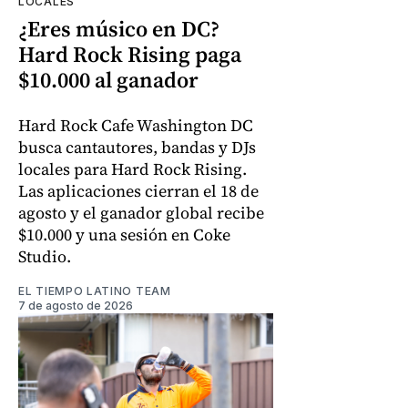
LOCALES
¿Eres músico en DC?
Hard Rock Rising paga
$10.000 al ganador
Hard Rock Cafe Washington DC
busca cantautores, bandas y DJs
locales para Hard Rock Rising.
Las aplicaciones cierran el 18 de
agosto y el ganador global recibe
$10.000 y una sesión en Coke
Studio.
EL TIEMPO LATINO TEAM
7 de agosto de 2026