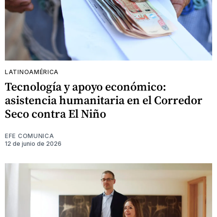
LATINOAMÉRICA
Tecnología y apoyo económico:
asistencia humanitaria en el Corredor
Seco contra El Niño
EFE COMUNICA
12 de junio de 2026