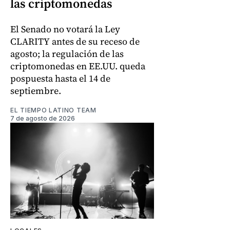
las criptomonedas
El Senado no votará la Ley
CLARITY antes de su receso de
agosto; la regulación de las
criptomonedas en EE.UU. queda
pospuesta hasta el 14 de
septiembre.
EL TIEMPO LATINO TEAM
7 de agosto de 2026