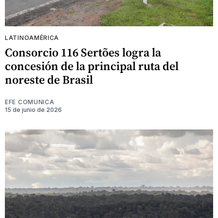
LATINOAMÉRICA
Consorcio 116 Sertões logra la
concesión de la principal ruta del
noreste de Brasil
EFE COMUNICA
15 de junio de 2026