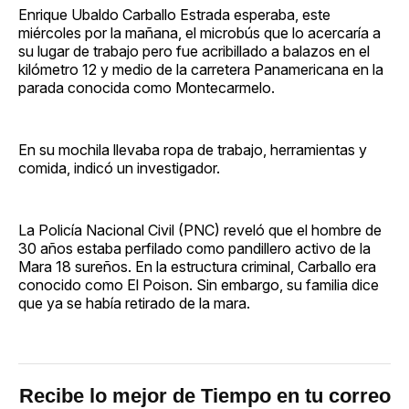
Enrique Ubaldo Carballo Estrada esperaba, este
miércoles por la mañana, el microbús que lo acercaría a
su lugar de trabajo pero fue acribillado a balazos en el
kilómetro 12 y medio de la carretera Panamericana en la
parada conocida como Montecarmelo.
En su mochila llevaba ropa de trabajo, herramientas y
comida, indicó un investigador.
La Policía Nacional Civil (PNC) reveló que el hombre de
30 años estaba perfilado como pandillero activo de la
Mara 18 sureños. En la estructura criminal, Carballo era
conocido como El Poison. Sin embargo, su familia dice
que ya se había retirado de la mara.
Recibe lo mejor de Tiempo en tu correo