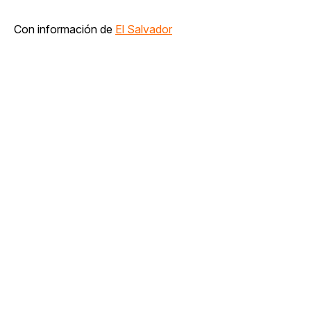
Con información de
El Salvador