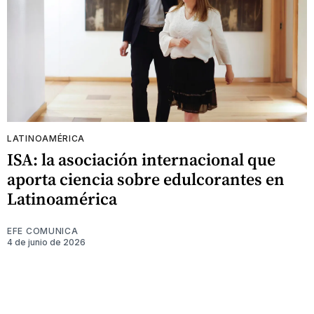
LATINOAMÉRICA
ISA: la asociación internacional que
aporta ciencia sobre edulcorantes en
Latinoamérica
EFE COMUNICA
4 de junio de 2026