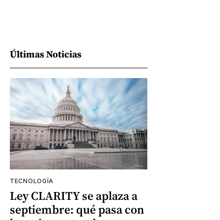
Últimas Noticias
TECNOLOGÍA
Ley CLARITY se aplaza a
septiembre: qué pasa con