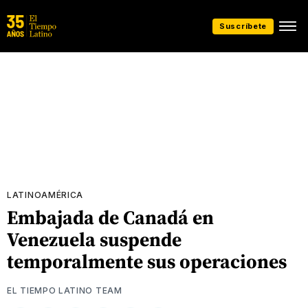
Suscríbete
LATINOAMÉRICA
Embajada de Canadá en
Venezuela suspende
temporalmente sus operaciones
EL TIEMPO LATINO TEAM