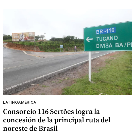
LATINOAMÉRICA
Consorcio 116 Sertões logra la
concesión de la principal ruta del
noreste de Brasil