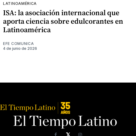
LATINOAMÉRICA
ISA: la asociación internacional que
aporta ciencia sobre edulcorantes en
Latinoamérica
EFE COMUNICA
4 de junio de 2026
𝕏