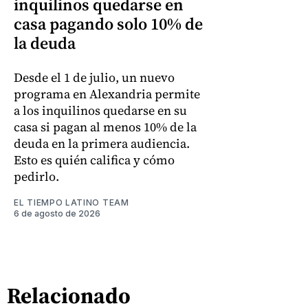
inquilinos quedarse en
casa pagando solo 10% de
la deuda
Desde el 1 de julio, un nuevo
programa en Alexandria permite
a los inquilinos quedarse en su
casa si pagan al menos 10% de la
deuda en la primera audiencia.
Esto es quién califica y cómo
pedirlo.
EL TIEMPO LATINO TEAM
6 de agosto de 2026
Relacionado