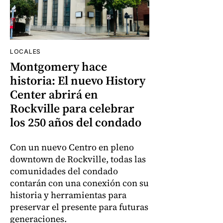
LOCALES
Montgomery hace
historia: El nuevo History
Center abrirá en
Rockville para celebrar
los 250 años del condado
Con un nuevo Centro en pleno
downtown de Rockville, todas las
comunidades del condado
contarán con una conexión con su
historia y herramientas para
preservar el presente para futuras
generaciones.