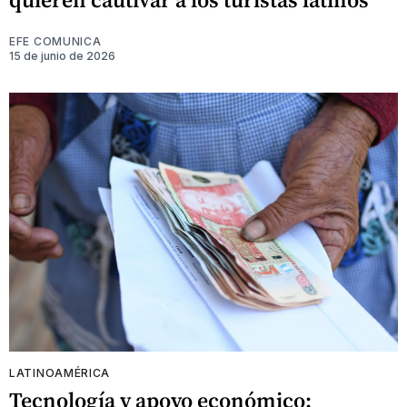
EFE COMUNICA
15 de junio de 2026
LATINOAMÉRICA
Tecnología y apoyo económico: