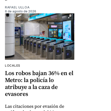
RAFAEL ULLOA
6 de agosto de 2026
LOCALES
Los robos bajan 36% en el
Metro: la policía lo
atribuye a la caza de
evasores
Las citaciones por evasión de