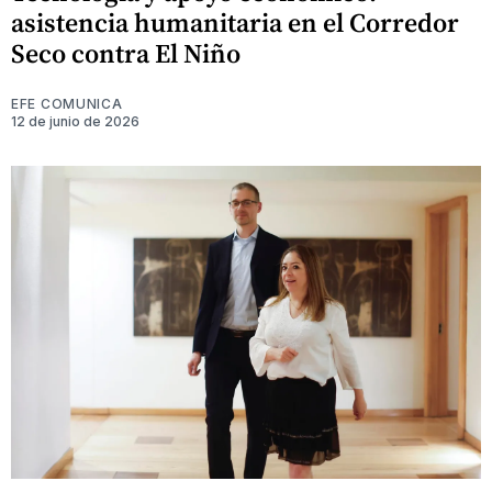
asistencia humanitaria en el Corredor
Seco contra El Niño
EFE COMUNICA
12 de junio de 2026