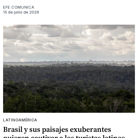
EFE COMUNICA
15 de junio de 2026
LATINOAMÉRICA
Brasil y sus paisajes exuberantes
quieren cautivar a los turistas latinos