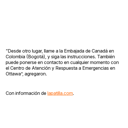
“Desde otro lugar, llame a la Embajada de Canadá en
Colombia (Bogotá), y siga las instrucciones. También
puede ponerse en contacto en cualquier momento con
el Centro de Atención y Respuesta a Emergencias en
Ottawa”, agregaron.
Con información de
lapatilla.com
.