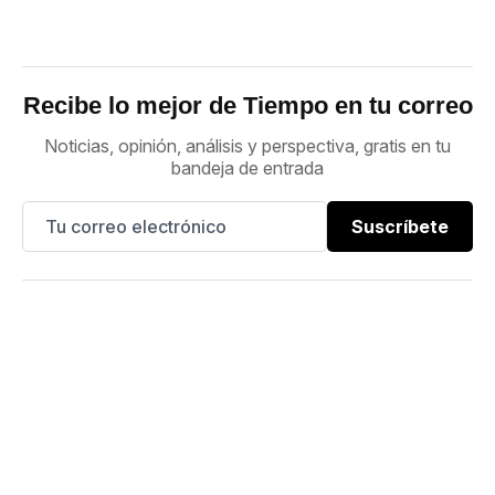
Recibe lo mejor de Tiempo en tu correo
Noticias, opinión, análisis y perspectiva, gratis en tu
bandeja de entrada
Suscríbete