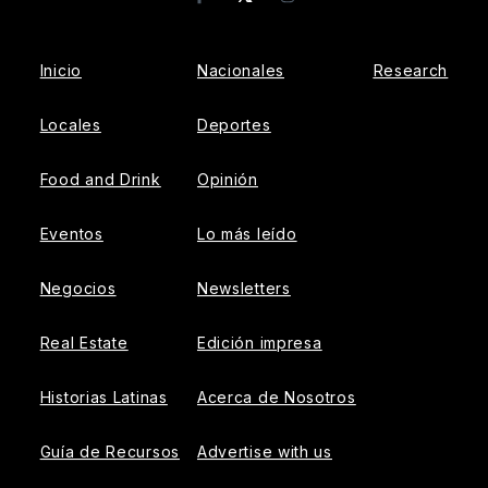
Facebook
Instagram
Inicio
Nacionales
Research
Locales
Deportes
Food and Drink
Opinión
Eventos
Lo más leído
Negocios
Newsletters
Real Estate
Edición impresa
Historias Latinas
Acerca de Nosotros
Guía de Recursos
Advertise with us