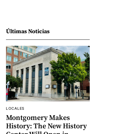
Últimas Noticias
LOCALES
Montgomery Makes
History: The New History