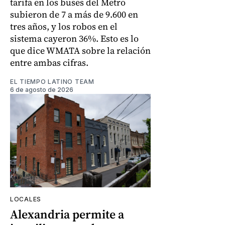
tarifa en los buses del Metro
subieron de 7 a más de 9.600 en
tres años, y los robos en el
sistema cayeron 36%. Esto es lo
que dice WMATA sobre la relación
entre ambas cifras.
EL TIEMPO LATINO TEAM
6 de agosto de 2026
LOCALES
Alexandria permite a