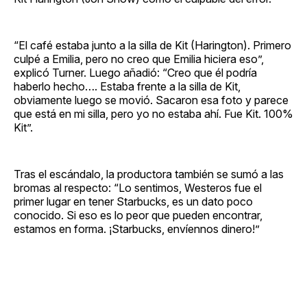
“El café estaba junto a la silla de Kit (Harington). Primero
culpé a Emilia, pero no creo que Emilia hiciera eso”,
explicó Turner. Luego añadió: “Creo que él podría
haberlo hecho…. Estaba frente a la silla de Kit,
obviamente luego se movió. Sacaron esa foto y parece
que está en mi silla, pero yo no estaba ahí. Fue Kit. 100%
Kit”.
Tras el escándalo, la productora también se sumó a las
bromas al respecto: “Lo sentimos, Westeros fue el
primer lugar en tener Starbucks, es un dato poco
conocido. Si eso es lo peor que pueden encontrar,
estamos en forma. ¡Starbucks, envíennos dinero!”