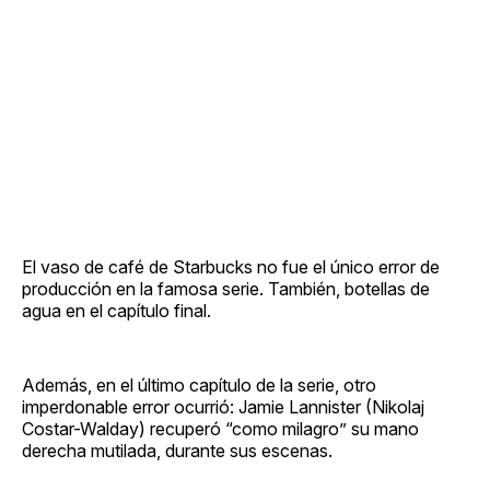
El vaso de café de Starbucks no fue el único error de
producción en la famosa serie. También, botellas de
agua en el capítulo final.
Además, en el último capítulo de la serie, otro
imperdonable error ocurrió: Jamie Lannister (Nikolaj
Costar-Walday) recuperó “como milagro” su mano
derecha mutilada, durante sus escenas.