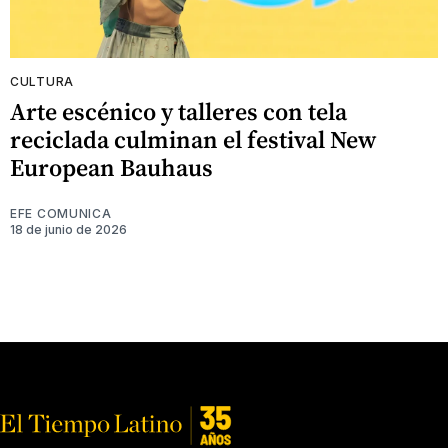
CULTURA
Arte escénico y talleres con tela
reciclada culminan el festival New
European Bauhaus
EFE COMUNICA
18 de junio de 2026