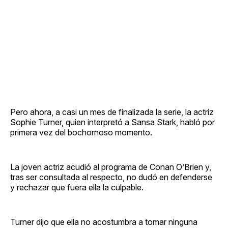
Pero ahora, a casi un mes de finalizada la serie, la actriz
Sophie Turner, quien interpretó a Sansa Stark, habló por
primera vez del bochornoso momento.
La joven actriz acudió al programa de Conan O’Brien y,
tras ser consultada al respecto, no dudó en defenderse
y rechazar que fuera ella la culpable.
Turner dijo que ella no acostumbra a tomar ninguna