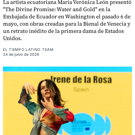
La artista ecuatoriana María Verónica León presentó
"The Divine Promise: Water and Gold" en la
Embajada de Ecuador en Washington el pasado 6 de
mayo, con obras creadas para la Bienal de Venecia y
un retrato inédito de la primera dama de Estados
Unidos.
EL TIEMPO LATINO TEAM
24 de junio de 2026