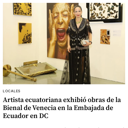
LOCALES
Artista ecuatoriana exhibió obras de la
Bienal de Venecia en la Embajada de
Ecuador en DC