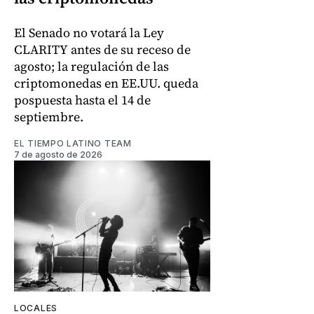
El Senado no votará la Ley
CLARITY antes de su receso de
agosto; la regulación de las
criptomonedas en EE.UU. queda
pospuesta hasta el 14 de
septiembre.
EL TIEMPO LATINO TEAM
7 de agosto de 2026
LOCALES