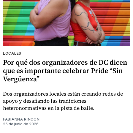
LOCALES
Por qué dos organizadores de DC dicen
que es importante celebrar Pride “Sin
Vergüenza”
Dos organizadores locales están creando redes de
apoyo y desafiando las tradiciones
heteronormativas en la pista de baile.
FABIANNA RINCÓN
25 de junio de 2026