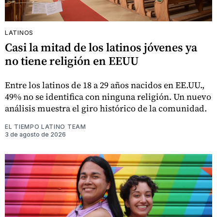
LATINOS
Casi la mitad de los latinos jóvenes ya
no tiene religión en EEUU
Entre los latinos de 18 a 29 años nacidos en EE.UU.,
49% no se identifica con ninguna religión. Un nuevo
análisis muestra el giro histórico de la comunidad.
EL TIEMPO LATINO TEAM
3 de agosto de 2026