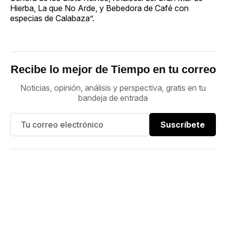
Hierba, La que No Arde, y Bebedora de Café con
especias de Calabaza”.
Recibe lo mejor de Tiempo en tu correo
Noticias, opinión, análisis y perspectiva, gratis en tu
bandeja de entrada
Suscríbete