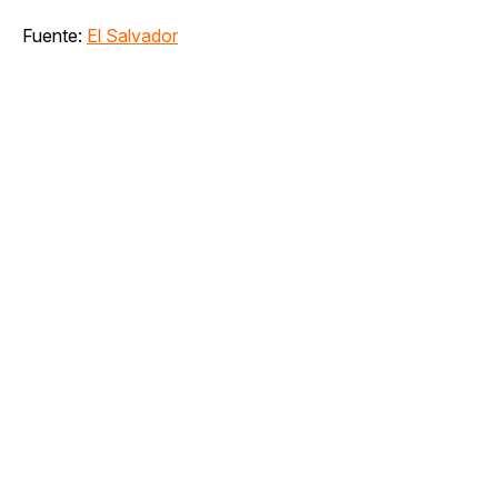
Fuente:
El Salvador