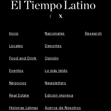
𝕏
Facebook
Inicio
Nacionales
Research
Locales
Deportes
Food and Drink
Opinión
Eventos
Lo más leído
Negocios
Newsletters
Real Estate
Edición impresa
Historias Latinas
Acerca de Nosotros