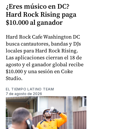
¿Eres músico en DC?
Hard Rock Rising paga
$10.000 al ganador
Hard Rock Cafe Washington DC
busca cantautores, bandas y DJs
locales para Hard Rock Rising.
Las aplicaciones cierran el 18 de
agosto y el ganador global recibe
$10.000 y una sesión en Coke
Studio.
EL TIEMPO LATINO TEAM
7 de agosto de 2026