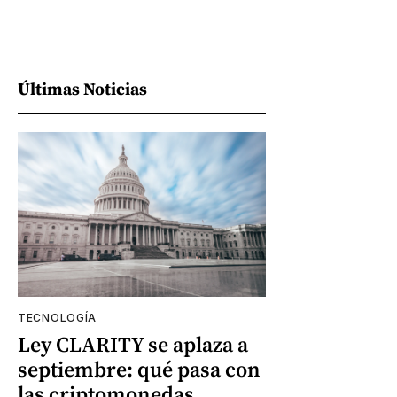
Últimas Noticias
TECNOLOGÍA
Ley CLARITY se aplaza a
septiembre: qué pasa con
las criptomonedas