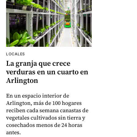
LOCALES
La granja que crece
verduras en un cuarto en
Arlington
En un espacio interior de
Arlington, más de 100 hogares
reciben cada semana canastas de
vegetales cultivados sin tierra y
cosechados menos de 24 horas
antes.