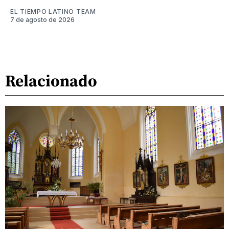
EL TIEMPO LATINO TEAM
7 de agosto de 2026
Relacionado