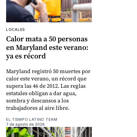
LOCALES
Calor mata a 50 personas
en Maryland este verano:
ya es récord
Maryland registró 50 muertes por
calor este verano, un récord que
supera las 46 de 2012. Las reglas
estatales obligan a dar agua,
sombra y descansos a los
trabajadores al aire libre.
EL TIEMPO LATINO TEAM
7 de agosto de 2026